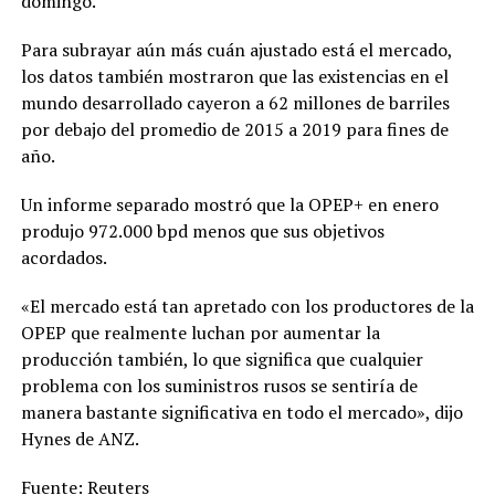
domingo.
Para subrayar aún más cuán ajustado está el mercado,
los datos también mostraron que las existencias en el
mundo desarrollado cayeron a 62 millones de barriles
por debajo del promedio de 2015 a 2019 para fines de
año.
Un informe separado mostró que la OPEP+ en enero
produjo 972.000 bpd menos que sus objetivos
acordados.
«El mercado está tan apretado con los productores de la
OPEP que realmente luchan por aumentar la
producción también, lo que significa que cualquier
problema con los suministros rusos se sentiría de
manera bastante significativa en todo el mercado», dijo
Hynes de ANZ.
Fuente: Reuters