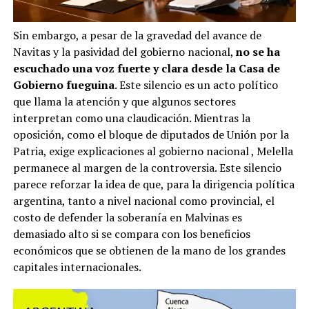
Sin embargo, a pesar de la gravedad del avance de
Navitas y la pasividad del gobierno nacional,
no se ha
escuchado una voz fuerte y clara desde la Casa de
Gobierno fueguina
. Este silencio es un acto político
que llama la atención y que algunos sectores
interpretan como una claudicación. Mientras la
oposición, como el bloque de diputados de Unión por la
Patria, exige explicaciones al gobierno nacional
, Melella
permanece al margen de la controversia. Este silencio
parece reforzar la idea de que, para la dirigencia política
argentina, tanto a nivel nacional como provincial, el
costo de defender la soberanía en Malvinas es
demasiado alto si se compara con los beneficios
económicos que se obtienen de la mano de los grandes
capitales internacionales.