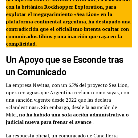
con la británica Rockhopper Exploration, para
explotar el megayacimiento «Sea Lion» en la
plataforma continental argentina, ha destapado una
contradicción que el oficialismo intenta ocultar con
comunicados tibios y una inacción que raya en la
complicidad.
Un Apoyo que se Esconde tras
un Comunicado
La empresa Navitas, con un 65% del proyecto Sea Lion,
opera en aguas que Argentina reclama como suyas, con
una sanción vigente desde 2022 que las declara
«clandestinas». Sin embargo, desde la asunción de
Milei,
no ha habido una sola acción administrativa o
judicial nueva para frenar el avance
.
La respuesta oficial, un comunicado de Cancillería