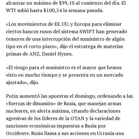
alcanzar un máximo de $99,10 al comienzo del día. El
WTI subió hasta $100,54 la semana pasada.
«Los movimientos de EE. UU. y Europa para eliminar
ciertos bancos rusos del sistema SWIFT han generado
temores de una interrupción del suministro de algún
tipo en el corto plazo», dijo el estratega de materias
primas de ANZ, Daniel Hynes.
«El riesgo para el suministro es el mayor que hemos
visto en mucho tiempo y se presenta en un mercado
ajustado», dijo.
Putin aumentó las apuestas el domingo, ordenando a las
«fuerzas de disuasión» de Rusia, que manejan armas
nucleares, en alerta máxima, citando declaraciones
agresivas de los líderes de la OTAN y la variedad de
sanciones económicas impuestas a Rusia por
Occidente. Rusia llama a sus acciones en Ucrania una