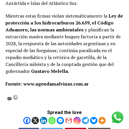
Antártida e Islas del Atlántico Sur.
Mientras estas firmas violan sistemáticamente la
Ley de
protección a los hidrocarburos 26.659, el Código
Aduanero, las normas ambientales
y planifican la
extracción masiva mediante buques factoría a partir de
2028, la respuesta de las autoridades argentinas y en
especial de las fueguinas; continúa paralizada en el
repudio mediático y la retórica de gacetilla, de la
Cancillería mileista y de la cooptada gestión que del
gobernador
Gustavo Melella
.
Fuente: www.agendamalvinas.com.ar
Spread the love