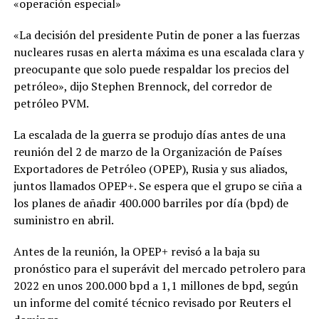
«operación especial»
«La decisión del presidente Putin de poner a las fuerzas
nucleares rusas en alerta máxima es una escalada clara y
preocupante que solo puede respaldar los precios del
petróleo», dijo Stephen Brennock, del corredor de
petróleo PVM.
La escalada de la guerra se produjo días antes de una
reunión del 2 de marzo de la Organización de Países
Exportadores de Petróleo (OPEP), Rusia y sus aliados,
juntos llamados OPEP+. Se espera que el grupo se ciña a
los planes de añadir 400.000 barriles por día (bpd) de
suministro en abril.
Antes de la reunión, la OPEP+ revisó a la baja su
pronóstico para el superávit del mercado petrolero para
2022 en unos 200.000 bpd a 1,1 millones de bpd, según
un informe del comité técnico revisado por Reuters el