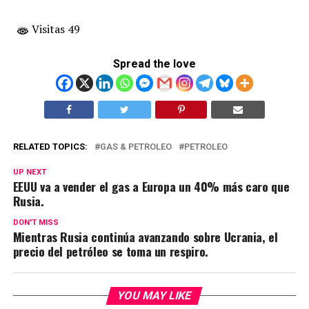
Visitas 49
Spread the love
RELATED TOPICS:
GAS & PETROLEO
PETROLEO
UP NEXT
EEUU va a vender el gas a Europa un 40% más caro que
Rusia.
DON'T MISS
Mientras Rusia continúa avanzando sobre Ucrania, el
precio del petróleo se toma un respiro.
YOU MAY LIKE