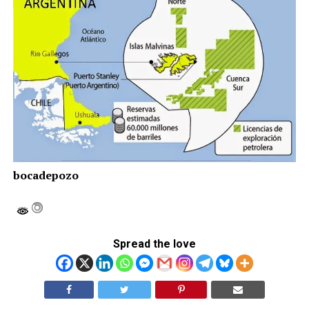
bocadepozo
Spread the love