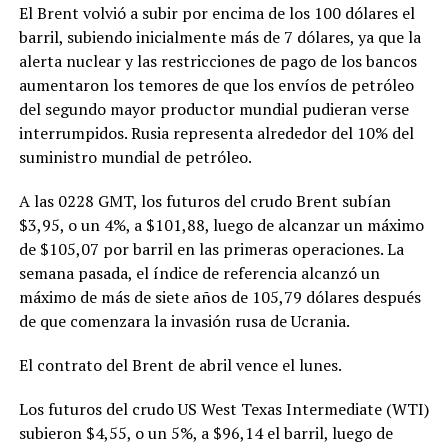
El Brent volvió a subir por encima de los 100 dólares el
barril, subiendo inicialmente más de 7 dólares, ya que la
alerta nuclear y las restricciones de pago de los bancos
aumentaron los temores de que los envíos de petróleo
del segundo mayor productor mundial pudieran verse
interrumpidos. Rusia representa alrededor del 10% del
suministro mundial de petróleo.
A las 0228 GMT, los futuros del crudo Brent subían
$3,95, o un 4%, a $101,88, luego de alcanzar un máximo
de $105,07 por barril en las primeras operaciones. La
semana pasada, el índice de referencia alcanzó un
máximo de más de siete años de 105,79 dólares después
de que comenzara la invasión rusa de Ucrania.
El contrato del Brent de abril vence el lunes.
Los futuros del crudo US West Texas Intermediate (WTI)
subieron $4,55, o un 5%, a $96,14 el barril, luego de