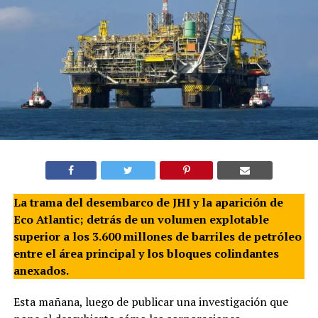
La trama del desembarco de JHI y la aparición de
Eco Atlantic; detrás de un volumen explotable
superior a los 3.600 millones de barriles de petróleo
entre el área principal y los bloques colindantes
anexados.
Esta mañana, luego de publicar una investigación que