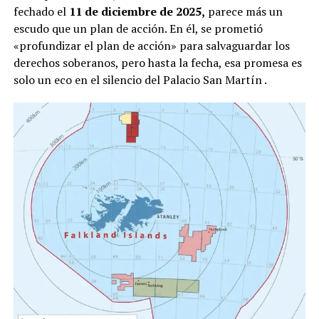
fechado el
11 de diciembre de 2025,
parece más un
escudo que un plan de acción. En él, se prometió
«profundizar el plan de acción» para salvaguardar los
derechos soberanos, pero hasta la fecha, esa promesa es
solo un eco en el silencio del Palacio San Martín
.