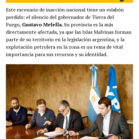
Este escenario de inacción nacional tiene un eslabón
perdido: el silencio del gobernador de Tierra del
Fuego,
Gustavo Melella
. Su provincia es la más
directamente afectada, ya que las Islas Malvinas forman
parte de su territorio en la legislación argentina, y la
explotación petrolera en la zona es un tema de vital
importancia para sus recursos y su identidad.