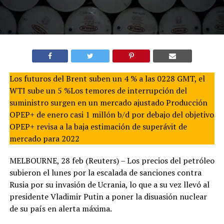
Los futuros del Brent suben un 4 % a las 0228 GMT, el
WTI sube un 5 %Los temores de interrupción del
suministro surgen en un mercado ajustado Producción
OPEP+ de enero casi 1 millón b/d por debajo del objetivo
OPEP+ revisa a la baja estimación de superávit de
mercado para 2022
MELBOURNE, 28 feb (Reuters) – Los precios del petróleo
subieron el lunes por la escalada de sanciones contra
Rusia por su invasión de Ucrania, lo que a su vez llevó al
presidente Vladimir Putin a poner la disuasión nuclear
de su país en alerta máxima.