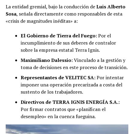
La entidad gremial, bajo la conducción de
Luis Alberto
Sosa
, señala directamente como responsables de esta
«crisis de magnitudes inéditas» a:
El Gobierno de Tierra del Fuego:
Por el
incumplimiento de sus deberes de contralor
sobre la empresa estatal Terra Ignis.
Maximiliano Dalessio:
Vinculado a la gestión y
toma de decisiones en este proceso de transición.
Representantes de VELITEC SA:
Por intentar
imponer una operación precarizada a costa del
sustento de los trabajadores.
Directivos de TERRA IGNIS ENERGÍA S.A.:
Por firmar contratos que «planifican el
desempleo» en la cuenca fueguina.