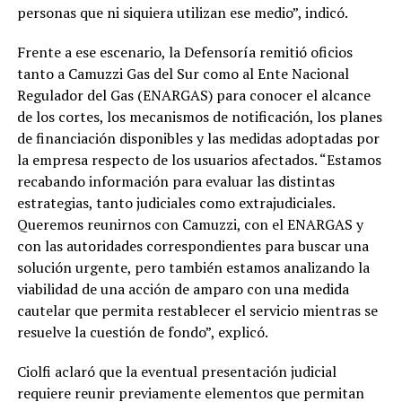
personas que ni siquiera utilizan ese medio”, indicó.
Frente a ese escenario, la Defensoría remitió oficios
tanto a Camuzzi Gas del Sur como al Ente Nacional
Regulador del Gas (ENARGAS) para conocer el alcance
de los cortes, los mecanismos de notificación, los planes
de financiación disponibles y las medidas adoptadas por
la empresa respecto de los usuarios afectados. “Estamos
recabando información para evaluar las distintas
estrategias, tanto judiciales como extrajudiciales.
Queremos reunirnos con Camuzzi, con el ENARGAS y
con las autoridades correspondientes para buscar una
solución urgente, pero también estamos analizando la
viabilidad de una acción de amparo con una medida
cautelar que permita restablecer el servicio mientras se
resuelve la cuestión de fondo”, explicó.
Ciolfi aclaró que la eventual presentación judicial
requiere reunir previamente elementos que permitan