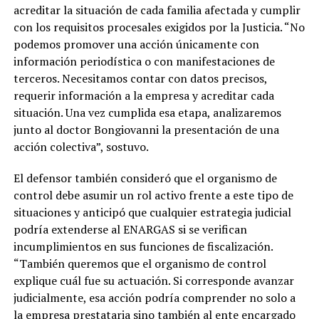
acreditar la situación de cada familia afectada y cumplir
con los requisitos procesales exigidos por la Justicia. “No
podemos promover una acción únicamente con
información periodística o con manifestaciones de
terceros. Necesitamos contar con datos precisos,
requerir información a la empresa y acreditar cada
situación. Una vez cumplida esa etapa, analizaremos
junto al doctor Bongiovanni la presentación de una
acción colectiva”, sostuvo.
El defensor también consideró que el organismo de
control debe asumir un rol activo frente a este tipo de
situaciones y anticipó que cualquier estrategia judicial
podría extenderse al ENARGAS si se verifican
incumplimientos en sus funciones de fiscalización.
“También queremos que el organismo de control
explique cuál fue su actuación. Si corresponde avanzar
judicialmente, esa acción podría comprender no solo a
la empresa prestataria sino también al ente encargado