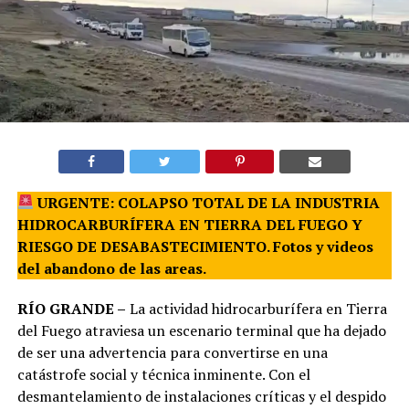
URGENTE: COLAPSO TOTAL DE LA INDUSTRIA
HIDROCARBURÍFERA EN TIERRA DEL FUEGO Y
RIESGO DE DESABASTECIMIENTO. Fotos y videos
del abandono de las areas.
RÍO GRANDE –
La actividad hidrocarburífera en Tierra
del Fuego atraviesa un escenario terminal que ha dejado
de ser una advertencia para convertirse en una
catástrofe social y técnica inminente. Con el
desmantelamiento de instalaciones críticas y el despido