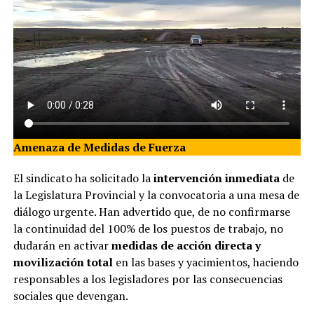
Amenaza de Medidas de Fuerza
El sindicato ha solicitado la
intervención inmediata
de
la Legislatura Provincial y la convocatoria a una mesa de
diálogo urgente. Han advertido que, de no confirmarse
la continuidad del 100% de los puestos de trabajo, no
dudarán en activar
medidas de acción directa y
movilización total
en las bases y yacimientos, haciendo
responsables a los legisladores por las consecuencias
sociales que devengan.