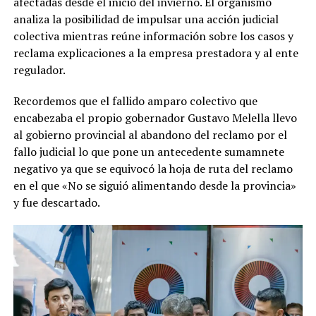
afectadas desde el inicio del invierno. El organismo
analiza la posibilidad de impulsar una acción judicial
colectiva mientras reúne información sobre los casos y
reclama explicaciones a la empresa prestadora y al ente
regulador.
Recordemos que el fallido amparo colectivo que
encabezaba el propio gobernador Gustavo Melella llevo
al gobierno provincial al abandono del reclamo por el
fallo judicial lo que pone un antecedente sumamnete
negativo ya que se equivocó la hoja de ruta del reclamo
en el que «No se siguió alimentando desde la provincia»
y fue descartado.