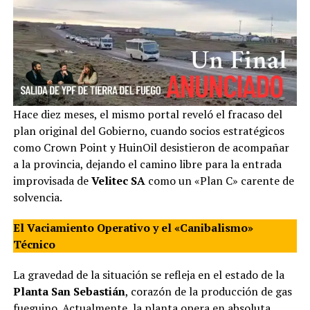
Hace diez meses, el mismo portal reveló el fracaso del
plan original del Gobierno, cuando socios estratégicos
como Crown Point y HuinOil desistieron de acompañar
a la provincia, dejando el camino libre para la entrada
improvisada de
Velitec SA
como un «Plan C» carente de
solvencia.
El Vaciamiento Operativo y el «Canibalismo»
Técnico
La gravedad de la situación se refleja en el estado de la
Planta San Sebastián
, corazón de la producción de gas
fueguino. Actualmente, la planta opera en absoluta