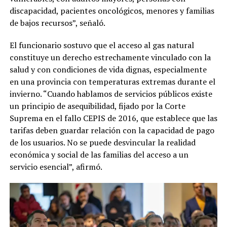
discapacidad, pacientes oncológicos, menores y familias
de bajos recursos”, señaló.
El funcionario sostuvo que el acceso al gas natural
constituye un derecho estrechamente vinculado con la
salud y con condiciones de vida dignas, especialmente
en una provincia con temperaturas extremas durante el
invierno. “Cuando hablamos de servicios públicos existe
un principio de asequibilidad, fijado por la Corte
Suprema en el fallo CEPIS de 2016, que establece que las
tarifas deben guardar relación con la capacidad de pago
de los usuarios. No se puede desvincular la realidad
económica y social de las familias del acceso a un
servicio esencial”, afirmó.