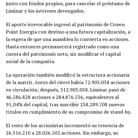
junto con fondos propios, para cancelar el préstamo de
Liminar y los intereses devengados.
El aporte irrevocable ingresó al patrimonio de Crown
Point Energía con destino a una futura capitalización, a
la espera de que una asamblea lo convierta en acciones.
Hasta entonces permanecerá registrado como una
cuenta del patrimonio neto, sin modificar el capital
social de la compañía.
La operación también modificó la estructura accionaria
de la matriz. Antes del cierre había 72.903.038 acciones
en circulación; después, 312.903.038. Liminar pasó de
46.586.828 acciones a 284.876.536, equivalentes al
91,04% del capital, tras suscribir 238.289.708 nuevos
títulos en cumplimiento de su compromiso de stand-by.
El resto de los accionistas incrementó su tenencia de
26.316.210 a 28.026.502 acciones. Sin embargo, su