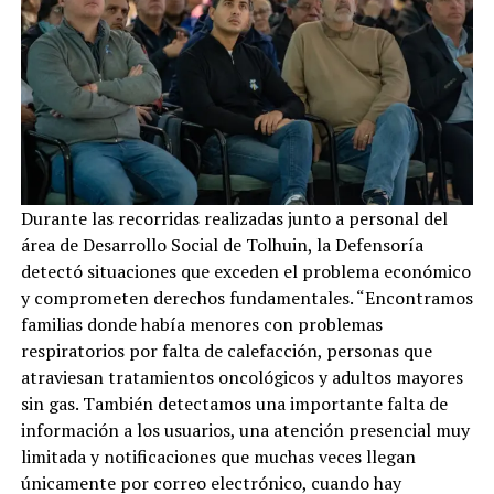
Durante las recorridas realizadas junto a personal del
área de Desarrollo Social de Tolhuin, la Defensoría
detectó situaciones que exceden el problema económico
y comprometen derechos fundamentales. “Encontramos
familias donde había menores con problemas
respiratorios por falta de calefacción, personas que
atraviesan tratamientos oncológicos y adultos mayores
sin gas. También detectamos una importante falta de
información a los usuarios, una atención presencial muy
limitada y notificaciones que muchas veces llegan
únicamente por correo electrónico, cuando hay