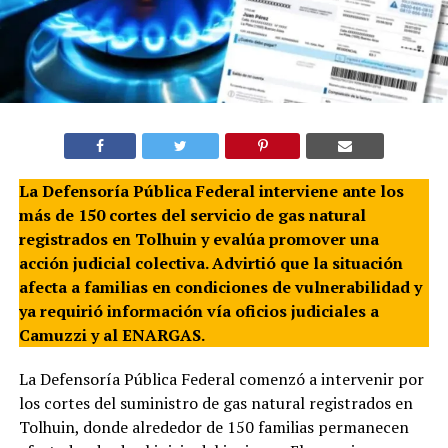
La Defensoría Pública Federal interviene ante los
más de 150 cortes del servicio de gas natural
registrados en Tolhuin y evalúa promover una
acción judicial colectiva. Advirtió que la situación
afecta a familias en condiciones de vulnerabilidad y
ya requirió información vía oficios judiciales a
Camuzzi y al ENARGAS.
La Defensoría Pública Federal comenzó a intervenir por
los cortes del suministro de gas natural registrados en
Tolhuin, donde alrededor de 150 familias permanecen