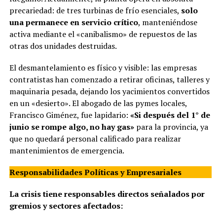
precariedad: de tres turbinas de frío esenciales,
solo
una permanece en servicio crítico
, manteniéndose
activa mediante el «canibalismo» de repuestos de las
otras dos unidades destruidas.
El desmantelamiento es físico y visible: las empresas
contratistas han comenzado a retirar oficinas, talleres y
maquinaria pesada, dejando los yacimientos convertidos
en un «desierto». El abogado de las pymes locales,
Francisco Giménez, fue lapidario:
«Si después del 1° de
junio se rompe algo, no hay gas»
para la provincia, ya
que no quedará personal calificado para realizar
mantenimientos de emergencia.
Responsabilidades Políticas y Empresariales
La crisis tiene responsables directos señalados por
gremios y sectores afectados: