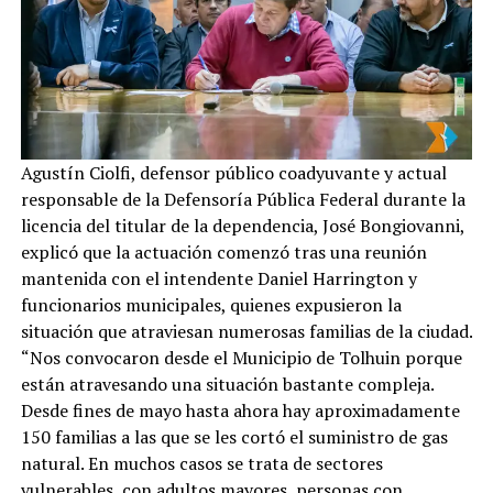
Agustín Ciolfi, defensor público coadyuvante y actual
responsable de la Defensoría Pública Federal durante la
licencia del titular de la dependencia, José Bongiovanni,
explicó que la actuación comenzó tras una reunión
mantenida con el intendente Daniel Harrington y
funcionarios municipales, quienes expusieron la
situación que atraviesan numerosas familias de la ciudad.
“Nos convocaron desde el Municipio de Tolhuin porque
están atravesando una situación bastante compleja.
Desde fines de mayo hasta ahora hay aproximadamente
150 familias a las que se les cortó el suministro de gas
natural. En muchos casos se trata de sectores
vulnerables, con adultos mayores, personas con