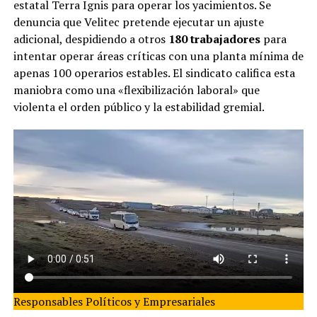
estatal Terra Ignis para operar los yacimientos. Se
denuncia que Velitec pretende ejecutar un ajuste
adicional, despidiendo a otros
180 trabajadores
para
intentar operar áreas críticas con una planta mínima de
apenas 100 operarios estables. El sindicato califica esta
maniobra como una «flexibilización laboral» que
violenta el orden público y la estabilidad gremial.
Responsables Políticos y Empresariales