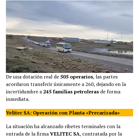
De una dotación real de
505 operarios
, las partes
acordaron transferir únicamente a 260, dejando en la
incertidumbre a
245 familias petroleras
de forma
inmediata.
Velitec SA: Operación con Planta «Precarizada»
La situación ha alcanzado ribetes terminales con la
entrada de la firma
VELITEC SA
, contratada por la