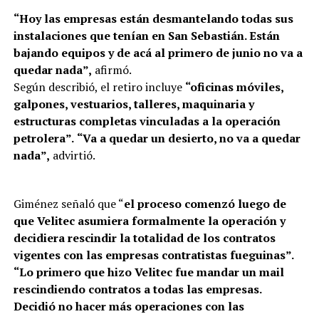
“Hoy las empresas están desmantelando todas sus
instalaciones que tenían en San Sebastián. Están
bajando equipos y de acá al primero de junio no va a
quedar nada”,
afirmó.
Según describió, el retiro incluye
“oficinas móviles,
galpones, vestuarios, talleres, maquinaria y
estructuras completas vinculadas a la operación
petrolera”.
“Va a quedar un desierto, no va a quedar
nada”,
advirtió.
Giménez señaló que “
el proceso comenzó luego de
que Velitec asumiera formalmente la operación y
decidiera rescindir la totalidad de los contratos
vigentes con las empresas contratistas fueguinas”.
“Lo primero que hizo Velitec fue mandar un mail
rescindiendo contratos a todas las empresas.
Decidió no hacer más operaciones con las