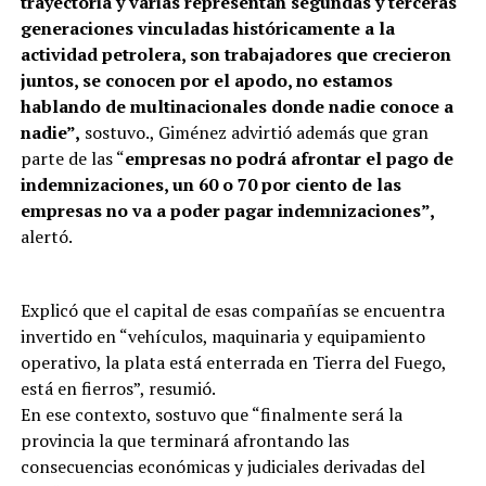
trayectoria y varias representan segundas y terceras
generaciones vinculadas históricamente a la
actividad petrolera, son trabajadores que crecieron
juntos, se conocen por el apodo, no estamos
hablando de multinacionales donde nadie conoce a
nadie”,
sostuvo., Giménez advirtió además que gran
parte de las “
empresas no podrá afrontar el pago de
indemnizaciones, un 60 o 70 por ciento de las
empresas no va a poder pagar indemnizaciones”,
alertó.
Explicó que el capital de esas compañías se encuentra
invertido en “vehículos, maquinaria y equipamiento
operativo, la plata está enterrada en Tierra del Fuego,
está en fierros”, resumió.
En ese contexto, sostuvo que “finalmente será la
provincia la que terminará afrontando las
consecuencias económicas y judiciales derivadas del