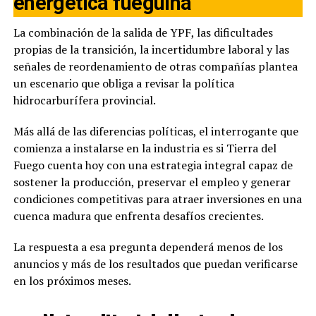
energética fueguina
La combinación de la salida de YPF, las dificultades
propias de la transición, la incertidumbre laboral y las
señales de reordenamiento de otras compañías plantea
un escenario que obliga a revisar la política
hidrocarburífera provincial.
Más allá de las diferencias políticas, el interrogante que
comienza a instalarse en la industria es si Tierra del
Fuego cuenta hoy con una estrategia integral capaz de
sostener la producción, preservar el empleo y generar
condiciones competitivas para atraer inversiones en una
cuenca madura que enfrenta desafíos crecientes.
La respuesta a esa pregunta dependerá menos de los
anuncios y más de los resultados que puedan verificarse
en los próximos meses.