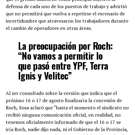
defensa de cada uno de los puestos de trabajo y advirtió
que no permitirá que vuelva a repetirse el escenario de
incertidumbre que atravesaron los trabajadores durante
el cambio de operadores en otras áreas.
La preocupación por Roch:
“No vamos a permitir lo
que pasó entre YPF, Terra
Ignis y Velitec”
Al ser consultado sobre la versión que indica que el
próximo 16 o 17 de agosto finalizaría la concesión de
Roch, Sosa aclaró que “hasta el momento el sindicato no
recibió ninguna comunicación oficial, en realidad, no
tenemos oficialmente informado de que el 16 o 17 se
iría Roch, nadie dijo nada, ni el Gobierno de la Provincia,