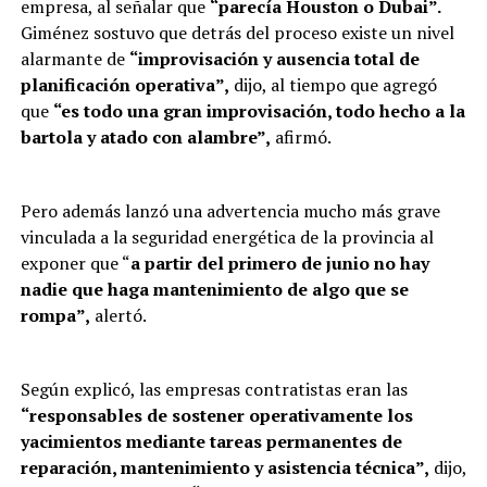
empresa, al señalar que
“parecía Houston o Dubai”.
Giménez sostuvo que detrás del proceso existe un nivel
alarmante de
“improvisación y ausencia total de
planificación operativa”,
dijo, al tiempo que agregó
que
“es todo una gran improvisación, todo hecho a la
bartola y atado con alambre”,
afirmó.
Pero además lanzó una advertencia mucho más grave
vinculada a la seguridad energética de la provincia al
exponer que “
a partir del primero de junio no hay
nadie que haga mantenimiento de algo que se
rompa”,
alertó.
Según explicó, las empresas contratistas eran las
“responsables de sostener operativamente los
yacimientos mediante tareas permanentes de
reparación, mantenimiento y asistencia técnica”,
dijo,