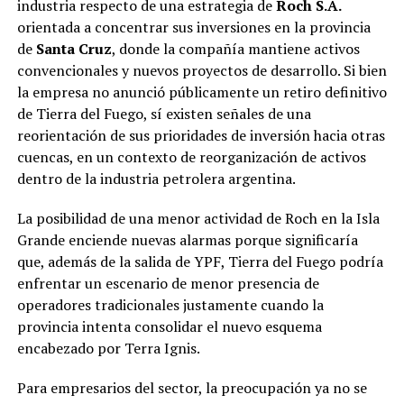
industria respecto de una estrategia de
Roch S.A.
orientada a concentrar sus inversiones en la provincia
de
Santa Cruz
, donde la compañía mantiene activos
convencionales y nuevos proyectos de desarrollo. Si bien
la empresa no anunció públicamente un retiro definitivo
de Tierra del Fuego, sí existen señales de una
reorientación de sus prioridades de inversión hacia otras
cuencas, en un contexto de reorganización de activos
dentro de la industria petrolera argentina.
La posibilidad de una menor actividad de Roch en la Isla
Grande enciende nuevas alarmas porque significaría
que, además de la salida de YPF, Tierra del Fuego podría
enfrentar un escenario de menor presencia de
operadores tradicionales justamente cuando la
provincia intenta consolidar el nuevo esquema
encabezado por Terra Ignis.
Para empresarios del sector, la preocupación ya no se