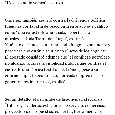
“Hoy eso no lo vemos”, sostuvo.
Giménez también apuntó contra la dirigencia política
fueguina por la falta de reacción frente a lo que calificó
como “una catástrofe anunciada, debería estar
movilizada toda Tierra del Fuego”, expresó.
Y añadió que “nos está prendiendo fuego la zona norte y
pareciera que están discutiendo el sexo de los ángeles”..
El abogado consideró además que “el conflicto petrolero
no alcanzó todavía la visibilidad pública que tendría el
cierre de una fábrica textil o electrónica, pese a su
enorme impacto económico, por cada empleo directo se
generan tres indirectos”, explicó.
Según detalló, el derrumbe de la actividad afectará a
“talleres, lavaderos, estaciones de servicio, comercios,
proveedores de repuestos, cubiertas, herramientas y