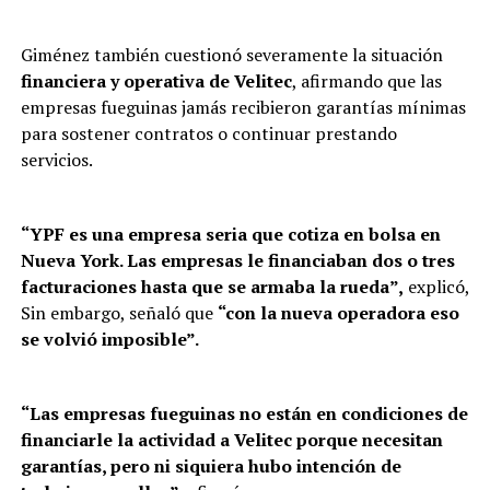
Giménez también cuestionó severamente la situación
financiera y operativa de Velitec
, afirmando que las
empresas fueguinas jamás recibieron garantías mínimas
para sostener contratos o continuar prestando
servicios.
“YPF es una empresa seria que cotiza en bolsa en
Nueva York. Las empresas le financiaban dos o tres
facturaciones hasta que se armaba la rueda”,
explicó,
Sin embargo, señaló que
“con la nueva operadora eso
se volvió imposible”.
“Las empresas fueguinas no están en condiciones de
financiarle la actividad a Velitec porque necesitan
garantías, pero ni siquiera hubo intención de