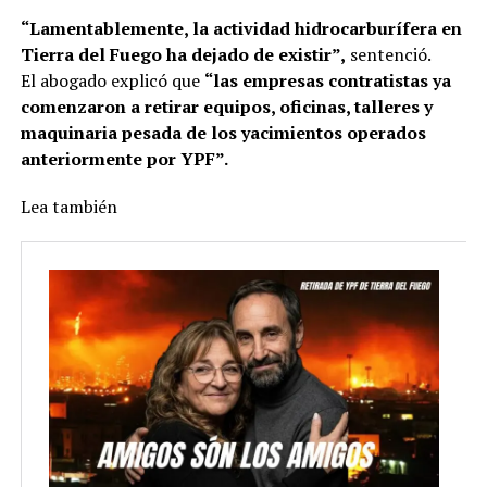
“Lamentablemente, la actividad hidrocarburífera en
Tierra del Fuego ha dejado de existir”,
sentenció.
El abogado explicó que
“las empresas contratistas ya
comenzaron a retirar equipos, oficinas, talleres y
maquinaria pesada de los yacimientos operados
anteriormente por YPF”.
Lea también