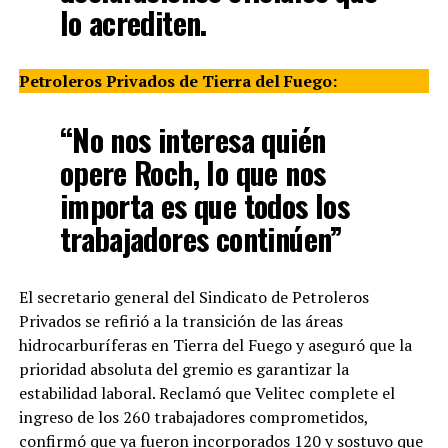
lo acrediten.
Petroleros Privados de Tierra del Fuego:
“No nos interesa quién
opere Roch, lo que nos
importa es que todos los
trabajadores continúen”
El secretario general del Sindicato de Petroleros
Privados se refirió a la transición de las áreas
hidrocarburíferas en Tierra del Fuego y aseguró que la
prioridad absoluta del gremio es garantizar la
estabilidad laboral. Reclamó que Velitec complete el
ingreso de los 260 trabajadores comprometidos,
confirmó que ya fueron incorporados 120 y sostuvo que