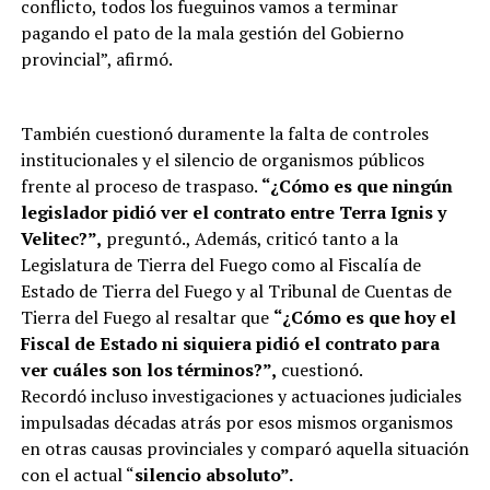
conflicto, todos los fueguinos vamos a terminar
pagando el pato de la mala gestión del Gobierno
provincial”, afirmó.
También cuestionó duramente la falta de controles
institucionales y el silencio de organismos públicos
frente al proceso de traspaso.
“¿Cómo es que ningún
legislador pidió ver el contrato entre Terra Ignis y
Velitec?”,
preguntó., Además, criticó tanto a la
Legislatura de Tierra del Fuego como al Fiscalía de
Estado de Tierra del Fuego y al Tribunal de Cuentas de
Tierra del Fuego al resaltar que
“¿Cómo es que hoy el
Fiscal de Estado ni siquiera pidió el contrato para
ver cuáles son los términos?”,
cuestionó.
Recordó incluso investigaciones y actuaciones judiciales
impulsadas décadas atrás por esos mismos organismos
en otras causas provinciales y comparó aquella situación
con el actual “
silencio absoluto”.