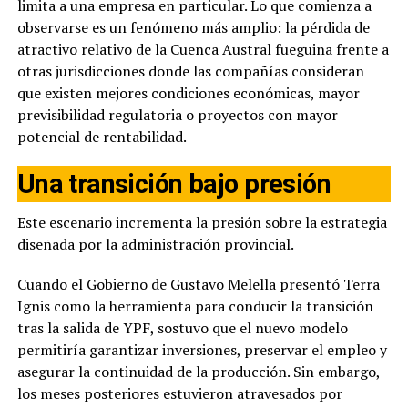
limita a una empresa en particular. Lo que comienza a
observarse es un fenómeno más amplio: la pérdida de
atractivo relativo de la Cuenca Austral fueguina frente a
otras jurisdicciones donde las compañías consideran
que existen mejores condiciones económicas, mayor
previsibilidad regulatoria o proyectos con mayor
potencial de rentabilidad.
Una transición bajo presión
Este escenario incrementa la presión sobre la estrategia
diseñada por la administración provincial.
Cuando el Gobierno de Gustavo Melella presentó Terra
Ignis como la herramienta para conducir la transición
tras la salida de YPF, sostuvo que el nuevo modelo
permitiría garantizar inversiones, preservar el empleo y
asegurar la continuidad de la producción. Sin embargo,
los meses posteriores estuvieron atravesados por