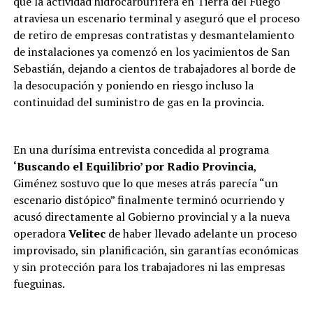
que la actividad hidrocarburífera en Tierra del Fuego
atraviesa un escenario terminal y aseguró que el proceso
de retiro de empresas contratistas y desmantelamiento
de instalaciones ya comenzó en los yacimientos de San
Sebastián, dejando a cientos de trabajadores al borde de
la desocupación y poniendo en riesgo incluso la
continuidad del suministro de gas en la provincia.
En una durísima entrevista concedida al programa
‘Buscando el Equilibrio’ por Radio Provincia
,
Giménez sostuvo que lo que meses atrás parecía “un
escenario distópico” finalmente terminó ocurriendo y
acusó directamente al Gobierno provincial y a la nueva
operadora
Velitec
de haber llevado adelante un proceso
improvisado, sin planificación, sin garantías económicas
y sin protección para los trabajadores ni las empresas
fueguinas.