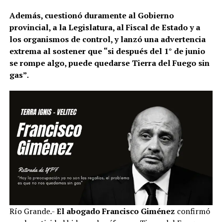
Además, cuestionó duramente al Gobierno
provincial, a la Legislatura, al Fiscal de Estado y a
los organismos de control, y lanzó una advertencia
extrema al sostener que “si después del 1° de junio
se rompe algo, puede quedarse Tierra del Fuego sin
gas”.
Río Grande.-
El abogado Francisco Giménez
confirmó