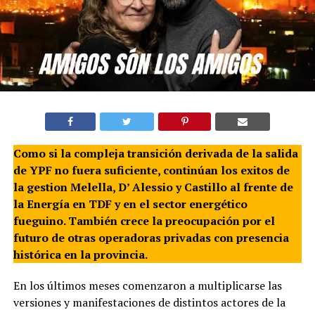
Como si la compleja transición derivada de la salida
de YPF no fuera suficiente, continúan los exitos de
la gestion Melella, D’ Alessio y Castillo al frente de
la Energía en TDF y en el sector energético
fueguino. También crece la preocupación por el
futuro de otras operadoras privadas con presencia
histórica en la provincia.
En los últimos meses comenzaron a multiplicarse las
versiones y manifestaciones de distintos actores de la