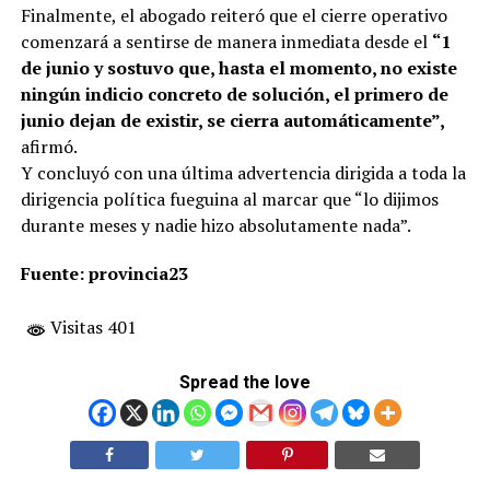
Finalmente, el abogado reiteró que el cierre operativo
comenzará a sentirse de manera inmediata desde el
“1
de junio y sostuvo que, hasta el momento, no existe
ningún indicio concreto de solución, el primero de
junio dejan de existir, se cierra automáticamente”,
afirmó.
Y concluyó con una última advertencia dirigida a toda la
dirigencia política fueguina al marcar que “lo dijimos
durante meses y nadie hizo absolutamente nada”.
Fuente: provincia23
Visitas 401
Spread the love