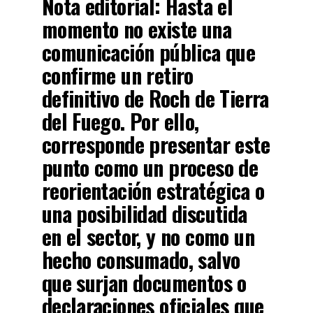
Nota editorial:
Hasta el
momento no existe una
comunicación pública que
confirme un retiro
definitivo de Roch de Tierra
del Fuego. Por ello,
corresponde presentar este
punto como un proceso de
reorientación estratégica o
una posibilidad discutida
en el sector, y no como un
hecho consumado, salvo
que surjan documentos o
declaraciones oficiales que