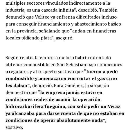
múltiples sectores vinculados indirectamente a la
industria, es una cascada infinita”, describió. También
denunció que Velitec ya enfrenta dificultades incluso
para conseguir financiamiento y abastecimiento básico
en la provincia, señalando que “andan en financieras
locales pidiendo plata”, aseguró.
Según relató, la empresa incluso habría intentado
obtener combustible en San Sebastián bajo condiciones
irregulares y al respecto sostuvo que
“fueron a pedir
combustible y amenazaron con cortar el gas si no
les daban”,
denunció. Para Giménez, la situación
demuestra que
“la empresa jamás estuvo en
condiciones reales de asumir la operación
hidrocarburífera fueguina, con solo pedir un Veraz
ya alcanzaba para darse cuenta de que no estaban en
condiciones de operar absolutamente nada”,
sostuvo.