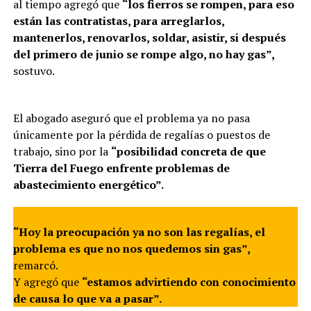
al tiempo agregó que
“los fierros se rompen, para eso
están las contratistas, para arreglarlos,
mantenerlos, renovarlos, soldar, asistir, si después
del primero de junio se rompe algo, no hay gas”,
sostuvo.
El abogado aseguró que el problema ya no pasa
únicamente por la pérdida de regalías o puestos de
trabajo, sino por la
“posibilidad concreta de que
Tierra del Fuego enfrente problemas de
abastecimiento energético”.
“Hoy la preocupación ya no son las regalías, el
problema es que no nos quedemos sin gas”,
remarcó.
Y agregó que
“estamos advirtiendo con conocimiento
de causa lo que va a pasar”.