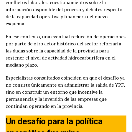
conflictos laborales, cuestionamientos sobre la
información disponible del proceso y debates respecto
de la capacidad operativa y financiera del nuevo
esquema.
En ese contexto, una eventual reducción de operaciones
por parte de otro actor histórico del sector reforzaría
las dudas sobre la capacidad de la provincia para
sostener el nivel de actividad hidrocarburífera en el
mediano plazo.
Especialistas consultados coinciden en que el desafío ya
no consiste únicamente en administrar la salida de YPF,
sino en construir un entorno que incentive la
permanencia y la inversión de las empresas que
continúan operando en la provincia.
Un desafío para la política