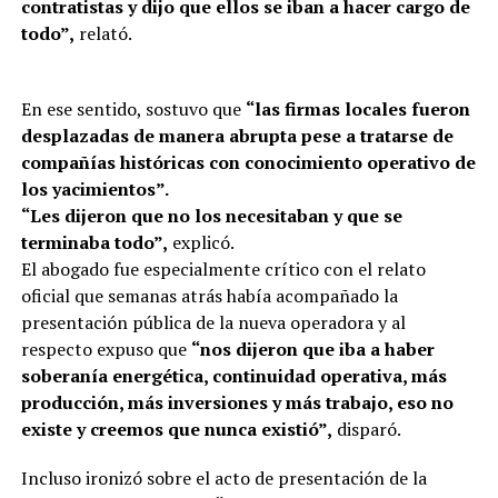
contratistas y dijo que ellos se iban a hacer cargo de
todo”,
relató.
En ese sentido, sostuvo que
“las firmas locales fueron
desplazadas de manera abrupta pese a tratarse de
compañías históricas con conocimiento operativo de
los yacimientos”.
“Les dijeron que no los necesitaban y que se
terminaba todo”,
explicó.
El abogado fue especialmente crítico con el relato
oficial que semanas atrás había acompañado la
presentación pública de la nueva operadora y al
respecto expuso que
“nos dijeron que iba a haber
soberanía energética, continuidad operativa, más
producción, más inversiones y más trabajo, eso no
existe y creemos que nunca existió”,
disparó.
Incluso ironizó sobre el acto de presentación de la