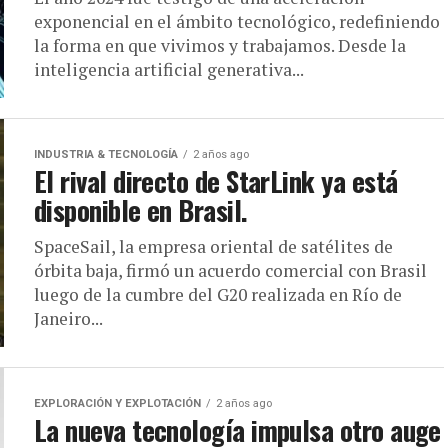
exponencial en el ámbito tecnológico, redefiniendo
la forma en que vivimos y trabajamos. Desde la
inteligencia artificial generativa...
INDUSTRIA & TECNOLOGÍA
2 años ago
El rival directo de StarLink ya está
disponible en Brasil.
SpaceSail, la empresa oriental de satélites de
órbita baja, firmó un acuerdo comercial con Brasil
luego de la cumbre del G20 realizada en Río de
Janeiro...
EXPLORACIÓN Y EXPLOTACIÓN
2 años ago
La nueva tecnología impulsa otro auge