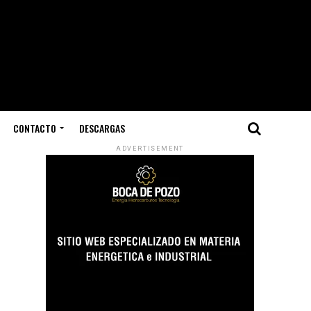
CONTACTO
DESCARGAS
ADVERTISEMENT