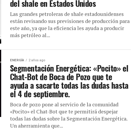
del shale en Estados Unidos
Las grandes petroleras de shale estadounidenses
están revisando sus previsiones de producción para
este año, ya que la eficiencia les ayuda a producir
más petróleo al...
ENERGÍA
2 años ago
Segmentación Energética: «Pocito» el
Chat-Bot de Boca de Pozo que te
ayuda a sacarte todas las dudas hasta
el 4 de septiembre.
Boca de pozo pone al servicio de la comunidad
«Pocito» el Chat-Bot que te permitirá despejar
todas las dudas sobre la Segmentación Energética.
Un aherramienta que...