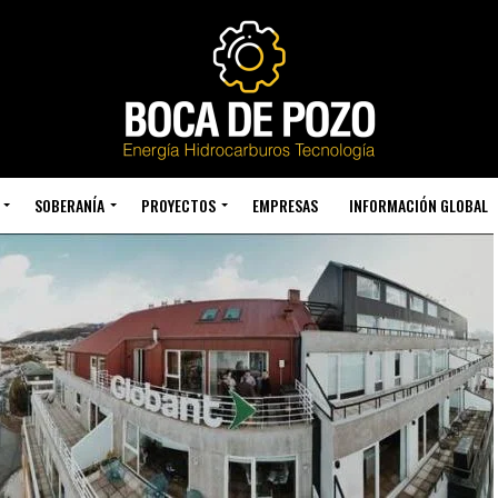
SOBERANÍA
PROYECTOS
EMPRESAS
INFORMACIÓN GLOBAL