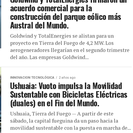
acuerdo comercial para la
construcción del parque eólico más
Austral del Mundo.
Goldwind y TotalEnergies se alistan para un
proyecto en Tierra del Fuego de 4,2 MW. Los
aerogeneradores llegarían en el segundo trimestre
del año. Las empresas Goldwind...
INNOVACION TECNOLÓGICA
2 años ago
Ushuaia: Vuoto impulsa la Movilidad
Sustentable con Bicicletas Eléctricas
(duales) en el Fin del Mundo.
Ushuaia, Tierra del Fuego — A partir de este
sábado, la capital fueguina da un paso hacia la
movilidad sustentable con la puesta en marcha de...