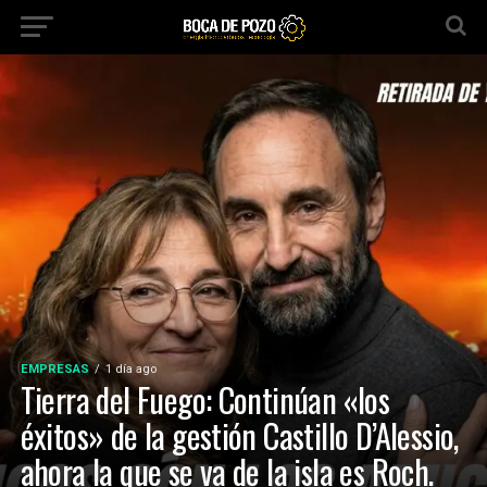
EMPRESAS
1 día ago
Tierra del Fuego: Continúan «los
éxitos» de la gestión Castillo D’Alessio,
ahora la que se va de la isla es Roch.