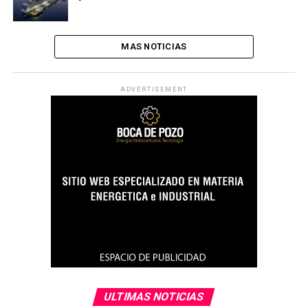
MAS NOTICIAS
ADVERTISEMENT
ULTIMAS NOTICIAS