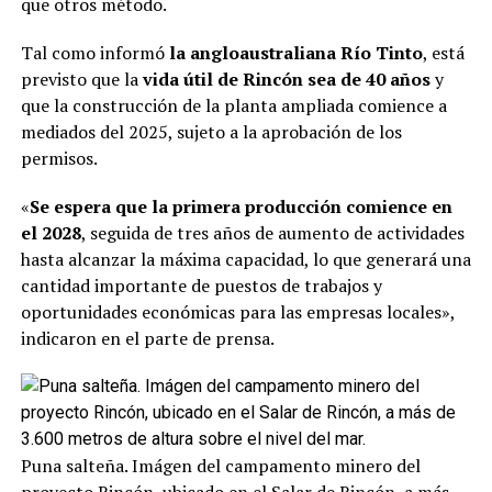
que otros método.
Tal como informó
la angloaustraliana Río Tinto
, está
previsto que la
vida útil de Rincón sea de 40 años
y
que la construcción de la planta ampliada comience a
mediados del 2025, sujeto a la aprobación de los
permisos.
«
Se espera que la primera producción comience en
el 2028
, seguida de tres años de aumento de actividades
hasta alcanzar la máxima capacidad, lo que generará una
cantidad importante de puestos de trabajos y
oportunidades económicas para las empresas locales»,
indicaron en el parte de prensa.
Puna salteña. Imágen del campamento minero del