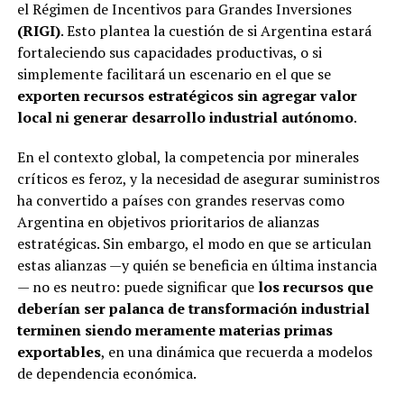
el Régimen de Incentivos para Grandes Inversiones
(RIGI)
. Esto plantea la cuestión de si Argentina estará
fortaleciendo sus capacidades productivas, o si
simplemente facilitará un escenario en el que se
exporten recursos estratégicos sin agregar valor
local ni generar desarrollo industrial autónomo
.
En el contexto global, la competencia por minerales
críticos es feroz, y la necesidad de asegurar suministros
ha convertido a países con grandes reservas como
Argentina en objetivos prioritarios de alianzas
estratégicas. Sin embargo, el modo en que se articulan
estas alianzas —y quién se beneficia en última instancia
— no es neutro: puede significar que
los recursos que
deberían ser palanca de transformación industrial
terminen siendo meramente materias primas
exportables
, en una dinámica que recuerda a modelos
de dependencia económica.