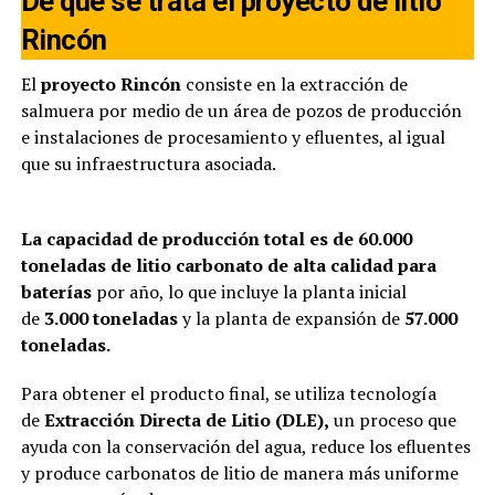
De qué se trata el proyecto de litio
Rincón
El
proyecto Rincón
consiste en la extracción de
salmuera por medio de un área de pozos de producción
e instalaciones de procesamiento y efluentes, al igual
que su infraestructura asociada.
La capacidad de producción total es de 60.000
toneladas de litio carbonato de alta calidad para
baterías
por año, lo que incluye la planta inicial
de
3.000 toneladas
y la planta de expansión de
57.000
toneladas.
Para obtener el producto final, se utiliza tecnología
de
Extracción Directa de Litio (DLE),
un proceso que
ayuda con la conservación del agua, reduce los efluentes
y produce carbonatos de litio de manera más uniforme