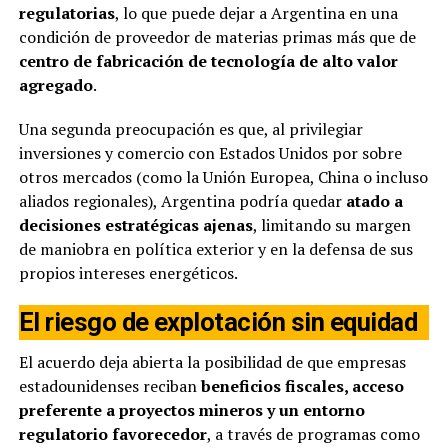
regulatorias
, lo que puede dejar a Argentina en una
condición de proveedor de materias primas más que de
centro de fabricación de tecnología de alto valor
agregado
.
Una segunda preocupación es que, al privilegiar
inversiones y comercio con Estados Unidos por sobre
otros mercados (como la Unión Europea, China o incluso
aliados regionales), Argentina podría quedar
atado a
decisiones estratégicas ajenas
, limitando su margen
de maniobra en política exterior y en la defensa de sus
propios intereses energéticos.
El riesgo de explotación sin equidad
El acuerdo deja abierta la posibilidad de que empresas
estadounidenses reciban
beneficios fiscales, acceso
preferente a proyectos mineros y un entorno
regulatorio favorecedor
, a través de programas como