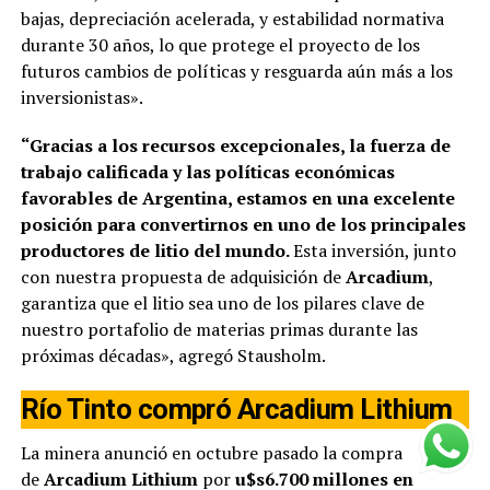
bajas, depreciación acelerada, y estabilidad normativa
durante 30 años, lo que protege el proyecto de los
futuros cambios de políticas y resguarda aún más a los
inversionistas».
“Gracias a los recursos excepcionales, la fuerza de
trabajo calificada y las políticas económicas
favorables de Argentina, estamos en una excelente
posición para convertirnos en uno de los principales
productores de litio del mundo.
Esta inversión, junto
con nuestra propuesta de adquisición de
Arcadium
,
garantiza que el litio sea uno de los pilares clave de
nuestro portafolio de materias primas durante las
próximas décadas», agregó Stausholm.
Río Tinto compró Arcadium Lithium
La minera anunció en octubre pasado la compra
de
Arcadium Lithium
por
u$s6.700 millones en