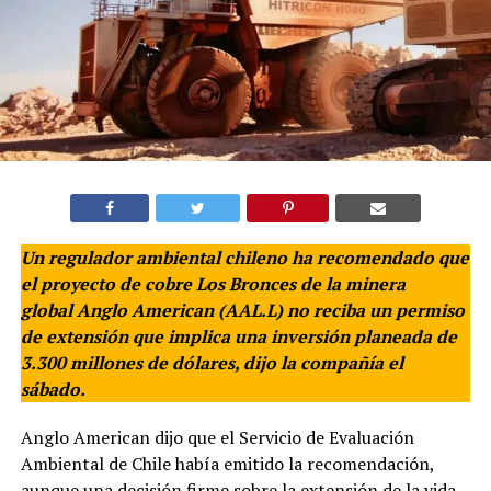
Un regulador ambiental chileno ha recomendado que
el proyecto de cobre Los Bronces de la minera
global Anglo American (AAL.L) no reciba un permiso
de extensión que implica una inversión planeada de
3.300 millones de dólares, dijo la compañía el
sábado.
Anglo American dijo que el Servicio de Evaluación
Ambiental de Chile había emitido la recomendación,
aunque una decisión firme sobre la extensión de la vida