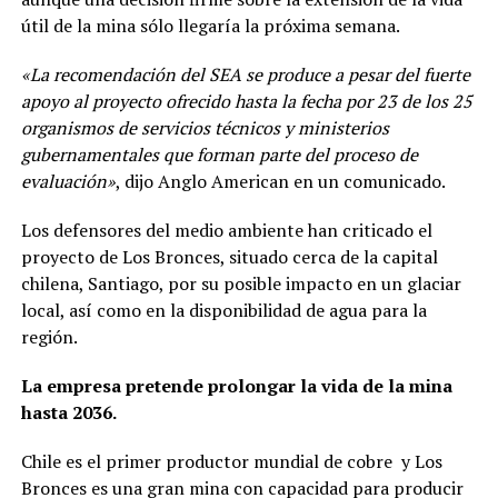
útil de la mina sólo llegaría la próxima semana.
«La recomendación del SEA se produce a pesar del fuerte
apoyo al proyecto ofrecido hasta la fecha por 23 de los 25
organismos de servicios técnicos y ministerios
gubernamentales que forman parte del proceso de
evaluación»
, dijo Anglo American en un comunicado.
Los defensores del medio ambiente han criticado el
proyecto de Los Bronces, situado cerca de la capital
chilena, Santiago, por su posible impacto en un glaciar
local, así como en la disponibilidad de agua para la
región.
La empresa pretende prolongar la vida de la mina
hasta 2036.
Chile es el primer productor mundial de cobre y Los
Bronces es una gran mina con capacidad para producir