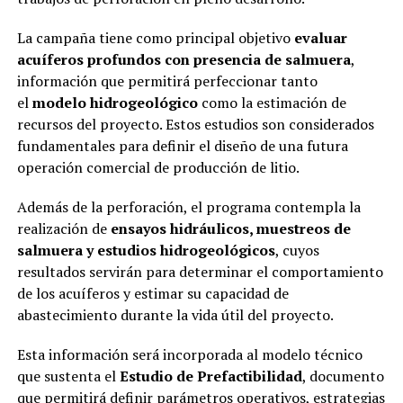
La campaña tiene como principal objetivo
evaluar
acuíferos profundos con presencia de salmuera
,
información que permitirá perfeccionar tanto
el
modelo hidrogeológico
como la estimación de
recursos del proyecto. Estos estudios son considerados
fundamentales para definir el diseño de una futura
operación comercial de producción de litio.
Además de la perforación, el programa contempla la
realización de
ensayos hidráulicos, muestreos de
salmuera y estudios hidrogeológicos
, cuyos
resultados servirán para determinar el comportamiento
de los acuíferos y estimar su capacidad de
abastecimiento durante la vida útil del proyecto.
Esta información será incorporada al modelo técnico
que sustenta el
Estudio de Prefactibilidad
, documento
que permitirá definir parámetros operativos, estrategias