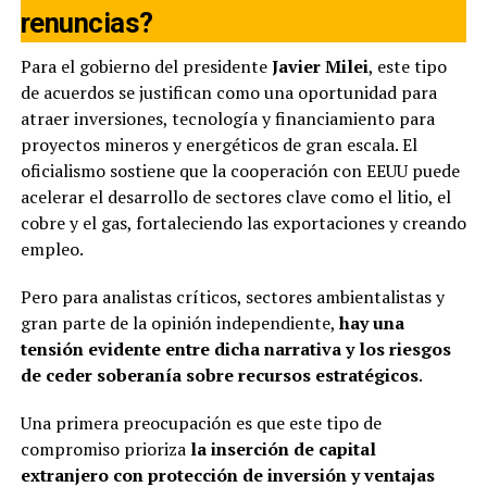
renuncias?
Para el gobierno del presidente
Javier Milei
, este tipo
de acuerdos se justifican como una oportunidad para
atraer inversiones, tecnología y financiamiento para
proyectos mineros y energéticos de gran escala. El
oficialismo sostiene que la cooperación con EEUU puede
acelerar el desarrollo de sectores clave como el litio, el
cobre y el gas, fortaleciendo las exportaciones y creando
empleo.
Pero para analistas críticos, sectores ambientalistas y
gran parte de la opinión independiente,
hay una
tensión evidente entre dicha narrativa y los riesgos
de ceder soberanía sobre recursos estratégicos
.
Una primera preocupación es que este tipo de
compromiso prioriza
la inserción de capital
extranjero con protección de inversión y ventajas