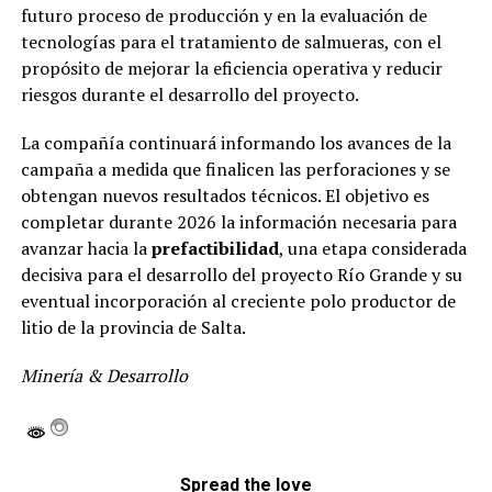
futuro proceso de producción y en la evaluación de
tecnologías para el tratamiento de salmueras, con el
propósito de mejorar la eficiencia operativa y reducir
riesgos durante el desarrollo del proyecto.
La compañía continuará informando los avances de la
campaña a medida que finalicen las perforaciones y se
obtengan nuevos resultados técnicos. El objetivo es
completar durante 2026 la información necesaria para
avanzar hacia la
prefactibilidad
, una etapa considerada
decisiva para el desarrollo del proyecto Río Grande y su
eventual incorporación al creciente polo productor de
litio de la provincia de Salta.
Minería & Desarrollo
Spread the love