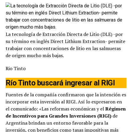
La tecnología de Extracción Directa de Litio (DLE) -por
su término en inglés Direct Lithium Extraction- permite
trabajar con concentraciones de litio en las salmueras
de origen mucho más bajas.
Rio Tinto
Río Tinto buscará ingresar al RIGI
Fuentes de la compañía confirmaron que la intención es
incorporar esta inversión al RIGI. Así lo expresaron en
el comunicado: «Las reformas económicas y el
Régimen
de Incentivos para Grandes Inversiones (RIGI)
de
Argentina brindan un entorno favorable para la
inversión, con beneficios como tasas impositivas más