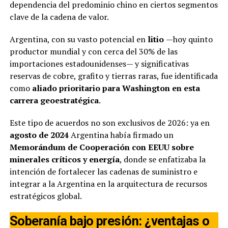
dependencia del predominio chino en ciertos segmentos
clave de la cadena de valor.
Argentina, con su vasto potencial en
litio
—hoy quinto
productor mundial y con cerca del 30% de las
importaciones estadounidenses— y significativas
reservas de cobre, grafito y tierras raras, fue identificada
como
aliado prioritario para Washington en esta
carrera geoestratégica
.
Este tipo de acuerdos no son exclusivos de 2026: ya en
agosto de 2024
Argentina había firmado un
Memorándum de Cooperación con EEUU sobre
minerales críticos y energía
, donde se enfatizaba la
intención de fortalecer las cadenas de suministro e
integrar a la Argentina en la arquitectura de recursos
estratégicos global.
Soberanía bajo presión: ¿ventajas o