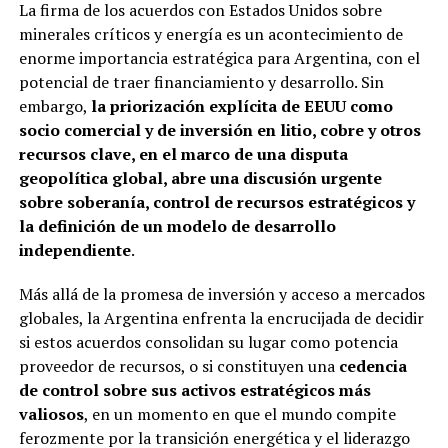
La firma de los acuerdos con Estados Unidos sobre
minerales críticos y energía es un acontecimiento de
enorme importancia estratégica para Argentina, con el
potencial de traer financiamiento y desarrollo. Sin
embargo,
la priorización explícita de EEUU como
socio comercial y de inversión en litio, cobre y otros
recursos clave, en el marco de una disputa
geopolítica global, abre una discusión urgente
sobre soberanía, control de recursos estratégicos y
la definición de un modelo de desarrollo
independiente
.
Más allá de la promesa de inversión y acceso a mercados
globales, la Argentina enfrenta la encrucijada de decidir
si estos acuerdos consolidan su lugar como potencia
proveedor de recursos, o si constituyen una
cedencia
de control sobre sus activos estratégicos más
valiosos
, en un momento en que el mundo compite
ferozmente por la transición energética y el liderazgo