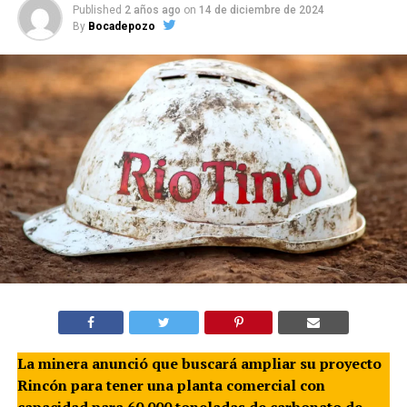
Published
2 años ago
on
14 de diciembre de 2024
By
Bocadepozo
La minera anunció que buscará ampliar su proyecto
Rincón para tener una planta comercial con