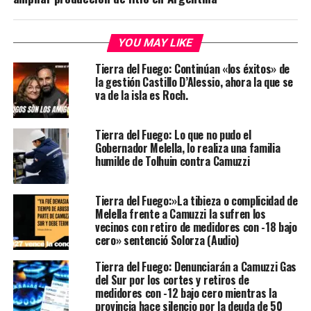
YOU MAY LIKE
Tierra del Fuego: Continúan «los éxitos» de
la gestión Castillo D’Alessio, ahora la que se
va de la isla es Roch.
Tierra del Fuego: Lo que no pudo el
Gobernador Melella, lo realiza una familia
humilde de Tolhuin contra Camuzzi
Tierra del Fuego:»La tibieza o complicidad de
Melella frente a Camuzzi la sufren los
vecinos con retiro de medidores con -18 bajo
cero» sentenció Solorza (Audio)
Tierra del Fuego: Denunciarán a Camuzzi Gas
del Sur por los cortes y retiros de
medidores con -12 bajo cero mientras la
provincia hace silencio por la deuda de 50