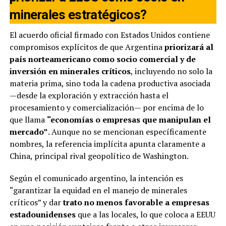
minerales estratégicos?
El acuerdo oficial firmado con Estados Unidos contiene
compromisos explícitos de que Argentina
priorizará al
país norteamericano como socio comercial y de
inversión en minerales críticos
, incluyendo no solo la
materia prima, sino toda la cadena productiva asociada
—desde la exploración y extracción hasta el
procesamiento y comercialización— por encima de lo
que llama
“economías o empresas que manipulan el
mercado”
. Aunque no se mencionan específicamente
nombres, la referencia implícita apunta claramente a
China, principal rival geopolítico de Washington.
Según el comunicado argentino, la intención es
“garantizar la equidad en el manejo de minerales
críticos” y dar
trato no menos favorable a empresas
estadounidenses
que a las locales, lo que coloca a EEUU