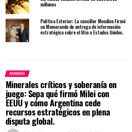
millones
Política Exterior: La canciller Mondino Firmó
un Memorando de entrega de información
estratégica sobre el litio a Estados Unidos.
MINERÍA
Minerales críticos y soberanía en
juego: Sepa qué firmó Milei con
EEUU y cómo Argentina cede
recursos estratégicos en plena
disputa global.