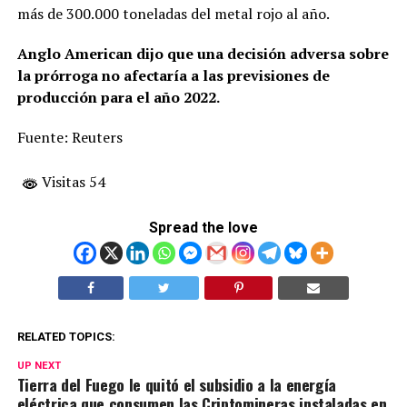
más de 300.000 toneladas del metal rojo al año.
Anglo American dijo que una decisión adversa sobre
la prórroga no afectaría a las previsiones de
producción para el año 2022.
Fuente: Reuters
Visitas 54
Spread the love
RELATED TOPICS:
UP NEXT
Tierra del Fuego le quitó el subsidio a la energía
eléctrica que consumen las Criptomineras instaladas en