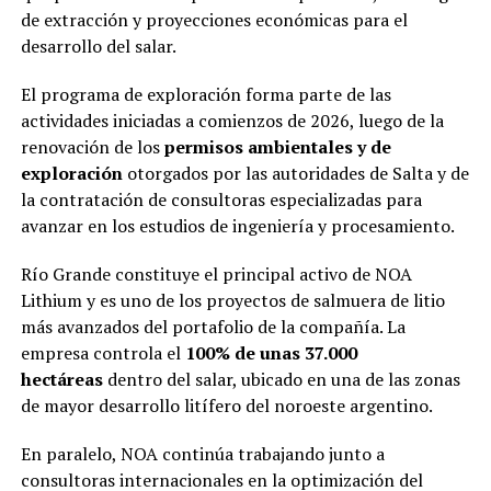
de extracción y proyecciones económicas para el
desarrollo del salar.
El programa de exploración forma parte de las
actividades iniciadas a comienzos de 2026, luego de la
renovación de los
permisos ambientales y de
exploración
otorgados por las autoridades de Salta y de
la contratación de consultoras especializadas para
avanzar en los estudios de ingeniería y procesamiento.
Río Grande constituye el principal activo de NOA
Lithium y es uno de los proyectos de salmuera de litio
más avanzados del portafolio de la compañía. La
empresa controla el
100% de unas 37.000
hectáreas
dentro del salar, ubicado en una de las zonas
de mayor desarrollo litífero del noroeste argentino.
En paralelo, NOA continúa trabajando junto a
consultoras internacionales en la optimización del