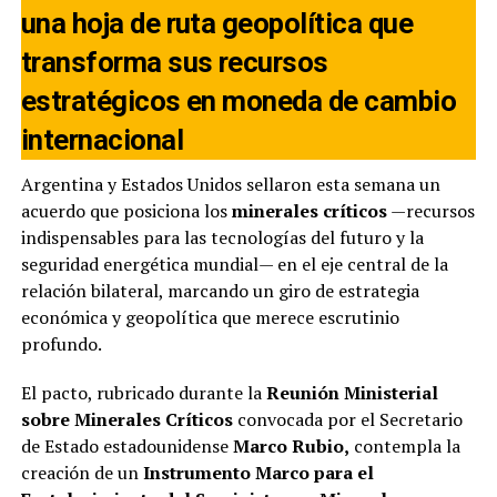
una hoja de ruta geopolítica que
transforma sus recursos
estratégicos en moneda de cambio
internacional
Argentina y Estados Unidos sellaron esta semana un
acuerdo que posiciona los
minerales críticos
—recursos
indispensables para las tecnologías del futuro y la
seguridad energética mundial— en el eje central de la
relación bilateral, marcando un giro de estrategia
económica y geopolítica que merece escrutinio
profundo.
El pacto, rubricado durante la
Reunión Ministerial
sobre Minerales Críticos
convocada por el Secretario
de Estado estadounidense
Marco Rubio,
contempla la
creación de un
Instrumento Marco para el