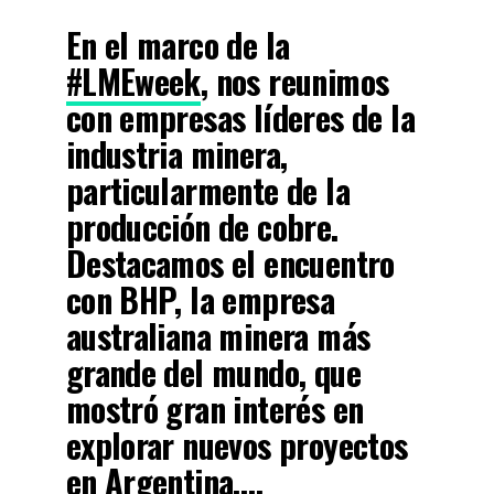
En el marco de la
#LMEweek
, nos reunimos
con empresas líderes de la
industria minera,
particularmente de la
producción de cobre.
Destacamos el encuentro
con BHP, la empresa
australiana minera más
grande del mundo, que
mostró gran interés en
explorar nuevos proyectos
en Argentina,…