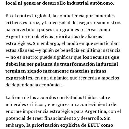
local ni generar desarrollo industrial autónomo
.
En el contexto global, la competencia por minerales
críticos es feroz, y la necesidad de asegurar suministros
ha convertido a países con grandes reservas como
Argentina en objetivos prioritarios de alianzas
estratégicas. Sin embargo, el modo en que se articulan
estas alianzas —y quién se beneficia en última instancia
— no es neutro: puede significar que
los recursos que
deberían ser palanca de transformación industrial
terminen siendo meramente materias primas
exportables
, en una dinámica que recuerda a modelos
de dependencia económica.
La firma de los acuerdos con Estados Unidos sobre
minerales críticos y energía es un acontecimiento de
enorme importancia estratégica para Argentina, con el
potencial de traer financiamiento y desarrollo. Sin
embargo,
la priorización explícita de EEUU como