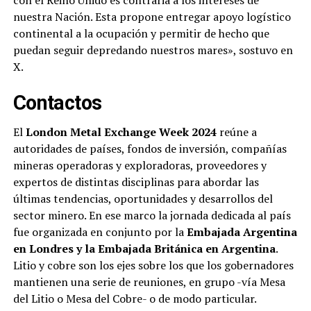
nuestra Nación. Esta propone entregar apoyo logístico
continental a la ocupación y permitir de hecho que
puedan seguir depredando nuestros mares», sostuvo en
X.
Contactos
El
London Metal Exchange Week 2024
reúne a
autoridades de países, fondos de inversión, compañías
mineras operadoras y exploradoras, proveedores y
expertos de distintas disciplinas para abordar las
últimas tendencias, oportunidades y desarrollos del
sector minero. En ese marco la jornada dedicada al país
fue organizada en conjunto por la
Embajada Argentina
en Londres y la Embajada Británica en Argentina
.
Litio y cobre son los ejes sobre los que los gobernadores
mantienen una serie de reuniones, en grupo -vía Mesa
del Litio o Mesa del Cobre- o de modo particular.