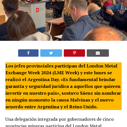
Los jefes provinciales participan del London Metal
Exchange Week 2024 (LME Week) y este lunes se
realizó el Argentina Day. «Es fundamental brindar
garantía y seguridad jurídica a aquellos que quieren
invertir en nuestro país», sostuvo Sáenz
sin nombrar
en ningún momento la causa Malvinas y el nuevo
acuerdo entre Argentina y el Reino Unido.
Una delegación integrada por gobernadores de cinco
provincias mineras participa del London Metal