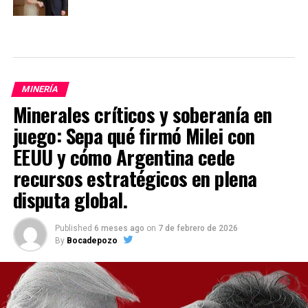
MINERÍA
Minerales críticos y soberanía en
juego: Sepa qué firmó Milei con
EEUU y cómo Argentina cede
recursos estratégicos en plena
disputa global.
Published
6 meses ago
on
7 de febrero de 2026
By
Bocadepozo