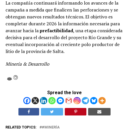
La compañía continuará informando los avances de la
campaña a medida que finalicen las perforaciones y se
obtengan nuevos resultados técnicos. El objetivo es
completar durante 2026 la información necesaria para
avanzar hacia la
prefactibilidad
, una etapa considerada
decisiva para el desarrollo del proyecto Río Grande y su
eventual incorporación al creciente polo productor de
litio de la provincia de Salta.
Minería & Desarrollo
Spread the love
RELATED TOPICS:
#MINERÍA