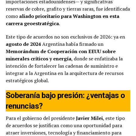
importaciones estadounidenses— y significativas
reservas de cobre, grafito y tierras raras, fue identificada
como
aliado prioritario para Washington en esta
carrera geoestratégica
.
Este tipo de acuerdos no son exclusivos de 2026: ya en
agosto de 2024
Argentina había firmado un
Memorándum de Cooperación con EEUU sobre
minerales críticos y energía
, donde se enfatizaba la
intención de fortalecer las cadenas de suministro e
integrar a la Argentina en la arquitectura de recursos
estratégicos global.
Soberanía bajo presión: ¿ventajas o
renuncias?
Para el gobierno del presidente
Javier Milei
, este tipo
de acuerdos se justifican como una oportunidad para
atraer inversiones, tecnología y financiamiento para