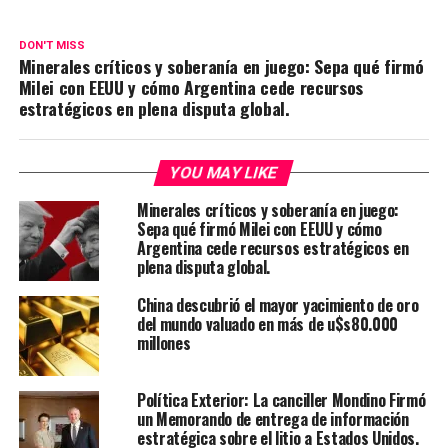
DON'T MISS
Minerales críticos y soberanía en juego: Sepa qué firmó
Milei con EEUU y cómo Argentina cede recursos
estratégicos en plena disputa global.
YOU MAY LIKE
Minerales críticos y soberanía en juego:
Sepa qué firmó Milei con EEUU y cómo
Argentina cede recursos estratégicos en
plena disputa global.
China descubrió el mayor yacimiento de oro
del mundo valuado en más de u$s80.000
millones
Política Exterior: La canciller Mondino Firmó
un Memorando de entrega de información
estratégica sobre el litio a Estados Unidos.