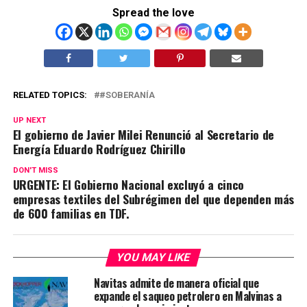
Spread the love
RELATED TOPICS:
#SOBERANÍA
UP NEXT
El gobierno de Javier Milei Renunció al Secretario de
Energía Eduardo Rodríguez Chirillo
DON'T MISS
URGENTE: El Gobierno Nacional excluyó a cinco
empresas textiles del Subrégimen del que dependen más
de 600 familias en TDF.
YOU MAY LIKE
Navitas admite de manera oficial que
expande el saqueo petrolero en Malvinas a