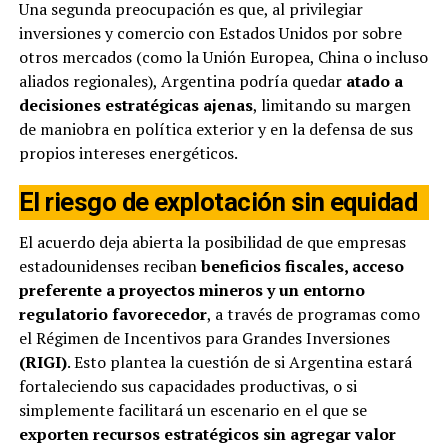
Una segunda preocupación es que, al privilegiar
inversiones y comercio con Estados Unidos por sobre
otros mercados (como la Unión Europea, China o incluso
aliados regionales), Argentina podría quedar
atado a
decisiones estratégicas ajenas
, limitando su margen
de maniobra en política exterior y en la defensa de sus
propios intereses energéticos.
El riesgo de explotación sin equidad
El acuerdo deja abierta la posibilidad de que empresas
estadounidenses reciban
beneficios fiscales, acceso
preferente a proyectos mineros y un entorno
regulatorio favorecedor
, a través de programas como
el Régimen de Incentivos para Grandes Inversiones
(RIGI)
. Esto plantea la cuestión de si Argentina estará
fortaleciendo sus capacidades productivas, o si
simplemente facilitará un escenario en el que se
exporten recursos estratégicos sin agregar valor