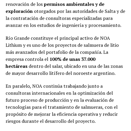
renovación de los
permisos ambientales y de
exploración
otorgados por las autoridades de Salta y de
la contratación de consultoras especializadas para
avanzar en los estudios de ingeniería y procesamiento.
Río Grande constituye el principal activo de NOA
Lithium y es uno de los proyectos de salmuera de litio
más avanzados del portafolio de la compañía. La
empresa controla el
100% de unas 37.000
hectáreas
dentro del salar, ubicado en una de las zonas
de mayor desarrollo litífero del noroeste argentino.
En paralelo, NOA continúa trabajando junto a
consultoras internacionales en la optimización del
futuro proceso de producción y en la evaluación de
tecnologías para el tratamiento de salmueras, con el
propósito de mejorar la eficiencia operativa y reducir
riesgos durante el desarrollo del proyecto.