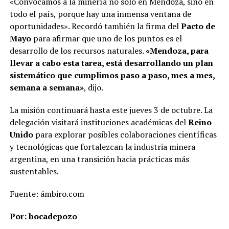
«Convocamos a la minería no solo en Mendoza, sino en
todo el país, porque hay una inmensa ventana de
oportunidades». Recordó también la firma del
Pacto de
Mayo
para afirmar que uno de los puntos es el
desarrollo de los recursos naturales.
«Mendoza, para
llevar a cabo esta tarea, está desarrollando un plan
sistemático que cumplimos paso a paso, mes a mes,
semana a semana»
, dijo.
La misión continuará hasta este jueves 3 de octubre. La
delegación visitará instituciones académicas del
Reino
Unido
para explorar posibles colaboraciones científicas
y tecnológicas que fortalezcan la industria minera
argentina, en una transición hacia prácticas más
sustentables.
Fuente: ámbiro.com
Por: bocadepozo