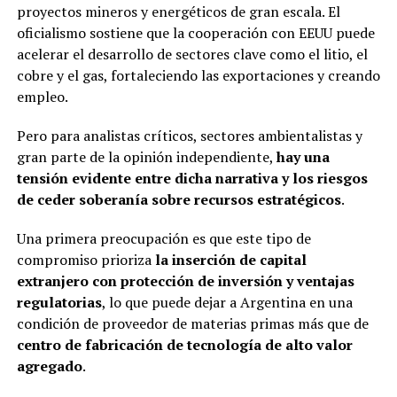
proyectos mineros y energéticos de gran escala. El
oficialismo sostiene que la cooperación con EEUU puede
acelerar el desarrollo de sectores clave como el litio, el
cobre y el gas, fortaleciendo las exportaciones y creando
empleo.
Pero para analistas críticos, sectores ambientalistas y
gran parte de la opinión independiente,
hay una
tensión evidente entre dicha narrativa y los riesgos
de ceder soberanía sobre recursos estratégicos
.
Una primera preocupación es que este tipo de
compromiso prioriza
la inserción de capital
extranjero con protección de inversión y ventajas
regulatorias
, lo que puede dejar a Argentina en una
condición de proveedor de materias primas más que de
centro de fabricación de tecnología de alto valor
agregado
.