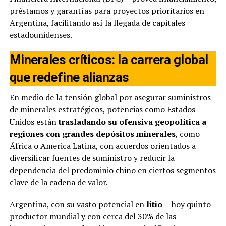
préstamos y garantías para proyectos prioritarios en
Argentina, facilitando así la llegada de capitales
estadounidenses.
Minerales críticos: la carrera global
que redefine alianzas
En medio de la tensión global por asegurar suministros
de minerales estratégicos, potencias como Estados
Unidos están
trasladando su ofensiva geopolítica a
regiones con grandes depósitos minerales
, como
África o America Latina, con acuerdos orientados a
diversificar fuentes de suministro y reducir la
dependencia del predominio chino en ciertos segmentos
clave de la cadena de valor.
Argentina, con su vasto potencial en
litio
—hoy quinto
productor mundial y con cerca del 30% de las