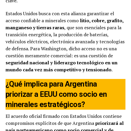
clave.
Estados Unidos busca con esta alianza garantizar el
acceso confiable a minerales como
litio, cobre, grafito,
manganeso y tierras raras
, que son esenciales para la
transición energética, la producción de baterías,
vehículos eléctricos, electrónica avanzada y tecnologías
de defensa. Para Washington, dicho acceso no es una
cuestión meramente comercial: es una cuestión de
seguridad nacional y liderazgo tecnológico en un
mundo cada vez más competitivo y tensionado
.
¿Qué implica para Argentina
priorizar a EEUU como socio en
minerales estratégicos?
El acuerdo oficial firmado con Estados Unidos contiene
compromisos explícitos de que Argentina
priorizará al
país norteamericano como socio comercial y de