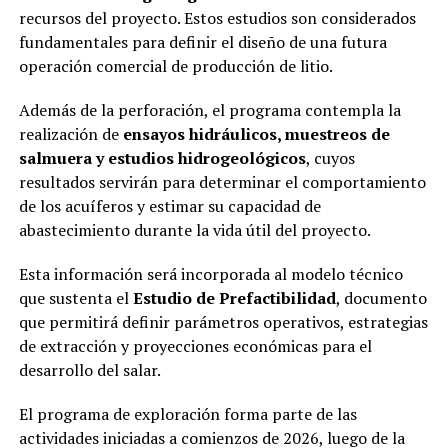
recursos del proyecto. Estos estudios son considerados
fundamentales para definir el diseño de una futura
operación comercial de producción de litio.
Además de la perforación, el programa contempla la
realización de
ensayos hidráulicos, muestreos de
salmuera y estudios hidrogeológicos
, cuyos
resultados servirán para determinar el comportamiento
de los acuíferos y estimar su capacidad de
abastecimiento durante la vida útil del proyecto.
Esta información será incorporada al modelo técnico
que sustenta el
Estudio de Prefactibilidad
, documento
que permitirá definir parámetros operativos, estrategias
de extracción y proyecciones económicas para el
desarrollo del salar.
El programa de exploración forma parte de las
actividades iniciadas a comienzos de 2026, luego de la