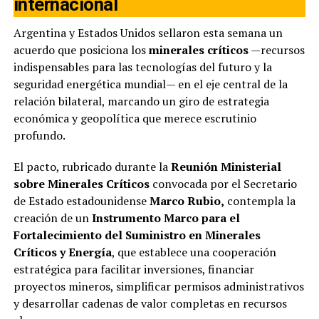
internacional
Argentina y Estados Unidos sellaron esta semana un
acuerdo que posiciona los
minerales críticos
—recursos
indispensables para las tecnologías del futuro y la
seguridad energética mundial— en el eje central de la
relación bilateral, marcando un giro de estrategia
económica y geopolítica que merece escrutinio
profundo.
El pacto, rubricado durante la
Reunión Ministerial
sobre Minerales Críticos
convocada por el Secretario
de Estado estadounidense
Marco Rubio,
contempla la
creación de un
Instrumento Marco para el
Fortalecimiento del Suministro en Minerales
Críticos y Energía
, que establece una cooperación
estratégica para facilitar inversiones, financiar
proyectos mineros, simplificar permisos administrativos
y desarrollar cadenas de valor completas en recursos