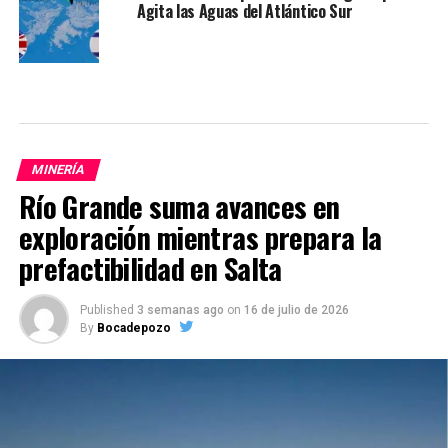
Agita las Aguas del Atlántico Sur
MINERÍA
Río Grande suma avances en
exploración mientras prepara la
prefactibilidad en Salta
Published
3 semanas ago
on
16 de julio de 2026
By
Bocadepozo