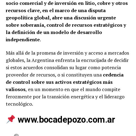
socio comercial y de inversión en litio, cobre y otros
recursos clave, en el marco de una disputa
geopolítica global, abre una discusión urgente
sobre soberanía, control de recursos estratégicos y
la definición de un modelo de desarrollo
independiente
.
Más allá de la promesa de inversión y acceso a mercados
globales, la Argentina enfrenta la encrucijada de decidir
si estos acuerdos consolidan su lugar como potencia
proveedor de recursos, o si constituyen una
cedencia
de control sobre sus activos estratégicos más
valiosos
, en un momento en que el mundo compite
ferozmente por la transición energética y el liderazgo
tecnológico.
www.bocadepozo.com.ar