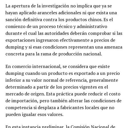
La apertura de la investigación no implica que ya se
hayan aplicado aranceles adicionales ni que exista una
sanción definitiva contra los productos chinos. Es el
comienzo de un proceso técnico y administrativo
durante el cual las autoridades deberán comprobar si las
exportaciones ingresaron efectivamente a precios de
dumping y si esas condiciones representan una amenaza
concreta para la rama de producción nacional.
En comercio internacional, se considera que existe
dumping cuando un producto es exportado a un precio
inferior a su valor normal de referencia, generalmente
determinado a partir de los precios vigentes en el
mercado de origen. Esta práctica puede reducir el costo
de importación, pero también alterar las condiciones de
competencia si desplaza a fabricantes locales que no
pueden igualar esos valores.
En esta instancia preliminar, la Comisión Nacional de