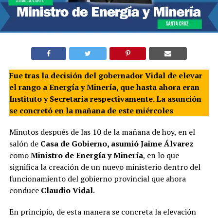
Fue tras la decisión del gobernador Vidal de elevar
el rango a Energía y Minería, que hasta ahora eran
Instituto y Secretaría respectivamente. La asunción
se concretó en la mañana de este miércoles
Minutos después de las 10 de la mañana de hoy, en el
salón de
Casa de Gobierno, asumió Jaime Álvarez
como
Ministro de Energía y Minería
, en lo que
significa la creación de un nuevo ministerio dentro del
funcionamiento del gobierno provincial que ahora
conduce
Claudio Vidal
.
En principio, de esta manera se concreta la elevación