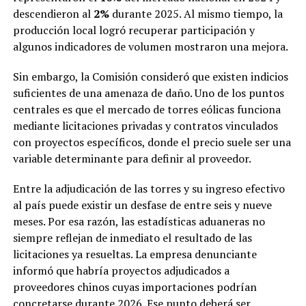
descendieron al
2%
durante 2025. Al mismo tiempo, la
producción local logró recuperar participación y
algunos indicadores de volumen mostraron una mejora.
Sin embargo, la Comisión consideró que existen indicios
suficientes de una amenaza de daño. Uno de los puntos
centrales es que el mercado de torres eólicas funciona
mediante licitaciones privadas y contratos vinculados
con proyectos específicos, donde el precio suele ser una
variable determinante para definir al proveedor.
Entre la adjudicación de las torres y su ingreso efectivo
al país puede existir un desfase de entre seis y nueve
meses. Por esa razón, las estadísticas aduaneras no
siempre reflejan de inmediato el resultado de las
licitaciones ya resueltas. La empresa denunciante
informó que habría proyectos adjudicados a
proveedores chinos cuyas importaciones podrían
concretarse durante 2026. Ese punto deberá ser