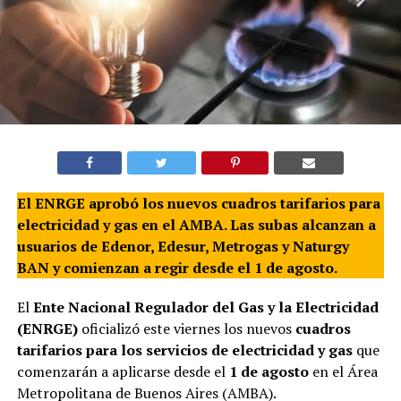
El ENRGE aprobó los nuevos cuadros tarifarios para
electricidad y gas en el AMBA. Las subas alcanzan a
usuarios de Edenor, Edesur, Metrogas y Naturgy
BAN y comienzan a regir desde el 1 de agosto.
El
Ente Nacional Regulador del Gas y la Electricidad
(ENRGE)
oficializó este viernes los nuevos
cuadros
tarifarios para los servicios de electricidad y gas
que
comenzarán a aplicarse desde el
1 de agosto
en el Área
Metropolitana de Buenos Aires (AMBA).