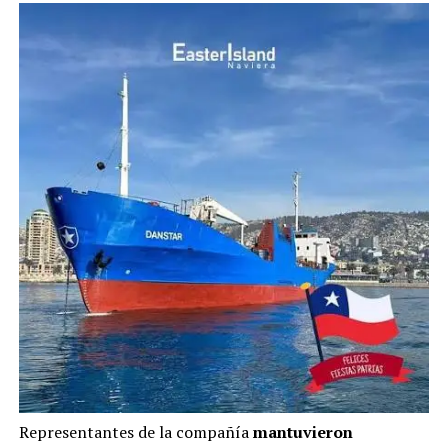
Representantes de la compañía
mantuvieron