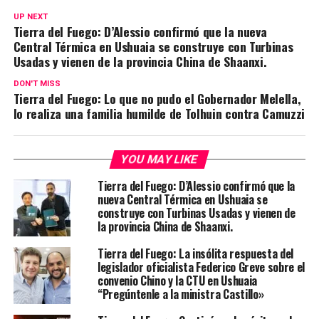
UP NEXT
Tierra del Fuego: D’Alessio confirmó que la nueva
Central Térmica en Ushuaia se construye con Turbinas
Usadas y vienen de la provincia China de Shaanxi.
DON'T MISS
Tierra del Fuego: Lo que no pudo el Gobernador Melella,
lo realiza una familia humilde de Tolhuin contra Camuzzi
YOU MAY LIKE
Tierra del Fuego: D’Alessio confirmó que la
nueva Central Térmica en Ushuaia se
construye con Turbinas Usadas y vienen de
la provincia China de Shaanxi.
Tierra del Fuego: La insólita respuesta del
legislador oficialista Federico Greve sobre el
convenio Chino y la CTU en Ushuaia
“Pregúntenle a la ministra Castillo»