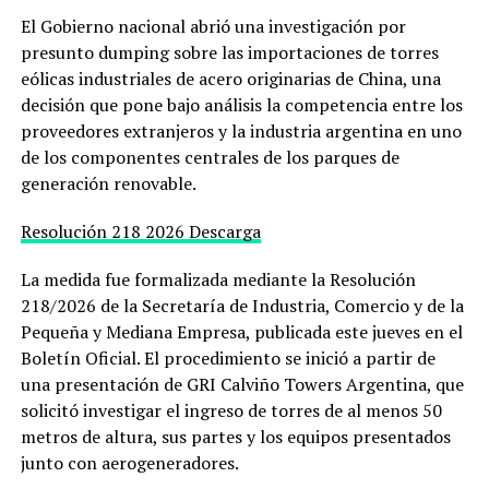
El Gobierno nacional abrió una investigación por
presunto dumping sobre las importaciones de torres
eólicas industriales de acero originarias de China, una
decisión que pone bajo análisis la competencia entre los
proveedores extranjeros y la industria argentina en uno
de los componentes centrales de los parques de
generación renovable.
Resolución 218 2026
Descarga
La medida fue formalizada mediante la Resolución
218/2026 de la Secretaría de Industria, Comercio y de la
Pequeña y Mediana Empresa, publicada este jueves en el
Boletín Oficial. El procedimiento se inició a partir de
una presentación de GRI Calviño Towers Argentina, que
solicitó investigar el ingreso de torres de al menos 50
metros de altura, sus partes y los equipos presentados
junto con aerogeneradores.