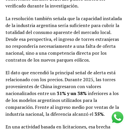
verificado durante la investigación.
La resolución también señala que la capacidad instalada
de la industria argentina sería suficiente para cubrir la
totalidad del consumo aparente del mercado local.
Desde esa perspectiva, el ingreso de torres extranjeras
no respondería necesariamente a una falta de oferta
nacional, sino a una competencia directa por los
contratos de los nuevos parques eólicos.
El dato que encendió la principal señal de alerta está
relacionado con los precios. Durante 2025, las torres
provenientes de China ingresaron con valores
nacionalizados entre un
31% y un 38%
inferiores a los
de los modelos argentinos utilizados para la
comparación. Frente al ingreso medio por ventas de la
industria nacional, la diferencia alcanzó el
35%
.
En una actividad basada en licitaciones, esa brecha