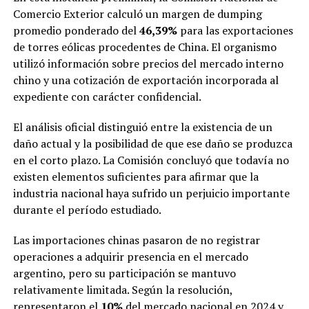
Comercio Exterior calculó un margen de dumping
promedio ponderado del
46,39%
para las exportaciones
de torres eólicas procedentes de China. El organismo
utilizó información sobre precios del mercado interno
chino y una cotización de exportación incorporada al
expediente con carácter confidencial.
El análisis oficial distinguió entre la existencia de un
daño actual y la posibilidad de que ese daño se produzca
en el corto plazo. La Comisión concluyó que todavía no
existen elementos suficientes para afirmar que la
industria nacional haya sufrido un perjuicio importante
durante el período estudiado.
Las importaciones chinas pasaron de no registrar
operaciones a adquirir presencia en el mercado
argentino, pero su participación se mantuvo
relativamente limitada. Según la resolución,
representaron el
10%
del mercado nacional en 2024 y