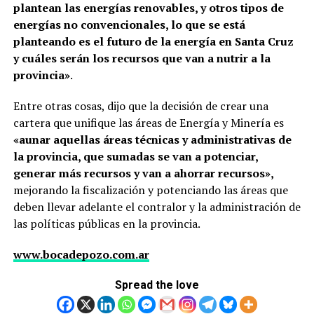
plantean las energías renovables, y otros tipos de
energías no convencionales, lo que se está
planteando es el futuro de la energía en Santa Cruz
y cuáles serán los recursos que van a nutrir a la
provincia»
.
Entre otras cosas, dijo que la decisión de crear una
cartera que unifique las áreas de Energía y Minería es
«aunar aquellas áreas técnicas y administrativas de
la provincia, que sumadas se van a potenciar,
generar más recursos y van a ahorrar recursos»,
mejorando la fiscalización y potenciando las áreas que
deben llevar adelante el contralor y la administración de
las políticas públicas en la provincia.
www.bocadepozo.com.ar
Spread the love