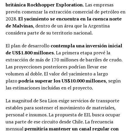
británica Rockhopper Exploration.
Las empresas
prevén comenzar la extracción comercial de petróleo en
2028.
El yacimiento se encuentra en la cuenca norte
de Malvinas
, dentro de un área que la Argentina
considera parte de su territorio nacional.
El plan de desarrollo
contempla una inversión inicial
de US$1.800 millones
. La primera etapa prevé la
extracción de más de 170 millones de barriles de crudo.
Las proyecciones posteriores podrían llevar ese
volumen al doble. El valor del yacimiento a largo
plazo
podría superar los US$10.000 millones
, según
las estimaciones incluidas en el proyecto.
La magnitud de Sea Lion exige servicios de transporte
estables para sostener el movimiento de materiales,
personal e insumos. La propuesta de EIL busca ocupar
una parte de ese circuito desde Chile. La frecuencia
mensual
permitiría mantener un canal regular con