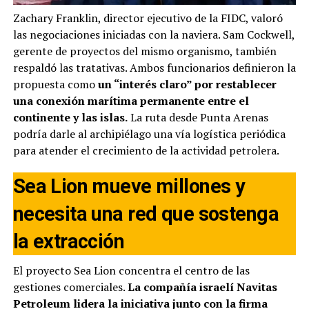
Zachary Franklin, director ejecutivo de la FIDC, valoró
las negociaciones iniciadas con la naviera. Sam Cockwell,
gerente de proyectos del mismo organismo, también
respaldó las tratativas. Ambos funcionarios definieron la
propuesta como
un “interés claro” por restablecer
una conexión marítima permanente entre el
continente y las islas.
La ruta desde Punta Arenas
podría darle al archipiélago una vía logística periódica
para atender el crecimiento de la actividad petrolera.
Sea Lion mueve millones y
necesita una red que sostenga
la extracción
El proyecto Sea Lion concentra el centro de las
gestiones comerciales.
La compañía israelí Navitas
Petroleum lidera la iniciativa junto con la firma