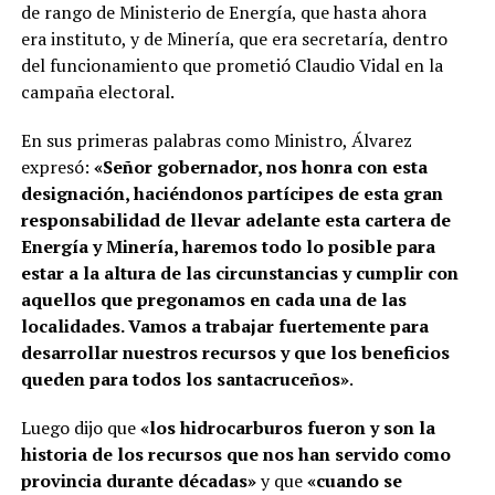
de rango de Ministerio de Energía, que hasta ahora
era instituto, y de Minería, que era secretaría, dentro
del funcionamiento que prometió Claudio Vidal en la
campaña electoral.
En sus primeras palabras como Ministro, Álvarez
expresó:
«Señor gobernador, nos honra con esta
designación, haciéndonos partícipes de esta gran
responsabilidad de llevar adelante esta cartera de
Energía y Minería, haremos todo lo posible para
estar a la altura de las circunstancias y cumplir con
aquellos que pregonamos en cada una de las
localidades. Vamos a trabajar fuertemente para
desarrollar nuestros recursos y que los beneficios
queden para todos los santacruceños»
.
Luego dijo que
«los hidrocarburos fueron y son la
historia de los recursos que nos han servido como
provincia durante décadas»
y que
«cuando se