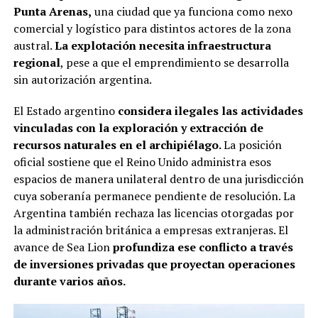
Punta Arenas,
una ciudad que ya funciona como nexo
comercial y logístico para distintos actores de la zona
austral.
La explotación necesita infraestructura
regional
, pese a que el emprendimiento se desarrolla
sin autorización argentina.
El Estado argentino
considera ilegales las actividades
vinculadas con la exploración y extracción de
recursos naturales en el archipiélago.
La posición
oficial sostiene que el Reino Unido administra esos
espacios de manera unilateral dentro de una jurisdicción
cuya soberanía permanece pendiente de resolución. La
Argentina también rechaza las licencias otorgadas por
la administración británica a empresas extranjeras. El
avance de Sea Lion
profundiza ese conflicto a través
de inversiones privadas que proyectan operaciones
durante varios años.