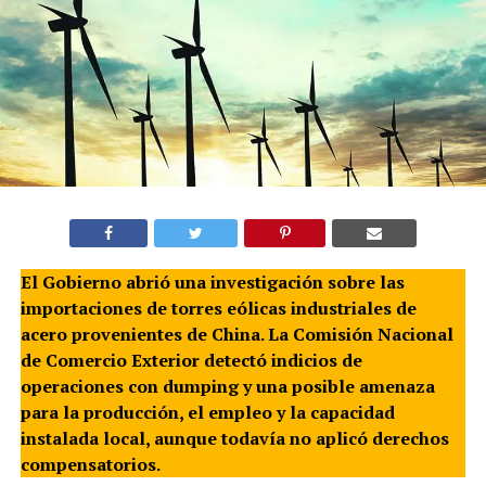
El Gobierno abrió una investigación sobre las
importaciones de torres eólicas industriales de
acero provenientes de China. La Comisión Nacional
de Comercio Exterior detectó indicios de
operaciones con dumping y una posible amenaza
para la producción, el empleo y la capacidad
instalada local, aunque todavía no aplicó derechos
compensatorios.