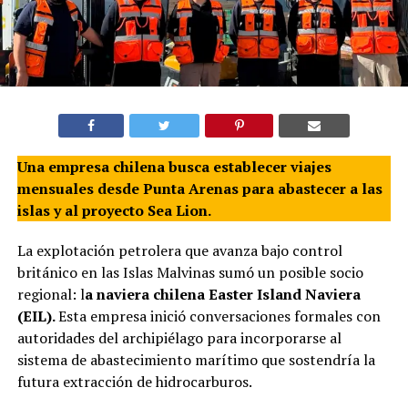
Una empresa chilena busca establecer viajes
mensuales desde Punta Arenas para abastecer a las
islas y al proyecto Sea Lion.
La explotación petrolera que avanza bajo control
británico en las Islas Malvinas sumó un posible socio
regional: l
a naviera chilena Easter Island Naviera
(EIL).
Esta empresa inició conversaciones formales con
autoridades del archipiélago para incorporarse al
sistema de abastecimiento marítimo que sostendría la
futura extracción de hidrocarburos.