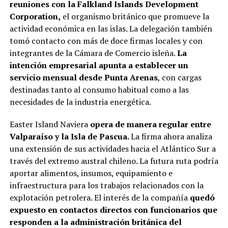
reuniones con la Falkland Islands Development
Corporation,
el organismo británico que promueve la
actividad económica en las islas. La delegación también
tomó contacto con más de doce firmas locales y con
integrantes de la Cámara de Comercio isleña.
La
intención empresarial apunta a establecer un
servicio mensual desde Punta Arenas
, con cargas
destinadas tanto al consumo habitual como a las
necesidades de la industria energética.
Easter Island Naviera
opera de manera regular entre
Valparaíso y la Isla de Pascua.
La firma ahora analiza
una extensión de sus actividades hacia el Atlántico Sur a
través del extremo austral chileno. La futura ruta podría
aportar alimentos, insumos, equipamiento e
infraestructura para los trabajos relacionados con la
explotación petrolera. El interés de la compañía
quedó
expuesto en contactos directos con funcionarios que
responden a la administración británica del