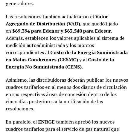
generadores.
Las resoluciones también actualizaron el
Valor
Agregado de Distribución (VAD)
, que quedó fijado
en
$69,394 para Edenor y $63,540 para Edesur
.
Además, establecen los valores aplicables al sistema de
medición autoadministrada y los montos
correspondientes al
Costo de la Energía Suministrada
en Malas Condiciones (CESMC)
y al
Costo de la
Energía No Suministrada (CENS)
.
Asimismo, las distribuidoras deberán publicar los nuevos
cuadros tarifarios en al menos dos diarios de circulación
en sus respectivas áreas de concesión dentro de los
cinco días posteriores a la notificación de las
resoluciones.
En paralelo, el
ENRGE
también aprobó los nuevos
cuadros tarifarios para el servicio de gas natural que