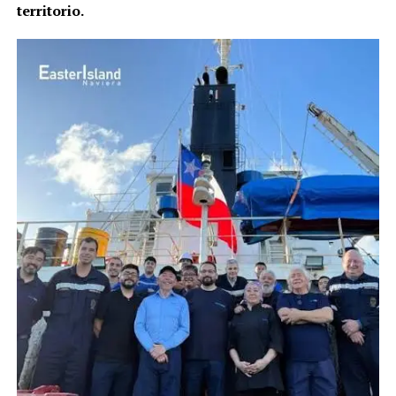
territorio.