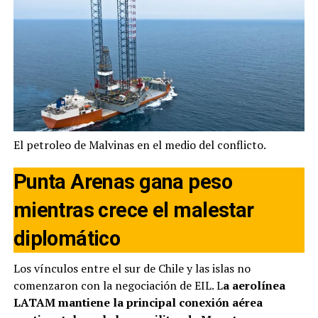
El petroleo de Malvinas en el medio del conflicto.
Punta Arenas gana peso
mientras crece el malestar
diplomático
Los vínculos entre el sur de Chile y las islas no
comenzaron con la negociación de EIL. L
a aerolínea
LATAM mantiene la principal conexión aérea