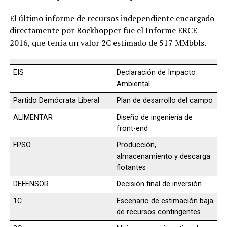
El último informe de recursos independiente encargado
directamente por Rockhopper fue el Informe ERCE
2016, que tenía un valor 2C estimado de 517 MMbbls.
EIS
Declaración de Impacto
Ambiental
Partido Demócrata Liberal
Plan de desarrollo del campo
ALIMENTAR
Diseño de ingeniería de
front-end
FPSO
Producción,
almacenamiento y descarga
flotantes
DEFENSOR
Decisión final de inversión
1C
Escenario de estimación baja
de recursos contingentes