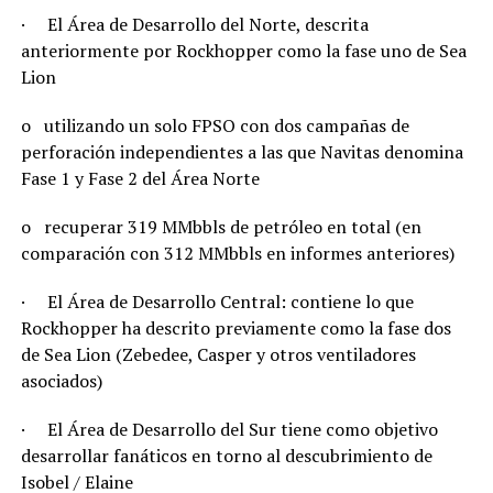
· El Área de Desarrollo del Norte, descrita
anteriormente por Rockhopper como la fase uno de Sea
Lion
o utilizando un solo FPSO con dos campañas de
perforación independientes a las que Navitas denomina
Fase 1 y Fase 2 del Área Norte
o recuperar 319 MMbbls de petróleo en total (en
comparación con 312 MMbbls en informes anteriores)
· El Área de Desarrollo Central: contiene lo que
Rockhopper ha descrito previamente como la fase dos
de Sea Lion (Zebedee, Casper y otros ventiladores
asociados)
· El Área de Desarrollo del Sur tiene como objetivo
desarrollar fanáticos en torno al descubrimiento de
Isobel / Elaine