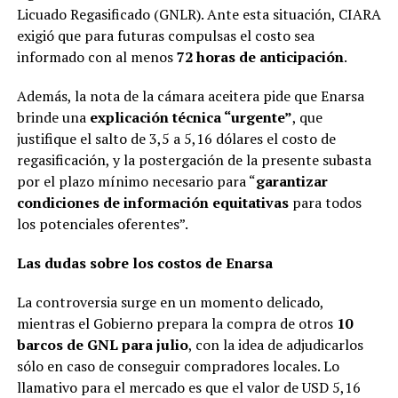
Licuado Regasificado (GNLR). Ante esta situación, CIARA
exigió que para futuras compulsas el costo sea
informado con al menos
72 horas de anticipación
.
Además, la nota de la cámara aceitera pide que Enarsa
brinde una
explicación técnica “urgente”
, que
justifique el salto de 3,5 a 5,16 dólares el costo de
regasificación, y la postergación de la presente subasta
por el plazo mínimo necesario para “
garantizar
condiciones de información equitativas
para todos
los potenciales oferentes”.
Las dudas sobre los costos de Enarsa
La controversia surge en un momento delicado,
mientras el Gobierno prepara la compra de otros
10
barcos de GNL para julio
, con la idea de adjudicarlos
sólo en caso de conseguir compradores locales. Lo
llamativo para el mercado es que el valor de USD 5,16