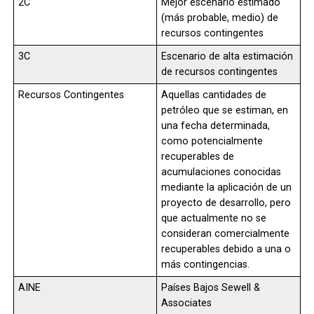
2C
Mejor escenario estimado
(más probable, medio) de
recursos contingentes
3C
Escenario de alta estimación
de recursos contingentes
Recursos Contingentes
Aquellas cantidades de
petróleo que se estiman, en
una fecha determinada,
como potencialmente
recuperables de
acumulaciones conocidas
mediante la aplicación de un
proyecto de desarrollo, pero
que actualmente no se
consideran comercialmente
recuperables debido a una o
más contingencias.
AINE
Países Bajos Sewell &
Associates