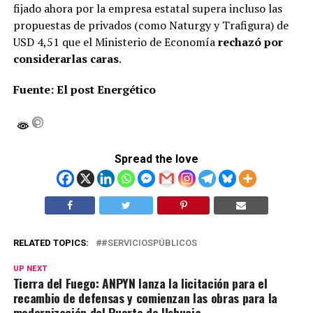
fijado ahora por la empresa estatal supera incluso las
propuestas de privados (como Naturgy y Trafigura) de
USD 4,51 que el Ministerio de Economía
rechazó por
considerarlas caras
.
Fuente: El post Energético
Spread the love
RELATED TOPICS:
#SERVICIOSPÚBLICOS
UP NEXT
Tierra del Fuego: ANPYN lanza la licitación para el
recambio de defensas y comienzan las obras para la
modernización del Puerto de Ushuaia