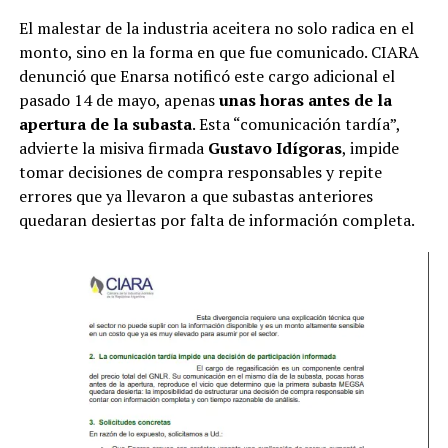
El malestar de la industria aceitera no solo radica en el
monto, sino en la forma en que fue comunicado. CIARA
denunció que Enarsa notificó este cargo adicional el
pasado 14 de mayo, apenas
unas horas antes de la
apertura de la subasta
. Esta “comunicación tardía”,
advierte la misiva firmada
Gustavo Idígoras
, impide
tomar decisiones de compra responsables y repite
errores que ya llevaron a que subastas anteriores
quedaran desiertas por falta de información completa.