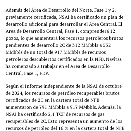
Además del Área de Desarrollo del Norte, Fase 1 y 2,
previamente certificada, NSAI ha certificado un plan de
desarrollo adicional para desarrollar el Área Central. El
Área de Desarrollo Central, Fase 1, comprenderá 12
pozos, lo que aumentará los recursos petroleros brutos
pendientes de desarrollo 2C de 312 MMbbls a 532
MMbbls de un total de 917 MMbbls de recursos
petroleros descubiertos certificados en la NFB. Navitas
ha comenzado a trabajar en el Área de Desarrollo
Central, Fase 1, FDP.
Según el Informe independiente de la NSAI de octubre
de 2024, los recursos de petróleo recuperables brutos
certificados de 2C en la cartera total de NFB
aumentaron de 791 MMbbls a 917 MMbbls. Además, la
NSAI ha certificado 2,1 TCF de recursos de gas
recuperables de 2C. Esto representa un aumento de los
recursos de petróleo del 16 % en la cartera total de NFB