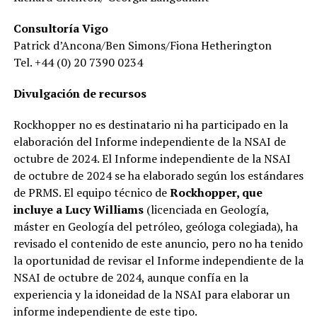
Consultoría Vigo
Patrick d’Ancona/Ben Simons/Fiona Hetherington
Tel. +44 (0) 20 7390 0234
Divulgación de recursos
Rockhopper no es destinatario ni ha participado en la
elaboración del Informe independiente de la NSAI de
octubre de 2024. El Informe independiente de la NSAI
de octubre de 2024 se ha elaborado según los estándares
de PRMS. El equipo técnico de
Rockhopper, que
incluye a Lucy Williams
(licenciada en Geología,
máster en Geología del petróleo, geóloga colegiada), ha
revisado el contenido de este anuncio, pero no ha tenido
la oportunidad de revisar el Informe independiente de la
NSAI de octubre de 2024, aunque confía en la
experiencia y la idoneidad de la NSAI para elaborar un
informe independiente de este tipo.