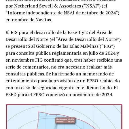
por Netherland Sewell & Associates (“NSAI”) (el
“Informe independiente de NSAI de octubre de 2024”)
en nombre de Navitas.
El EIS para el desarrollo de la Fase 1 y 2 del Área de
Desarrollo del Norte (el “Área de Desarrollo del Norte”)
se presentó al Gobierno de las Islas Malvinas (“FIG”)
para consulta pública reglamentaria en julio de 2024 y
en noviembre FIG confirmó que, tras haber recibido una
serie de comentarios, no era necesario realizar más
consultas públicas. Se ha firmado un memorando de
entendimiento para la provisión de un FPSO reubicado
con un caso de seguridad vigente en el Reino Unido. El
FEED para el FPSO comenzó en noviembre de 2024.