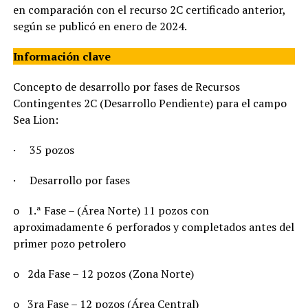
en comparación con el recurso 2C certificado anterior,
según se publicó en enero de 2024.
Información clave
Concepto de desarrollo por fases de Recursos
Contingentes 2C (Desarrollo Pendiente) para el campo
Sea Lion:
· 35 pozos
· Desarrollo por fases
o 1.ª Fase – (Área Norte) 11 pozos con
aproximadamente 6 perforados y completados antes del
primer pozo petrolero
o 2da Fase – 12 pozos (Zona Norte)
o 3ra Fase – 12 pozos (Área Central)