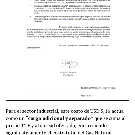
Para el sector industrial, este costo de USD 5,16 actúa
como un
“cargo adicional y separado”
que se suma al
precio TTF y al spread ofertado, encareciendo
significativamente el costo total del Gas Natural