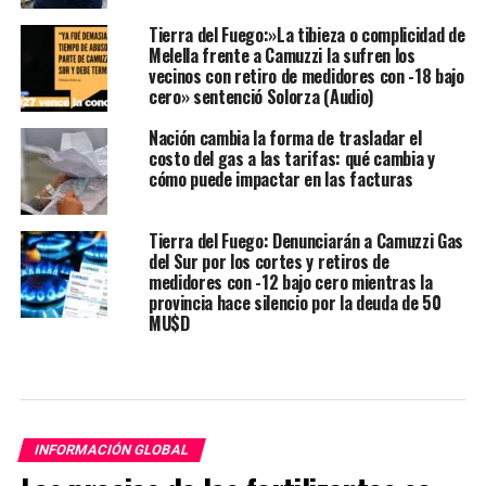
Tierra del Fuego:»La tibieza o complicidad de
Melella frente a Camuzzi la sufren los
vecinos con retiro de medidores con -18 bajo
cero» sentenció Solorza (Audio)
Nación cambia la forma de trasladar el
costo del gas a las tarifas: qué cambia y
cómo puede impactar en las facturas
Tierra del Fuego: Denunciarán a Camuzzi Gas
del Sur por los cortes y retiros de
medidores con -12 bajo cero mientras la
provincia hace silencio por la deuda de 50
MU$D
INFORMACIÓN GLOBAL