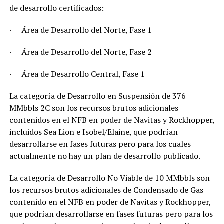
de desarrollo certificados:
· Área de Desarrollo del Norte, Fase 1
· Área de Desarrollo del Norte, Fase 2
· Área de Desarrollo Central, Fase 1
La categoría de Desarrollo en Suspensión de 376
MMbbls 2C son los recursos brutos adicionales
contenidos en el NFB en poder de Navitas y Rockhopper,
incluidos Sea Lion e Isobel/Elaine, que podrían
desarrollarse en fases futuras pero para los cuales
actualmente no hay un plan de desarrollo publicado.
La categoría de Desarrollo No Viable de 10 MMbbls son
los recursos brutos adicionales de Condensado de Gas
contenido en el NFB en poder de Navitas y Rockhopper,
que podrían desarrollarse en fases futuras pero para los