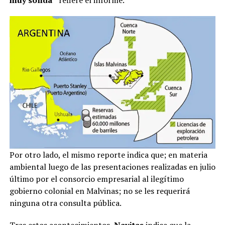
Por otro lado, el mismo reporte indica que; en materia
ambiental luego de las presentaciones realizadas en julio
último por el consorcio empresarial al ilegítimo
gobierno colonial en Malvinas; no se les requerirá
ninguna otra consulta pública.
Tras estos acontecimientos,
Navitas
indica que la