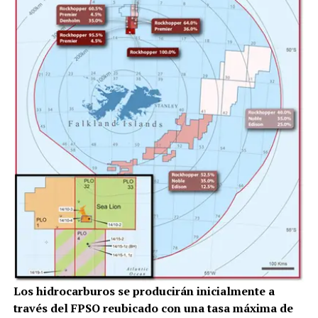
Los hidrocarburos se producirán inicialmente a
través del FPSO reubicado con una tasa máxima de