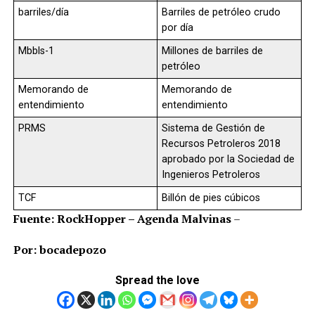
barriles/día
Barriles de petróleo crudo
por día
Mbbls-1
Millones de barriles de
petróleo
Memorando de
Memorando de
entendimiento
entendimiento
PRMS
Sistema de Gestión de
Recursos Petroleros 2018
aprobado por la Sociedad de
Ingenieros Petroleros
TCF
Billón de pies cúbicos
Fuente: RockHopper – Agenda Malvinas
–
Por: bocadepozo
Spread the love