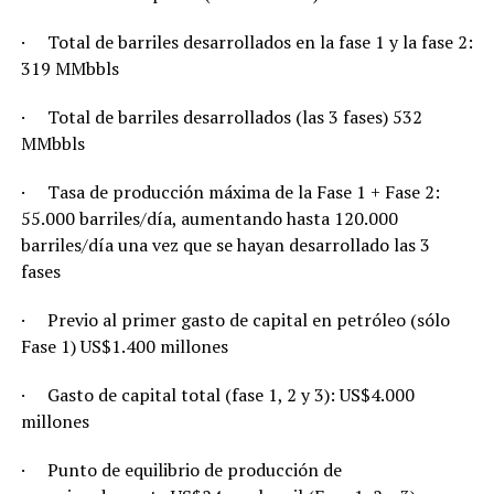
· Total de barriles desarrollados en la fase 1 y la fase 2:
319 MMbbls
· Total de barriles desarrollados (las 3 fases) 532
MMbbls
· Tasa de producción máxima de la Fase 1 + Fase 2:
55.000 barriles/día, aumentando hasta 120.000
barriles/día una vez que se hayan desarrollado las 3
fases
· Previo al primer gasto de capital en petróleo (sólo
Fase 1) US$1.400 millones
· Gasto de capital total (fase 1, 2 y 3): US$4.000
millones
· Punto de equilibrio de producción de