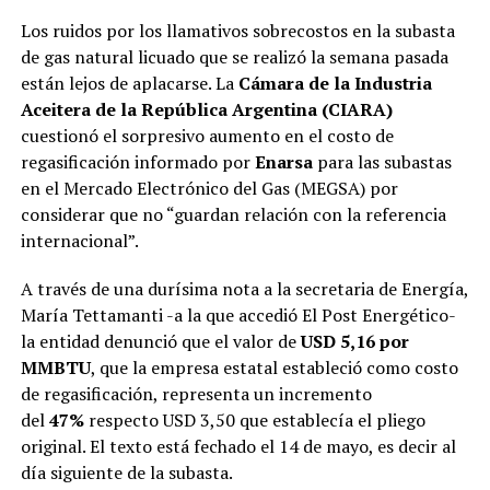
Los ruidos por los llamativos sobrecostos en la subasta
de gas natural licuado que se realizó la semana pasada
están lejos de aplacarse. La
Cámara de la Industria
Aceitera de la República Argentina (CIARA)
cuestionó el sorpresivo aumento en el costo de
regasificación informado por
Enarsa
para las subastas
en el Mercado Electrónico del Gas (MEGSA) por
considerar que no “guardan relación con la referencia
internacional”.
A través de una durísima nota a la secretaria de Energía,
María Tettamanti -a la que accedió El Post Energético-
la entidad denunció que el valor de
USD 5,16 por
MMBTU
, que la empresa estatal estableció como costo
de regasificación, representa un incremento
del
47%
respecto USD 3,50 que establecía el pliego
original. El texto está fechado el 14 de mayo, es decir al
día siguiente de la subasta.