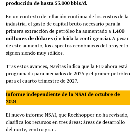
producción de hasta 55.000 bbls/d.
En un contexto de inflación continua de los costos de la
industria, el gasto de capital bruto necesario para la
primera extracción de petróleo ha aumentado a
1.400
millones de dólares
(incluida la contingencia). A pesar
de este aumento, los aspectos económicos del proyecto
siguen siendo muy sólidos.
Tras estos avances, Navitas indica que la FID ahora está
programada para mediados de 2025 y el primer petróleo
para el cuarto trimestre de 2027.
Informe independiente de la NSAI de octubre de
2024
El nuevo informe NSAI, que Rockhopper no ha revisado,
clasifica los recursos en tres áreas: áreas de desarrollo
del norte, centro y sur.