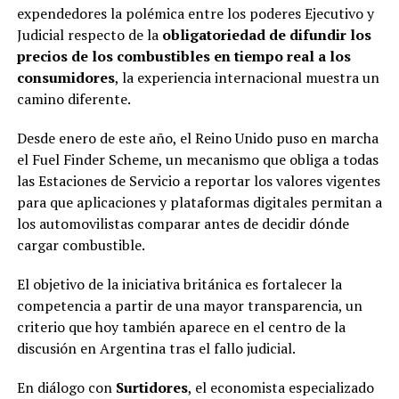
expendedores la polémica entre los poderes Ejecutivo y
Judicial respecto de la
obligatoriedad de difundir los
precios de los combustibles en tiempo real a los
consumidores
, la experiencia internacional muestra un
camino diferente.
Desde enero de este año, el Reino Unido puso en marcha
el Fuel Finder Scheme, un mecanismo que obliga a todas
las Estaciones de Servicio a reportar los valores vigentes
para que aplicaciones y plataformas digitales permitan a
los automovilistas comparar antes de decidir dónde
cargar combustible.
El objetivo de la iniciativa británica es fortalecer la
competencia a partir de una mayor transparencia, un
criterio que hoy también aparece en el centro de la
discusión en Argentina tras el fallo judicial.
En diálogo con
Surtidores
, el economista especializado