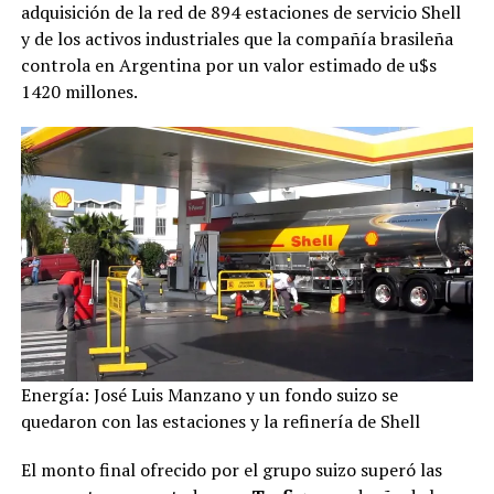
adquisición de la red de 894 estaciones de servicio Shell
y de los activos industriales que la compañía brasileña
controla en Argentina por un valor estimado de u$s
1420 millones.
Energía: José Luis Manzano y un fondo suizo se
quedaron con las estaciones y la refinería de Shell
El monto final ofrecido por el grupo suizo superó las