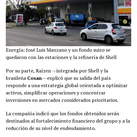
Energía: José Luis Manzano y un fondo suizo se
quedaron con las estaciones y la refinería de Shell
Por su parte, Raízen —integrada por Shell y la
brasileña
Cosan
— explicó que su salida del país
responde a una estrategia global orientada a optimizar
activos, simplificar operaciones y concentrar
inversiones en mercados considerados prioritarios.
La compañía indicó que los fondos obtenidos serán
destinados al fortalecimiento financiero del grupo y a la
reducción de su nivel de endeudamiento.