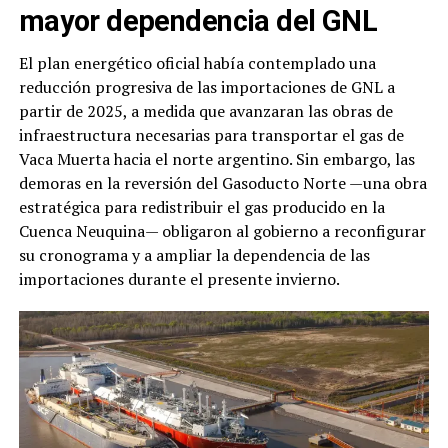
mayor dependencia del GNL
El plan energético oficial había contemplado una
reducción progresiva de las importaciones de GNL a
partir de 2025, a medida que avanzaran las obras de
infraestructura necesarias para transportar el gas de
Vaca Muerta hacia el norte argentino. Sin embargo, las
demoras en la reversión del Gasoducto Norte —una obra
estratégica para redistribuir el gas producido en la
Cuenca Neuquina— obligaron al gobierno a reconfigurar
su cronograma y a ampliar la dependencia de las
importaciones durante el presente invierno.