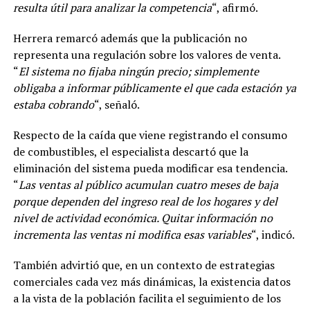
resulta útil para analizar la competencia
“, afirmó.
Herrera remarcó además que la publicación no
representa una regulación sobre los valores de venta.
“
El sistema no fijaba ningún precio; simplemente
obligaba a informar públicamente el que cada estación ya
estaba cobrando
“, señaló.
Respecto de la caída que viene registrando el consumo
de combustibles, el especialista descartó que la
eliminación del sistema pueda modificar esa tendencia.
“
Las ventas al público acumulan cuatro meses de baja
porque dependen del ingreso real de los hogares y del
nivel de actividad económica. Quitar información no
incrementa las ventas ni modifica esas variables
“, indicó.
También advirtió que, en un contexto de estrategias
comerciales cada vez más dinámicas, la existencia datos
a la vista de la población facilita el seguimiento de los