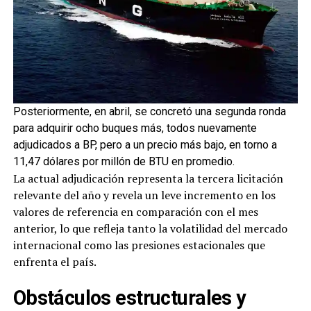
Posteriormente, en abril, se concretó una segunda ronda
para adquirir ocho buques más, todos nuevamente
adjudicados a BP, pero a un precio más bajo, en torno a
11,47 dólares por millón de BTU en promedio.
La actual adjudicación representa la tercera licitación
relevante del año y revela un leve incremento en los
valores de referencia en comparación con el mes
anterior, lo que refleja tanto la volatilidad del mercado
internacional como las presiones estacionales que
enfrenta el país.
Obstáculos estructurales y