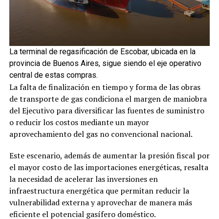
La terminal de regasificación de Escobar, ubicada en la
provincia de Buenos Aires, sigue siendo el eje operativo
central de estas compras.
La falta de finalización en tiempo y forma de las obras
de transporte de gas condiciona el margen de maniobra
del Ejecutivo para diversificar las fuentes de suministro
o reducir los costos mediante un mayor
aprovechamiento del gas no convencional nacional.
Este escenario, además de aumentar la presión fiscal por
el mayor costo de las importaciones energéticas, resalta
la necesidad de acelerar las inversiones en
infraestructura energética que permitan reducir la
vulnerabilidad externa y aprovechar de manera más
eficiente el potencial gasífero doméstico.