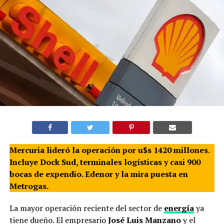
Mercuria lideró la operación por u$s 1420 millones.
Incluye Dock Sud, terminales logísticas y casi 900
bocas de expendio. Edenor y la mira puesta en
Metrogas.
La mayor operación reciente del sector de
energía
ya
tiene dueño. El empresario
José Luis Manzano
y el