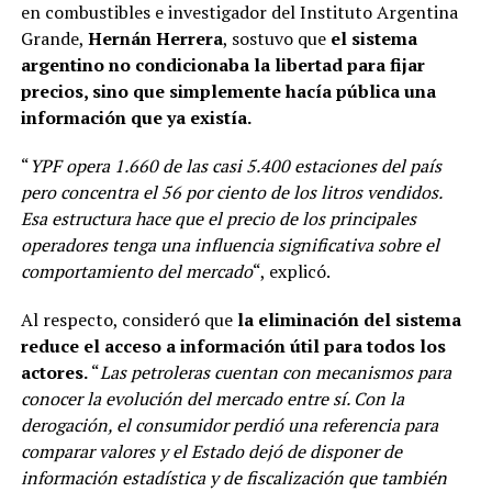
en combustibles e investigador del Instituto Argentina
Grande,
Hernán Herrera
, sostuvo que
el sistema
argentino no condicionaba la libertad para fijar
precios, sino que simplemente hacía pública una
información que ya existía.
“
YPF opera 1.660 de las casi 5.400 estaciones del país
pero concentra el 56 por ciento de los litros vendidos.
Esa estructura hace que el precio de los principales
operadores tenga una influencia significativa sobre el
comportamiento del mercado
“, explicó.
Al respecto, consideró que
la eliminación del sistema
reduce el acceso a información útil para todos los
actores.
“
Las petroleras cuentan con mecanismos para
conocer la evolución del mercado entre sí. Con la
derogación, el consumidor perdió una referencia para
comparar valores y el Estado dejó de disponer de
información estadística y de fiscalización que también