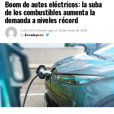
Boom de autos eléctricos: la suba
de los combustibles aumenta la
demanda a niveles récord
Published
3 meses ago
on
24 de mayo de 2026
By
Bocadepozo