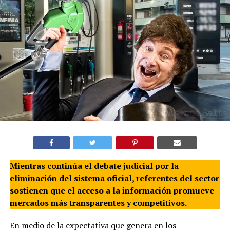
Mientras continúa el debate judicial por la
eliminación del sistema oficial, referentes del sector
sostienen que el acceso a la información promueve
mercados más transparentes y competitivos.
En medio de la expectativa que genera en los