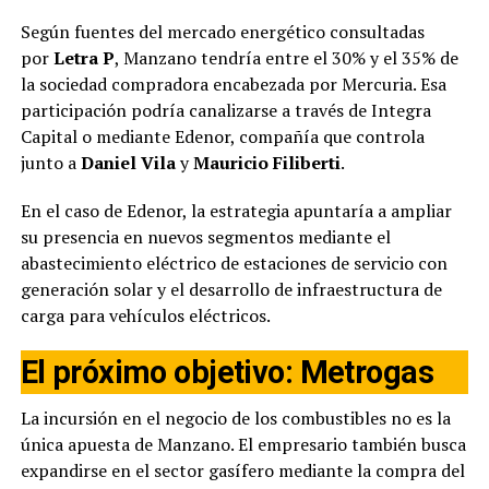
Según fuentes del mercado energético consultadas
por
Letra P
, Manzano tendría entre el 30% y el 35% de
la sociedad compradora encabezada por Mercuria. Esa
participación podría canalizarse a través de Integra
Capital o mediante Edenor, compañía que controla
junto a
Daniel Vila
y
Mauricio Filiberti
.
En el caso de Edenor, la estrategia apuntaría a ampliar
su presencia en nuevos segmentos mediante el
abastecimiento eléctrico de estaciones de servicio con
generación solar y el desarrollo de infraestructura de
carga para vehículos eléctricos.
El próximo objetivo: Metrogas
La incursión en el negocio de los combustibles no es la
única apuesta de Manzano. El empresario también busca
expandirse en el sector gasífero mediante la compra del