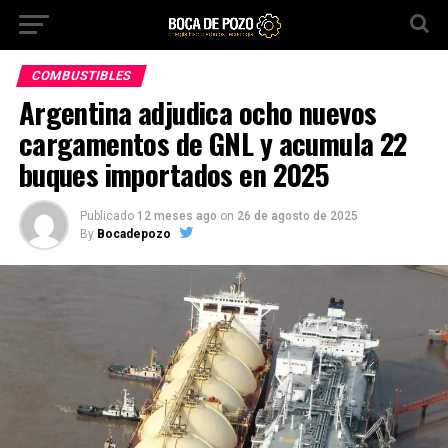
COMBUSTIBLES
Argentina adjudica ocho nuevos
cargamentos de GNL y acumula 22
buques importados en 2025
Publicado
12 meses ago
on
26 de agosto de 2025
By
Bocadepozo