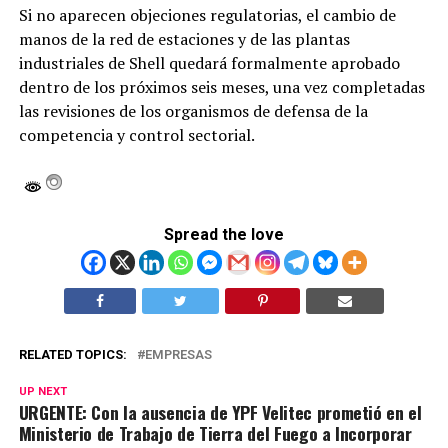
Si no aparecen objeciones regulatorias, el cambio de
manos de la red de estaciones y de las plantas
industriales de Shell quedará formalmente aprobado
dentro de los próximos seis meses, una vez completadas
las revisiones de los organismos de defensa de la
competencia y control sectorial.
Spread the love
RELATED TOPICS:
EMPRESAS
UP NEXT
URGENTE: Con la ausencia de YPF Velitec prometió en el
Ministerio de Trabajo de Tierra del Fuego a Incorporar