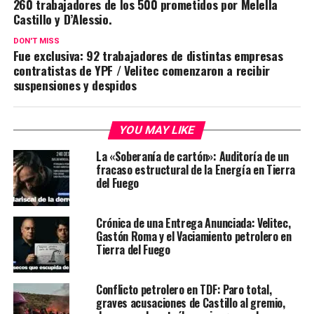
260 trabajadores de los 500 prometidos por Melella
Castillo y D’Alessio.
DON'T MISS
Fue exclusiva: 92 trabajadores de distintas empresas
contratistas de YPF / Velitec comenzaron a recibir
suspensiones y despidos
YOU MAY LIKE
La «Soberanía de cartón»: Auditoría de un
fracaso estructural de la Energía en Tierra
del Fuego
Crónica de una Entrega Anunciada: Velitec,
Gastón Roma y el Vaciamiento petrolero en
Tierra del Fuego
Conflicto petrolero en TDF: Paro total,
graves acusaciones de Castillo al gremio,