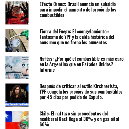
Efecto Ormuz: Brasil anunció un subsidio
para impedir el aumento del precio de los
combustibles
Tierra del Fuego: El «congelamiento»
fantasma de YPF y la caída histórica del
consumo que no frena los aumentos
Naftas: ¿Por qué el combustible es más caro
en la Argentina que en Estados Unidos?
Informe
Después de criticar al estilo Kirchnerista,
YPF congela los precios de sus combustibles
por 45 días por pedido de Caputo.
Chile: El naftazo sin precedentes del
neoliberal Kast llega al 30% y en gas oil al
60%