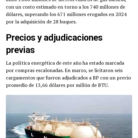
con un costo estimado en torno a los 740 millones de
dólares, superando los 671 millones erogados en 2024
por la adquisición de 28 buques.
Precios y adjudicaciones
previas
La política energética de este año ha estado marcada
por compras escalonadas. En marzo, se licitaron seis
cargamentos que fueron adjudicados a BP con un precio
promedio de 13,66 dólares por millón de BTU.