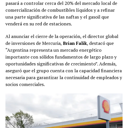
pasará a controlar cerca del 20% del mercado local de
comercialización de combustibles líquidos y a refinar
una parte significativa de las naftas y el gasoil que
venderá en su red de estaciones.
Al anunciar el cierre de la operación, el director global
de inversiones de Mercuria,
Brian Falik
, destacó que
“Argentina representa un mercado energético
importante con sólidos fundamentos de largo plazo y
oportunidades significativas de crecimiento”. Además,
aseguró que el grupo cuenta con la capacidad financiera
necesaria para garantizar la continuidad de empleados y
socios comerciales.