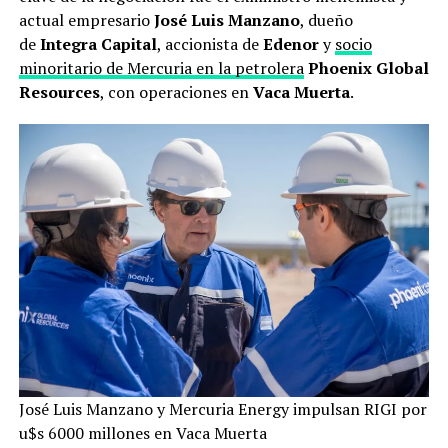
actual empresario
José Luis Manzano
, dueño
de
Integra Capital
, accionista de
Edenor
y
socio
minoritario de Mercuria en la petrolera
Phoenix Global
Resources
, con operaciones en
Vaca Muerta
.
José Luis Manzano y Mercuria Energy impulsan RIGI por
u$s 6000 millones en Vaca Muerta