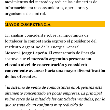
movimientos del mercado y reduce las asimetrías de
información entre consumidores, operadores y
organismos de control.
MAYOR COMPETENCIA
Un análisis coincidente sobre la importancia de
fortalecer la competencia expresó el presidente del
Instituto Argentino de la Energía General
Mosconi,
Jorge Lapeña
. El exsecretario de Energía
sostuvo que
el mercado argentino presenta un
elevado nivel de concentración y consideró
conveniente avanzar hacia una mayor diversificación
de los oferentes.
“
El sistema de venta de combustibles en Argentina está
altamente concentrado en pocas empresas. La principal
reúne cerca de la mitad de las cantidades vendidas, por lo
que se trata de un conjunto muy reducido de