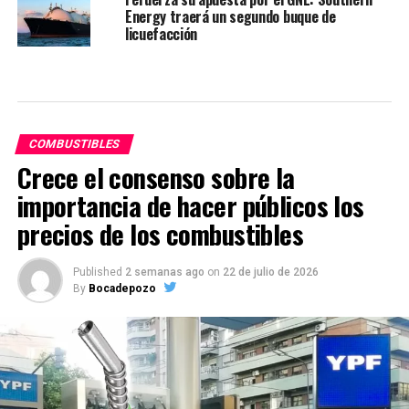
Energy traerá un segundo buque de
licuefacción
COMBUSTIBLES
Crece el consenso sobre la
importancia de hacer públicos los
precios de los combustibles
Published
2 semanas ago
on
22 de julio de 2026
By
Bocadepozo