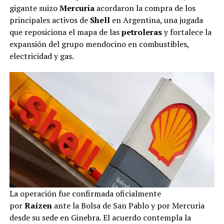
gigante suizo
Mercuria
acordaron la compra de los
principales activos de
Shell
en Argentina, una jugada
que reposiciona el mapa de las
petroleras
y fortalece la
expansión del grupo mendocino en combustibles,
electricidad y gas.
La operación fue confirmada oficialmente
por
Raízen
ante la Bolsa de San Pablo y por Mercuria
desde su sede en Ginebra. El acuerdo contempla la