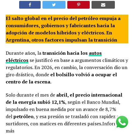
El salto global en el precio del petróleo empuja a
consumidores, gobiernos y fabricantes hacia la
adopción de modelos híbridos y eléctricos. En
Argentina, otros factores impulsan la transición
Durante años, la
transición hacia los
autos
eléctricos
se justificó en base a argumentos climáticos y
regulatorios. En 2026, en cambio, la conversación dio un
giro drástico, donde
el bolsillo volvió a ocupar el
centro de la escena
.
Solo durante el mes de
abril, el precio internacional
de la energía subió 12,1%
, según el Banco Mundial,
impulsado en buena medida por un avance de 8,7%
del
petróleo
, y esa presión se trasladó con rapidez a los
surtidores, con matices en diferentes países.Informate
más