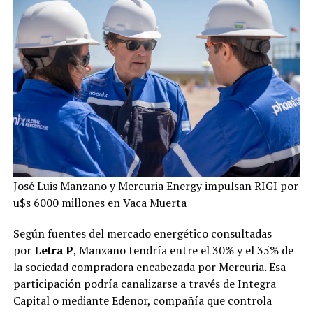
José Luis Manzano y Mercuria Energy impulsan RIGI por
u$s 6000 millones en Vaca Muerta
Según fuentes del mercado energético consultadas
por
Letra P
, Manzano tendría entre el 30% y el 35% de
la sociedad compradora encabezada por Mercuria. Esa
participación podría canalizarse a través de Integra
Capital o mediante Edenor, compañía que controla