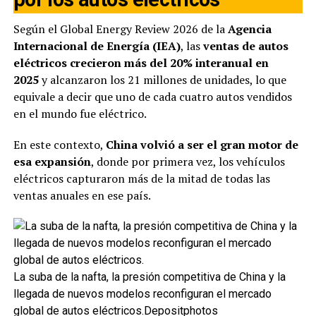
Según el Global Energy Review 2026 de la
Agencia
Internacional de Energía (IEA)
, las
ventas de autos
eléctricos crecieron más del 20% interanual en
2025
y alcanzaron los 21 millones de unidades, lo que
equivale a decir que uno de cada cuatro autos vendidos
en el mundo fue eléctrico.
En este contexto,
China volvió a ser el gran motor de
esa expansión
, donde por primera vez, los vehículos
eléctricos capturaron más de la mitad de todas las
ventas anuales en ese país.
La suba de la nafta, la presión competitiva de China y la
llegada de nuevos modelos reconfiguran el mercado
global de autos eléctricos.Depositphotos