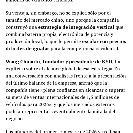
Su ventaja, sin embargo, no se explica sólo por el
tamaño del mercado chino, sino porque la compañía
construyó una
estrategia de integración vertical
que
combina batería propia, electrónica de potencia y
producción local, lo que le permite
escalar con precios
difíciles de igualar
para la competencia occidental.
Wang Chuanfu
,
fundador y presidente de BYD
, fue
explícito sobre el alcance global de esa estrategia. En
una conversación con analistas frente a la presentación
del último balance de la empresa, afirmó que la
compañía tiene «plena confianza en alcanzar o superar
su meta de ventas internacionales de 1,5 millones de
vehículos para 2026», y que los mercados externos
podrían representar «eventualmente la mitad» del
negocio.
Los números del primer trimestre de 2026 ya reflejan