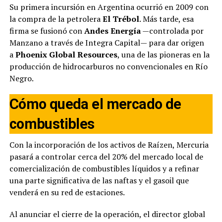
Su primera incursión en Argentina ocurrió en 2009 con
la compra de la petrolera
El Trébol
. Más tarde, esa
firma se fusionó con
Andes Energía
—controlada por
Manzano a través de Integra Capital— para dar origen
a
Phoenix Global Resources
, una de las pioneras en la
producción de hidrocarburos no convencionales en Río
Negro.
Cómo queda el mercado de
combustibles
Con la incorporación de los activos de Raízen, Mercuria
pasará a controlar cerca del 20% del mercado local de
comercialización de combustibles líquidos y a refinar
una parte significativa de las naftas y el gasoil que
venderá en su red de estaciones.
Al anunciar el cierre de la operación, el director global