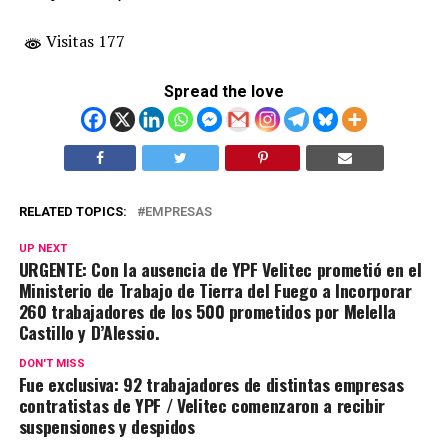
Visitas 177
Spread the love
RELATED TOPICS:
EMPRESAS
UP NEXT
URGENTE: Con la ausencia de YPF Velitec prometió en el
Ministerio de Trabajo de Tierra del Fuego a Incorporar
260 trabajadores de los 500 prometidos por Melella
Castillo y D’Alessio.
DON'T MISS
Fue exclusiva: 92 trabajadores de distintas empresas
contratistas de YPF / Velitec comenzaron a recibir
suspensiones y despidos