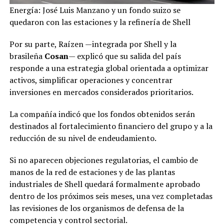
Energía: José Luis Manzano y un fondo suizo se
quedaron con las estaciones y la refinería de Shell
Por su parte, Raízen —integrada por Shell y la
brasileña
Cosan
— explicó que su salida del país
responde a una estrategia global orientada a optimizar
activos, simplificar operaciones y concentrar
inversiones en mercados considerados prioritarios.
La compañía indicó que los fondos obtenidos serán
destinados al fortalecimiento financiero del grupo y a la
reducción de su nivel de endeudamiento.
Si no aparecen objeciones regulatorias, el cambio de
manos de la red de estaciones y de las plantas
industriales de Shell quedará formalmente aprobado
dentro de los próximos seis meses, una vez completadas
las revisiones de los organismos de defensa de la
competencia y control sectorial.