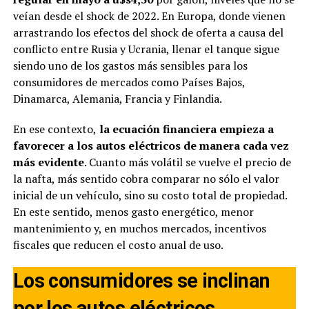
veían desde el shock de 2022. En Europa, donde vienen
arrastrando los efectos del shock de oferta a causa del
conflicto entre Rusia y Ucrania, llenar el tanque sigue
siendo uno de los gastos más sensibles para los
consumidores de mercados como Países Bajos,
Dinamarca, Alemania, Francia y Finlandia.
En ese contexto,
la ecuación financiera empieza a
favorecer a los autos eléctricos de manera cada vez
más evidente
. Cuanto más volátil se vuelve el precio de
la nafta, más sentido cobra comparar no sólo el valor
inicial de un vehículo, sino su costo total de propiedad.
En este sentido, menos gasto energético, menor
mantenimiento y, en muchos mercados, incentivos
fiscales que reducen el costo anual de uso.
Los consumidores se inclinan
por los autos eléctricos