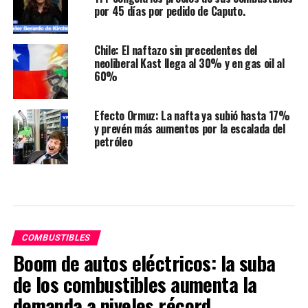
por 45 días por pedido de Caputo.
Chile: El naftazo sin precedentes del
neoliberal Kast llega al 30% y en gas oil al
60%
Efecto Ormuz: La nafta ya subió hasta 17%
y prevén más aumentos por la escalada del
petróleo
COMBUSTIBLES
Boom de autos eléctricos: la suba
de los combustibles aumenta la
demanda a niveles récord