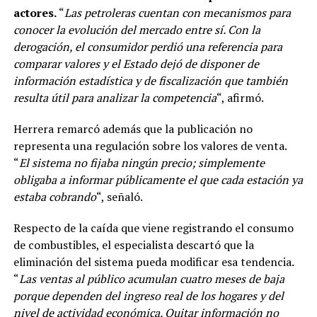
actores.
“
Las petroleras cuentan con mecanismos para
conocer la evolución del mercado entre sí. Con la
derogación, el consumidor perdió una referencia para
comparar valores y el Estado dejó de disponer de
información estadística y de fiscalización que también
resulta útil para analizar la competencia
“, afirmó.
Herrera remarcó además que la publicación no
representa una regulación sobre los valores de venta.
“
El sistema no fijaba ningún precio; simplemente
obligaba a informar públicamente el que cada estación ya
estaba cobrando
“, señaló.
Respecto de la caída que viene registrando el consumo
de combustibles, el especialista descartó que la
eliminación del sistema pueda modificar esa tendencia.
“
Las ventas al público acumulan cuatro meses de baja
porque dependen del ingreso real de los hogares y del
nivel de actividad económica. Quitar información no