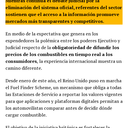
Mientras continúa el debate judicial por la
eliminación del sistema oficial, referentes del sector
sostienen que el acceso a la información promueve
mercados más transparentes y competitivos.
En medio de la expectativa que genera en los
expendedores la polémica entre los poderes Ejecutivo y
Judicial respecto de la
obligatoriedad de difundir los
precios de los combustibles en tiempo real a los
consumidores
, la experiencia internacional muestra un
camino diferente.
Desde enero de este año, el Reino Unido puso en marcha
el Fuel Finder Scheme, un mecanismo que obliga a todas
las Estaciones de Servicio a reportar los valores vigentes
para que aplicaciones y plataformas digitales permitan a
los automovilistas comparar antes de decidir dónde
cargar combustible.
El objetivo de la iniciativa británica es fortalecer la