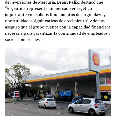
de inversiones de Mercuria,
Brian Falik
, destacó que
“Argentina representa un mercado energético
importante con sólidos fundamentos de largo plazo y
oportunidades significativas de crecimiento”. Además,
aseguró que el grupo cuenta con la capacidad financiera
necesaria para garantizar la continuidad de empleados y
socios comerciales.