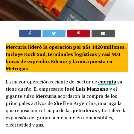
Mercuria lideró la operación por u$s 1420 millones.
Incluye Dock Sud, terminales logísticas y casi 900
bocas de expendio. Edenor y la mira puesta en
Metrogas.
La mayor operación reciente del sector de
energía
ya
tiene dueño. El empresario
José Luis Manzano
y el
gigante suizo
Mercuria
acordaron la compra de los
principales activos de
Shell
en Argentina, una jugada
que reposiciona el mapa de las
petroleras
y fortalece la
expansión del grupo mendocino en combustibles,
electricidad y gas.