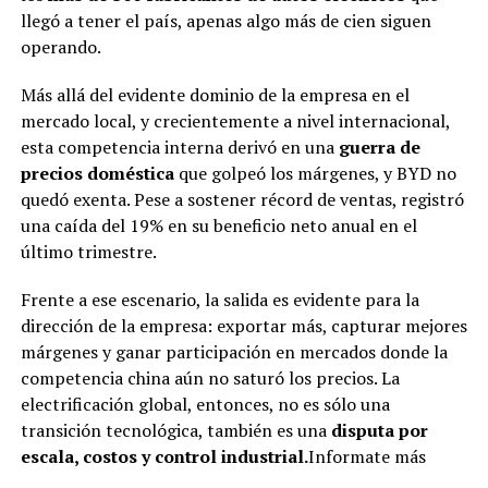
llegó a tener el país, apenas algo más de cien siguen
operando.
Más allá del evidente dominio de la empresa en el
mercado local, y crecientemente a nivel internacional,
esta competencia interna derivó en una
guerra de
precios doméstica
que golpeó los márgenes, y BYD no
quedó exenta. Pese a sostener récord de ventas, registró
una caída del 19% en su beneficio neto anual en el
último trimestre.
Frente a ese escenario, la salida es evidente para la
dirección de la empresa: exportar más, capturar mejores
márgenes y ganar participación en mercados donde la
competencia china aún no saturó los precios. La
electrificación global, entonces, no es sólo una
transición tecnológica, también es una
disputa por
escala, costos y control industrial.
Informate más