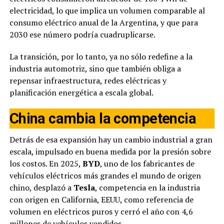
electricidad, lo que implica un volumen comparable al
consumo eléctrico anual de la Argentina, y que para
2030 ese número podría cuadruplicarse.
La transición, por lo tanto, ya no sólo redefine a la
industria automotriz, sino que también obliga a
repensar infraestructura, redes eléctricas y
planificación energética a escala global.
China cambia la competencia
Detrás de esa expansión hay un cambio industrial a gran
escala, impulsado en buena medida por la presión sobre
los costos. En 2025,
BYD
, uno de los fabricantes de
vehículos eléctricos más grandes el mundo de origen
chino, desplazó a
Tesla
, competencia en la industria
con origen en California, EEUU, como referencia de
volumen en eléctricos puros y cerró el año con 4,6
millones de vehículos vendidos.