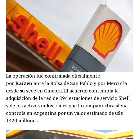
La operación fue confirmada oficialmente
por
Raízen
ante la Bolsa de San Pablo y por Mercuria
desde su sede en Ginebra. El acuerdo contempla la
adquisición de la red de 894 estaciones de servicio Shell
y de los activos industriales que la compañía brasileña
controla en Argentina por un valor estimado de u$s
1420 millones.