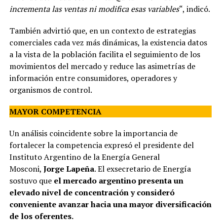
incrementa las ventas ni modifica esas variables
“, indicó.
También advirtió que, en un contexto de estrategias
comerciales cada vez más dinámicas, la existencia datos
a la vista de la población facilita el seguimiento de los
movimientos del mercado y reduce las asimetrías de
información entre consumidores, operadores y
organismos de control.
MAYOR COMPETENCIA
Un análisis coincidente sobre la importancia de
fortalecer la competencia expresó el presidente del
Instituto Argentino de la Energía General
Mosconi,
Jorge Lapeña
. El exsecretario de Energía
sostuvo que
el mercado argentino presenta un
elevado nivel de concentración y consideró
conveniente avanzar hacia una mayor diversificación
de los oferentes.