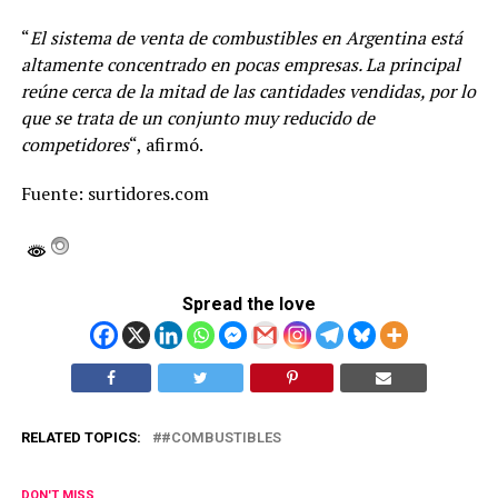
“
El sistema de venta de combustibles en Argentina está
altamente concentrado en pocas empresas. La principal
reúne cerca de la mitad de las cantidades vendidas, por lo
que se trata de un conjunto muy reducido de
competidores
“, afirmó.
Fuente: surtidores.com
Spread the love
RELATED TOPICS:
#COMBUSTIBLES
DON'T MISS