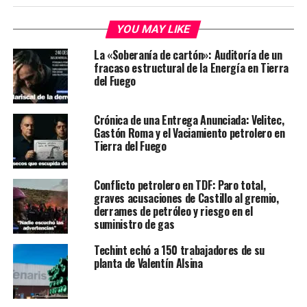
YOU MAY LIKE
La «Soberanía de cartón»: Auditoría de un
fracaso estructural de la Energía en Tierra
del Fuego
Crónica de una Entrega Anunciada: Velitec,
Gastón Roma y el Vaciamiento petrolero en
Tierra del Fuego
Conflicto petrolero en TDF: Paro total,
graves acusaciones de Castillo al gremio,
derrames de petróleo y riesgo en el
suministro de gas
Techint echó a 150 trabajadores de su
planta de Valentín Alsina