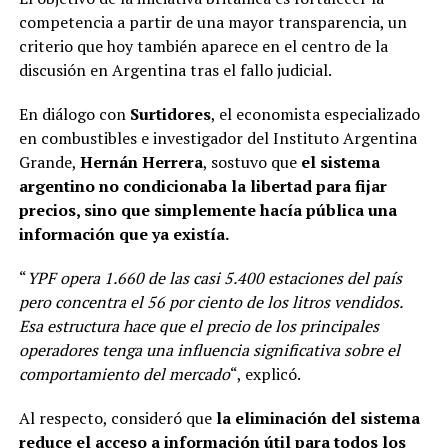
competencia a partir de una mayor transparencia, un
criterio que hoy también aparece en el centro de la
discusión en Argentina tras el fallo judicial.
En diálogo con
Surtidores
, el economista especializado
en combustibles e investigador del Instituto Argentina
Grande,
Hernán Herrera
, sostuvo que
el sistema
argentino no condicionaba la libertad para fijar
precios, sino que simplemente hacía pública una
información que ya existía.
“
YPF opera 1.660 de las casi 5.400 estaciones del país
pero concentra el 56 por ciento de los litros vendidos.
Esa estructura hace que el precio de los principales
operadores tenga una influencia significativa sobre el
comportamiento del mercado
“, explicó.
Al respecto, consideró que
la eliminación del sistema
reduce el acceso a información útil para todos los