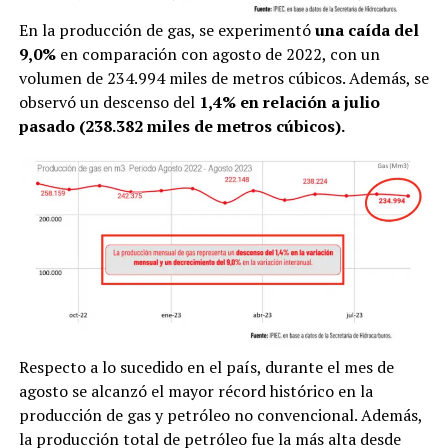
En la producción de gas, se experimentó
una caída del
9,0%
en comparación con agosto de 2022, con un
volumen de 234.994 miles de metros cúbicos. Además, se
observó un descenso del
1,4% en relación a julio
pasado (238.382 miles de metros cúbicos).
Respecto a lo sucedido en el país, durante el mes de
agosto se alcanzó el mayor récord histórico en la
producción de gas y petróleo no convencional. Además,
la producción total de petróleo fue la más alta desde