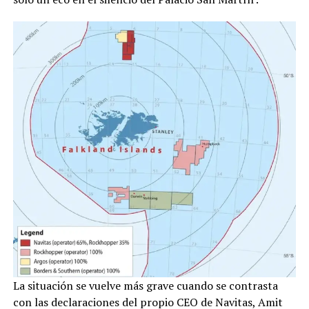
La situación se vuelve más grave cuando se contrasta
con las declaraciones del propio CEO de Navitas, Amit