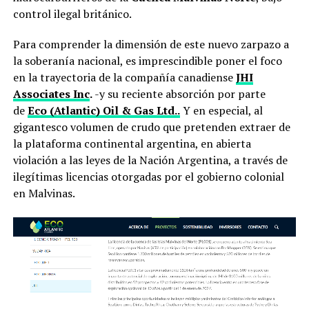
control ilegal británico.
Para comprender la dimensión de este nuevo zarpazo a
la soberanía nacional, es imprescindible poner el foco
en la trayectoria de la compañía canadiense
JHI
Associates Inc
.
-y su reciente absorción por parte
de
Eco (Atlantic) Oil & Gas Ltd..
Y en especial, al
gigantesco volumen de crudo que pretenden extraer de
la plataforma continental argentina, en abierta
violación a las leyes de la Nación Argentina, a través de
ilegítimas licencias otorgadas por el gobierno colonial
en Malvinas.