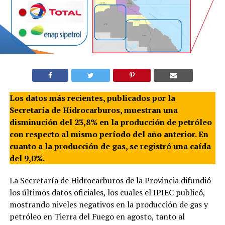
Los datos más recientes, publicados por la
Secretaría de Hidrocarburos, muestran una
disminución del 23,8% en la producción de petróleo
con respecto al mismo período del año anterior. En
cuanto a la producción de gas, se registró una caída
del 9,0%.
La Secretaría de Hidrocarburos de la Provincia difundió
los últimos datos oficiales, los cuales el IPIEC publicó,
mostrando niveles negativos en la producción de gas y
petróleo en Tierra del Fuego en agosto, tanto al