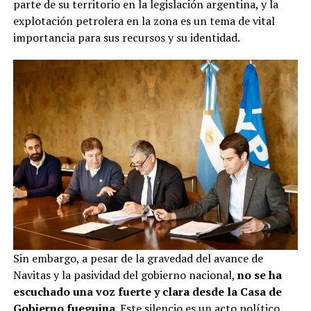
parte de su territorio en la legislación argentina, y la
explotación petrolera en la zona es un tema de vital
importancia para sus recursos y su identidad.
Sin embargo, a pesar de la gravedad del avance de
Navitas y la pasividad del gobierno nacional,
no se ha
escuchado una voz fuerte y clara desde la Casa de
Gobierno fueguina
. Este silencio es un acto político