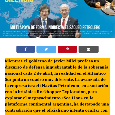
Mientras el gobierno de Javier Milei profesa un
discurso de defensa inquebrantable de la soberanía
nacional cada 2 de abril, la realidad en el Atlántico
Sur pinta un cuadro muy diferente. La avanzada de
la empresa israelí Navitas Petroleum, en asociación
con la británica Rockhopper Exploration, para
explotar el megayacimiento «Sea Lion» en la
plataforma continental argentina, ha destapado una
contradicción que el oficialismo intenta ocultar con