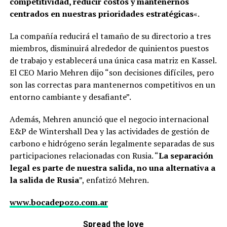
competitividad, reducir costos y mantenernos
centrados en nuestras prioridades estratégicas
«.
La compañía reducirá el tamaño de su directorio a tres
miembros, disminuirá alrededor de quinientos puestos
de trabajo y establecerá una única casa matriz en Kassel.
El CEO Mario Mehren dijo “son decisiones difíciles, pero
son las correctas para mantenernos competitivos en un
entorno cambiante y desafiante”.
Además, Mehren anunció que el negocio internacional
E&P de Wintershall Dea y las actividades de gestión de
carbono e hidrógeno serán legalmente separadas de sus
participaciones relacionadas con Rusia. “
La separación
legal es parte de nuestra salida, no una alternativa a
la salida de Rusia
”, enfatizó Mehren.
www.bocadepozo.com.ar
Spread the love