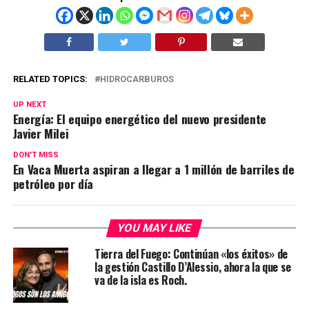
RELATED TOPICS:
HIDROCARBUROS
UP NEXT
Energía: El equipo energético del nuevo presidente
Javier Milei
DON'T MISS
En Vaca Muerta aspiran a llegar a 1 millón de barriles de
petróleo por día
YOU MAY LIKE
Tierra del Fuego: Continúan «los éxitos» de
la gestión Castillo D’Alessio, ahora la que se
va de la isla es Roch.