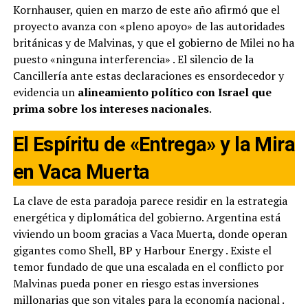
Kornhauser, quien en marzo de este año afirmó que el
proyecto avanza con «pleno apoyo» de las autoridades
británicas y de Malvinas, y que el gobierno de Milei no ha
puesto «ninguna interferencia»
. El silencio de la
Cancillería ante estas declaraciones es ensordecedor y
evidencia un
alineamiento político con Israel que
prima sobre los intereses nacionales
.
El Espíritu de «Entrega» y la Mira
en Vaca Muerta
La clave de esta paradoja parece residir en la estrategia
energética y diplomática del gobierno. Argentina está
viviendo un boom gracias a Vaca Muerta, donde operan
gigantes como Shell, BP y Harbour Energy
. Existe el
temor fundado de que una escalada en el conflicto por
Malvinas pueda poner en riesgo estas inversiones
millonarias que son vitales para la economía nacional
.