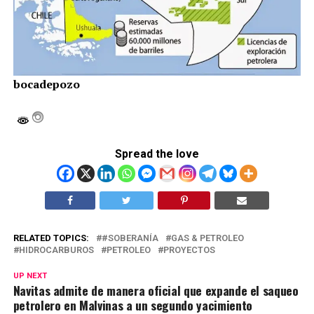
bocadepozo
Spread the love
RELATED TOPICS:
#SOBERANÍA
GAS & PETROLEO
HIDROCARBUROS
PETROLEO
PROYECTOS
UP NEXT
Navitas admite de manera oficial que expande el saqueo
petrolero en Malvinas a un segundo yacimiento