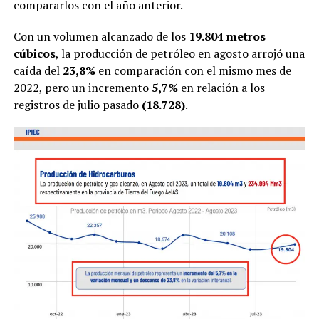
compararlos con el año anterior.
Con un volumen alcanzado de los
19.804 metros
cúbicos
, la producción de petróleo en agosto arrojó una
caída del
23,8%
en comparación con el mismo mes de
2022, pero un incremento
5,7%
en relación a los
registros de julio pasado
(18.728)
.