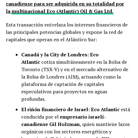
canadiense para ser adquirida en su totalidad por
la
multinacional Eco (Atlantic) Oil & Gas Ltd.
Esta transacción entrelaza los intereses financieros de
las principales potencias globales y expone la red de
capitales que operan en el Atlántico Sur:
Canadá y la City de Londres:
Eco
Atlantic
cotiza simultáneamente en la Bolsa de
Toronto (TSX-V) y en el mercado alternativo de
la Bolsa de Londres (AIM), actuando como la
plataforma de captación de capitales
especulativos para proyectos en aguas
profundas.
El riñón financiero de Israel:
Eco Atlantic
está
conducida por el
empresario israelí-
canadiense Gil Holzman
, quien mantiene lazos
orgánicos con los sectores energéticos y