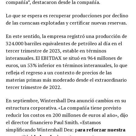
compañía”, destacaron desde la compañía.
Lo que se espera es recuperar producciones por declino
de las cuencaas explotadas y certificar nuevas reservas.
En este sentido, la empresa registró una producción de
324.000 barriles equivalentes de petróleo al día en el
tercer trimestre de 2023, estable en términos
interanuales. El EBITDAX se situó en 964 millones de
euros, un 53% inferior en términos interanuales, lo que
refleja el regreso a un contexto de precios de las
materias primas más moderado desde el extraordinario
tercer trimestre de 2022.
En septiembre, Wintershall Dea anunció cambios en su
estructura corporativa. «La compañía tiene previsto
reducir los costos en 200 millones de euros al año», dijo
el director financiero Paul Smith. «Estamos
simplificando Wintershall Dea: p
ara reforzar nuestra