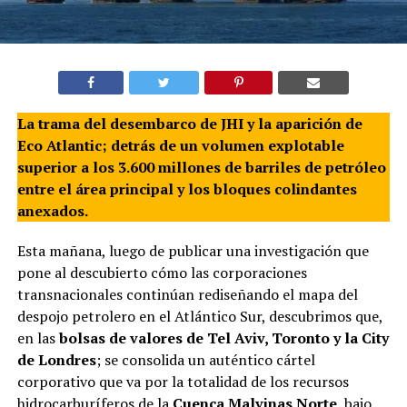
La trama del desembarco de JHI y la aparición de
Eco Atlantic; detrás de un volumen explotable
superior a los 3.600 millones de barriles de petróleo
entre el área principal y los bloques colindantes
anexados.
Esta mañana, luego de publicar una investigación que
pone al descubierto cómo las corporaciones
transnacionales continúan rediseñando el mapa del
despojo petrolero en el Atlántico Sur, descubrimos que,
en las
bolsas de valores de Tel Aviv, Toronto y la City
de Londres
; se consolida un auténtico cártel
corporativo que va por la totalidad de los recursos
hidrocarburíferos de la
Cuenca Malvinas Norte
, bajo