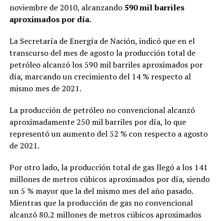
noviembre de 2010, alcanzando
590 mil barriles
aproximados por día.
La Secretaría de Energía de Nación, indicó que en el
transcurso del mes de agosto la producción total de
petróleo alcanzó los 590 mil barriles aproximados por
día, marcando un crecimiento del 14 % respecto al
mismo mes de 2021.
La producción de petróleo no convencional alcanzó
aproximadamente 250 mil barriles por día, lo que
representó un aumento del 52 % con respecto a agosto
de 2021.
Por otro lado, la producción total de gas llegó a los 141
millones de metros cúbicos aproximados por día, siendo
un 5 % mayor que la del mismo mes del año pasado.
Mientras que la producción de gas no convencional
alcanzó 80.2 millones de metros cúbicos aproximados