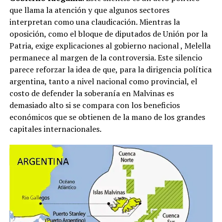
que llama la atención y que algunos sectores
interpretan como una claudicación. Mientras la
oposición, como el bloque de diputados de Unión por la
Patria, exige explicaciones al gobierno nacional
, Melella
permanece al margen de la controversia. Este silencio
parece reforzar la idea de que, para la dirigencia política
argentina, tanto a nivel nacional como provincial, el
costo de defender la soberanía en Malvinas es
demasiado alto si se compara con los beneficios
económicos que se obtienen de la mano de los grandes
capitales internacionales.