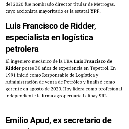
del 2020 fue nombrado director titular de Metrogas,
cuyo accionista mayoritario es la estatal
YPF.
Luis Francisco de Ridder,
especialista en logística
petrolera
El ingeniero mecánico de la UBA
Luis Francisco de
Ridder
posee 30 años de experiencia en Tepetrol. En
1991 inició como Responsable de Logística y
Administración de venta de Petróleo y finalizó como
gerente en agosto de 2020. Hoy lidera como profesional
independiente la firma agropecuaria Lalipay SRL.
Emilio Apud, ex secretario de