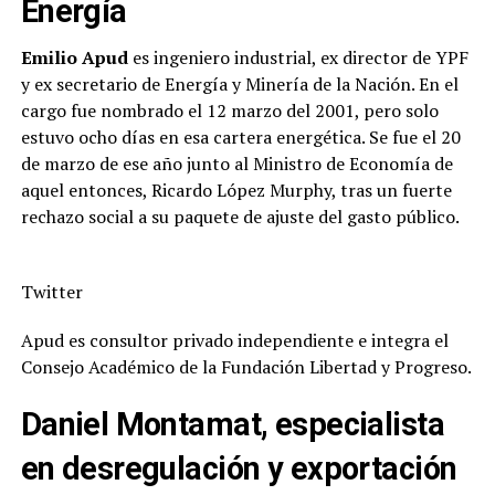
Energía
Emilio Apud
es ingeniero industrial, ex director de YPF
y ex secretario de Energía y Minería de la Nación. En el
cargo fue nombrado el 12 marzo del 2001, pero solo
estuvo ocho días en esa cartera energética. Se fue el 20
de marzo de ese año junto al Ministro de Economía de
aquel entonces, Ricardo López Murphy, tras un fuerte
rechazo social a su paquete de ajuste del gasto público.
Twitter
Apud es consultor privado independiente e integra el
Consejo Académico de la Fundación Libertad y Progreso.
Daniel Montamat, especialista
en desregulación y exportación