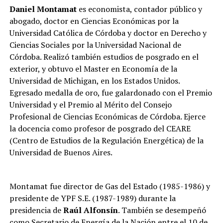
Daniel Montamat
es economista, contador público y
abogado, doctor en Ciencias Económicas por la
Universidad Católica de Córdoba y doctor en Derecho y
Ciencias Sociales por la Universidad Nacional de
Córdoba. Realizó también estudios de posgrado en el
exterior, y obtuvo el Master en Economía de la
Universidad de Michigan, en los Estados Unidos.
Egresado medalla de oro, fue galardonado con el Premio
Universidad y el Premio al Mérito del Consejo
Profesional de Ciencias Económicas de Córdoba. Ejerce
la docencia como profesor de posgrado del CEARE
(Centro de Estudios de la Regulación Energética) de la
Universidad de Buenos Aires.
Montamat fue director de Gas del Estado (1985-1986) y
presidente de YPF S.E. (1987-1989) durante la
presidencia de
Raúl Alfonsín
. También se desempeñó
como Secretario de Energía de la Nación entre el 10 de