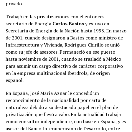
privado.
Trabajó en las privatizaciones con el entonces
secretario de Energía
Carlos Bastos
y estuvo en
Secretaría de Energía de la Nación hasta 1998. En marzo
de 2001, cuando designaron a Bastos como ministro de
Infraestructura y Vivienda, Rodríguez Chirillo se unió
como su jefe de asesores. Permaneció en ese puesto
hasta noviembre de 2001, cuando se trasladó a México
para asumir un cargo directivo de carácter corporativo
en la empresa multinacional Iberdrola, de origen
español.
En España, José María Aznar le concedió un
reconocimiento de la nacionalidad por carta de
naturaleza debido a su destacado papel en el plan de
privatización que llevó a cabo. En la actualidad trabaja
como consultor independiente, con base en España, y es
asesor del Banco Interamericano de Desarrollo, entre