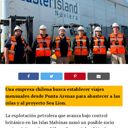
Una empresa chilena busca establecer viajes
mensuales desde Punta Arenas para abastecer a las
islas y al proyecto Sea Lion.
La explotación petrolera que avanza bajo control
británico en las Islas Malvinas sumó un posible socio