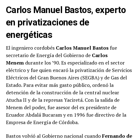
Carlos Manuel Bastos, experto
en privatizaciones de
energéticas
El ingeniero cordobés
Carlos Manuel Bastos
fue
secretario de Energía del Gobierno de
Carlos
Menem
durante los ’90. Es especializado en el sector
eléctrico y fue quien encaró la privatización de Servicios
Eléctricos del Gran Buenos Aires (SEGBA) y de Gas del
Estado. Para evitar más gasto público, ordenó la
detención de la construcción de la central nuclear
Atucha II y de la represas Yaciretá. Con la salida de
Menem del poder, fue asesor del ex presidente de
Ecuador Abdalá Bucaram y en 1996 fue directivo de la
Empresa de Energía de Córdoba.
Bastos volvió al Gobierno nacional cuando
Fernando de