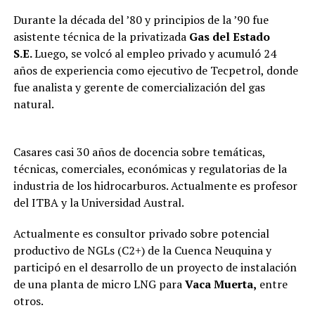
Durante la década del ’80 y principios de la ’90 fue
asistente técnica de la privatizada
Gas del Estado
S.E.
Luego, se volcó al empleo privado y acumuló 24
años de experiencia como ejecutivo de Tecpetrol, donde
fue analista y gerente de comercialización del gas
natural.
Casares casi 30 años de docencia sobre temáticas,
técnicas, comerciales, económicas y regulatorias de la
industria de los hidrocarburos. Actualmente es profesor
del ITBA y la Universidad Austral.
Actualmente es consultor privado sobre potencial
productivo de NGLs (C2+) de la Cuenca Neuquina y
participó en el desarrollo de un proyecto de instalación
de una planta de micro LNG para
Vaca Muerta,
entre
otros.