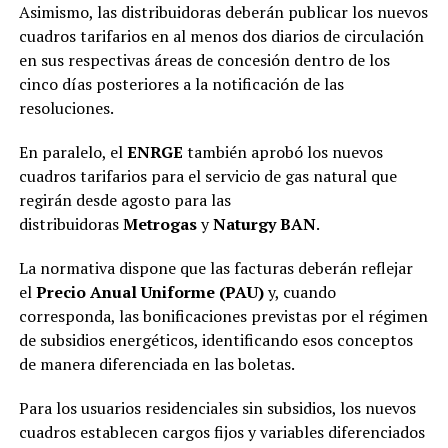
Asimismo, las distribuidoras deberán publicar los nuevos
cuadros tarifarios en al menos dos diarios de circulación
en sus respectivas áreas de concesión dentro de los
cinco días posteriores a la notificación de las
resoluciones.
En paralelo, el
ENRGE
también aprobó los nuevos
cuadros tarifarios para el servicio de gas natural que
regirán desde agosto para las
distribuidoras
Metrogas
y
Naturgy BAN
.
La normativa dispone que las facturas deberán reflejar
el
Precio Anual Uniforme (PAU)
y, cuando
corresponda, las bonificaciones previstas por el régimen
de subsidios energéticos, identificando esos conceptos
de manera diferenciada en las boletas.
Para los usuarios residenciales sin subsidios, los nuevos
cuadros establecen cargos fijos y variables diferenciados