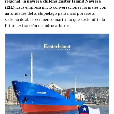
regional: l
a naviera chilena Easter Island Naviera
(EIL).
Esta empresa inició conversaciones formales con
autoridades del archipiélago para incorporarse al
sistema de abastecimiento marítimo que sostendría la
futura extracción de hidrocarburos.