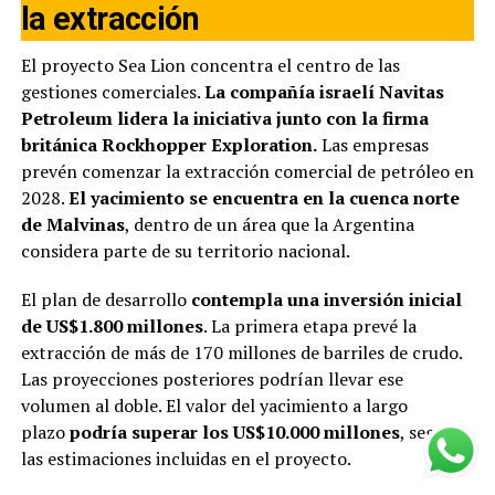
la extracción
El proyecto Sea Lion concentra el centro de las
gestiones comerciales.
La compañía israelí Navitas
Petroleum lidera la iniciativa junto con la firma
británica Rockhopper Exploration.
Las empresas
prevén comenzar la extracción comercial de petróleo en
2028.
El yacimiento se encuentra en la cuenca norte
de Malvinas
, dentro de un área que la Argentina
considera parte de su territorio nacional.
El plan de desarrollo
contempla una inversión inicial
de US$1.800 millones
. La primera etapa prevé la
extracción de más de 170 millones de barriles de crudo.
Las proyecciones posteriores podrían llevar ese
volumen al doble. El valor del yacimiento a largo
plazo
podría superar los US$10.000 millones
, según
las estimaciones incluidas en el proyecto.