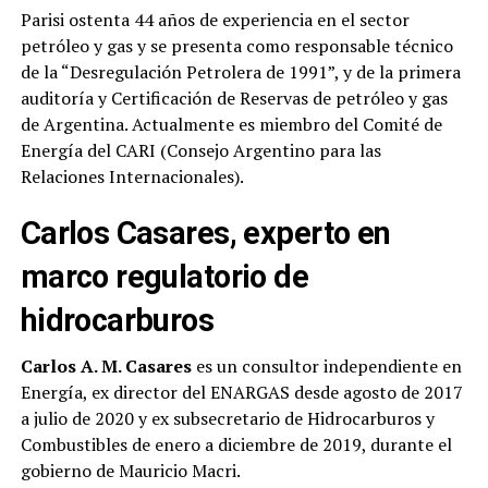
Parisi ostenta 44 años de experiencia en el sector
petróleo y gas y se presenta como responsable técnico
de la “Desregulación Petrolera de 1991”, y de la primera
auditoría y Certificación de Reservas de petróleo y gas
de Argentina. Actualmente es miembro del Comité de
Energía del CARI (Consejo Argentino para las
Relaciones Internacionales).
Carlos Casares, experto en
marco regulatorio de
hidrocarburos
Carlos A. M. Casares
es un consultor independiente en
Energía, ex director del ENARGAS desde agosto de 2017
a julio de 2020 y ex subsecretario de Hidrocarburos y
Combustibles de enero a diciembre de 2019, durante el
gobierno de Mauricio Macri.