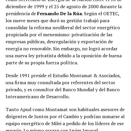
diciembre de 1999 y el 25 de agosto de 2000 durante la
presidencia de
Fernando De la Rúa
. Según el OETEC,
los nueve meses que duró su gestión trabajó para
consolidar la reforma neoliberal del sector energético
propiciada por el menemismo: privatización de las
empresas públicas, desregulación y exportación de
energía no renovable. Sin embargo, no logró acordar
una nueva ley privatista debido a la oposición de buena
parte de su propia fuerza política.
Desde 1991 preside el Estudio Montamat & Asociados,
una firma muy consultada por referentes del sector
privado, y es consultor del Banco Mundial y del Banco
Interamericano de Desarrollo.
Tanto Apud como Montamat son habituales asesores de
dirigentes de Juntos por el Cambio y podrían sumarse al
equipo energético de Milei a pedido de los líderes de ese
espacio. Lo mismo ocurre con Javier Iguacel.