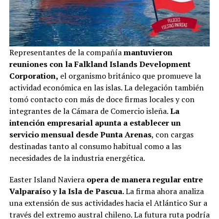
Representantes de la compañía
mantuvieron
reuniones con la Falkland Islands Development
Corporation,
el organismo británico que promueve la
actividad económica en las islas. La delegación también
tomó contacto con más de doce firmas locales y con
integrantes de la Cámara de Comercio isleña.
La
intención empresarial apunta a establecer un
servicio mensual desde Punta Arenas
, con cargas
destinadas tanto al consumo habitual como a las
necesidades de la industria energética.
Easter Island Naviera
opera de manera regular entre
Valparaíso y la Isla de Pascua.
La firma ahora analiza
una extensión de sus actividades hacia el Atlántico Sur a
través del extremo austral chileno. La futura ruta podría