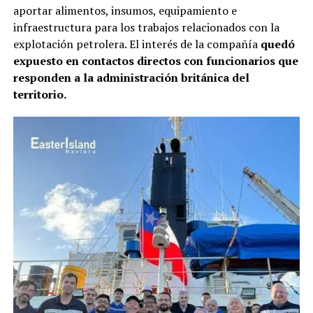
aportar alimentos, insumos, equipamiento e
infraestructura para los trabajos relacionados con la
explotación petrolera. El interés de la compañía
quedó
expuesto en contactos directos con funcionarios que
responden a la administración británica del
territorio.