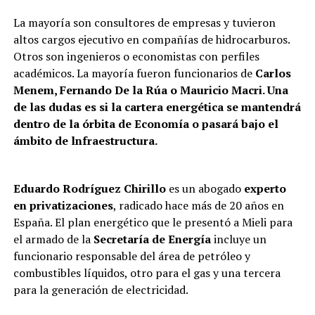
La mayoría son consultores de empresas y tuvieron
altos cargos ejecutivo en compañías de hidrocarburos.
Otros son ingenieros o economistas con perfiles
académicos. La mayoría fueron funcionarios de
Carlos
Menem, Fernando De la Rúa o Mauricio Macri. Una
de las dudas es si la cartera energética se mantendrá
dentro de la órbita de Economía o pasará bajo el
ámbito de lnfraestructura.
Eduardo Rodríguez Chirillo
es un abogado
experto
en privatizaciones
, radicado hace más de 20 años en
España. El plan energético que le presentó a Mieli para
el armado de la
Secretaría de Energía
incluye un
funcionario responsable del área de petróleo y
combustibles líquidos, otro para el gas y una tercera
para la generación de electricidad.