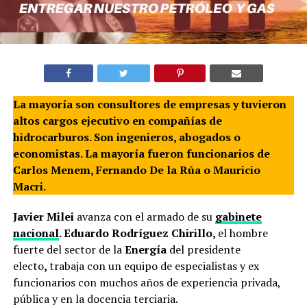
La mayoría son consultores de empresas y tuvieron
altos cargos ejecutivo en compañías de
hidrocarburos. Son ingenieros, abogados o
economistas. La mayoría fueron funcionarios de
Carlos Menem, Fernando De la Rúa o Mauricio
Macri.
Javier Milei
avanza con el armado de su
gabinete
nacional
. Eduardo Rodríguez Chirillo,
el hombre
fuerte del sector de la
Energía
del presidente
electo
,
trabaja con un equipo de especialistas y ex
funcionarios con muchos años de experiencia privada,
pública y en la docencia terciaria.