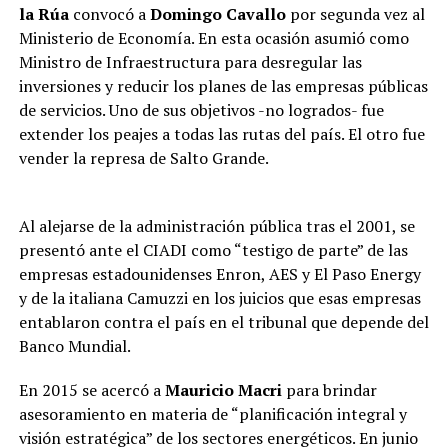
la Rúa
convocó a
Domingo Cavallo
por segunda vez al
Ministerio de Economía. En esta ocasión asumió como
Ministro de Infraestructura para desregular las
inversiones y reducir los planes de las empresas públicas
de servicios. Uno de sus objetivos -no logrados- fue
extender los peajes a todas las rutas del país. El otro fue
vender la represa de Salto Grande.
Al alejarse de la administración pública tras el 2001, se
presentó ante el CIADI como “testigo de parte” de las
empresas estadounidenses Enron, AES y El Paso Energy
y de la italiana Camuzzi en los juicios que esas empresas
entablaron contra el país en el tribunal que depende del
Banco Mundial.
En 2015 se acercó a
Mauricio Macri
para brindar
asesoramiento en materia de “planificación integral y
visión estratégica” de los sectores energéticos. En junio