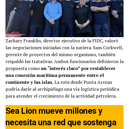
Zachary Franklin, director ejecutivo de la FIDC, valoró
las negociaciones iniciadas con la naviera. Sam Cockwell,
gerente de proyectos del mismo organismo, también
respaldó las tratativas. Ambos funcionarios definieron la
propuesta como
un “interés claro” por restablecer
una conexión marítima permanente entre el
continente y las islas.
La ruta desde Punta Arenas
podría darle al archipiélago una vía logística periódica
para atender el crecimiento de la actividad petrolera.
Sea Lion mueve millones y
necesita una red que sostenga