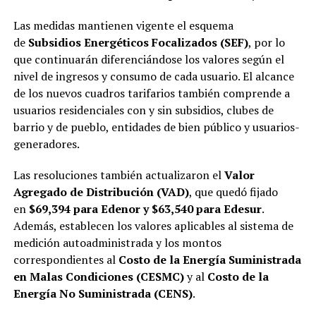
Las medidas mantienen vigente el esquema
de
Subsidios Energéticos Focalizados (SEF)
, por lo
que continuarán diferenciándose los valores según el
nivel de ingresos y consumo de cada usuario. El alcance
de los nuevos cuadros tarifarios también comprende a
usuarios residenciales con y sin subsidios, clubes de
barrio y de pueblo, entidades de bien público y usuarios-
generadores.
Las resoluciones también actualizaron el
Valor
Agregado de Distribución (VAD)
, que quedó fijado
en
$69,394 para Edenor y $63,540 para Edesur
.
Además, establecen los valores aplicables al sistema de
medición autoadministrada y los montos
correspondientes al
Costo de la Energía Suministrada
en Malas Condiciones (CESMC)
y al
Costo de la
Energía No Suministrada (CENS)
.