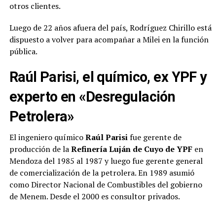
otros clientes.
Luego de 22 años afuera del país, Rodríguez Chirillo está
dispuesto a volver para acompañar a Milei en la función
pública.
Raúl Parisi, el químico, ex YPF y
experto en «Desregulación
Petrolera»
El ingeniero químico
Raúl Parisi
fue gerente de
producción de la
Refinería Luján de Cuyo de YPF
en
Mendoza del 1985 al 1987 y luego fue gerente general
de comercialización de la petrolera. En 1989 asumió
como Director Nacional de Combustibles del gobierno
de Menem. Desde el 2000 es consultor privados.