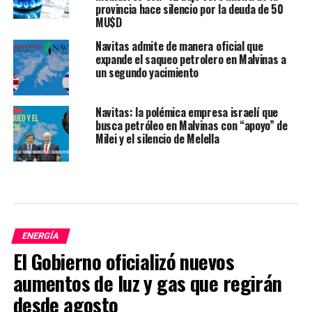
provincia hace silencio por la deuda de 50
MU$D
Navitas admite de manera oficial que
expande el saqueo petrolero en Malvinas a
un segundo yacimiento
Navitas: la polémica empresa israelí que
busca petróleo en Malvinas con “apoyo” de
Milei y el silencio de Melella
ENERGÍA
El Gobierno oficializó nuevos
aumentos de luz y gas que regirán
desde agosto