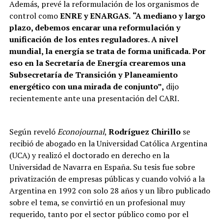
Además, prevé la reformulación de los organismos de
control como
ENRE y ENARGAS.
“A mediano y largo
plazo, debemos encarar una reformulación y
unificación de los entes reguladores. A nivel
mundial, la energía se trata de forma unificada. Por
eso en la Secretaría de Energía crearemos una
Subsecretaría de Transición y Planeamiento
energético con una mirada de conjunto”,
dijo
recientemente ante una presentación del CARI.
Según reveló
Econojournal
,
Rodríguez Chirillo
se
recibió de abogado en la Universidad Católica Argentina
(UCA) y realizó el doctorado en derecho en la
Universidad de Navarra en España. Su tesis fue sobre
privatización de empresas públicas y cuando volvió a la
Argentina en 1992 con solo 28 años y un libro publicado
sobre el tema, se convirtió en un profesional muy
requerido, tanto por el sector público como por el