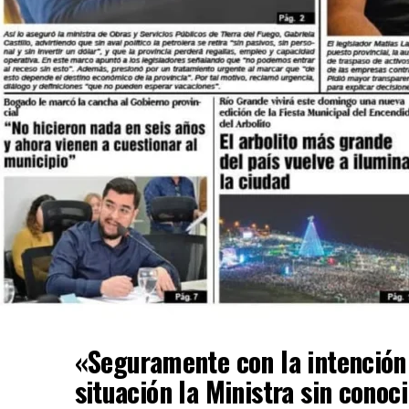
«Seguramente con la intención 
situación la Ministra sin cono