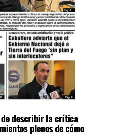
de describir la crítica
cimientos plenos de cómo