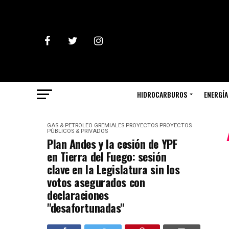
HIDROCARBUROS
ENERGÍA
GAS & PETROLEO
GREMIALES
PROYECTOS
PROYECTOS
PÚBLICOS & PRIVADOS
Plan Andes y la cesión de YPF
en Tierra del Fuego: sesión
clave en la Legislatura sin los
votos asegurados con
declaraciones
"desafortunadas"