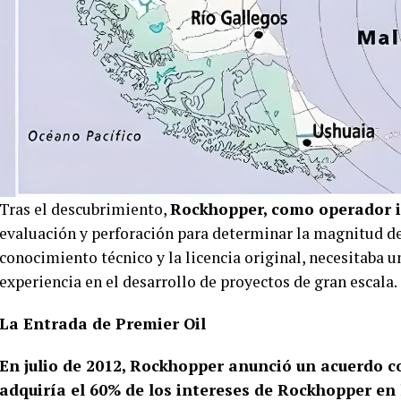
Tras el descubrimiento,
Rockhopper, como operador i
evaluación y perforación para determinar la magnitud del
conocimiento técnico y la licencia original, necesitaba 
experiencia en el desarrollo de proyectos de gran escala.
La Entrada de Premier Oil
En julio de 2012, Rockhopper anunció un acuerdo con
adquiría el 60% de los intereses de Rockhopper en 