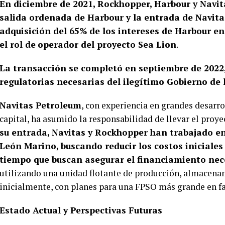
En diciembre de 2021, Rockhopper, Harbour y Navit
salida ordenada de Harbour y la entrada de Navita
adquisición del 65% de los intereses de Harbour en
el rol de
operador del proyecto Sea Lion
.
La transacción se completó en septiembre de 2022,
regulatorias necesarias del ilegítimo Gobierno de 
Navitas Petroleum
, con experiencia en grandes desarr
capital, ha asumido la responsabilidad de llevar el proye
su entrada, Navitas y Rockhopper han trabajado en
León Marino, buscando reducir los costos iniciales 
tiempo que buscan asegurar el financiamiento nec
utilizando una unidad flotante de producción, almacena
inicialmente, con planes para una FPSO más grande en fa
Estado Actual y Perspectivas Futuras