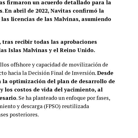
as firmaron un acuerdo detallado para la
s
.
En abril de 2022,
Navitas confirmó la
 las licencias de las Malvinas, asumiendo
 tras recibir todas las aprobaciones
las Islas Malvinas y el Reino Unido.
ollos offshore y capacidad de movilización de
cto hacia la Decisión Final de Inversión.
Desde
 la optimización del plan de desarrollo de
y los costos de vida del yacimiento, al
esario
. Se ha planteado un enfoque por fases,
miento y descarga (FPSO) reutilizada
ses posteriores.