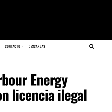
CONTACTO
DESCARGAS
arbour Energy
n licencia ilegal