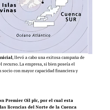
nicial
, llevó a cabo una exitosa campaña de
 recurso. La empresa, si bien poseía el
un socio con mayor capacidad financiera y
 Premier Oil plc, por el cual esta
las licencias del Norte de la Cuenca