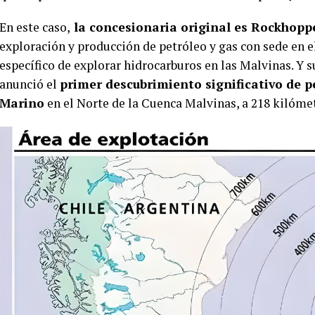
En este caso,
la concesionaria original es Rockhopp
exploración y producción de petróleo y gas con sede en e
específico de explorar hidrocarburos en las Malvinas. 
anunció el
primer descubrimiento significativo de p
Marino
en el Norte de la Cuenca Malvinas, a 218 kilómet