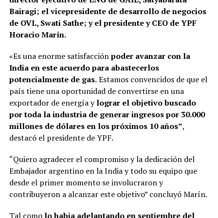
Bairagi; el vicepresidente de desarrollo de negocios
de OVL, Swati Sathe; y el presidente y CEO de YPF
Horacio Marín.
«Es una enorme satisfacción
poder avanzar con la
India en este acuerdo para abastecerlos
potencialmente de gas.
Estamos convencidos de que el
país tiene una oportunidad de convertirse en una
exportador de energía y
lograr el objetivo buscado
por toda la industria de generar ingresos por 30.000
millones de dólares en los próximos 10 años”
,
destacó el presidente de YPF.
“Quiero agradecer el compromiso y la dedicación del
Embajador argentino en la India y todo su equipo que
desde el primer momento se involucraron y
contribuyeron a alcanzar este objetivo” concluyó Marín.
Tal como
lo habia adelantando en septiembre del