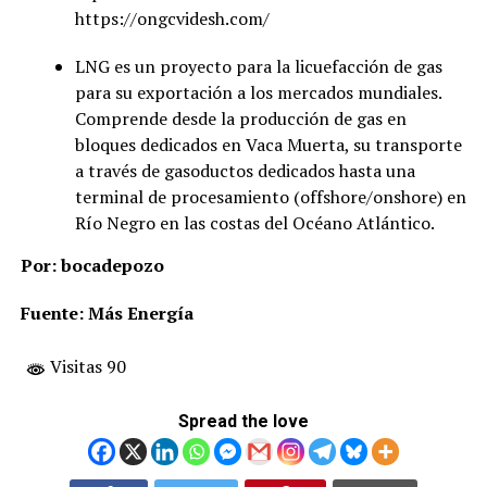
https://ongcvidesh.com/
LNG es un proyecto para la licuefacción de gas
para su exportación a los mercados mundiales.
Comprende desde la producción de gas en
bloques dedicados en Vaca Muerta, su transporte
a través de gasoductos dedicados hasta una
terminal de procesamiento (offshore/onshore) en
Río Negro en las costas del Océano Atlántico.
Por: bocadepozo
Fuente: Más Energía
Visitas 90
Spread the love