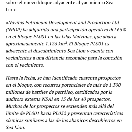
sobre el nuevo bloque adyacente al yacimiento Sea
Lion:
«Navitas Petroleum Development and Production Ltd
(NPDP) ha adquirido una participación operativa del 65%
en el Bloque PL001 en las Islas Malvinas, que abarca
aproximadamente 1.126 km². El Bloque PL001 es
adyacente al descubrimiento Sea Lion y cuenta con
yacimientos a una distancia razonable para la conexión
con el yacimiento.
Hasta la fecha, se han identificado cuarenta prospectos
en el bloque, con recursos potenciales de más de 1.300
millones de barriles de petróleo, certificados por la
auditora externa NSAI en 15 de los 40 prospectos.
Muchos de los prospectos se extienden más allá del
límite de PL001 hacia PL032 y presentan características
sísmicas similares a las de los abanicos descubiertos en
Sea Lion.