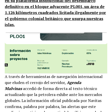
en su plataforma institucional del desembarco
definitivo en el bloque adyacente PL001, un área de
1.126 kilómetros cuadrados licitada ilegalmente por
el gobierno colonial británico que usurpa nuestras
islas.
A través de herramientas de navegación internacional
que eluden el cerrojo del servidor,
Agenda
Malvinas
accedió de forma directa al texto técnico
actualizado que la petrolera exhibe ante los mercados
globales. La información oficial publicada por Navitas
confirma, palabra por palabra, las alertas que este