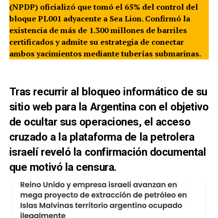
(NPDP) oficializó que tomó el 65% del control del
bloque PL001 adyacente a Sea Lion. Confirmó la
existencia de más de 1.300 millones de barriles
certificados y admite su estrategia de conectar
ambos yacimientos mediante tuberías submarinas.
Tras recurrir al bloqueo informático de su
sitio web para la Argentina con el objetivo
de ocultar sus operaciones, el acceso
cruzado a la plataforma de la petrolera
israelí reveló la confirmación documental
que motivó la censura.