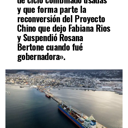
y que forma parte la
reconversión del Proyecto
Chino que dejo Fabiana Rios
y Suspendió Rosana
Bertone cuando fué
gobernadora».