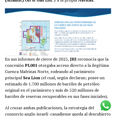
En sus informes de cierre de 2025,
JHI
reconocía que la
concesión
PL001
otorgaba acceso directo a la ilegítima
Cuenca Malvinas Norte, rodeando al yacimiento
principal
Sea Lion
(el cual, según declaran; posee un
estimado de 1.700 millones de barriles de petróleo
original en el yacimiento y más de 520 millones de
barriles de reservas recuperables en sus fases iniciales).
Al cruzar ambas publicaciones, la estrategia del
consorcio anglo-israelí-canadiense queda al descubierto