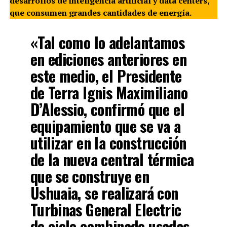
desarrollos de inteligencia artificial y data centers,
que consumen grandes cantidades de energía.
«Tal como lo adelantamos
en ediciones anteriores en
este medio, el Presidente
de Terra Ignis Maximiliano
D’Alessio, confirmó que el
equipamiento que se va a
utilizar en la construcción
de la nueva central térmica
que se construye en
Ushuaia, se realizará con
Turbinas General Electric
de ciclo combinado usadas