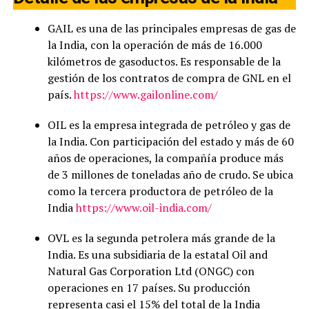
GAIL es una de las principales empresas de gas de
la India, con la operación de más de 16.000
kilómetros de gasoductos. Es responsable de la
gestión de los contratos de compra de GNL en el
país.
https://www.gailonline.com/
OIL es la empresa integrada de petróleo y gas de
la India. Con participación del estado y más de 60
años de operaciones, la compañía produce más
de 3 millones de toneladas año de crudo. Se ubica
como la tercera productora de petróleo de la
India
https://www.oil-india.com/
OVL es la segunda petrolera más grande de la
India. Es una subsidiaria de la estatal Oil and
Natural Gas Corporation Ltd (ONGC) con
operaciones en 17 países. Su producción
representa casi el 15% del total de la India