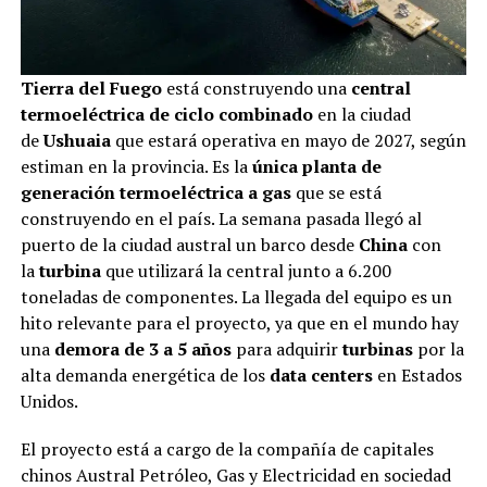
Tierra del Fuego
está construyendo una
central
termoeléctrica de ciclo combinado
en la ciudad
de
Ushuaia
que estará operativa en mayo de 2027, según
estiman en la provincia. Es la
única planta de
generación termoeléctrica a gas
que se está
construyendo en el país. La semana pasada llegó al
puerto de la ciudad austral un barco desde
China
con
la
turbina
que utilizará la central junto a 6.200
toneladas de componentes. La llegada del equipo es un
hito relevante para el proyecto, ya que en el mundo hay
una
demora de 3 a 5 años
para adquirir
turbinas
por la
alta demanda energética de los
data centers
en Estados
Unidos.
El proyecto está a cargo de la compañía de capitales
chinos Austral Petróleo, Gas y Electricidad en sociedad