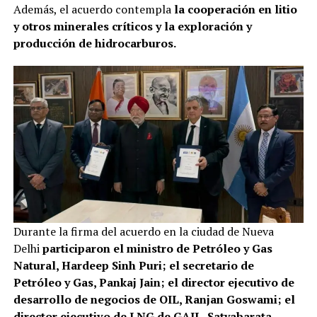
Además, el acuerdo contempla
la cooperación en litio
y otros minerales críticos y la exploración y
producción de hidrocarburos.
Durante la firma del acuerdo en la ciudad de Nueva
Delhi
participaron el ministro de Petróleo y Gas
Natural, Hardeep Sinh Puri; el secretario de
Petróleo y Gas, Pankaj Jain; el director ejecutivo de
desarrollo de negocios de OIL, Ranjan Goswami; el
director ejecutivo de LNG de GAIL, Satyabarata