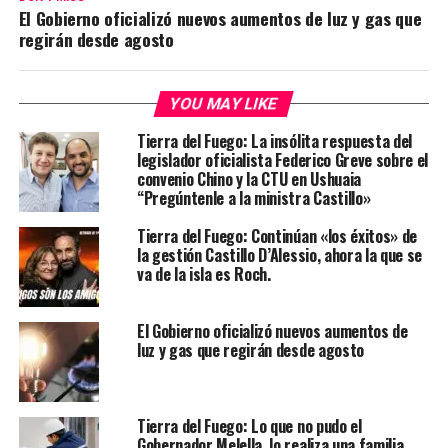
El Gobierno oficializó nuevos aumentos de luz y gas que
regirán desde agosto
YOU MAY LIKE
Tierra del Fuego: La insólita respuesta del
legislador oficialista Federico Greve sobre el
convenio Chino y la CTU en Ushuaia
“Pregúntenle a la ministra Castillo»
Tierra del Fuego: Continúan «los éxitos» de
la gestión Castillo D’Alessio, ahora la que se
va de la isla es Roch.
El Gobierno oficializó nuevos aumentos de
luz y gas que regirán desde agosto
Tierra del Fuego: Lo que no pudo el
Gobernador Melella, lo realiza una familia