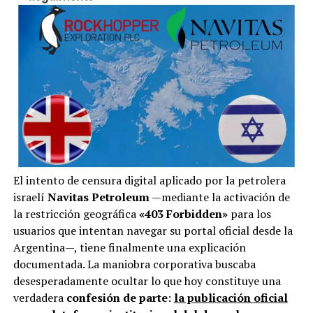
El intento de censura digital aplicado por la petrolera
israelí
Navitas Petroleum
—mediante la activación de
la restricción geográfica
«403 Forbidden»
para los
usuarios que intentan navegar su portal oficial desde la
Argentina—, tiene finalmente una explicación
documentada. La maniobra corporativa buscaba
desesperadamente ocultar lo que hoy constituye una
verdadera
confesión de parte
:
la publicación oficial