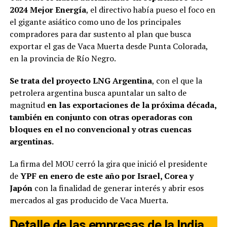
2024 Mejor Energía
, el directivo había pueso el foco en
el gigante asiático como uno de los principales
compradores para dar sustento al plan que busca
exportar el gas de Vaca Muerta desde Punta Colorada,
en la provincia de Río Negro.
Se trata del proyecto LNG Argentina
, con el que la
petrolera argentina busca apuntalar un salto de
magnitud
en las exportaciones de la próxima década,
también en conjunto con otras operadoras con
bloques en el no convencional y otras cuencas
argentinas.
La firma del MOU cerró la gira que inició el presidente
de
YPF en enero de este año por Israel, Corea y
Japón
con la finalidad de generar interés y abrir esos
mercados al gas producido de Vaca Muerta.
Detalle de las empresas de la India