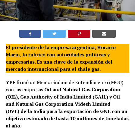
El presidente de la empresa argentina, Horacio
Marín, lo rubricó con autoridades políticas y
empresarias. Es una clave de la expansión del
mercado internacional para el shale gas.
YPF
firmó un Memorándum de Entendimiento (MOU)
con las empresas
Oil and Natural Gas Corporation
(OIL), Gas Authority of India Limited (GAIL) y Oil
and Natural Gas Corporation Videsh Limited
(OVL)
de la India para la exportación de GNL con un
objetivo estimado de hasta 10 millones de toneladas
al año.