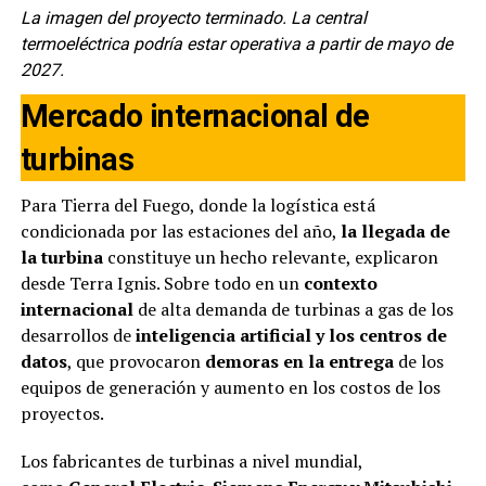
La imagen del proyecto terminado. La central
termoeléctrica podría estar operativa a partir de mayo de
2027.
Mercado internacional de
turbinas
Para Tierra del Fuego, donde la logística está
condicionada por las estaciones del año,
la llegada de
la turbina
constituye un hecho relevante, explicaron
desde Terra Ignis. Sobre todo en un
contexto
internacional
de alta demanda de turbinas a gas de los
desarrollos de
inteligencia artificial y los centros de
datos
, que provocaron
demoras en la entrega
de los
equipos de generación y aumento en los costos de los
proyectos.
Los fabricantes de turbinas a nivel mundial,