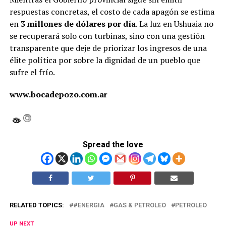
respuestas concretas, el costo de cada apagón se estima
en
3 millones de dólares por día
. La luz en Ushuaia no
se recuperará solo con turbinas, sino con una gestión
transparente que deje de priorizar los ingresos de una
élite política por sobre la dignidad de un pueblo que
sufre el frío.
www.bocadepozo.com.ar
Spread the love
RELATED TOPICS:
#ENERGIA
GAS & PETROLEO
PETROLEO
UP NEXT