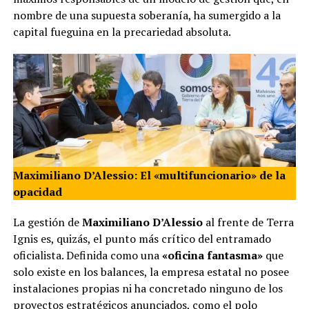
nombre de una supuesta soberanía, ha sumergido a la
capital fueguina en la precariedad absoluta.
Maximiliano D’Alessio: El «multifuncionario» de la
opacidad
La gestión de
Maximiliano D’Alessio
al frente de Terra
Ignis es, quizás, el punto más crítico del entramado
oficialista. Definida como una
«oficina fantasma»
que
solo existe en los balances, la empresa estatal no posee
instalaciones propias ni ha concretado ninguno de los
proyectos estratégicos anunciados, como el polo