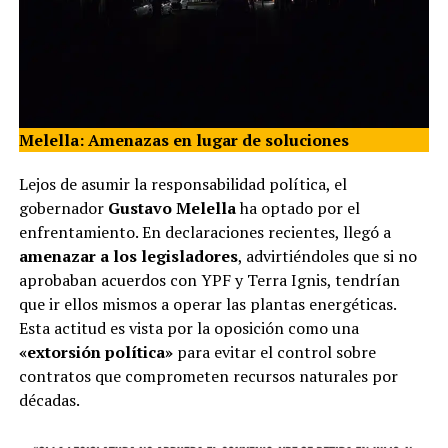
Melella: Amenazas en lugar de soluciones
Lejos de asumir la responsabilidad política, el
gobernador
Gustavo Melella
ha optado por el
enfrentamiento. En declaraciones recientes, llegó a
amenazar a los legisladores
, advirtiéndoles que si no
aprobaban acuerdos con YPF y Terra Ignis, tendrían
que ir ellos mismos a operar las plantas energéticas.
Esta actitud es vista por la oposición como una
«extorsión política»
para evitar el control sobre
contratos que comprometen recursos naturales por
décadas.