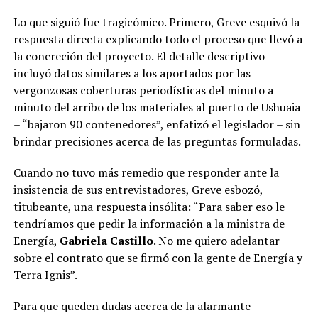
Lo que siguió fue tragicómico. Primero, Greve esquivó la
respuesta directa explicando todo el proceso que llevó a
la concreción del proyecto. El detalle descriptivo
incluyó datos similares a los aportados por las
vergonzosas coberturas periodísticas del minuto a
minuto del arribo de los materiales al puerto de Ushuaia
– “bajaron 90 contenedores”, enfatizó el legislador – sin
brindar precisiones acerca de las preguntas formuladas.
Cuando no tuvo más remedio que responder ante la
insistencia de sus entrevistadores, Greve esbozó,
titubeante, una respuesta insólita: “Para saber eso le
tendríamos que pedir la información a la ministra de
Energía,
Gabriela Castillo
. No me quiero adelantar
sobre el contrato que se firmó con la gente de Energía y
Terra Ignis”.
Para que queden dudas acerca de la alarmante