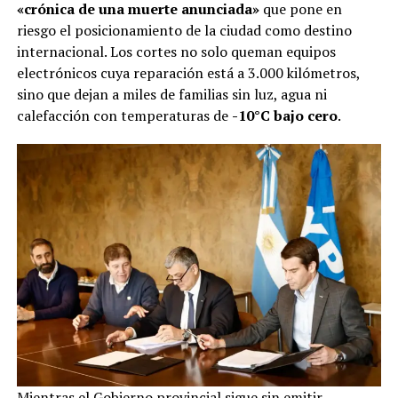
«crónica de una muerte anunciada»
que pone en
riesgo el posicionamiento de la ciudad como destino
internacional. Los cortes no solo queman equipos
electrónicos cuya reparación está a 3.000 kilómetros,
sino que dejan a miles de familias sin luz, agua ni
calefacción con temperaturas de
-10°C bajo cero
.
Mientras el Gobierno provincial sigue sin emitir