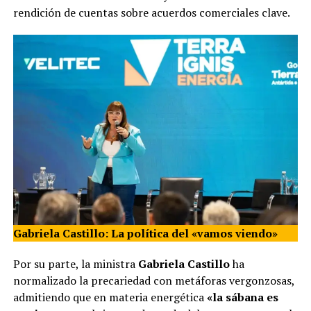
rendición de cuentas sobre acuerdos comerciales clave.
Gabriela Castillo: La política del «vamos viendo»
Por su parte, la ministra
Gabriela Castillo
ha
normalizado la precariedad con metáforas vergonzosas,
admitiendo que en materia energética
«la sábana es