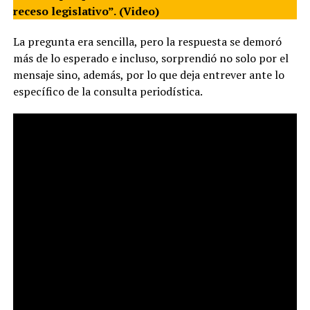
receso legislativo”.
(Video)
La pregunta era sencilla, pero la respuesta se demoró
más de lo esperado e incluso, sorprendió no solo por el
mensaje sino, además, por lo que deja entrever ante lo
específico de la consulta periodística.