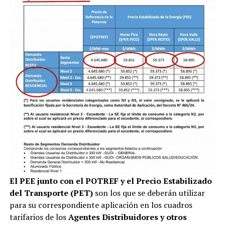
El PEE junto con el POTREF y el Precio Estabilizado
del Transporte (PET)
son los que se deberán utilizar
para su correspondiente aplicación en los cuadros
tarifarios de los
Agentes Distribuidores y otros