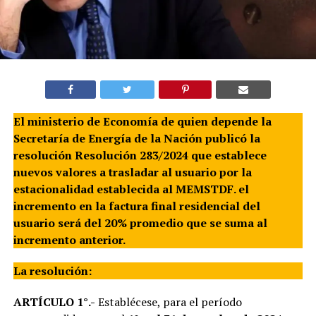
El ministerio de Economía de quien depende la
Secretaría de Energía de la Nación publicó la
resolución Resolución 283/2024 que establece
nuevos valores a trasladar al usuario por la
estacionalidad establecida al MEMSTDF. el
incremento en la factura final residencial del
usuario será del 20% promedio que se suma al
incremento anterior.
La resolución:
ARTÍCULO 1°.-
Establécese, para el período