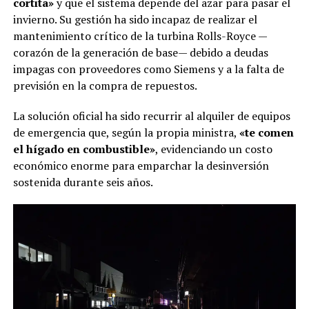
cortita»
y que el sistema depende del azar para pasar el
invierno. Su gestión ha sido incapaz de realizar el
mantenimiento crítico de la turbina Rolls-Royce —
corazón de la generación de base— debido a deudas
impagas con proveedores como Siemens y a la falta de
previsión en la compra de repuestos.
La solución oficial ha sido recurrir al alquiler de equipos
de emergencia que, según la propia ministra,
«te comen
el hígado en combustible»
, evidenciando un costo
económico enorme para emparchar la desinversión
sostenida durante seis años.