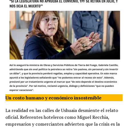
Un costo humano y económico insostenible
La realidad en las calles de Ushuaia desmiente el relato
oficial. Referentes hoteleros como Miguel Recchia,
empresarios y comerciantes advierten que la crisis es la