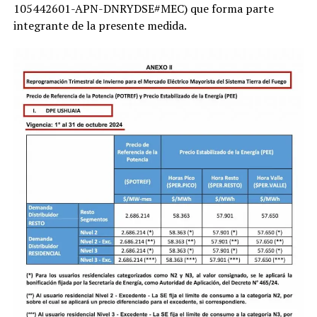
105442601-APN-DNRYDSE#MEC) que forma parte
integrante de la presente medida.