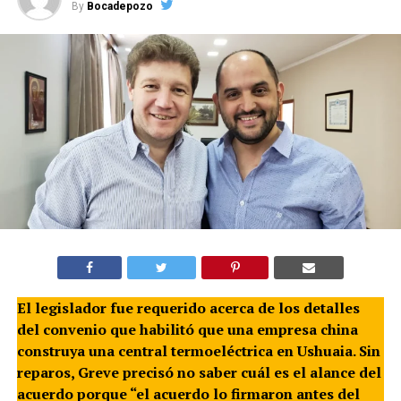
By
Bocadepozo
El legislador fue requerido acerca de los detalles
del convenio que habilitó que una empresa china
construya una central termoeléctrica en Ushuaia. Sin
reparos, Greve precisó no saber cuál es el alance del
acuerdo porque “el acuerdo lo firmaron antes del