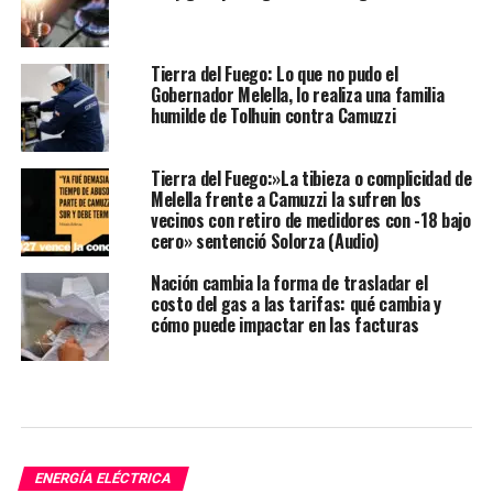
Tierra del Fuego: Lo que no pudo el
Gobernador Melella, lo realiza una familia
humilde de Tolhuin contra Camuzzi
Tierra del Fuego:»La tibieza o complicidad de
Melella frente a Camuzzi la sufren los
vecinos con retiro de medidores con -18 bajo
cero» sentenció Solorza (Audio)
Nación cambia la forma de trasladar el
costo del gas a las tarifas: qué cambia y
cómo puede impactar en las facturas
ENERGÍA ELÉCTRICA