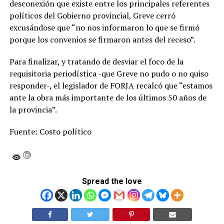
desconexión que existe entre los principales referentes
políticos del Gobierno provincial, Greve cerró
excusándose que “no nos informaron lo que se firmó
porque los convenios se firmaron antes del receso”.
Para finalizar, y tratando de desviar el foco de la
requisitoria periodística -que Greve no pudo o no quiso
responder-, el legislador de FORJA recalcó que “estamos
ante la obra más importante de los últimos 50 años de
la provincia”.
Fuente: Costo político
Spread the love