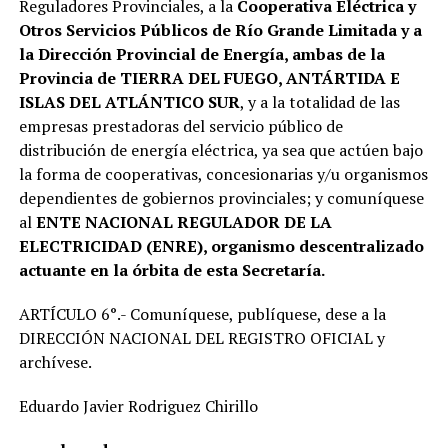
Reguladores Provinciales, a la
Cooperativa Eléctrica y
Otros Servicios Públicos de Río Grande Limitada y a
la Dirección Provincial de Energía, ambas de la
Provincia de TIERRA DEL FUEGO, ANTÁRTIDA E
ISLAS DEL ATLÁNTICO SUR
, y a la totalidad de las
empresas prestadoras del servicio público de
distribución de energía eléctrica, ya sea que actúen bajo
la forma de cooperativas, concesionarias y/u organismos
dependientes de gobiernos provinciales; y comuníquese
al
ENTE NACIONAL REGULADOR DE LA
ELECTRICIDAD (ENRE), organismo descentralizado
actuante en la órbita de esta Secretaría.
ARTÍCULO 6°.- Comuníquese, publíquese, dese a la
DIRECCIÓN NACIONAL DEL REGISTRO OFICIAL y
archívese.
Eduardo Javier Rodriguez Chirillo