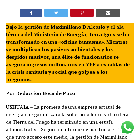
Bajo la gestión de Maximiliano D’Alessio y el ala
técnica del Ministerio de Energía, Terra Ignis se ha
transformado en una «oficina fantasma». Mientras
se multiplican los pasivos ambientales y los
despidos masivos, una élite de funcionarios se
asegura ingresos millonarios en YPF a espaldas de
la crisis sanitaria y social que golpea a los
fueguinos.
Por Redacción Boca de Pozo
USHUAIA
– La promesa de una empresa estatal de
energía que garantizara la soberanía hidrocarburífera
de Tierra del Fuego ha terminado en una estafa
administrativa. Según un informe de auditoría crítica al
que tuvo acceso este medio, la gestión de Maximiliano