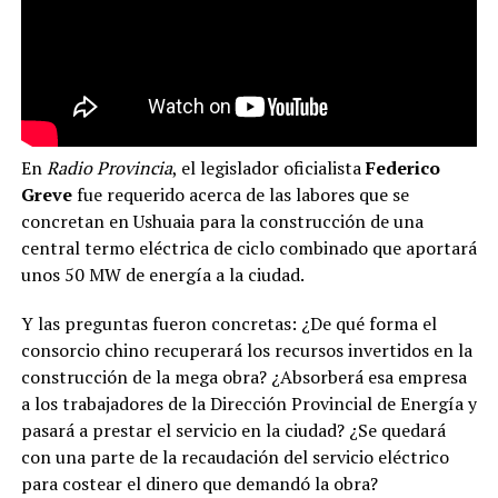
En
Radio Provincia
, el legislador oficialista
Federico
Greve
fue requerido acerca de las labores que se
concretan en Ushuaia para la construcción de una
central termo eléctrica de ciclo combinado que aportará
unos 50 MW de energía a la ciudad.
Y las preguntas fueron concretas: ¿De qué forma el
consorcio chino recuperará los recursos invertidos en la
construcción de la mega obra? ¿Absorberá esa empresa
a los trabajadores de la Dirección Provincial de Energía y
pasará a prestar el servicio en la ciudad? ¿Se quedará
con una parte de la recaudación del servicio eléctrico
para costear el dinero que demandó la obra?