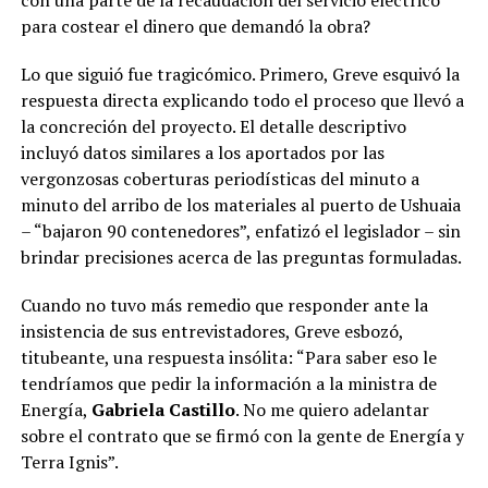
para costear el dinero que demandó la obra?
Lo que siguió fue tragicómico. Primero, Greve esquivó la
respuesta directa explicando todo el proceso que llevó a
la concreción del proyecto. El detalle descriptivo
incluyó datos similares a los aportados por las
vergonzosas coberturas periodísticas del minuto a
minuto del arribo de los materiales al puerto de Ushuaia
– “bajaron 90 contenedores”, enfatizó el legislador – sin
brindar precisiones acerca de las preguntas formuladas.
Cuando no tuvo más remedio que responder ante la
insistencia de sus entrevistadores, Greve esbozó,
titubeante, una respuesta insólita: “Para saber eso le
tendríamos que pedir la información a la ministra de
Energía,
Gabriela Castillo
. No me quiero adelantar
sobre el contrato que se firmó con la gente de Energía y
Terra Ignis”.