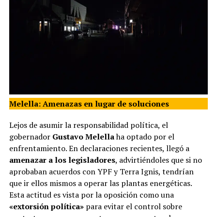
Melella: Amenazas en lugar de soluciones
Lejos de asumir la responsabilidad política, el
gobernador
Gustavo Melella
ha optado por el
enfrentamiento. En declaraciones recientes, llegó a
amenazar a los legisladores
, advirtiéndoles que si no
aprobaban acuerdos con YPF y Terra Ignis, tendrían
que ir ellos mismos a operar las plantas energéticas.
Esta actitud es vista por la oposición como una
«extorsión política»
para evitar el control sobre