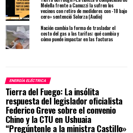
Melella frente a Camuzzi la sufren los
vecinos con retiro de medidores con -18 bajo
cero» sentenció Solorza (Audio)
Nación cambia la forma de trasladar el
costo del gas a las tarifas: qué cambia y
cómo puede impactar en las facturas
ENERGÍA ELÉCTRICA
Tierra del Fuego: La insólita
respuesta del legislador oficialista
Federico Greve sobre el convenio
Chino y la CTU en Ushuaia
“Pregúntenle a la ministra Castillo»