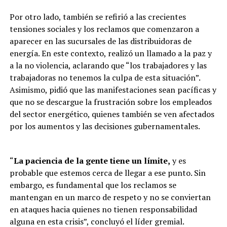
Por otro lado, también se refirió a las crecientes
tensiones sociales y los reclamos que comenzaron a
aparecer en las sucursales de las distribuidoras de
energía. En este contexto, realizó un llamado a la paz y
a la no violencia, aclarando que “los trabajadores y las
trabajadoras no tenemos la culpa de esta situación”.
Asimismo, pidió que las manifestaciones sean pacíficas y
que no se descargue la frustración sobre los empleados
del sector energético, quienes también se ven afectados
por los aumentos y las decisiones gubernamentales.
“
La paciencia de la gente tiene un límite,
y es
probable que estemos cerca de llegar a ese punto. Sin
embargo, es fundamental que los reclamos se
mantengan en un marco de respeto y no se conviertan
en ataques hacia quienes no tienen responsabilidad
alguna en esta crisis”, concluyó el líder gremial.