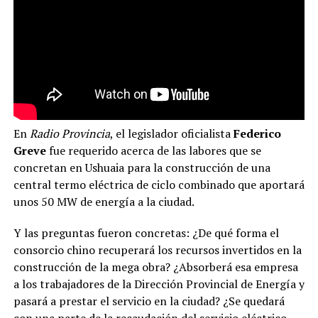
En
Radio Provincia
, el legislador oficialista
Federico
Greve
fue requerido acerca de las labores que se
concretan en Ushuaia para la construcción de una
central termo eléctrica de ciclo combinado que aportará
unos 50 MW de energía a la ciudad.
Y las preguntas fueron concretas: ¿De qué forma el
consorcio chino recuperará los recursos invertidos en la
construcción de la mega obra? ¿Absorberá esa empresa
a los trabajadores de la Dirección Provincial de Energía y
pasará a prestar el servicio en la ciudad? ¿Se quedará
con una parte de la recaudación del servicio eléctrico