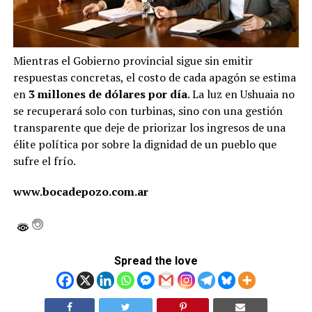
Mientras el Gobierno provincial sigue sin emitir
respuestas concretas, el costo de cada apagón se estima
en
3 millones de dólares por día
. La luz en Ushuaia no
se recuperará solo con turbinas, sino con una gestión
transparente que deje de priorizar los ingresos de una
élite política por sobre la dignidad de un pueblo que
sufre el frío.
www.bocadepozo.com.ar
Spread the love