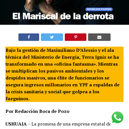
Bajo la gestión de Maximiliano D’Alessio y el ala
técnica del Ministerio de Energía, Terra Ignis se ha
transformado en una «oficina fantasma». Mientras
se multiplican los pasivos ambientales y los
despidos masivos, una élite de funcionarios se
asegura ingresos millonarios en YPF a espaldas de
la crisis sanitaria y social que golpea a los
fueguinos.
Por Redacción Boca de Pozo
USHUAIA
– La promesa de una empresa estatal de