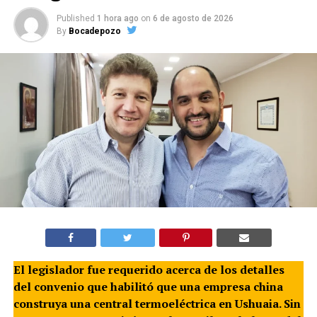
Published
1 hora ago
on
6 de agosto de 2026
By
Bocadepozo
El legislador fue requerido acerca de los detalles
del convenio que habilitó que una empresa china
construya una central termoeléctrica en Ushuaia. Sin