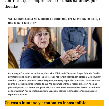
contratos que comprometen recursos naturales por
décadas.
Un costo humano y económico insostenible