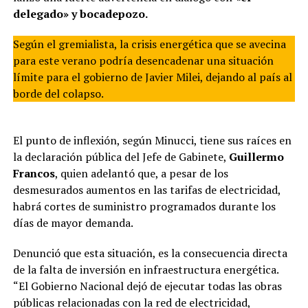
delegado» y bocadepozo.
Según el gremialista, la crisis energética que se avecina
para este verano podría desencadenar una situación
límite para el gobierno de Javier Milei, dejando al país al
borde del colapso.
El punto de inflexión, según Minucci, tiene sus raíces en
la declaración pública del Jefe de Gabinete,
Guillermo
Francos
, quien adelantó que, a pesar de los
desmesurados aumentos en las tarifas de electricidad,
habrá cortes de suministro programados durante los
días de mayor demanda.
Denunció que esta situación, es la consecuencia directa
de la falta de inversión en infraestructura energética.
“El Gobierno Nacional dejó de ejecutar todas las obras
públicas relacionadas con la red de electricidad,