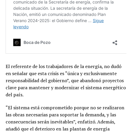
El referente de los trabajadores de la energía, no dudó
en señalar que esta crisis es “única y exclusivamente
responsabilidad del gobierno”, que abandonó proyectos
clave para mantener y modernizar el sistema energético
del país.
“El sistema está comprometido porque no se realizaron
las obras necesarias para soportar la demanda, y las
consecuencias serán inevitables”, enfatizó. Además,
añadió que el deterioro en las plantas de energía