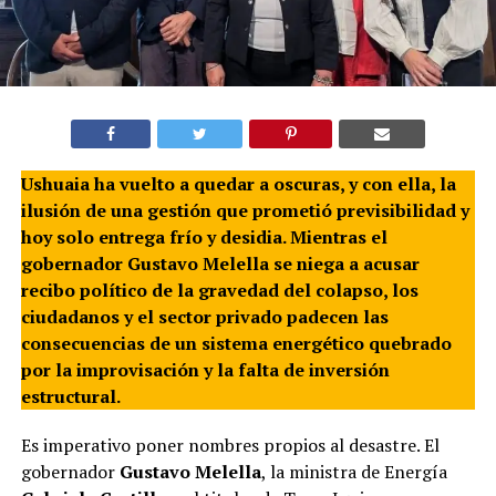
Ushuaia ha vuelto a quedar a oscuras, y con ella, la
ilusión de una gestión que prometió previsibilidad y
hoy solo entrega frío y desidia
. Mientras el
gobernador Gustavo Melella se niega a acusar
recibo político de la gravedad del colapso, los
ciudadanos y el sector privado padecen las
consecuencias de un sistema energético quebrado
por la improvisación y la falta de inversión
estructural
.
Es imperativo poner nombres propios al desastre. El
gobernador
Gustavo Melella
, la ministra de Energía