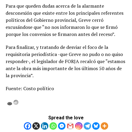
Para que queden dudas acerca de la alarmante
desconexión que existe entre los principales referentes
políticos del Gobierno provincial, Greve cerró
excusándose que “no nos informaron lo que se firmó
porque los convenios se firmaron antes del receso”.
Para finalizar, y tratando de desviar el foco de la
requisitoria periodística -que Greve no pudo o no quiso
responder-, el legislador de FORJA recalcó que “estamos
ante la obra más importante de los últimos 50 años de
la provincia”.
Fuente: Costo político
Spread the love