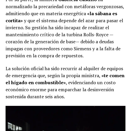
normalizado la precariedad con metáforas vergonzosas,
admitiendo que en materia energética
«la sábana es
cortita»
y que el sistema depende del azar para pasar el
invierno. Su gestión ha sido incapaz de realizar el
mantenimiento crítico de la turbina Rolls-Royce —
corazón de la generación de base— debido a deudas
impagas con proveedores como Siemens y a la falta de
previsión en la compra de repuestos.
La solución oficial ha sido recurrir al alquiler de equipos
de emergencia que, según la propia ministra,
«te comen
el hígado en combustible»
, evidenciando un costo
económico enorme para emparchar la desinversión
sostenida durante seis años.