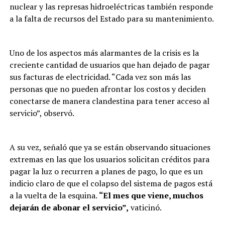
nuclear y las represas hidroeléctricas también responde
a la falta de recursos del Estado para su mantenimiento.
Uno de los aspectos más alarmantes de la crisis es la
creciente cantidad de usuarios que han dejado de pagar
sus facturas de electricidad. “Cada vez son más las
personas que no pueden afrontar los costos y deciden
conectarse de manera clandestina para tener acceso al
servicio”, observó.
A su vez, señaló que ya se están observando situaciones
extremas en las que los usuarios solicitan créditos para
pagar la luz o recurren a planes de pago, lo que es un
indicio claro de que el colapso del sistema de pagos está
a la vuelta de la esquina.
“El mes que viene, muchos
dejarán de abonar el servicio”,
vaticinó.