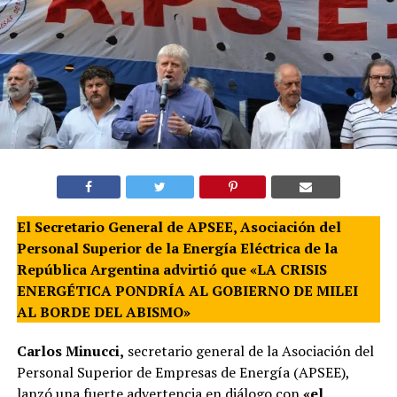
El Secretario General de APSEE, Asociación del
Personal Superior de la Energía Eléctrica de la
República Argentina advirtió que «LA CRISIS
ENERGÉTICA PONDRÍA AL GOBIERNO DE MILEI
AL BORDE DEL ABISMO»
Carlos Minucci,
secretario general de la Asociación del
Personal Superior de Empresas de Energía (APSEE),
lanzó una fuerte advertencia en diálogo con
«el