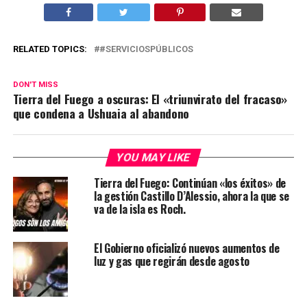
RELATED TOPICS:
#SERVICIOSPÚBLICOS
DON'T MISS
Tierra del Fuego a oscuras: El «triunvirato del fracaso»
que condena a Ushuaia al abandono
YOU MAY LIKE
Tierra del Fuego: Continúan «los éxitos» de
la gestión Castillo D’Alessio, ahora la que se
va de la isla es Roch.
El Gobierno oficializó nuevos aumentos de
luz y gas que regirán desde agosto