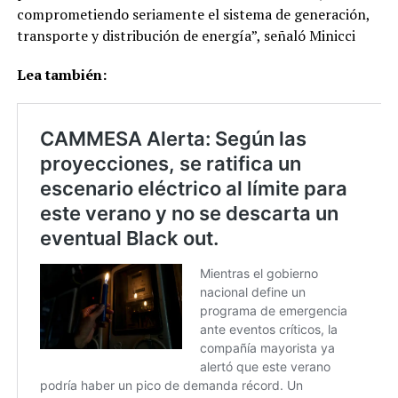
comprometiendo seriamente el sistema de generación,
transporte y distribución de energía”, señaló Minicci
Lea también: