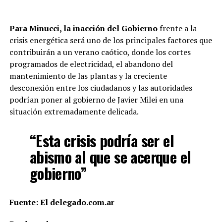
Para Minucci, la inacción del Gobierno
frente a la
crisis energética será uno de los principales factores que
contribuirán a un verano caótico, donde los cortes
programados de electricidad, el abandono del
mantenimiento de las plantas y la creciente
desconexión entre los ciudadanos y las autoridades
podrían poner al gobierno de Javier Milei en una
situación extremadamente delicada.
“Esta crisis podría ser el
abismo al que se acerque el
gobierno”
Fuente: El delegado.com.ar