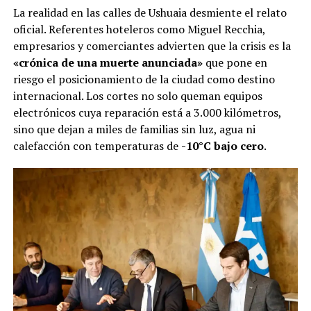
La realidad en las calles de Ushuaia desmiente el relato
oficial. Referentes hoteleros como Miguel Recchia,
empresarios y comerciantes advierten que la crisis es la
«crónica de una muerte anunciada»
que pone en
riesgo el posicionamiento de la ciudad como destino
internacional. Los cortes no solo queman equipos
electrónicos cuya reparación está a 3.000 kilómetros,
sino que dejan a miles de familias sin luz, agua ni
calefacción con temperaturas de
-10°C bajo cero
.