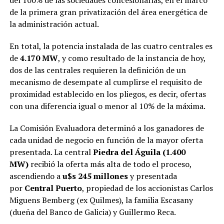
de la primera gran privatización del área energética de
la administración actual.
En total, la potencia instalada de las cuatro centrales es
de
4.170 MW
, y como resultado de la instancia de hoy,
dos de las centrales requieren la definición de un
mecanismo de desempate al cumplirse el requisito de
proximidad establecido en los pliegos, es decir, ofertas
con una diferencia igual o menor al 10% de la máxima.
La Comisión Evaluadora determinó a los ganadores de
cada unidad de negocio en función de la mayor oferta
presentada. La central
Piedra del Águila (1.400
MW)
recibió la oferta más alta de todo el proceso,
ascendiendo a
u$s 245 millones
y presentada
por
Central Puerto
, propiedad de los accionistas Carlos
Miguens Bemberg (ex Quilmes), la familia Escasany
(dueña del Banco de Galicia) y Guillermo Reca.