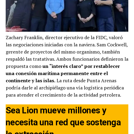
Zachary Franklin, director ejecutivo de la FIDC, valoró
las negociaciones iniciadas con la naviera. Sam Cockwell,
gerente de proyectos del mismo organismo, también
respaldó las tratativas. Ambos funcionarios definieron la
propuesta como
un “interés claro” por restablecer
una conexión marítima permanente entre el
continente y las islas.
La ruta desde Punta Arenas
podría darle al archipiélago una vía logística periódica
para atender el crecimiento de la actividad petrolera.
Sea Lion mueve millones y
necesita una red que sostenga