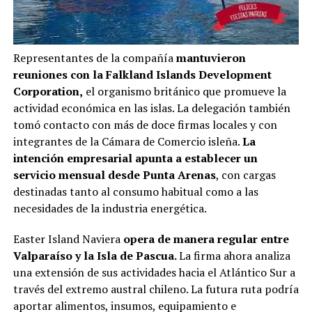
Representantes de la compañía
mantuvieron
reuniones con la Falkland Islands Development
Corporation,
el organismo británico que promueve la
actividad económica en las islas. La delegación también
tomó contacto con más de doce firmas locales y con
integrantes de la Cámara de Comercio isleña.
La
intención empresarial apunta a establecer un
servicio mensual desde Punta Arenas
, con cargas
destinadas tanto al consumo habitual como a las
necesidades de la industria energética.
Easter Island Naviera
opera de manera regular entre
Valparaíso y la Isla de Pascua.
La firma ahora analiza
una extensión de sus actividades hacia el Atlántico Sur a
través del extremo austral chileno. La futura ruta podría
aportar alimentos, insumos, equipamiento e