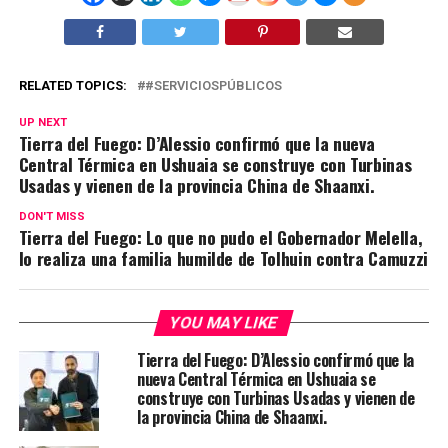
RELATED TOPICS:
#SERVICIOSPÚBLICOS
UP NEXT
Tierra del Fuego: D’Alessio confirmó que la nueva
Central Térmica en Ushuaia se construye con Turbinas
Usadas y vienen de la provincia China de Shaanxi.
DON'T MISS
Tierra del Fuego: Lo que no pudo el Gobernador Melella,
lo realiza una familia humilde de Tolhuin contra Camuzzi
YOU MAY LIKE
Tierra del Fuego: D’Alessio confirmó que la
nueva Central Térmica en Ushuaia se
construye con Turbinas Usadas y vienen de
la provincia China de Shaanxi.