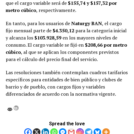
que el cargo variable será de
$155,74 y $157,32 por
metro cúbico
, respectivamente.
En tanto, para los usuarios de
Naturgy BAN
, el cargo
fijo mensual parte de
$4.350,12
para la categoría inicial
y alcanza los
$103.928,59
en los mayores niveles de
consumo. El cargo variable se fijó en
$208,66 por metro
cúbico
, al que se aplican los componentes previstos
para el cálculo del precio final del servicio.
Las resoluciones también contemplan cuadros tarifarios
específicos para entidades de bien público y clubes de
barrio y de pueblo, con cargos fijos y variables
diferenciados de acuerdo con la normativa vigente.
Spread the love