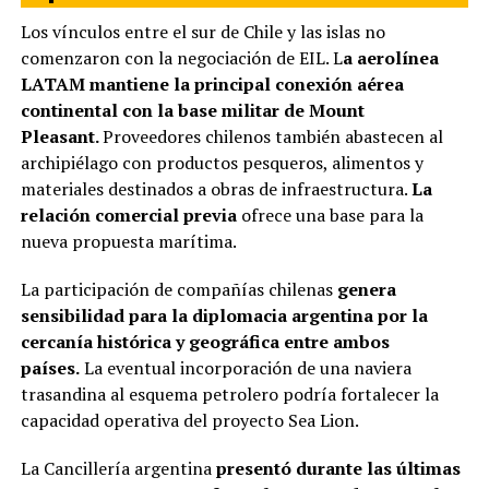
Los vínculos entre el sur de Chile y las islas no
comenzaron con la negociación de EIL. L
a aerolínea
LATAM mantiene la principal conexión aérea
continental con la base militar de Mount
Pleasant.
Proveedores chilenos también abastecen al
archipiélago con productos pesqueros, alimentos y
materiales destinados a obras de infraestructura.
La
relación comercial previa
ofrece una base para la
nueva propuesta marítima.
La participación de compañías chilenas
genera
sensibilidad para la diplomacia argentina por la
cercanía histórica y geográfica entre ambos
países.
La eventual incorporación de una naviera
trasandina al esquema petrolero podría fortalecer la
capacidad operativa del proyecto Sea Lion.
La Cancillería argentina
presentó durante las últimas