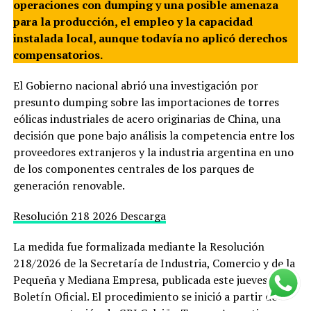
operaciones con dumping y una posible amenaza
para la producción, el empleo y la capacidad
instalada local, aunque todavía no aplicó derechos
compensatorios.
El Gobierno nacional abrió una investigación por
presunto dumping sobre las importaciones de torres
eólicas industriales de acero originarias de China, una
decisión que pone bajo análisis la competencia entre los
proveedores extranjeros y la industria argentina en uno
de los componentes centrales de los parques de
generación renovable.
Resolución 218 2026
Descarga
La medida fue formalizada mediante la Resolución
218/2026 de la Secretaría de Industria, Comercio y de la
Pequeña y Mediana Empresa, publicada este jueves en el
Boletín Oficial. El procedimiento se inició a partir de