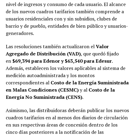
nivel de ingresos y consumo de cada usuario. El alcance
de los nuevos cuadros tarifarios también comprende a
usuarios residenciales con y sin subsidios, clubes de
barrio y de pueblo, entidades de bien público y usuarios-
generadores.
Las resoluciones también actualizaron el
Valor
Agregado de Distribución (VAD)
, que quedó fijado
en
$69,394 para Edenor y $63,540 para Edesur
.
Además, establecen los valores aplicables al sistema de
medición autoadministrada y los montos
correspondientes al
Costo de la Energía Suministrada
en Malas Condiciones (CESMC)
y al
Costo de la
Energía No Suministrada (CENS)
.
Asimismo, las distribuidoras deberán publicar los nuevos
cuadros tarifarios en al menos dos diarios de circulación
en sus respectivas áreas de concesión dentro de los
cinco días posteriores a la notificación de las