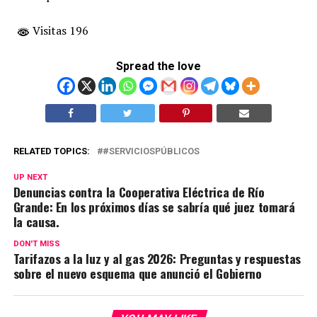
Visitas 196
Spread the love
RELATED TOPICS:
#SERVICIOSPÚBLICOS
UP NEXT
Denuncias contra la Cooperativa Eléctrica de Río
Grande: En los próximos días se sabría qué juez tomará
la causa.
DON'T MISS
Tarifazos a la luz y al gas 2026: Preguntas y respuestas
sobre el nuevo esquema que anunció el Gobierno