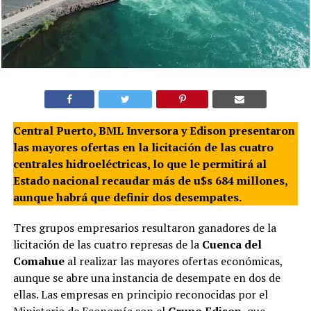
Central Puerto, BML Inversora y Edison presentaron
las mayores ofertas en la licitación de las cuatro
centrales hidroeléctricas, lo que le permitirá al
Estado nacional recaudar más de u$s 684 millones,
aunque habrá que definir dos desempates.
Tres grupos empresarios resultaron ganadores de la
licitación de las cuatro represas de la
Cuenca del
Comahue
al realizar las mayores ofertas económicas,
aunque se abre una instancia de desempate en dos de
ellas. Las empresas en principio reconocidas por el
Ministerio de Economía son el
Grupo Edison
, que