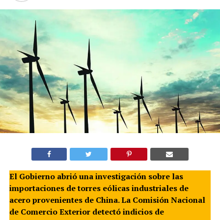
El Gobierno abrió una investigación sobre las
importaciones de torres eólicas industriales de
acero provenientes de China. La Comisión Nacional
de Comercio Exterior detectó indicios de