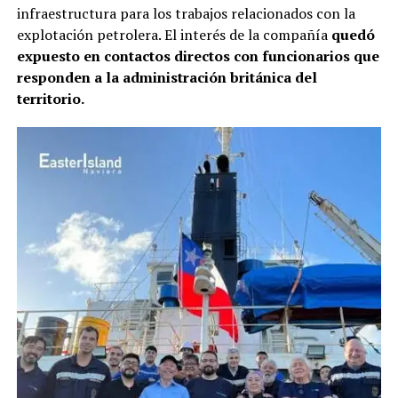
infraestructura para los trabajos relacionados con la
explotación petrolera. El interés de la compañía
quedó
expuesto en contactos directos con funcionarios que
responden a la administración británica del
territorio.