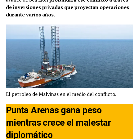
de inversiones privadas que proyectan operaciones
durante varios años.
El petroleo de Malvinas en el medio del conflicto.
Punta Arenas gana peso
mientras crece el malestar
diplomático