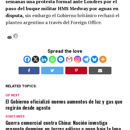
semanas una protesta formal ante Londres por el
paso del buque militar HMS Medway por aguas en
disputa,
sin embargo el Gobierno británico rechazó el
planteo argentino a través del Foreign Office.
Spread the love
RELATED TOPICS:
UP NEXT
El Gobierno oficializó nuevos aumentos de luz y gas que
regirán desde agosto
DON'T MISS
Guerra comercial contra China: Nación investiga
presunto dumping en torres eólicas y pone bajo la lupa