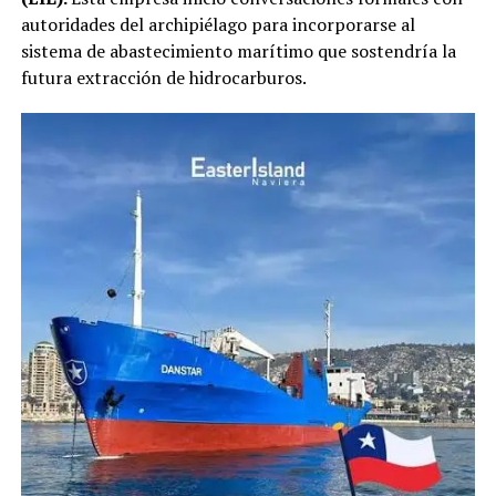
autoridades del archipiélago para incorporarse al
sistema de abastecimiento marítimo que sostendría la
futura extracción de hidrocarburos.