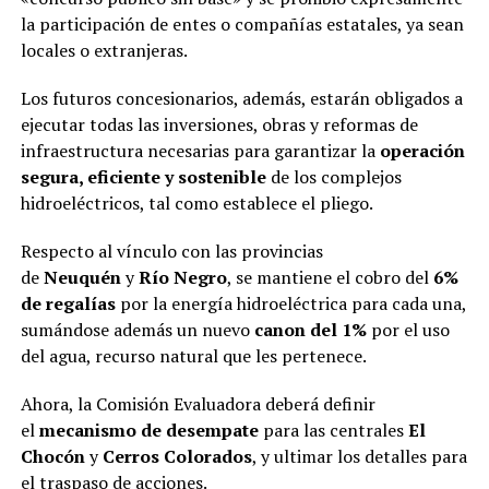
la participación de entes o compañías estatales, ya sean
locales o extranjeras.
Los futuros concesionarios, además, estarán obligados a
ejecutar todas las inversiones, obras y reformas de
infraestructura necesarias para garantizar la
operación
segura, eficiente y sostenible
de los complejos
hidroeléctricos, tal como establece el pliego.
Respecto al vínculo con las provincias
de
Neuquén
y
Río Negro
, se mantiene el cobro del
6%
de regalías
por la energía hidroeléctrica para cada una,
sumándose además un nuevo
canon del 1%
por el uso
del agua, recurso natural que les pertenece.
Ahora, la Comisión Evaluadora deberá definir
el
mecanismo de desempate
para las centrales
El
Chocón
y
Cerros Colorados
, y ultimar los detalles para
el traspaso de acciones.