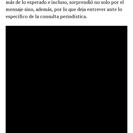
más de lo esperado e incluso, sorprendió no solo por el
mensaje sino, además, por lo que deja entrever ante lo
específico de la consulta periodística.