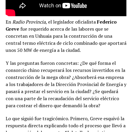
En
Radio Provincia
, el legislador oficialista
Federico
Greve
fue requerido acerca de las labores que se
concretan en Ushuaia para la construcción de una
central termo eléctrica de ciclo combinado que aportará
unos 50 MW de energía a la ciudad.
Y las preguntas fueron concretas: ¿De qué forma el
consorcio chino recuperará los recursos invertidos en la
construcción de la mega obra? ¿Absorberá esa empresa
a los trabajadores de la Dirección Provincial de Energía y
pasará a prestar el servicio en la ciudad? ¿Se quedará
con una parte de la recaudación del servicio eléctrico
para costear el dinero que demandó la obra?
Lo que siguió fue tragicómico. Primero, Greve esquivó la
respuesta directa explicando todo el proceso que llevó a