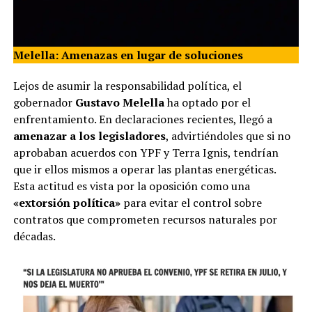
Melella: Amenazas en lugar de soluciones
Lejos de asumir la responsabilidad política, el
gobernador
Gustavo Melella
ha optado por el
enfrentamiento. En declaraciones recientes, llegó a
amenazar a los legisladores
, advirtiéndoles que si no
aprobaban acuerdos con YPF y Terra Ignis, tendrían
que ir ellos mismos a operar las plantas energéticas.
Esta actitud es vista por la oposición como una
«extorsión política»
para evitar el control sobre
contratos que comprometen recursos naturales por
décadas.