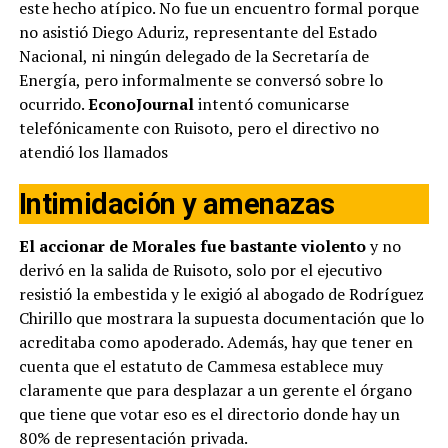
este hecho atípico. No fue un encuentro formal porque
no asistió Diego Aduriz, representante del Estado
Nacional, ni ningún delegado de la Secretaría de
Energía, pero informalmente se conversó sobre lo
ocurrido.
EconoJournal
intentó comunicarse
telefónicamente con Ruisoto, pero el directivo no
atendió los llamados
Intimidación y amenazas
El accionar de Morales fue bastante violento
y no
derivó en la salida de Ruisoto, solo por el ejecutivo
resistió la embestida y le exigió al abogado de Rodríguez
Chirillo que mostrara la supuesta documentación que lo
acreditaba como apoderado. Además, hay que tener en
cuenta que el estatuto de Cammesa establece muy
claramente que para desplazar a un gerente el órgano
que tiene que votar eso es el directorio donde hay un
80% de representación privada.