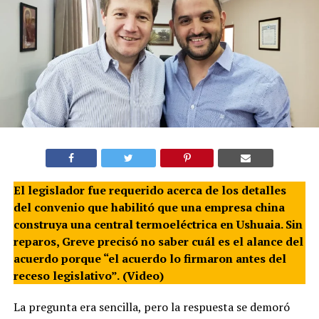
El legislador fue requerido acerca de los detalles
del convenio que habilitó que una empresa china
construya una central termoeléctrica en Ushuaia. Sin
reparos, Greve precisó no saber cuál es el alance del
acuerdo porque “el acuerdo lo firmaron antes del
receso legislativo”.
(Video)
La pregunta era sencilla, pero la respuesta se demoró