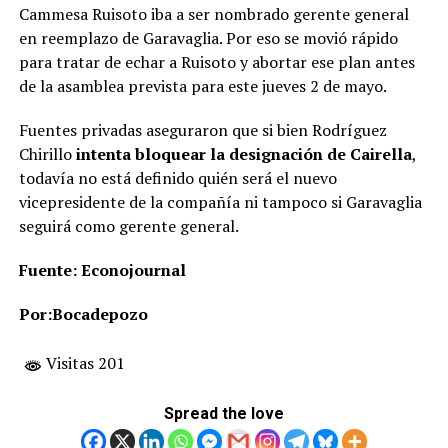
Cammesa Ruisoto iba a ser nombrado gerente general
en reemplazo de Garavaglia. Por eso se movió rápido
para tratar de echar a Ruisoto y abortar ese plan antes
de la asamblea prevista para este jueves 2 de mayo.
Fuentes privadas aseguraron que si bien Rodríguez
Chirillo
intenta bloquear la designación de Cairella
,
todavía no está definido quién será el nuevo
vicepresidente de la compañía ni tampoco si Garavaglia
seguirá como gerente general.
Fuente: Econojournal
Por:Bocadepozo
Visitas 201
Spread the love