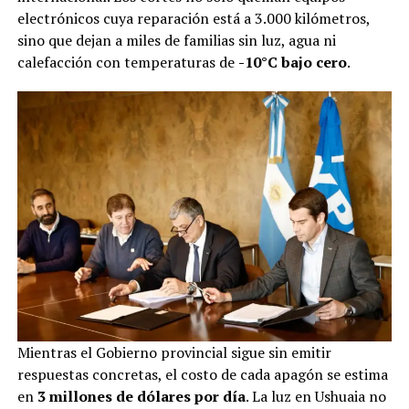
electrónicos cuya reparación está a 3.000 kilómetros,
sino que dejan a miles de familias sin luz, agua ni
calefacción con temperaturas de
-10°C bajo cero
.
Mientras el Gobierno provincial sigue sin emitir
respuestas concretas, el costo de cada apagón se estima
en
3 millones de dólares por día
. La luz en Ushuaia no