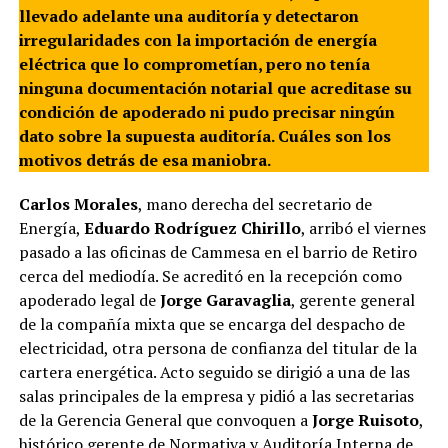
llevado adelante una auditoría y detectaron
irregularidades con la importación de energía
eléctrica que lo comprometían, pero no tenía
ninguna documentación notarial que acreditase su
condición de apoderado ni pudo precisar ningún
dato sobre la supuesta auditoría. Cuáles son los
motivos detrás de esa maniobra.
Carlos Morales
, mano derecha del secretario de
Energía,
Eduardo Rodríguez Chirillo
, arribó el viernes
pasado a las oficinas de Cammesa en el barrio de Retiro
cerca del mediodía. Se acreditó en la recepción como
apoderado legal de
Jorge Garavaglia
, gerente general
de la compañía mixta que se encarga del despacho de
electricidad, otra persona de confianza del titular de la
cartera energética. Acto seguido se dirigió a una de las
salas principales de la empresa y pidió a las secretarias
de la Gerencia General que convoquen a
Jorge Ruisoto
,
histórico gerente de Normativa y Auditoría Interna de