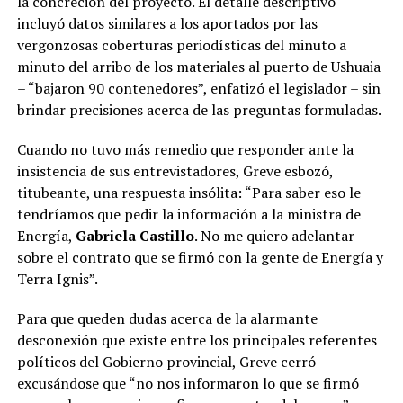
la concreción del proyecto. El detalle descriptivo
incluyó datos similares a los aportados por las
vergonzosas coberturas periodísticas del minuto a
minuto del arribo de los materiales al puerto de Ushuaia
– “bajaron 90 contenedores”, enfatizó el legislador – sin
brindar precisiones acerca de las preguntas formuladas.
Cuando no tuvo más remedio que responder ante la
insistencia de sus entrevistadores, Greve esbozó,
titubeante, una respuesta insólita: “Para saber eso le
tendríamos que pedir la información a la ministra de
Energía,
Gabriela Castillo
. No me quiero adelantar
sobre el contrato que se firmó con la gente de Energía y
Terra Ignis”.
Para que queden dudas acerca de la alarmante
desconexión que existe entre los principales referentes
políticos del Gobierno provincial, Greve cerró
excusándose que “no nos informaron lo que se firmó