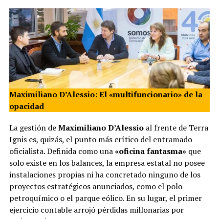
Maximiliano D’Alessio: El «multifuncionario» de la
opacidad
La gestión de
Maximiliano D’Alessio
al frente de Terra
Ignis es, quizás, el punto más crítico del entramado
oficialista. Definida como una
«oficina fantasma»
que
solo existe en los balances, la empresa estatal no posee
instalaciones propias ni ha concretado ninguno de los
proyectos estratégicos anunciados, como el polo
petroquímico o el parque eólico. En su lugar, el primer
ejercicio contable arrojó pérdidas millonarias por