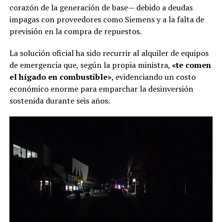
corazón de la generación de base— debido a deudas
impagas con proveedores como Siemens y a la falta de
previsión en la compra de repuestos.
La solución oficial ha sido recurrir al alquiler de equipos
de emergencia que, según la propia ministra,
«te comen
el hígado en combustible»
, evidenciando un costo
económico enorme para emparchar la desinversión
sostenida durante seis años.