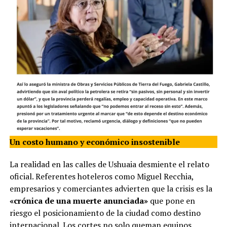
Un costo humano y económico insostenible
La realidad en las calles de Ushuaia desmiente el relato
oficial. Referentes hoteleros como Miguel Recchia,
empresarios y comerciantes advierten que la crisis es la
«crónica de una muerte anunciada»
que pone en
riesgo el posicionamiento de la ciudad como destino
internacional. Los cortes no solo queman equipos