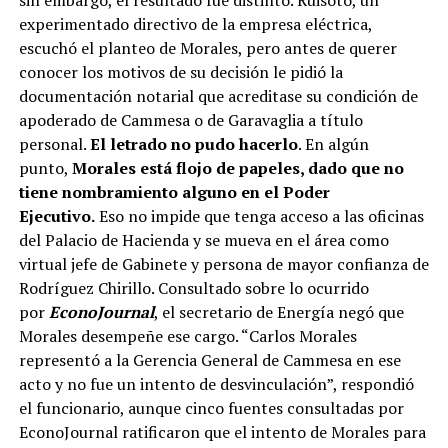
experimentado directivo de la empresa eléctrica,
escuchó el planteo de Morales, pero antes de querer
conocer los motivos de su decisión le pidió la
documentación notarial que acreditase su condición de
apoderado de Cammesa o de Garavaglia a título
personal.
El letrado no pudo hacerlo
. En algún
punto,
Morales está flojo de papeles, dado que no
tiene nombramiento alguno en el Poder
Ejecutivo.
Eso no impide que tenga acceso a las oficinas
del Palacio de Hacienda y se mueva en el área como
virtual jefe de Gabinete y persona de mayor confianza de
Rodríguez Chirillo. Consultado sobre lo ocurrido
por
EconoJournal
, el secretario de Energía negó que
Morales desempeñe ese cargo. “Carlos Morales
representó a la Gerencia General de Cammesa en ese
acto y no fue un intento de desvinculación”, respondió
el funcionario, aunque cinco fuentes consultadas por
EconoJournal ratificaron que el intento de Morales para