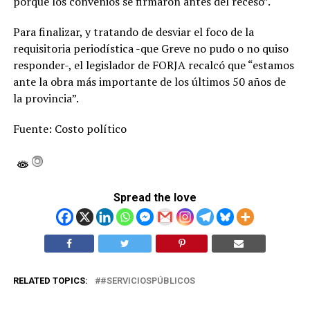
porque los convenios se firmaron antes del receso”.
Para finalizar, y tratando de desviar el foco de la
requisitoria periodística -que Greve no pudo o no quiso
responder-, el legislador de FORJA recalcó que “estamos
ante la obra más importante de los últimos 50 años de
la provincia”.
Fuente: Costo político
Spread the love
RELATED TOPICS:
#SERVICIOSPÚBLICOS