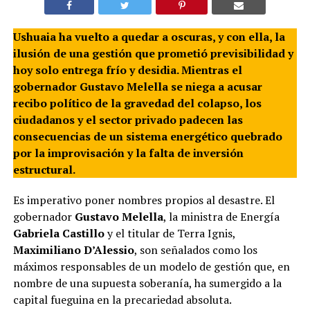
Ushuaia ha vuelto a quedar a oscuras, y con ella, la
ilusión de una gestión que prometió previsibilidad y
hoy solo entrega frío y desidia
. Mientras el
gobernador Gustavo Melella se niega a acusar
recibo político de la gravedad del colapso, los
ciudadanos y el sector privado padecen las
consecuencias de un sistema energético quebrado
por la improvisación y la falta de inversión
estructural
.
Es imperativo poner nombres propios al desastre. El
gobernador
Gustavo Melella
, la ministra de Energía
Gabriela Castillo
y el titular de Terra Ignis,
Maximiliano D’Alessio
, son señalados como los
máximos responsables de un modelo de gestión que, en
nombre de una supuesta soberanía, ha sumergido a la
capital fueguina en la precariedad absoluta.