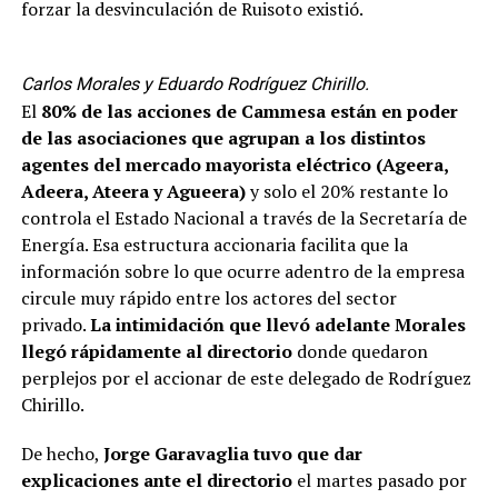
forzar la desvinculación de Ruisoto existió.
Carlos Morales y Eduardo Rodríguez Chirillo.
El
80% de las acciones de Cammesa están en poder
de las asociaciones que agrupan a los distintos
agentes del mercado mayorista eléctrico (Ageera,
Adeera, Ateera y Agueera)
y solo el 20% restante lo
controla el Estado Nacional a través de la Secretaría de
Energía. Esa estructura accionaria facilita que la
información sobre lo que ocurre adentro de la empresa
circule muy rápido entre los actores del sector
privado.
La intimidación que llevó adelante Morales
llegó rápidamente al directorio
donde quedaron
perplejos por el accionar de este delegado de Rodríguez
Chirillo.
De hecho,
Jorge Garavaglia tuvo que dar
explicaciones ante el directorio
el martes pasado por