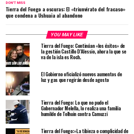
DON'T MISS
Tierra del Fuego a oscuras: El «triunvirato del fracaso»
que condena a Ushuaia al abandono
YOU MAY LIKE
Tierra del Fuego: Continúan «los éxitos» de
la gestión Castillo D’Alessio, ahora la que se
va de la isla es Roch.
El Gobierno oficializó nuevos aumentos de
luz y gas que regirán desde agosto
Tierra del Fuego: Lo que no pudo el
Gobernador Melella, lo realiza una familia
humilde de Tolhuin contra Camuzzi
Tierra del Fuego:»La tibieza o complicidad de