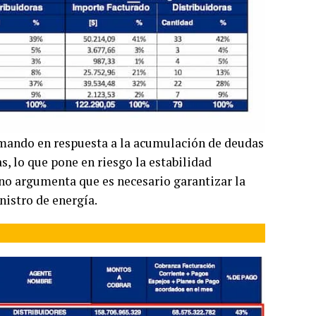
omando en respuesta a la acumulación de deudas
s, lo que pone en riesgo la estabilidad
erno argumenta que es necesario garantizar la
nistro de energía.