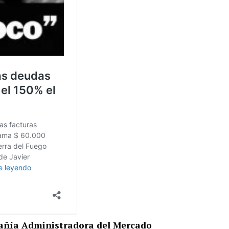
ñía Administradora del Mercado