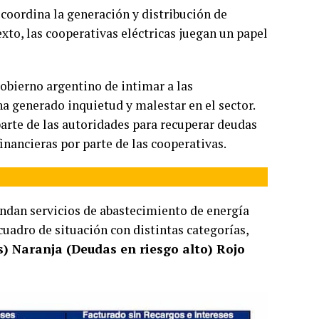
ue coordina la generación y distribución de
exto, las cooperativas eléctricas juegan un papel
gobierno argentino de intimar a las
a generado inquietud y malestar en el sector.
arte de las autoridades para recuperar deudas
nancieras por parte de las cooperativas.
indan servicios de abastecimiento de energía
 cuadro de situación con distintas categorías,
s) Naranja (Deudas en riesgo alto) Rojo