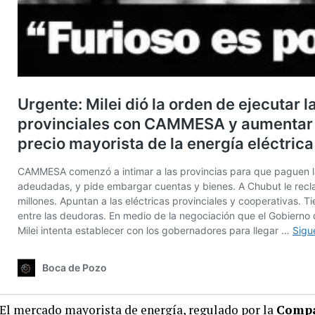
El mercado mayorista de energía, regulado por la
Compa