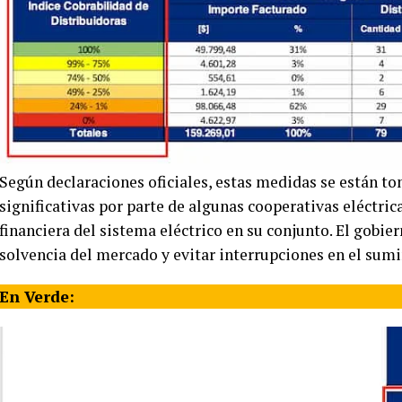
Según declaraciones oficiales, estas medidas se están t
significativas por parte de algunas cooperativas eléctrica
financiera del sistema eléctrico en su conjunto. El gobi
solvencia del mercado y evitar interrupciones en el sumi
En Verde: