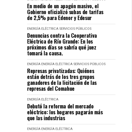
En medio de un apagón masivo, el
Gobierno oficializó subas de tarifas
de 2,5% para Edenor y Edesur
ENERGÍA ELÉCTRICA
SERVICIOS PÚBLICOS
Denuncias contra la Cooperativa
Eléctrica de Río Grande: En los
próximos días se sabría qué juez
tomará la causa.
ENERGÍA
ENERGÍA ELÉCTRICA
SERVICIOS PÚBLICOS
Represas privatizadas: Quiénes
están detrás de los tres grupos
ganadores de la licitación de las
represas del Comahue
ENERGÍA ELÉCTRICA
Debutó la reforma del mercado
eléctrico: los hogares pagarán más
que las industrias
ENERGÍA
ENERGÍA ELÉCTRICA