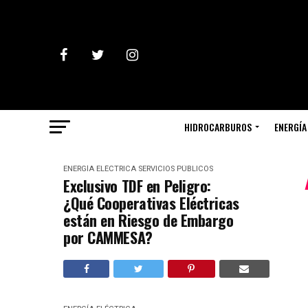
HIDROCARBUROS
ENERGÍA
ENERGÍA ELÉCTRICA
SERVICIOS PÚBLICOS
Exclusivo TDF en Peligro:
¿Qué Cooperativas Eléctricas
están en Riesgo de Embargo
por CAMMESA?