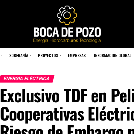
SOBERANÍA
PROYECTOS
EMPRESAS
INFORMACIÓN GLOBAL
ENERGÍA ELÉCTRICA
Exclusivo TDF en Pel
Cooperativas Eléctri
Riesgo de Embargo