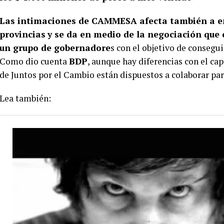
Las intimaciones de CAMMESA afecta también a em
provincias
y se da en medio de la negociación que
un grupo de gobernadore
s con el objetivo de consegui
Como dio cuenta
BDP
, aunque hay diferencias con el cap
de Juntos por el Cambio están dispuestos a colaborar par
Lea también: