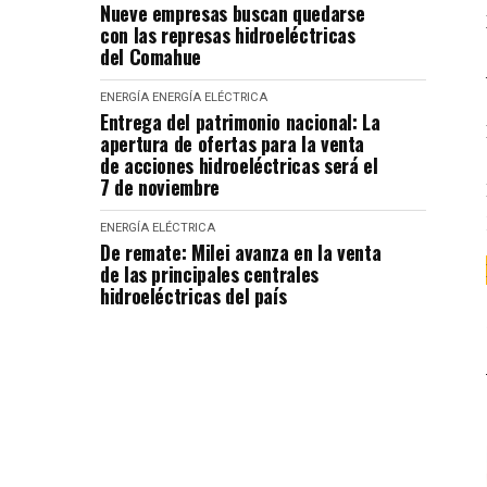
Nueve empresas buscan quedarse
con las represas hidroeléctricas
del Comahue
ENERGÍA
ENERGÍA ELÉCTRICA
Entrega del patrimonio nacional: La
apertura de ofertas para la venta
de acciones hidroeléctricas será el
7 de noviembre
ENERGÍA ELÉCTRICA
De remate: Milei avanza en la venta
de las principales centrales
hidroeléctricas del país