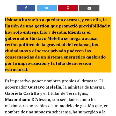
Ushuaia ha vuelto a quedar a oscuras, y con ella, la
ilusión de una gestión que prometió previsibilidad y
hoy solo entrega frío y desidia
. Mientras el
gobernador Gustavo Melella se niega a acusar
recibo político de la gravedad del colapso, los
ciudadanos y el sector privado padecen las
consecuencias de un sistema energético quebrado
por la improvisación y la falta de inversión
estructural
.
Es imperativo poner nombres propios al desastre. El
gobernador
Gustavo Melella
, la ministra de Energía
Gabriela Castillo
y el titular de Terra Ignis,
Maximiliano D’Alessio
, son señalados como los
máximos responsables de un modelo de gestión que, en
nombre de una supuesta soberanía, ha sumergido a la