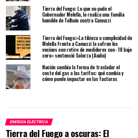
Tierra del Fuego: Lo que no pudo el
Gobernador Melella, lo realiza una familia
humilde de Tolhuin contra Camuzzi
Tierra del Fuego:»La tibieza o complicidad de
Melella frente a Camuzzi la sufren los
vecinos con retiro de medidores con -18 bajo
cero» sentenció Solorza (Audio)
Nación cambia la forma de trasladar el
costo del gas a las tarifas: qué cambia y
cómo puede impactar en las facturas
ENERGÍA ELÉCTRICA
Tierra del Fuego a oscuras: El