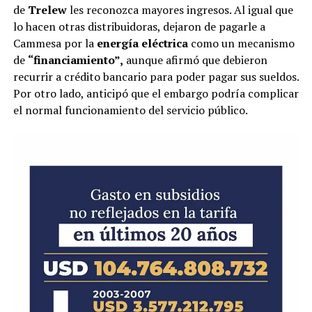
de
Trelew
les reconozca mayores ingresos. Al igual que
lo hacen otras distribuidoras, dejaron de pagarle a
Cammesa por la
energía eléctrica
como un mecanismo
de
“financiamiento”,
aunque afirmó que debieron
recurrir a crédito bancario para poder pagar sus sueldos.
Por otro lado, anticipó que el embargo podría complicar
el normal funcionamiento del servicio público.