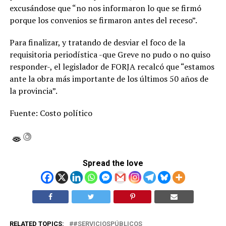
excusándose que “no nos informaron lo que se firmó
porque los convenios se firmaron antes del receso”.
Para finalizar, y tratando de desviar el foco de la
requisitoria periodística -que Greve no pudo o no quiso
responder-, el legislador de FORJA recalcó que “estamos
ante la obra más importante de los últimos 50 años de
la provincia”.
Fuente: Costo político
Spread the love
RELATED TOPICS:
#SERVICIOSPÚBLICOS