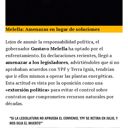
Melella: Amenazas en lugar de soluciones
Lejos de asumir la responsabilidad política, el
gobernador
Gustavo Melella
ha optado por el
enfrentamiento. En declaraciones recientes, llegó a
amenazar a los legisladores
, advirtiéndoles que si no
aprobaban acuerdos con YPF y Terra Ignis, tendrían
que ir ellos mismos a operar las plantas energéticas.
Esta actitud es vista por la oposición como una
«extorsión política»
para evitar el control sobre
contratos que comprometen recursos naturales por
décadas.