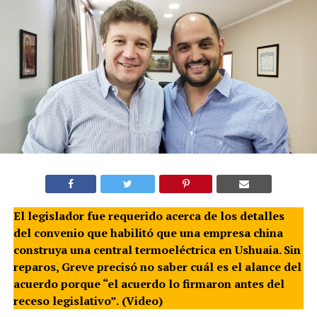
El legislador fue requerido acerca de los detalles
del convenio que habilitó que una empresa china
construya una central termoeléctrica en Ushuaia. Sin
reparos, Greve precisó no saber cuál es el alance del
acuerdo porque “el acuerdo lo firmaron antes del
receso legislativo”.
(Video)