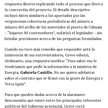
respuesta directa explicando todo el proceso que llevó a
la concreción del proyecto. El detalle descriptivo
incluyó datos similares a los aportados por las
vergonzosas coberturas periodísticas del minuto a
minuto del arribo de los materiales al puerto de Ushuaia
– “bajaron 90 contenedores”, enfatizó el legislador – sin
brindar precisiones acerca de las preguntas formuladas.
Cuando no tuvo más remedio que responder ante la
insistencia de sus entrevistadores, Greve esbozó,
titubeante, una respuesta insólita: “Para saber eso le
tendríamos que pedir la información a la ministra de
Energía,
Gabriela Castillo
. No me quiero adelantar
sobre el contrato que se firmó con la gente de Energía y
Terra Ignis”.
Para que queden dudas acerca de la alarmante
desconexión que existe entre los principales referentes
políticos del Gobierno provincial, Greve cerró