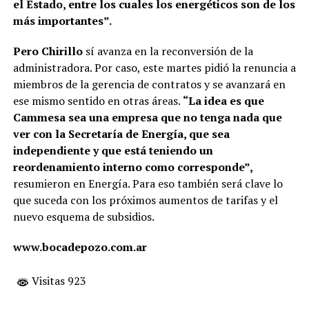
el Estado, entre los cuales los energéticos son de los
más importantes”.
Pero Chirillo
sí avanza en la reconversión de la
administradora. Por caso, este martes pidió la renuncia a
miembros de la gerencia de contratos y se avanzará en
ese mismo sentido en otras áreas.
“La idea es que
Cammesa sea una empresa que no tenga nada que
ver con la Secretaría de Energía, que sea
independiente y que está teniendo un
reordenamiento interno como corresponde”,
resumieron en Energía. Para eso también será clave lo
que suceda con los próximos aumentos de tarifas y el
nuevo esquema de subsidios.
www.bocadepozo.com.ar
Visitas 923