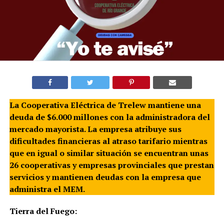
La Cooperativa Eléctrica de Trelew mantiene una
deuda de $6.000 millones con la administradora del
mercado mayorista. La empresa atribuye sus
dificultades financieras al atraso tarifario mientras
que en igual o similar situación se encuentran unas
26 cooperativas y empresas provinciales que prestan
servicios y mantienen deudas con la empresa que
administra el MEM.
Tierra del Fuego: