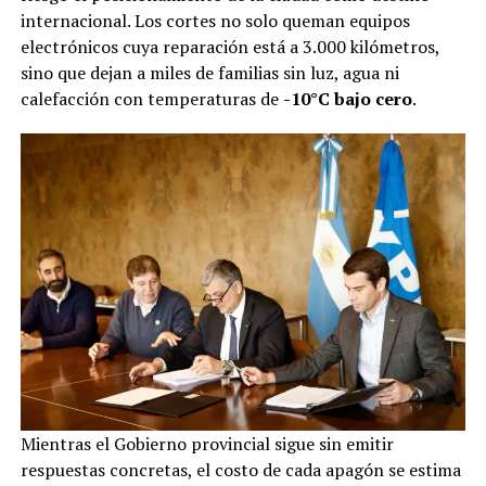
internacional. Los cortes no solo queman equipos
electrónicos cuya reparación está a 3.000 kilómetros,
sino que dejan a miles de familias sin luz, agua ni
calefacción con temperaturas de
-10°C bajo cero
.
Mientras el Gobierno provincial sigue sin emitir
respuestas concretas, el costo de cada apagón se estima