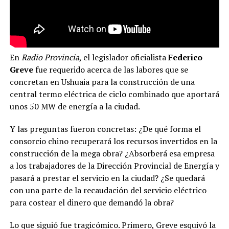
En
Radio Provincia
, el legislador oficialista
Federico
Greve
fue requerido acerca de las labores que se
concretan en Ushuaia para la construcción de una
central termo eléctrica de ciclo combinado que aportará
unos 50 MW de energía a la ciudad.
Y las preguntas fueron concretas: ¿De qué forma el
consorcio chino recuperará los recursos invertidos en la
construcción de la mega obra? ¿Absorberá esa empresa
a los trabajadores de la Dirección Provincial de Energía y
pasará a prestar el servicio en la ciudad? ¿Se quedará
con una parte de la recaudación del servicio eléctrico
para costear el dinero que demandó la obra?
Lo que siguió fue tragicómico. Primero, Greve esquivó la