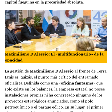
capital fueguina en la precariedad absoluta.
Maximiliano D’Alessio: El «multifuncionario» de la
opacidad
La gestión de
Maximiliano D’Alessio
al frente de Terra
Ignis es, quizás, el punto más crítico del entramado
oficialista. Definida como una
«oficina fantasma»
que
solo existe en los balances, la empresa estatal no posee
instalaciones propias ni ha concretado ninguno de los
proyectos estratégicos anunciados, como el polo
petroquímico o el parque eólico. En su lugar, el primer