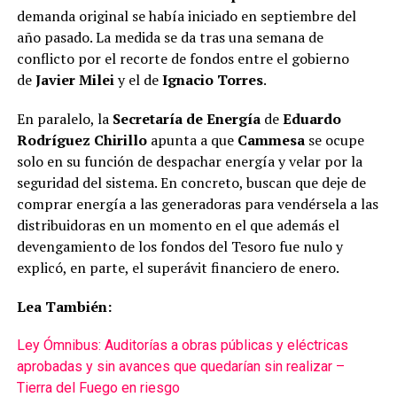
demanda original se había iniciado en septiembre del
año pasado. La medida se da tras una semana de
conflicto por el recorte de fondos entre el gobierno
de
Javier Milei
y el de
Ignacio Torres
.
En paralelo, la
Secretaría de Energía
de
Eduardo
Rodríguez Chirillo
apunta a que
Cammesa
se ocupe
solo en su función de despachar energía y velar por la
seguridad del sistema. En concreto, buscan que deje de
comprar energía a las generadoras para vendérsela a las
distribuidoras en un momento en el que además el
devengamiento de los fondos del Tesoro fue nulo y
explicó, en parte, el superávit financiero de enero.
Lea También:
Ley Ómnibus: Auditorías a obras públicas y eléctricas
aprobadas y sin avances que quedarían sin realizar –
Tierra del Fuego en riesgo