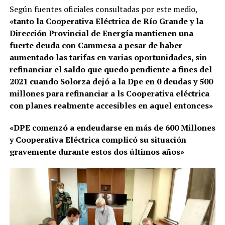
Según fuentes oficiales consultadas por este medio,
«tanto la Cooperativa Eléctrica de Río Grande y la
Dirección Provincial de Energía mantienen una
fuerte deuda con Cammesa a pesar de haber
aumentado las tarifas en varias oportunidades, sin
refinanciar el saldo que quedo pendiente a fines del
2021 cuando Solorza dejó a la Dpe en 0 deudas y 500
millones para refinanciar a ls Cooperativa eléctrica
con planes realmente accesibles en aquel entonces»
«DPE comenzó a endeudarse en más de 600 Millones
y Cooperativa Eléctrica complicó su situación
gravemente durante estos dos últimos años»