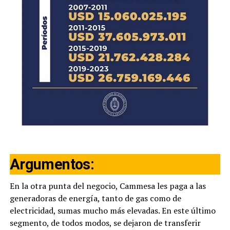
Argumentos:
En la otra punta del negocio, Cammesa les paga a las
generadoras de energía, tanto de gas como de
electricidad, sumas mucho más elevadas. En este último
segmento, de todos modos, se dejaron de transferir