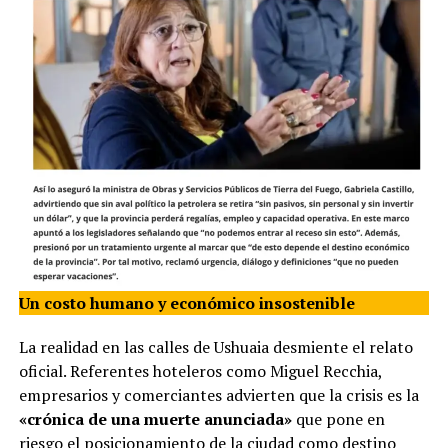
Un costo humano y económico insostenible
La realidad en las calles de Ushuaia desmiente el relato
oficial. Referentes hoteleros como Miguel Recchia,
empresarios y comerciantes advierten que la crisis es la
«crónica de una muerte anunciada»
que pone en
riesgo el posicionamiento de la ciudad como destino