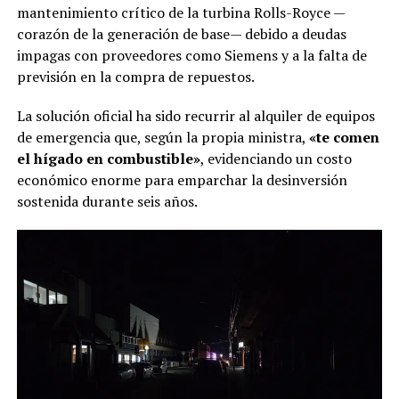
mantenimiento crítico de la turbina Rolls-Royce —
corazón de la generación de base— debido a deudas
impagas con proveedores como Siemens y a la falta de
previsión en la compra de repuestos.
La solución oficial ha sido recurrir al alquiler de equipos
de emergencia que, según la propia ministra,
«te comen
el hígado en combustible»
, evidenciando un costo
económico enorme para emparchar la desinversión
sostenida durante seis años.