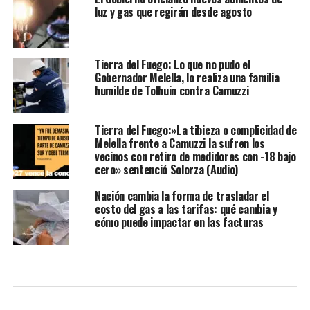
luz y gas que regirán desde agosto
Tierra del Fuego: Lo que no pudo el
Gobernador Melella, lo realiza una familia
humilde de Tolhuin contra Camuzzi
Tierra del Fuego:»La tibieza o complicidad de
Melella frente a Camuzzi la sufren los
vecinos con retiro de medidores con -18 bajo
cero» sentenció Solorza (Audio)
Nación cambia la forma de trasladar el
costo del gas a las tarifas: qué cambia y
cómo puede impactar en las facturas