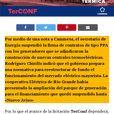
Por medio de una nota a Cammesa, el secretario de
Energía suspendió la firma de contratos de tipo PPA
con los generadores que se adjudicaron la
construcción de nuevas centrales termoeléctricas.
Rodríguez Chirillo indicó que el gobierno prepara
una normativa para reestructurar de fondo el
funcionamiento del mercado eléctrico mayorista. La
cooperativa Eléctrica de Río Grande había
presentado la ampliación del parque de generación
para el financiamiento que quedó suspendido hasta
«Nuevo Aviso»
Por lo que el avance de la licitación
TerConf
dependerá,