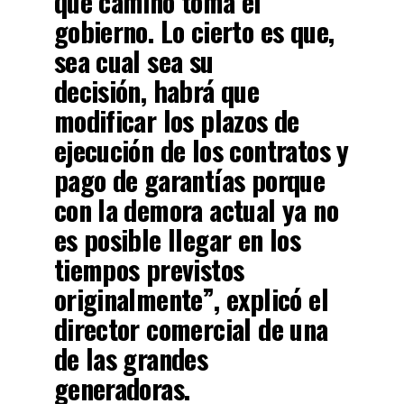
qué camino toma el
gobierno
. Lo cierto es que,
sea cual sea su
decisión,
habrá que
modificar los plazos de
ejecución de los contratos
y
pago de garantías porque
con la demora actual ya no
es posible llegar en los
tiempos previstos
originalmente”, explicó el
director comercial de una
de las grandes
generadoras.