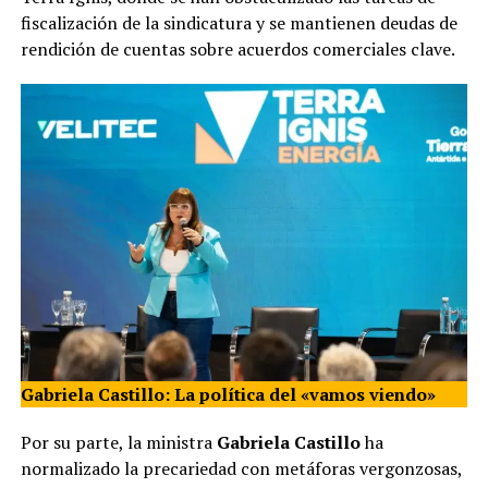
fiscalización de la sindicatura y se mantienen deudas de
rendición de cuentas sobre acuerdos comerciales clave.
Gabriela Castillo: La política del «vamos viendo»
Por su parte, la ministra
Gabriela Castillo
ha
normalizado la precariedad con metáforas vergonzosas,