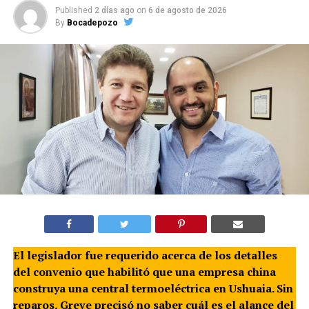
Published
2 días ago
on
6 de agosto de 2026
By
Bocadepozo
El legislador fue requerido acerca de los detalles
del convenio que habilitó que una empresa china
construya una central termoeléctrica en Ushuaia. Sin
reparos, Greve precisó no saber cuál es el alance del