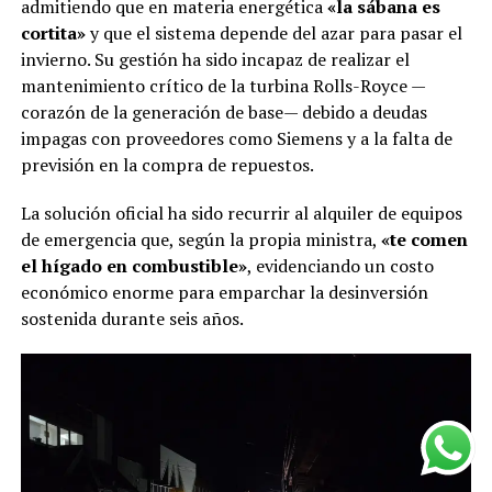
admitiendo que en materia energética
«la sábana es
cortita»
y que el sistema depende del azar para pasar el
invierno. Su gestión ha sido incapaz de realizar el
mantenimiento crítico de la turbina Rolls-Royce —
corazón de la generación de base— debido a deudas
impagas con proveedores como Siemens y a la falta de
previsión en la compra de repuestos.
La solución oficial ha sido recurrir al alquiler de equipos
de emergencia que, según la propia ministra,
«te comen
el hígado en combustible»
, evidenciando un costo
económico enorme para emparchar la desinversión
sostenida durante seis años.