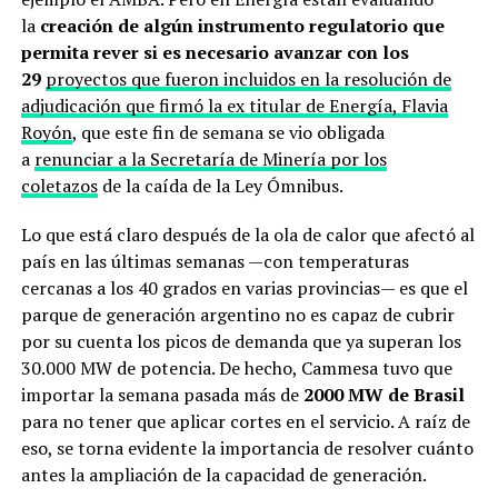
la
creación de algún instrumento regulatorio que
permita rever si es necesario avanzar con los
29
proyectos que fueron incluidos en la resolución de
adjudicación que firmó la ex titular de Energía, Flavia
Royón
, que este fin de semana se vio obligada
a
renunciar a la Secretaría de Minería por los
coletazos
de la caída de la Ley Ómnibus.
Lo que está claro después de la ola de calor que afectó al
país en las últimas semanas —con temperaturas
cercanas a los 40 grados en varias provincias— es que el
parque de generación argentino no es capaz de cubrir
por su cuenta los picos de demanda que ya superan los
30.000 MW de potencia. De hecho, Cammesa tuvo que
importar la semana pasada más de
2000 MW de Brasil
para no tener que aplicar cortes en el servicio. A raíz de
eso, se torna evidente la importancia de resolver cuánto
antes la ampliación de la capacidad de generación.