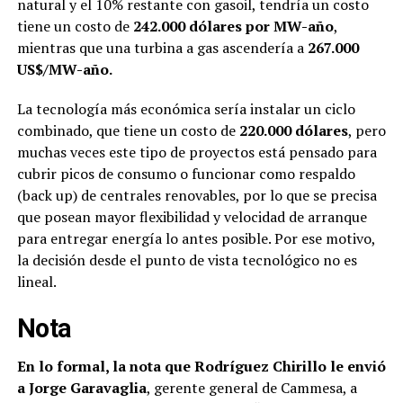
natural y el 10% restante con gasoil, tendría un costo
tiene un costo de
242.000 dólares por MW-año
,
mientras que una turbina a gas ascendería a
267.000
US$/MW-año.
La tecnología más económica sería instalar un ciclo
combinado, que tiene un costo de
220.000 dólares
, pero
muchas veces este tipo de proyectos está pensado para
cubrir picos de consumo o funcionar como respaldo
(back up) de centrales renovables, por lo que se precisa
que posean mayor flexibilidad y velocidad de arranque
para entregar energía lo antes posible. Por ese motivo,
la decisión desde el punto de vista tecnológico no es
lineal.
Nota
En lo formal, la nota que Rodríguez Chirillo le envió
a Jorge Garavaglia
, gerente general de Cammesa, a