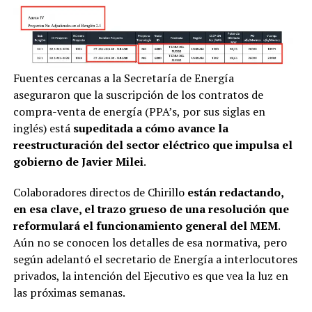
Fuentes cercanas a la Secretaría de Energía
aseguraron que la suscripción de los contratos de
compra-venta de energía (PPA’s, por sus siglas en
inglés) está
supeditada a cómo avance la
reestructuración del sector eléctrico que impulsa el
gobierno de Javier Milei
.
Colaboradores directos de Chirillo
están redactando,
en esa clave, el trazo grueso de una resolución que
reformulará el funcionamiento general del MEM
.
Aún no se conocen los detalles de esa normativa, pero
según adelantó el secretario de Energía a interlocutores
privados, la intención del Ejecutivo es que vea la luz en
las próximas semanas.