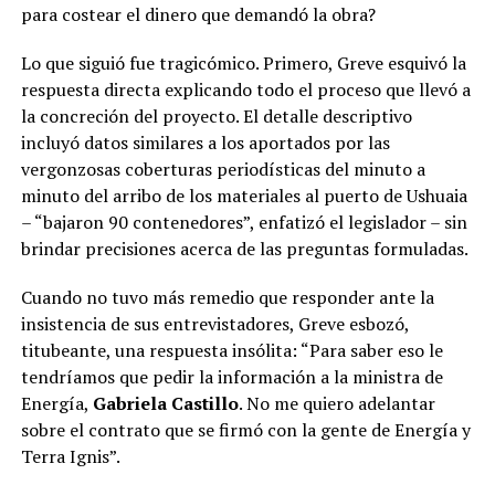
para costear el dinero que demandó la obra?
Lo que siguió fue tragicómico. Primero, Greve esquivó la
respuesta directa explicando todo el proceso que llevó a
la concreción del proyecto. El detalle descriptivo
incluyó datos similares a los aportados por las
vergonzosas coberturas periodísticas del minuto a
minuto del arribo de los materiales al puerto de Ushuaia
– “bajaron 90 contenedores”, enfatizó el legislador – sin
brindar precisiones acerca de las preguntas formuladas.
Cuando no tuvo más remedio que responder ante la
insistencia de sus entrevistadores, Greve esbozó,
titubeante, una respuesta insólita: “Para saber eso le
tendríamos que pedir la información a la ministra de
Energía,
Gabriela Castillo
. No me quiero adelantar
sobre el contrato que se firmó con la gente de Energía y
Terra Ignis”.