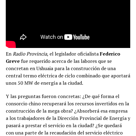
En
Radio Provincia
, el legislador oficialista
Federico
Greve
fue requerido acerca de las labores que se
concretan en Ushuaia para la construcción de una
central termo eléctrica de ciclo combinado que aportará
unos 50 MW de energía a la ciudad.
Y las preguntas fueron concretas: ¿De qué forma el
consorcio chino recuperará los recursos invertidos en la
construcción de la mega obra? ¿Absorberá esa empresa
a los trabajadores de la Dirección Provincial de Energía y
pasará a prestar el servicio en la ciudad? ¿Se quedará
con una parte de la recaudación del servicio eléctrico