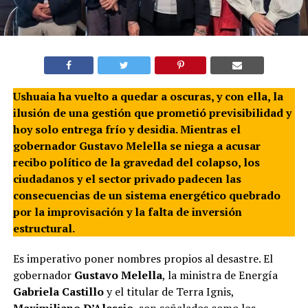
Ushuaia ha vuelto a quedar a oscuras, y con ella, la
ilusión de una gestión que prometió previsibilidad y
hoy solo entrega frío y desidia
. Mientras el
gobernador Gustavo Melella se niega a acusar
recibo político de la gravedad del colapso, los
ciudadanos y el sector privado padecen las
consecuencias de un sistema energético quebrado
por la improvisación y la falta de inversión
estructural
.
Es imperativo poner nombres propios al desastre. El
gobernador
Gustavo Melella
, la ministra de Energía
Gabriela Castillo
y el titular de Terra Ignis,