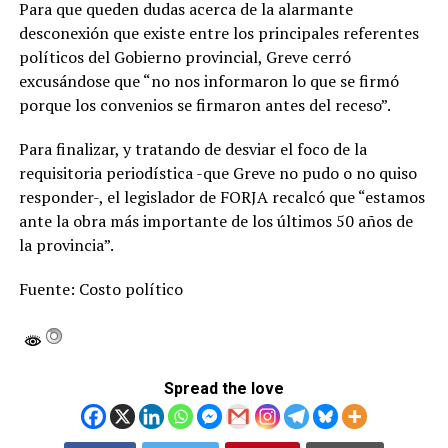
Para que queden dudas acerca de la alarmante
desconexión que existe entre los principales referentes
políticos del Gobierno provincial, Greve cerró
excusándose que “no nos informaron lo que se firmó
porque los convenios se firmaron antes del receso”.
Para finalizar, y tratando de desviar el foco de la
requisitoria periodística -que Greve no pudo o no quiso
responder-, el legislador de FORJA recalcó que “estamos
ante la obra más importante de los últimos 50 años de
la provincia”.
Fuente: Costo político
Spread the love