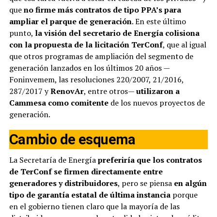
que
no firme más contratos de tipo PPA’s para
ampliar el parque de generación
. En este último
punto,
la visión del secretario de Energía colisiona
con la propuesta de la licitación TerConf
, que al igual
que otros programas de ampliación del segmento de
generación lanzados en los últimos 20 años —
Foninvemem, las resoluciones 220/2007, 21/2016,
287/2017 y
RenovAr
, entre otros—
utilizaron a
Cammesa como comitente
de los nuevos proyectos de
generación.
Cambio de esquema
La Secretaría de Energía
preferiría que los contratos
de TerConf se firmen directamente entre
generadores y distribuidores
, pero se piensa
en algún
tipo de garantía estatal de última instancia
porque
en el gobierno tienen claro que la mayoría de las