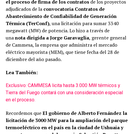
el proceso de firma de los contratos
de los proyectos
adjudicados de la
convocatoria Contratos de
Abastecimiento de Confiabilidad de Generación
Térmica (TerConf)
, una licitación para sumar 3340
megawatt (MW) de potencia. Lo hizo a través de
una
nota dirigida a Jorge Garavaglia
, gerente general
de Cammesa, la empresa que administra el mercado
eléctrico mayorista (MEM), que tiene fecha del 28 de
diciembre del año pasado.
Lea También:
Exclusivo: CAMMESA licita hasta 3.000 MW térmicos y
Tierra del Fuego contará con una consideración especial
en el proceso.
Recordemos que
El gobierno de Alberto Fernández la
licitación de 3000 MW para la ampliación del parque
termoeléctrico en el país en la ciudad de Ushuaia y