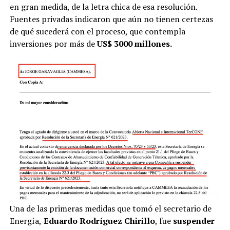
en gran medida, de la letra chica de esa resolución.
Fuentes privadas indicaron que aún no tienen certezas
de qué sucederá con el proceso, que contempla
inversiones por más de
US$ 3000 millones.
Una de las primeras medidas que tomó el secretario de
Energía,
Eduardo Rodríguez Chirillo
, fue
suspender