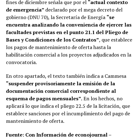
fines de diciembre señala que por el
“actual contexto
de emergencia”
declarado por el mega decreto del
gobierno (DNU 70), la Secretaría de Energía
“se
encuentra analizando la conveniencia de ejercer las
facultades previstas en el punto 21.1 del Pliego de
Bases y Condiciones de los Contratos”
, que establece
los pagos de mantenimiento de oferta hasta la
habilitación comercial a los proyectos adjudicados en la
convocatoria.
En otro apartado, el texto también indica a Cammesa
“suspender provisoriamente la emisión de la
documentación comercial correspondiente al
esquema de pagos mensuales”.
En los hechos, no
aplicará lo que indica el pliego 22.5 de la licitación, que
establece sanciones por el incumplimiento del pago de
mantenimiento de oferta.
Fuente: Con Información de econojournal –