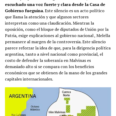
escuchado una voz fuerte y clara desde la Casa de
Gobierno fueguina
. Este silencio es un acto político
que llama la atención y que algunos sectores
interpretan como una claudicación. Mientras la
oposición, como el bloque de diputados de Unión por la
Patria, exige explicaciones al gobierno nacional
, Melella
permanece al margen de la controversia. Este silencio
parece reforzar la idea de que, para la dirigencia política
argentina, tanto a nivel nacional como provincial, el
costo de defender la soberanía en Malvinas es
demasiado alto si se compara con los beneficios
económicos que se obtienen de la mano de los grandes
capitales internacionales.