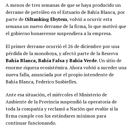
A menos de tres semanas de que se haya producido un
derrame de petróleo en el Estuario de Bahía Blanca, por
parte de
Oiltanking Ebytem
, volvió a ocurrir esta
semana un nuevo derrame de la firma, lo que motivó que
el gobierno bonaerense suspendiera a la empresa.
El primer derrame ocurrió el 26 de diciembre por una
pérdida de la monoboya, y afectó parte de la Reserva
Bahía Blanca, Bahía Falsa y Bahía Verde
. Un sitio de
enorme riqueza ecosistémica. Ahora volvió a suceder una
nueva falla, anunciada por el propio intendente de
Bahía Blanca, Federico Susbielles.
Ante esa situación, el miércoles el Ministerio de
Ambiente de la Provincia suspendió la operatoria de
toda la compañía y reclamó a Nación que evalúe si la
firma cumple con los estándares mínimos para
continuar funcionando.