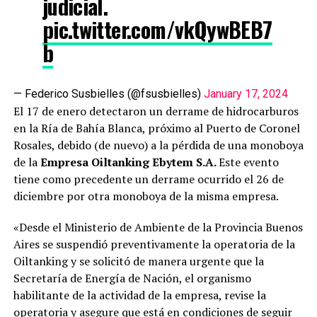
judicial.
pic.twitter.com/vkQywBEB7
b
— Federico Susbielles (@fsusbielles)
January 17, 2024
El 17 de enero detectaron un derrame de hidrocarburos
en la Ría de Bahía Blanca, próximo al Puerto de Coronel
Rosales, debido (de nuevo) a la pérdida de una monoboya
de la
Empresa Oiltanking Ebytem S.A.
Este evento
tiene como precedente un derrame ocurrido el 26 de
diciembre por otra monoboya de la misma empresa.
«Desde el Ministerio de Ambiente de la Provincia Buenos
Aires se suspendió preventivamente la operatoria de la
Oiltanking y se solicitó de manera urgente que la
Secretaría de Energía de Nación, el organismo
habilitante de la actividad de la empresa, revise la
operatoria y asegure que está en condiciones de seguir