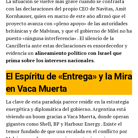
La situación se vuelve más grave cuando se contrasta
con las declaraciones del propio CEO de Navitas, Amit
Kornhauser, quien en marzo de este año afirmó que el
proyecto avanza con «pleno apoyo» de las autoridades
británicas y de Malvinas, y que el gobierno de Milei no ha
puesto «ninguna interferencia»
. El silencio de la
Cancillería ante estas declaraciones es ensordecedor y
evidencia un
alineamiento político con Israel que
prima sobre los intereses nacionales
.
El Espíritu de «Entrega» y la Mira
en Vaca Muerta
La clave de esta paradoja parece residir en la estrategia
energética y diplomática del gobierno. Argentina está
viviendo un boom gracias a Vaca Muerta, donde operan
gigantes como Shell, BP y Harbour Energy
. Existe el
temor fundado de que una escalada en el conflicto por