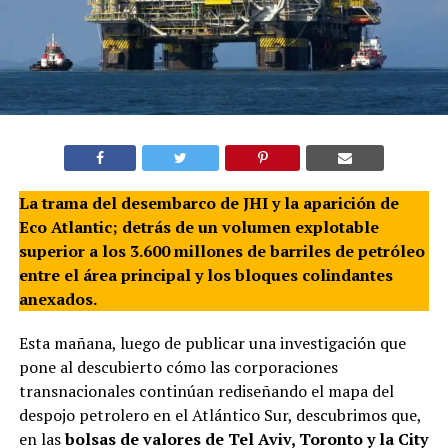
La trama del desembarco de JHI y la aparición de
Eco Atlantic; detrás de un volumen explotable
superior a los 3.600 millones de barriles de petróleo
entre el área principal y los bloques colindantes
anexados.
Esta mañana, luego de publicar una investigación que
pone al descubierto cómo las corporaciones
transnacionales continúan rediseñando el mapa del
despojo petrolero en el Atlántico Sur, descubrimos que,
en las
bolsas de valores de Tel Aviv, Toronto y la City