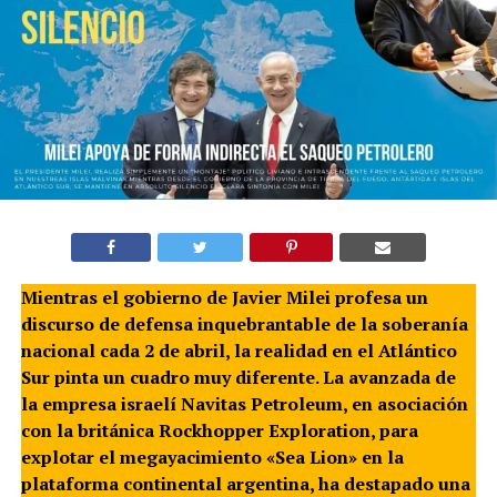
Mientras el gobierno de Javier Milei profesa un
discurso de defensa inquebrantable de la soberanía
nacional cada 2 de abril, la realidad en el Atlántico
Sur pinta un cuadro muy diferente. La avanzada de
la empresa israelí Navitas Petroleum, en asociación
con la británica Rockhopper Exploration, para
explotar el megayacimiento «Sea Lion» en la
plataforma continental argentina, ha destapado una