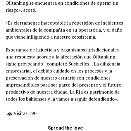
Oiltanking se encuentra en condiciones de operar sin
riesgo», acotó.
«Es ciertamente inaceptable la repetición de incidentes
ambientales de la compañía en su operatoria, y el daño
que viene infligiendo a nuestro ecosistema.
Esperamos de la justicia y organismos jurisdiccionales
una respuesta acorde a la afectación que Oiltanking
sigue provocando –completó Susbielles–. La diligencia
empresarial, el debido cuidado en los procesos y la
preservación de nuestro estuario son condiciones
imprescindibles para ser parte del presente y el futuro
productivo de nuestra ciudad. La Ría es patrimonio de
todos los bahienses y la vamos a seguir defendiendo».
Visitas 190
Spread the love