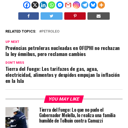
RELATED TOPICS:
PETROLEO
UP NEXT
Provincias petroleras nucleadas en OFEPHI no rechazan
la ley ómnibus, pero reclaman cambios
DON'T MISS
Tierra del Fuego: Los tarifazos de gas, agua,
electricidad, alimentos y despidos empujan la inflación
en la Isla
YOU MAY LIKE
Tierra del Fuego: Lo que no pudo el
Gobernador Melella, lo realiza una familia
humilde de Tolhuin contra Camuzzi