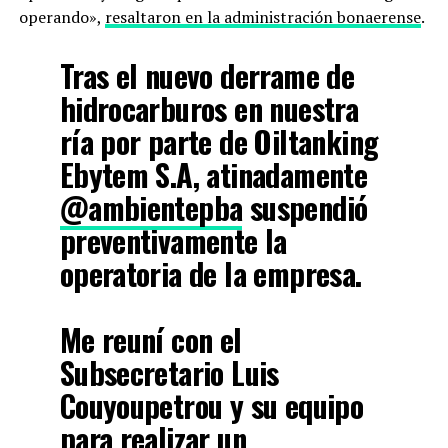
operando»,
resaltaron en la administración bonaerense
.
Tras el nuevo derrame de
hidrocarburos en nuestra
ría por parte de Oiltanking
Ebytem S.A, atinadamente
@ambientepba
suspendió
preventivamente la
operatoria de la empresa.
Me reuní con el
Subsecretario Luis
Couyoupetrou y su equipo
para realizar un