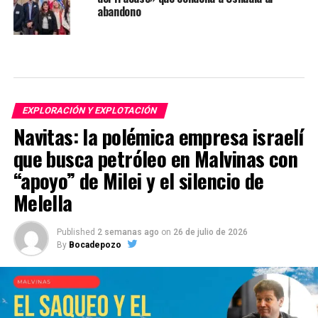
abandono
EXPLORACIÓN Y EXPLOTACIÓN
Navitas: la polémica empresa israelí
que busca petróleo en Malvinas con
“apoyo” de Milei y el silencio de
Melella
Published
2 semanas ago
on
26 de julio de 2026
By
Bocadepozo