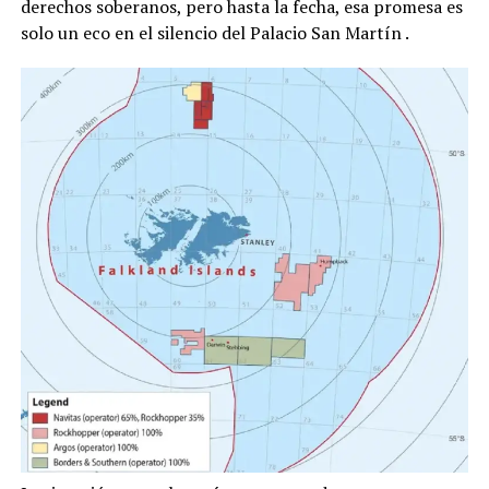
derechos soberanos, pero hasta la fecha, esa promesa es
solo un eco en el silencio del Palacio San Martín
.