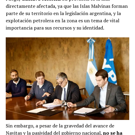
directamente afectada, ya que las Islas Malvinas forman
parte de su territorio en la legislación argentina, y la
explotación petrolera en la zona es un tema de vital
importancia para sus recursos y su identidad.
Sin embargo, a pesar de la gravedad del avance de
Navitas y la pasividad del gobierno nacional,
no se ha