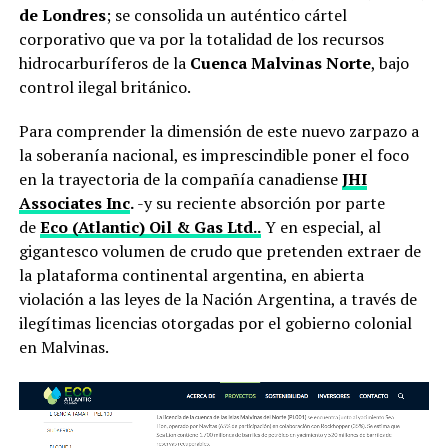
de Londres
; se consolida un auténtico cártel
corporativo que va por la totalidad de los recursos
hidrocarburíferos de la
Cuenca Malvinas Norte
, bajo
control ilegal británico.
Para comprender la dimensión de este nuevo zarpazo a
la soberanía nacional, es imprescindible poner el foco
en la trayectoria de la compañía canadiense
JHI
Associates Inc
.
-y su reciente absorción por parte
de
Eco (Atlantic) Oil & Gas Ltd..
Y en especial, al
gigantesco volumen de crudo que pretenden extraer de
la plataforma continental argentina, en abierta
violación a las leyes de la Nación Argentina, a través de
ilegítimas licencias otorgadas por el gobierno colonial
en Malvinas.