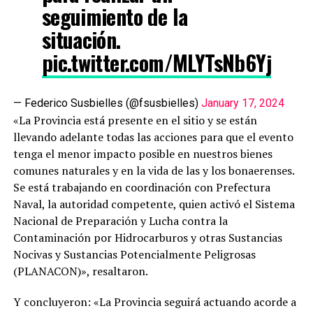
seguimiento de la
situación.
pic.twitter.com/MLYTsNb6Yj
— Federico Susbielles (@fsusbielles)
January 17, 2024
«La Provincia está presente en el sitio y se están
llevando adelante todas las acciones para que el evento
tenga el menor impacto posible en nuestros bienes
comunes naturales y en la vida de las y los bonaerenses.
Se está trabajando en coordinación con Prefectura
Naval, la autoridad competente, quien activó el Sistema
Nacional de Preparación y Lucha contra la
Contaminación por Hidrocarburos y otras Sustancias
Nocivas y Sustancias Potencialmente Peligrosas
(PLANACON)», resaltaron.
Y concluyeron: «La Provincia seguirá actuando acorde a