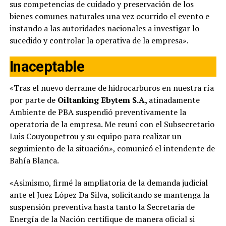
sus competencias de cuidado y preservación de los
bienes comunes naturales una vez ocurrido el evento e
instando a las autoridades nacionales a investigar lo
sucedido y controlar la operativa de la empresa».
Inaceptable
«Tras el nuevo derrame de hidrocarburos en nuestra ría
por parte de
Oiltanking Ebytem S.A,
atinadamente
Ambiente de PBA suspendió preventivamente la
operatoria de la empresa. Me reuní con el Subsecretario
Luis Couyoupetrou y su equipo para realizar un
seguimiento de la situación», comunicó el intendente de
Bahía Blanca.
«Asimismo, firmé la ampliatoria de la demanda judicial
ante el Juez López Da Silva, solicitando se mantenga la
suspensión preventiva hasta tanto la Secretaria de
Energía de la Nación certifique de manera oficial si