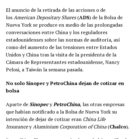
El anuncio de la retirada de las acciones o de
los
American Depositary Shares
(
ADS
) de la Bolsa de
Nueva York se produce en medio de las prolongadas
conversaciones entre China y los reguladores
estadounidenses sobre las normas de auditoría, así
como del aumento de las tensiones entre Estados
Unidos y China tras la visita de la presidenta de la
Cámara de Representantes estadounidense, Nancy
Pelosi, a Taiwán la semana pasada.
No solo Sinopec y PetroChina dejan de cotizar en
bolsa
Aparte de
Sinopec
y
PetroChina
, las otras empresas
que habían notificado a la Bolsa de Nueva York su
intención de dejar de cotizar eran
China Life
Insurance
y
Aluminium Corporation of China
(
Chalco
).