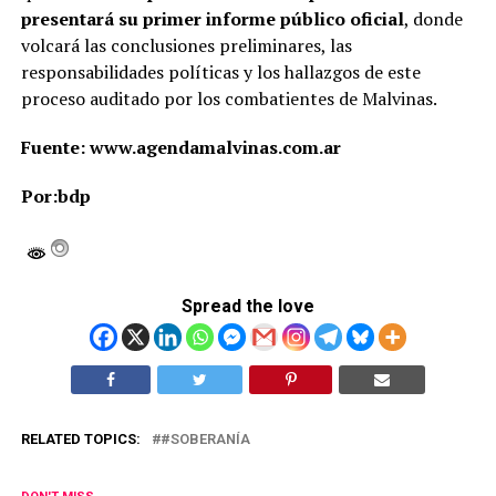
presentará su primer informe público oficial
, donde
volcará las conclusiones preliminares, las
responsabilidades políticas y los hallazgos de este
proceso auditado por los combatientes de Malvinas.
Fuente: www.agendamalvinas.com.ar
Por:bdp
Spread the love
RELATED TOPICS:
#SOBERANÍA