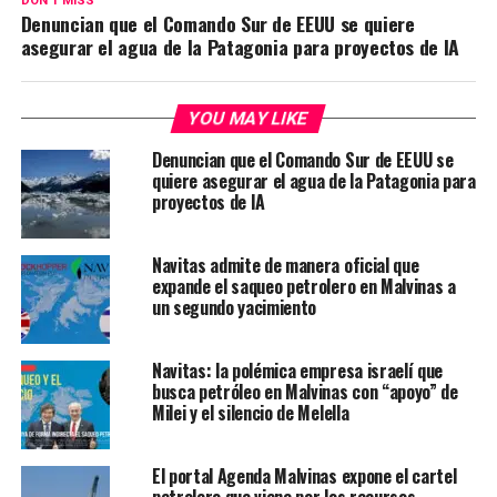
DON'T MISS
Denuncian que el Comando Sur de EEUU se quiere
asegurar el agua de la Patagonia para proyectos de IA
YOU MAY LIKE
Denuncian que el Comando Sur de EEUU se
quiere asegurar el agua de la Patagonia para
proyectos de IA
Navitas admite de manera oficial que
expande el saqueo petrolero en Malvinas a
un segundo yacimiento
Navitas: la polémica empresa israelí que
busca petróleo en Malvinas con “apoyo” de
Milei y el silencio de Melella
El portal Agenda Malvinas expone el cartel