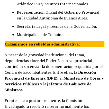
Atlántico Sur y Asuntos Internacionales.
Representación Oficial del Gobierno Provincial
en la Ciudad Autónoma de Buenos Aires.
Secretaría Legal y Técnica de la Gobernación.
Municipalidad de Tolhuin.
Organismos en rebeldía administrativa:
A pesar de la gravedad institucional del tema,
dependencias clave del Poder Ejecutivo provincial
continúan sin enviar la documentación requerida por el
Centro de Excombatientes. Entre ellas, la
Dirección
Provincial de Energía (DPE)
, el
Ministerio de Obras y
Servicios Públicos
y la
jefatura de Gabinete de
Ministros
.
Frente a esta postura renuente, la Comisión
Investigadora resolvió reiterar formalmente los