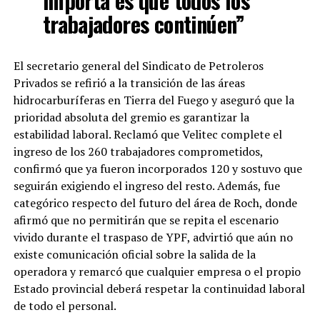
importa es que todos los
trabajadores continúen”
El secretario general del Sindicato de Petroleros
Privados se refirió a la transición de las áreas
hidrocarburíferas en Tierra del Fuego y aseguró que la
prioridad absoluta del gremio es garantizar la
estabilidad laboral. Reclamó que Velitec complete el
ingreso de los 260 trabajadores comprometidos,
confirmó que ya fueron incorporados 120 y sostuvo que
seguirán exigiendo el ingreso del resto. Además, fue
categórico respecto del futuro del área de Roch, donde
afirmó que no permitirán que se repita el escenario
vivido durante el traspaso de YPF, advirtió que aún no
existe comunicación oficial sobre la salida de la
operadora y remarcó que cualquier empresa o el propio
Estado provincial deberá respetar la continuidad laboral
de todo el personal.