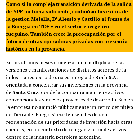
Como si la compleja transición derivada de la salida
de YPF no fuera suficiente, continúan los exitos de
la gestion Melella, D’ Alessio y Castillo al frente de
la Energía en TDF y en el sector energético
fueguino. También crece la preocupación por el
futuro de otras operadoras privadas con presencia
histórica en la provincia.
En los últimos meses comenzaron a multiplicarse las
versiones y manifestaciones de distintos actores de la
industria respecto de una estrategia de
Roch S.A.
orientada a concentrar sus inversiones en la provincia
de
Santa Cruz
, donde la compañía mantiene activos
convencionales y nuevos proyectos de desarrollo. Si bien
la empresa no anunció públicamente un retiro definitivo
de Tierra del Fuego, sí existen señales de una
reorientación de sus prioridades de inversión hacia otras
cuencas, en un contexto de reorganización de activos
dentro de la industria petrolera argentina.