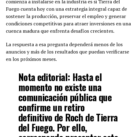
comienza a instalarse en la industria es si Tierra del
Fuego cuenta hoy con una estrategia integral capaz de
sostener la producción, preservar el empleo y generar
condiciones competitivas para atraer inversiones en una
cuenca madura que enfrenta desafíos crecientes.
La respuesta a esa pregunta dependerá menos de los
anuncios y más de los resultados que puedan verificarse
en los próximos meses.
Nota editorial:
Hasta el
momento no existe una
comunicación pública que
confirme un retiro
definitivo de Roch de Tierra
del Fuego. Por ello,