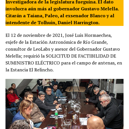
Investigadora de la legislatura fueguina. El dato
involucra aún más al gobernador Gustavo Melella.
Citarán a Taiana, Paleo, al exsenador Blanco y al
intendente de Tolhuin, Daniel Harrington.
El 12 de noviembre de 2021, José Luis Hormaechea,
exjefe de la Estación Astronómica de Río Grande,
consultor de LeoLabs y asesor del Gobernador Gustavo
Melella; requirió la SOLICITUD DE FACTIBILIDAD DE
SUMINISTRO ELÉCTRICO para el campo de antenas, en
la Estancia El Relincho.