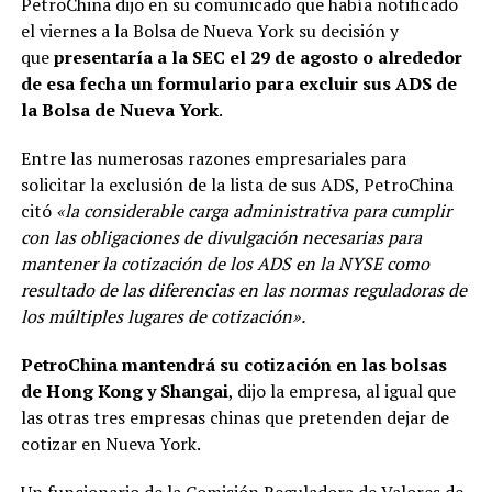
PetroChina dijo en su comunicado que había notificado
el viernes a la Bolsa de Nueva York su decisión y
que
presentaría a la SEC el 29 de agosto o alrededor
de esa fecha un formulario para excluir sus ADS de
la Bolsa de Nueva York
.
Entre las numerosas razones empresariales para
solicitar la exclusión de la lista de sus ADS, PetroChina
citó
«la considerable carga administrativa para cumplir
con las obligaciones de divulgación necesarias para
mantener la cotización de los ADS en la NYSE como
resultado de las diferencias en las normas reguladoras de
los múltiples lugares de cotización».
PetroChina mantendrá su cotización en las bolsas
de Hong Kong y Shangai
, dijo la empresa, al igual que
las otras tres empresas chinas que pretenden dejar de
cotizar en Nueva York.