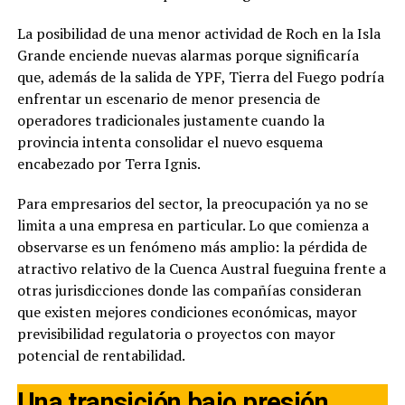
La posibilidad de una menor actividad de Roch en la Isla
Grande enciende nuevas alarmas porque significaría
que, además de la salida de YPF, Tierra del Fuego podría
enfrentar un escenario de menor presencia de
operadores tradicionales justamente cuando la
provincia intenta consolidar el nuevo esquema
encabezado por Terra Ignis.
Para empresarios del sector, la preocupación ya no se
limita a una empresa en particular. Lo que comienza a
observarse es un fenómeno más amplio: la pérdida de
atractivo relativo de la Cuenca Austral fueguina frente a
otras jurisdicciones donde las compañías consideran
que existen mejores condiciones económicas, mayor
previsibilidad regulatoria o proyectos con mayor
potencial de rentabilidad.
Una transición bajo presión