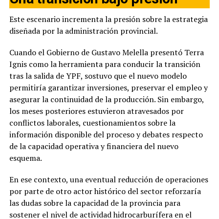
Este escenario incrementa la presión sobre la estrategia
diseñada por la administración provincial.
Cuando el Gobierno de Gustavo Melella presentó Terra
Ignis como la herramienta para conducir la transición
tras la salida de YPF, sostuvo que el nuevo modelo
permitiría garantizar inversiones, preservar el empleo y
asegurar la continuidad de la producción. Sin embargo,
los meses posteriores estuvieron atravesados por
conflictos laborales, cuestionamientos sobre la
información disponible del proceso y debates respecto
de la capacidad operativa y financiera del nuevo
esquema.
En ese contexto, una eventual reducción de operaciones
por parte de otro actor histórico del sector reforzaría
las dudas sobre la capacidad de la provincia para
sostener el nivel de actividad hidrocarburífera en el