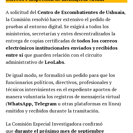
A solicitud del
Centro de Excombatientes de Ushuaia
,
la Comisión resolvió hacer extensivo el pedido de
pruebas al entorno digital. Se exigirá a todos los
ministerios, secretarías y entes descentralizados la
entrega de copias certificadas de
todos los correos
electrónicos institucionales enviados y recibidos
entre sí
que guarden relación con el circuito
administrativo de
LeoLabs
.
De igual modo, se formalizó un pedido para que los
funcionarios políticos, directivos, profesionales y
técnicos intervinientes en el expediente aporten de
manera voluntaria los registros de mensajería virtual
(
WhatsApp, Telegram
u otras plataformas en línea)
emitidos y recibidos durante la tramitación.
La Comisión Especial Investigadora confirmó
que
durante el próximo mes de septiembre