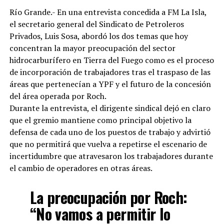
Río Grande.- En una entrevista concedida a FM La Isla,
el secretario general del Sindicato de Petroleros
Privados, Luis Sosa, abordó los dos temas que hoy
concentran la mayor preocupación del sector
hidrocarburífero en Tierra del Fuego como es el proceso
de incorporación de trabajadores tras el traspaso de las
áreas que pertenecían a YPF y el futuro de la concesión
del área operada por Roch.
Durante la entrevista, el dirigente sindical dejó en claro
que el gremio mantiene como principal objetivo la
defensa de cada uno de los puestos de trabajo y advirtió
que no permitirá que vuelva a repetirse el escenario de
incertidumbre que atravesaron los trabajadores durante
el cambio de operadores en otras áreas.
La preocupación por Roch:
“No vamos a permitir lo