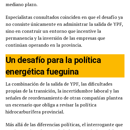
mediano plazo.
Especialistas consultados coinciden en que el desafío ya
no consiste únicamente en administrar la salida de YPF,
sino en construir un entorno que incentive la
permanencia y la inversión de las empresas que
continúan operando en la provincia.
Un desafío para la política
energética fueguina
La combinación de la salida de YPF, las dificultades
propias de la transición, la incertidumbre laboral y las
señales de reordenamiento de otras compañías plantea
un escenario que obliga a revisar la política
hidrocarburífera provincial.
Más allá de las diferencias políticas, el interrogante que