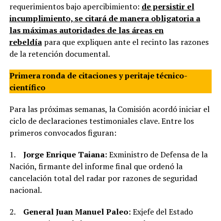
requerimientos bajo apercibimiento:
de persistir el
incumplimiento, se citará de manera obligatoria a
las máximas autoridades de las áreas en
rebeldía
para que expliquen ante el recinto las razones
de la retención documental.
Primera ronda de citaciones y peritaje técnico-
científico
Para las próximas semanas, la Comisión acordó iniciar el
ciclo de declaraciones testimoniales clave. Entre los
primeros convocados figuran:
1.
Jorge Enrique Taiana:
Exministro de Defensa de la
Nación, firmante del informe final que ordenó la
cancelación total del radar por razones de seguridad
nacional.
2.
General Juan Manuel Paleo:
Exjefe del Estado