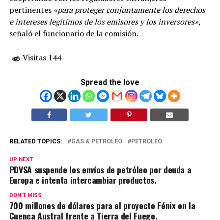
pertinentes
«para proteger conjuntamente los derechos
e intereses legítimos de los emisores y los inversores»
,
señaló el funcionario de la comisión.
Visitas 144
Spread the love
RELATED TOPICS:
GAS & PETROLEO
PETROLEO
UP NEXT
PDVSA suspende los envíos de petróleo por deuda a
Europa e intenta intercambiar productos.
DON'T MISS
700 millones de dólares para el proyecto Fénix en la
Cuenca Austral frente a Tierra del Fuego.