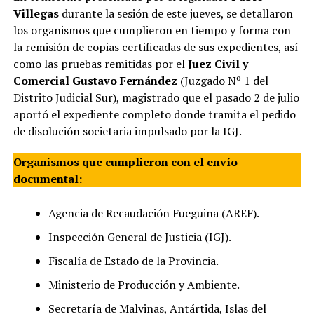
Villegas
durante la sesión de este jueves, se detallaron
los organismos que cumplieron en tiempo y forma con
la remisión de copias certificadas de sus expedientes, así
como las pruebas remitidas por el
Juez Civil y
Comercial Gustavo Fernández
(Juzgado Nº 1 del
Distrito Judicial Sur), magistrado que el pasado 2 de julio
aportó el expediente completo donde tramita el pedido
de disolución societaria impulsado por la IGJ.
Organismos que cumplieron con el envío
documental:
Agencia de Recaudación Fueguina (AREF).
Inspección General de Justicia (IGJ).
Fiscalía de Estado de la Provincia.
Ministerio de Producción y Ambiente.
Secretaría de Malvinas, Antártida, Islas del