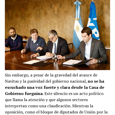
Sin embargo, a pesar de la gravedad del avance de
Navitas y la pasividad del gobierno nacional,
no se ha
escuchado una voz fuerte y clara desde la Casa de
Gobierno fueguina
. Este silencio es un acto político
que llama la atención y que algunos sectores
interpretan como una claudicación. Mientras la
oposición, como el bloque de diputados de Unión por la