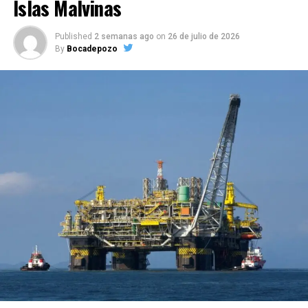
Islas Malvinas
Published
2 semanas ago
on
26 de julio de 2026
By
Bocadepozo