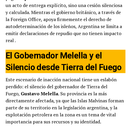
un acto de entrega explícito, sino una cesión silenciosa
y calculada. Mientras el gobierno británico, a través de
la Foreign Office, apoya firmemente el derecho de
autodeterminación de los isleños, Argentina se limita a
emitir declaraciones de repudio que no tienen impacto
real
.
El Gobernador Melella y el
Silencio desde Tierra del Fuego
Este escenario de inacción nacional tiene un eslabón
perdido: el silencio del gobernador de Tierra del
Fuego,
Gustavo Melella
. Su provincia es la más
directamente afectada, ya que las Islas Malvinas forman
parte de su territorio en la legislación argentina, y la
explotación petrolera en la zona es un tema de vital
importancia para sus recursos y su identidad.