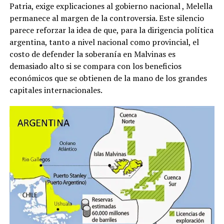
Patria, exige explicaciones al gobierno nacional
, Melella
permanece al margen de la controversia. Este silencio
parece reforzar la idea de que, para la dirigencia política
argentina, tanto a nivel nacional como provincial, el
costo de defender la soberanía en Malvinas es
demasiado alto si se compara con los beneficios
económicos que se obtienen de la mano de los grandes
capitales internacionales.