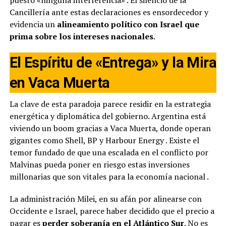
Cancillería ante estas declaraciones es ensordecedor y
evidencia un
alineamiento político con Israel que
prima sobre los intereses nacionales
.
El Espíritu de «Entrega» y la Mira
en Vaca Muerta
La clave de esta paradoja parece residir en la estrategia
energética y diplomática del gobierno. Argentina está
viviendo un boom gracias a Vaca Muerta, donde operan
gigantes como Shell, BP y Harbour Energy
. Existe el
temor fundado de que una escalada en el conflicto por
Malvinas pueda poner en riesgo estas inversiones
millonarias que son vitales para la economía nacional
.
La administración Milei, en su afán por alinearse con
Occidente e Israel, parece haber decidido que el precio a
pagar es
perder soberanía en el Atlántico Sur
. No es