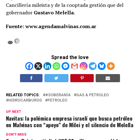
Cancillería mileista y de la cooptada gestión que del
gobernador
Gustavo Melella
.
Fuente: www.agendamalvinas.com.ar
Spread the love
RELATED TOPICS:
#SOBERANÍA
GAS & PETROLEO
HIDROCARBUROS
PETROLEO
UP NEXT
Navitas: la polémica empresa israelí que busca petróleo
en Malvinas con “apoyo” de Milei y el silencio de Melella
DON'T MISS