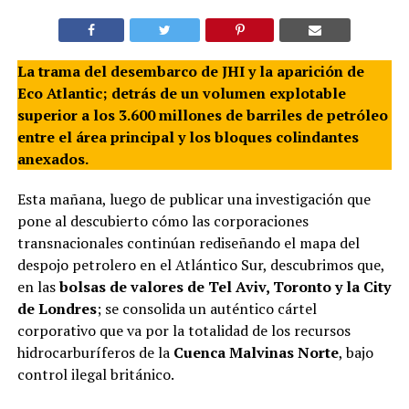
La trama del desembarco de JHI y la aparición de
Eco Atlantic; detrás de un volumen explotable
superior a los 3.600 millones de barriles de petróleo
entre el área principal y los bloques colindantes
anexados.
Esta mañana, luego de publicar una investigación que
pone al descubierto cómo las corporaciones
transnacionales continúan rediseñando el mapa del
despojo petrolero en el Atlántico Sur, descubrimos que,
en las
bolsas de valores de Tel Aviv, Toronto y la City
de Londres
; se consolida un auténtico cártel
corporativo que va por la totalidad de los recursos
hidrocarburíferos de la
Cuenca Malvinas Norte
, bajo
control ilegal británico.