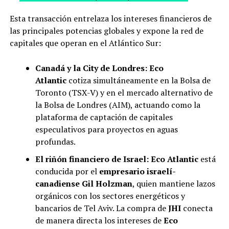
Esta transacción entrelaza los intereses financieros de
las principales potencias globales y expone la red de
capitales que operan en el Atlántico Sur:
Canadá y la City de Londres:
Eco
Atlantic
cotiza simultáneamente en la Bolsa de
Toronto (TSX-V) y en el mercado alternativo de
la Bolsa de Londres (AIM), actuando como la
plataforma de captación de capitales
especulativos para proyectos en aguas
profundas.
El riñón financiero de Israel:
Eco Atlantic
está
conducida por el
empresario israelí-
canadiense Gil Holzman
, quien mantiene lazos
orgánicos con los sectores energéticos y
bancarios de Tel Aviv. La compra de
JHI
conecta
de manera directa los intereses de
Eco