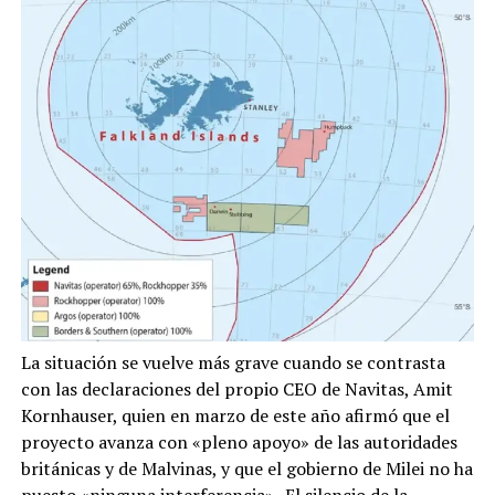
La situación se vuelve más grave cuando se contrasta
con las declaraciones del propio CEO de Navitas, Amit
Kornhauser, quien en marzo de este año afirmó que el
proyecto avanza con «pleno apoyo» de las autoridades
británicas y de Malvinas, y que el gobierno de Milei no ha
puesto «ninguna interferencia»
. El silencio de la