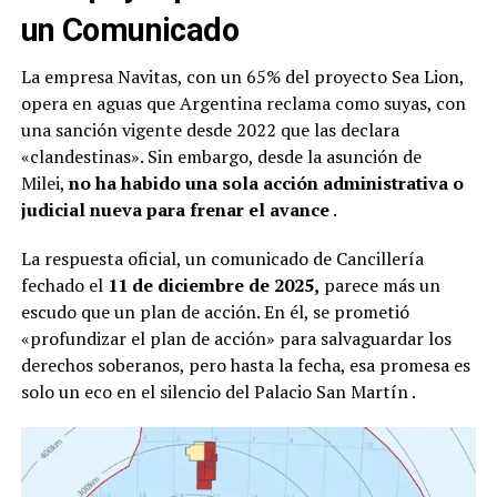
un Comunicado
La empresa Navitas, con un 65% del proyecto Sea Lion,
opera en aguas que Argentina reclama como suyas, con
una sanción vigente desde 2022 que las declara
«clandestinas». Sin embargo, desde la asunción de
Milei,
no ha habido una sola acción administrativa o
judicial nueva para frenar el avance
.
La respuesta oficial, un comunicado de Cancillería
fechado el
11 de diciembre de 2025,
parece más un
escudo que un plan de acción. En él, se prometió
«profundizar el plan de acción» para salvaguardar los
derechos soberanos, pero hasta la fecha, esa promesa es
solo un eco en el silencio del Palacio San Martín
.