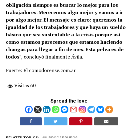
obligación siempre es buscar lo mejor para los
trabajadores. Merecemos algo mejor y vamos a ir
por algo mejor. El mensaje es claro: queremos la
igualdad de los trabajadores y que haya un sueldo
básico que sea sustentable a la crisis porque así
como estamos parecemos que estamos haciendo
changas para llegar a fin de mes. Esta pelea es de
todos
”, concluyó finalmente Ávila.
Fuerte: El comodorense.com.ar
Visitas 60
Spread the love
RELATED TOPICS:
HIDROCARBUROS