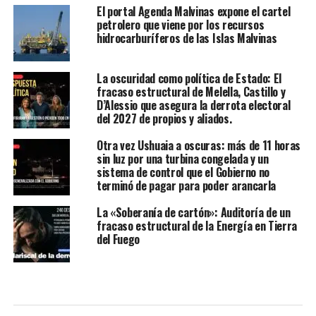
El portal Agenda Malvinas expone el cartel
petrolero que viene por los recursos
hidrocarburíferos de las Islas Malvinas
La oscuridad como política de Estado: El
fracaso estructural de Melella, Castillo y
D’Alessio que asegura la derrota electoral
del 2027 de propios y aliados.
Otra vez Ushuaia a oscuras: más de 11 horas
sin luz por una turbina congelada y un
sistema de control que el Gobierno no
terminó de pagar para poder arancarla
La «Soberanía de cartón»: Auditoría de un
fracaso estructural de la Energía en Tierra
del Fuego