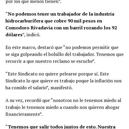
por los que menos tienen”.
“
No podemos tener un trabajador de la industria
hidrocarburífera que cobre 90 mil pesos en
Comodoro Rivadavia con un barril rozando los 92
dólares
”, indicó.
En este marco, destacó que “no podemos permitir que
se siga golpeando el bolsillo del trabajador. Tenemos que
recurrir a que nuestro reclamo se escuche”.
“Este Sindicato no quiere pelearse porque sí. Este
Sindicato lo que quiere es trabajo poque la inflación nos
ha comido el salario”, manifestó.
A su vez, recordó que “nosotros no le tenemos miedo al
trabajo le tenemos miedo a cuando nos quieren ahogar
financieramente”.
“
Tenemos que salir todos juntos de esto. Nuestra