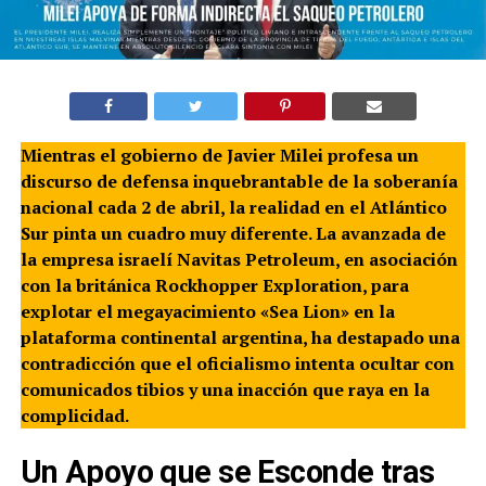
Mientras el gobierno de Javier Milei profesa un
discurso de defensa inquebrantable de la soberanía
nacional cada 2 de abril, la realidad en el Atlántico
Sur pinta un cuadro muy diferente. La avanzada de
la empresa israelí Navitas Petroleum, en asociación
con la británica Rockhopper Exploration, para
explotar el megayacimiento «Sea Lion» en la
plataforma continental argentina, ha destapado una
contradicción que el oficialismo intenta ocultar con
comunicados tibios y una inacción que raya en la
complicidad.
Un Apoyo que se Esconde tras