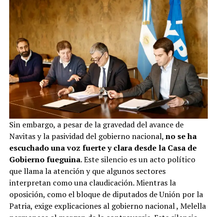
Sin embargo, a pesar de la gravedad del avance de
Navitas y la pasividad del gobierno nacional,
no se ha
escuchado una voz fuerte y clara desde la Casa de
Gobierno fueguina
. Este silencio es un acto político
que llama la atención y que algunos sectores
interpretan como una claudicación. Mientras la
oposición, como el bloque de diputados de Unión por la
Patria, exige explicaciones al gobierno nacional
, Melella