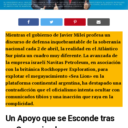
Mientras el gobierno de Javier Milei profesa un
discurso de defensa inquebrantable de la soberanía
nacional cada 2 de abril, la realidad en el Atlántico
Sur pinta un cuadro muy diferente. La avanzada de
la empresa israelí Navitas Petroleum, en asociación
con la británica Rockhopper Exploration, para
explotar el megayacimiento «Sea Lion» en la
plataforma continental argentina, ha destapado una
contradicción que el oficialismo intenta ocultar con
comunicados tibios y una inacción que raya en la
complicidad.
Un Apoyo que se Esconde tras