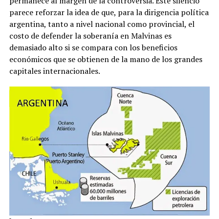
permanece al margen de la controversia. Este silencio
parece reforzar la idea de que, para la dirigencia política
argentina, tanto a nivel nacional como provincial, el
costo de defender la soberanía en Malvinas es
demasiado alto si se compara con los beneficios
económicos que se obtienen de la mano de los grandes
capitales internacionales.