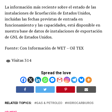
La información más reciente sobre el estado de las
instalaciones de licuefacción de Estados Unidos,
incluidas las fechas previstas de entrada en
funcionamiento y las capacidades, está disponible en
nuestra base de datos de instalaciones de exportación
de GNL de Estados Unidos.
Fuente: Con Información de WET – Oil TEX
Visitas 314
Spread the love
RELATED TOPICS:
GAS & PETROLEO
HIDROCARBUROS