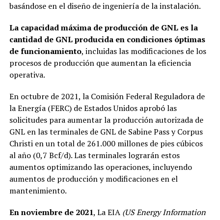
basándose en el diseño de ingeniería de la instalación.
La capacidad máxima de producción de GNL es la
cantidad de GNL producida en condiciones óptimas
de funcionamiento
, incluidas las modificaciones de los
procesos de producción que aumentan la eficiencia
operativa.
En octubre de 2021, la Comisión Federal Reguladora de
la Energía (FERC) de Estados Unidos aprobó las
solicitudes para aumentar la producción autorizada de
GNL en las terminales de GNL de Sabine Pass y Corpus
Christi en un total de 261.000 millones de pies cúbicos
al año (0,7 Bcf/d). Las terminales lograrán estos
aumentos optimizando las operaciones, incluyendo
aumentos de producción y modificaciones en el
mantenimiento.
En noviembre de 2021
, La EIA
(US Energy Information