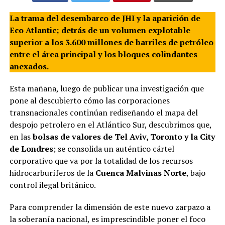
La trama del desembarco de JHI y la aparición de
Eco Atlantic; detrás de un volumen explotable
superior a los 3.600 millones de barriles de petróleo
entre el área principal y los bloques colindantes
anexados.
Esta mañana, luego de publicar una investigación que
pone al descubierto cómo las corporaciones
transnacionales continúan rediseñando el mapa del
despojo petrolero en el Atlántico Sur, descubrimos que,
en las
bolsas de valores de Tel Aviv, Toronto y la City
de Londres
; se consolida un auténtico cártel
corporativo que va por la totalidad de los recursos
hidrocarburíferos de la
Cuenca Malvinas Norte
, bajo
control ilegal británico.
Para comprender la dimensión de este nuevo zarpazo a
la soberanía nacional, es imprescindible poner el foco