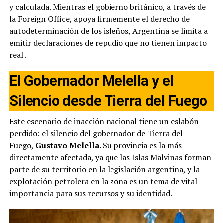
y calculada. Mientras el gobierno británico, a través de
la Foreign Office, apoya firmemente el derecho de
autodeterminación de los isleños, Argentina se limita a
emitir declaraciones de repudio que no tienen impacto
real
.
El Gobernador Melella y el
Silencio desde Tierra del Fuego
Este escenario de inacción nacional tiene un eslabón
perdido: el silencio del gobernador de Tierra del
Fuego,
Gustavo Melella
. Su provincia es la más
directamente afectada, ya que las Islas Malvinas forman
parte de su territorio en la legislación argentina, y la
explotación petrolera en la zona es un tema de vital
importancia para sus recursos y su identidad.