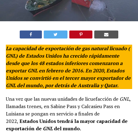
La capacidad de exportación de gas natural licuado (
GNL) de Estados Unidos ha crecido rápidamente
desde que los 48 estados inferiores comenzaron a
exportar
GNL
en febrero de 2016. En 2020, Estados
Unidos se convirtió en el tercer mayor exportador de
GNL
del mundo, por detrás de Australia y Qatar.
Una vez que las nuevas unidades de licuefacción de
GNL
,
llamadas trenes, en Sabine Pass y Calcasieu Pass en
Luisiana se pongan en servicio a finales de
2022,
Estados Unidos tendrá la mayor capacidad de
exportación de
GNL
del mundo.