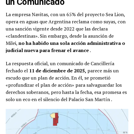
un Comunicado
La empresa Navitas, con un 65% del proyecto Sea Lion,
opera en aguas que Argentina reclama como suyas, con
una sanción vigente desde 2022 que las declara
«clandestinas». Sin embargo, desde la asunción de
Milei,
no ha habido una sola acción administrativa o
judicial nueva para frenar el avance
.
La respuesta oficial, un comunicado de Cancillería
fechado el
11 de diciembre de 2025,
parece más un
escudo que un plan de acción. En él, se prometió
«profundizar el plan de acción» para salvaguardar los
derechos soberanos, pero hasta la fecha, esa promesa es
solo un eco en el silencio del Palacio San Martín
.