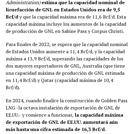
Administration)
estima que la capacidad nominal de
licuefacción de GNL en Estados Unidos era de 9,5
Bcf/d
y que la capacidad máxima era de 11,6 Bcf/d. Esta
capacidad máxima incluye los aumentos de la capacidad
de producción de GNL en Sabine Pass y Corpus Christi.
Para finales de 2022, se espera que la capacidad nominal
de Estados Unidos aumente a 11,4 Bcf/d, y la capacidad
máxima a 13,9 Bcf/d, superando las capacidades de los
dos mayores exportadores de GNL, Australia (que tiene
una capacidad máxima de producción de GNL estimada
en 11,4 Bcf/d) y Qatar (capacidad máxima de 10,4
Bcf/d).
En 2024, cuando finalice la construcción de Golden Pass
LNG -la octava instalación de exportación de GNL de
EE.UU.- y comience a funcionar,
la capacidad máxima
de exportación de GNL de EE.UU. aumentará aún
más hasta una cifra estimada de 16,3 Bcf/d.