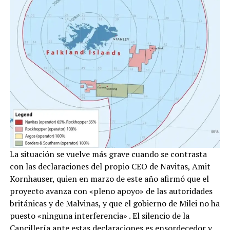
La situación se vuelve más grave cuando se contrasta
con las declaraciones del propio CEO de Navitas, Amit
Kornhauser, quien en marzo de este año afirmó que el
proyecto avanza con «pleno apoyo» de las autoridades
británicas y de Malvinas, y que el gobierno de Milei no ha
puesto «ninguna interferencia»
. El silencio de la
Cancillería ante estas declaraciones es ensordecedor y