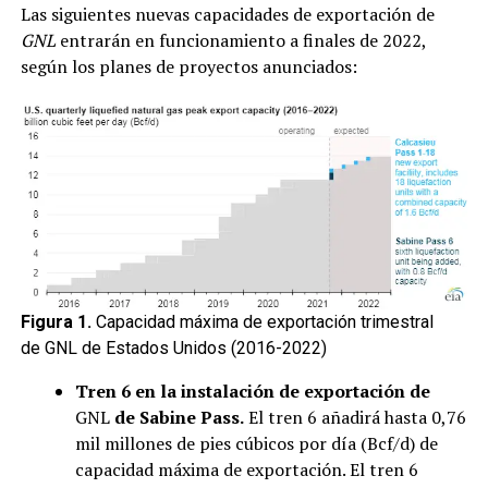
Las siguientes nuevas capacidades de exportación de
GNL
entrarán en funcionamiento a finales de 2022,
según los planes de proyectos anunciados:
Figura 1.
Capacidad máxima de exportación trimestral
de GNL de Estados Unidos (2016-2022)
Tren 6 en la instalación de exportación de
GNL
de Sabine Pass.
El tren 6 añadirá hasta 0,76
mil millones de pies cúbicos por día (Bcf/d) de
capacidad máxima de exportación. El tren 6