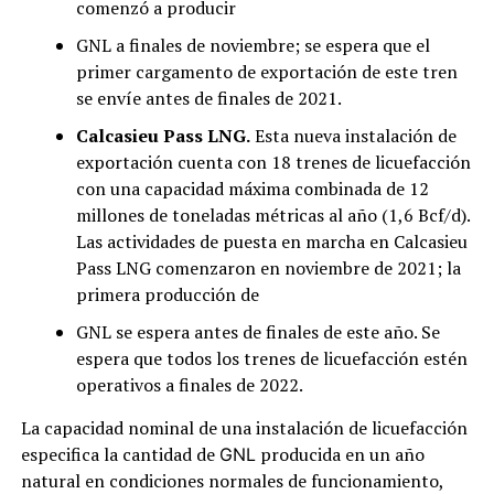
comenzó a producir
GNL a finales de noviembre; se espera que el
primer cargamento de exportación de este tren
se envíe antes de finales de 2021.
Calcasieu Pass LNG.
Esta nueva instalación de
exportación cuenta con 18 trenes de licuefacción
con una capacidad máxima combinada de 12
millones de toneladas métricas al año (1,6 Bcf/d).
Las actividades de puesta en marcha en Calcasieu
Pass LNG comenzaron en noviembre de 2021; la
primera producción de
GNL se espera antes de finales de este año. Se
espera que todos los trenes de licuefacción estén
operativos a finales de 2022.
La capacidad nominal de una instalación de licuefacción
especifica la cantidad de
producida en un año
GNL
natural en condiciones normales de funcionamiento,