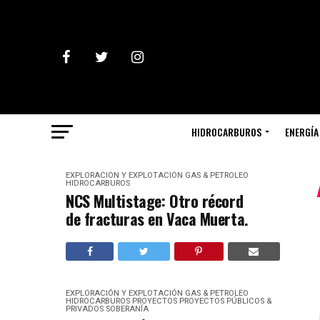
HIDROCARBUROS
ENERGÍA
EXPLORACIÓN Y EXPLOTACIÓN
GAS & PETROLEO
HIDROCARBUROS
NCS Multistage: Otro récord
de fracturas en Vaca Muerta.
EXPLORACIÓN Y EXPLOTACIÓN
GAS & PETROLEO
HIDROCARBUROS
PROYECTOS
PROYECTOS PÚBLICOS &
PRIVADOS
SOBERANÍA