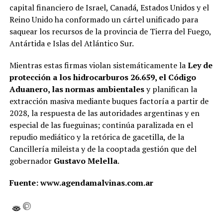
capital financiero de Israel, Canadá, Estados Unidos y el
Reino Unido ha conformado un cártel unificado para
saquear los recursos de la provincia de Tierra del Fuego,
Antártida e Islas del Atlántico Sur.
Mientras estas firmas violan sistemáticamente la
Ley de
protección a los hidrocarburos 26.659, el Código
Aduanero, las normas ambientales
y planifican la
extracción masiva mediante buques factoría a partir de
2028, la respuesta de las autoridades argentinas y en
especial de las fueguinas; continúa paralizada en el
repudio mediático y la retórica de gacetilla, de la
Cancillería mileista y de la cooptada gestión que del
gobernador
Gustavo Melella
.
Fuente: www.agendamalvinas.com.ar