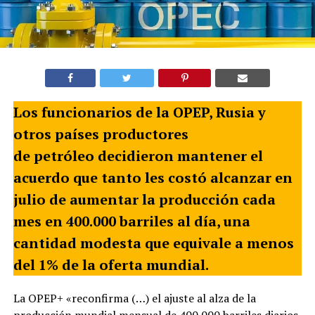
Los funcionarios de la OPEP, Rusia y
otros países productores
de petróleo decidieron mantener el
acuerdo que tanto les costó alcanzar en
julio de aumentar la producción cada
mes en 400.000 barriles al día, una
cantidad modesta que equivale a menos
del 1% de la oferta mundial.
La OPEP+ «reconfirma (…) el ajuste al alza de la