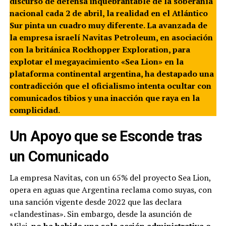
discurso de defensa inquebrantable de la soberanía
nacional cada 2 de abril, la realidad en el Atlántico
Sur pinta un cuadro muy diferente. La avanzada de
la empresa israelí Navitas Petroleum, en asociación
con la británica Rockhopper Exploration, para
explotar el megayacimiento «Sea Lion» en la
plataforma continental argentina, ha destapado una
contradicción que el oficialismo intenta ocultar con
comunicados tibios y una inacción que raya en la
complicidad.
Un Apoyo que se Esconde tras
un Comunicado
La empresa Navitas, con un 65% del proyecto Sea Lion,
opera en aguas que Argentina reclama como suyas, con
una sanción vigente desde 2022 que las declara
«clandestinas». Sin embargo, desde la asunción de