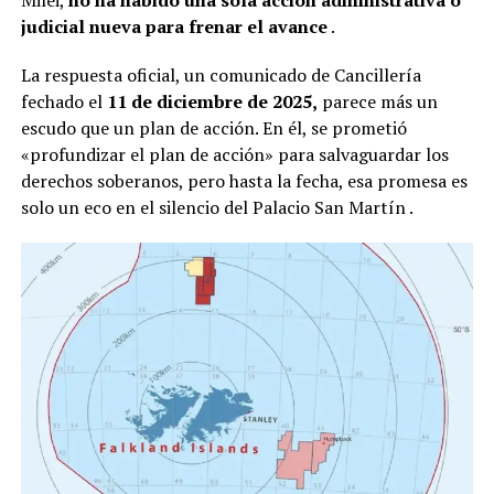
Milei,
no ha habido una sola acción administrativa o
judicial nueva para frenar el avance
.
La respuesta oficial, un comunicado de Cancillería
fechado el
11 de diciembre de 2025,
parece más un
escudo que un plan de acción. En él, se prometió
«profundizar el plan de acción» para salvaguardar los
derechos soberanos, pero hasta la fecha, esa promesa es
solo un eco en el silencio del Palacio San Martín
.