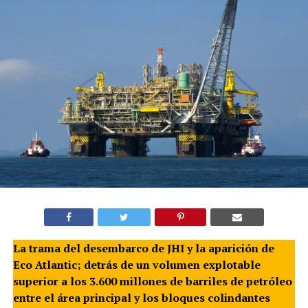
La trama del desembarco de JHI y la aparición de
Eco Atlantic; detrás de un volumen explotable
superior a los 3.600 millones de barriles de petróleo
entre el área principal y los bloques colindantes