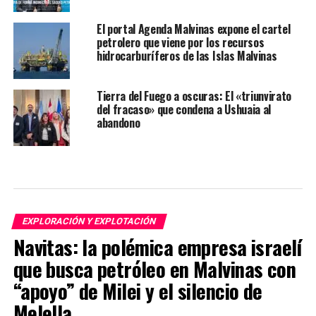
El portal Agenda Malvinas expone el cartel
petrolero que viene por los recursos
hidrocarburíferos de las Islas Malvinas
Tierra del Fuego a oscuras: El «triunvirato
del fracaso» que condena a Ushuaia al
abandono
EXPLORACIÓN Y EXPLOTACIÓN
Navitas: la polémica empresa israelí
que busca petróleo en Malvinas con
“apoyo” de Milei y el silencio de
Melella