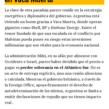
La clave de esta paradoja parece residir en la estrategia
energética y diplomática del gobierno. Argentina está
viviendo un boom gracias a Vaca Muerta, donde operan
gigantes como Shell, BP y Harbour Energy
. Existe el
temor fundado de que una escalada en el conflicto por
Malvinas pueda poner en riesgo estas inversiones
millonarias que son vitales para la economía nacional
.
La administración Milei, en su afán por alinearse con
Occidente e Israel, parece haber decidido que el precio a
pagar es
perder soberanía en el Atlántico Sur
. No es
un acto de entrega explícito, sino una cesión silenciosa
y calculada. Mientras el gobierno británico, a través de
la Foreign Office, apoya firmemente el derecho de
autodeterminación de los isleños, Argentina se limita a
emitir declaraciones de repudio que no tienen impacto
real
.