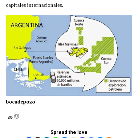
capitales internacionales.
bocadepozo
Spread the love