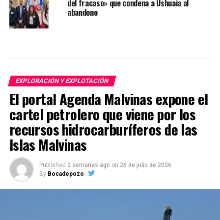
del fracaso» que condena a Ushuaia al
abandono
EXPLORACIÓN Y EXPLOTACIÓN
El portal Agenda Malvinas expone el
cartel petrolero que viene por los
recursos hidrocarburíferos de las
Islas Malvinas
Published
2 semanas ago
on
26 de julio de 2026
By
Bocadepozo