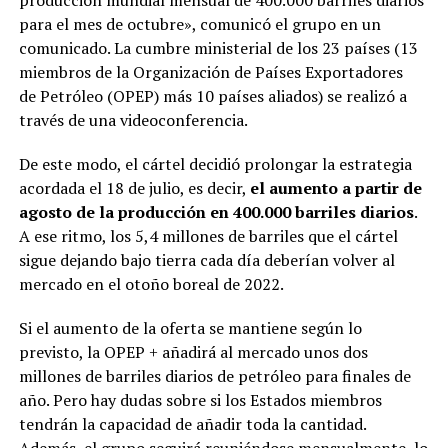
producción mundial mensual de 400.000 barriles diarios
para el mes de octubre», comunicó el grupo en un
comunicado. La cumbre ministerial de los 23 países (13
miembros de la Organización de Países Exportadores
de Petróleo (OPEP) más 10 países aliados) se realizó a
través de una videoconferencia.
De este modo, el cártel decidió prolongar la estrategia
acordada el 18 de julio, es decir,
el aumento a partir de
agosto de la producción en 400.000 barriles diarios
.
A ese ritmo, los 5,4 millones de barriles que el cártel
sigue dejando bajo tierra cada día deberían volver al
mercado en el otoño boreal de 2022.
Si el aumento de la oferta se mantiene según lo
previsto, la OPEP + añadirá al mercado unos dos
millones de barriles diarios de petróleo para finales de
año. Pero hay dudas sobre si los Estados miembros
tendrán la capacidad de añadir toda la cantidad.