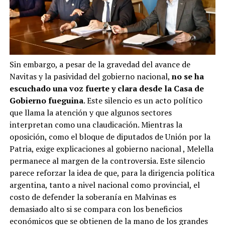
Sin embargo, a pesar de la gravedad del avance de
Navitas y la pasividad del gobierno nacional,
no se ha
escuchado una voz fuerte y clara desde la Casa de
Gobierno fueguina
. Este silencio es un acto político
que llama la atención y que algunos sectores
interpretan como una claudicación. Mientras la
oposición, como el bloque de diputados de Unión por la
Patria, exige explicaciones al gobierno nacional
, Melella
permanece al margen de la controversia. Este silencio
parece reforzar la idea de que, para la dirigencia política
argentina, tanto a nivel nacional como provincial, el
costo de defender la soberanía en Malvinas es
demasiado alto si se compara con los beneficios
económicos que se obtienen de la mano de los grandes