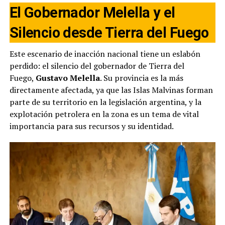
El Gobernador Melella y el
Silencio desde Tierra del Fuego
Este escenario de inacción nacional tiene un eslabón
perdido: el silencio del gobernador de Tierra del
Fuego,
Gustavo Melella
. Su provincia es la más
directamente afectada, ya que las Islas Malvinas forman
parte de su territorio en la legislación argentina, y la
explotación petrolera en la zona es un tema de vital
importancia para sus recursos y su identidad.