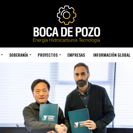
SOBERANÍA
PROYECTOS
EMPRESAS
INFORMACIÓN GLOBAL