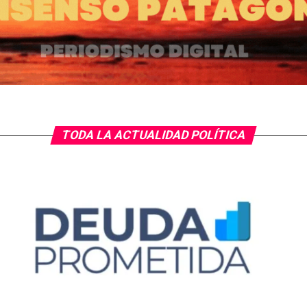
TODA LA ACTUALIDAD POLÍTICA