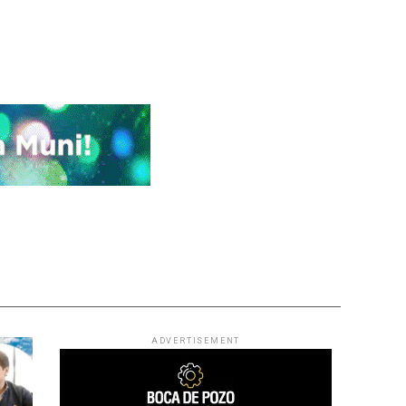
ADVERTISEMENT