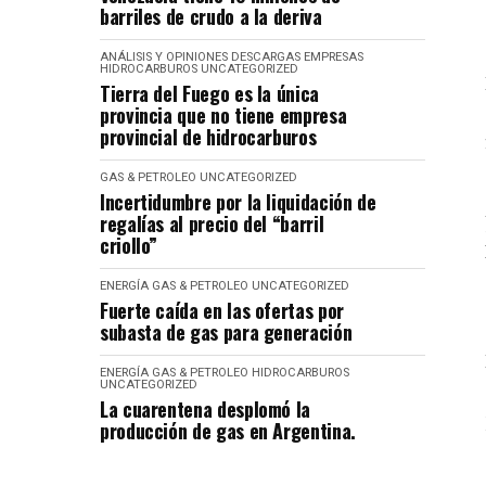
barriles de crudo a la deriva
ANÁLISIS Y OPINIONES
DESCARGAS
EMPRESAS
HIDROCARBUROS
UNCATEGORIZED
Tierra del Fuego es la única
provincia que no tiene empresa
provincial de hidrocarburos
GAS & PETROLEO
UNCATEGORIZED
Incertidumbre por la liquidación de
regalías al precio del “barril
criollo”
ENERGÍA
GAS & PETROLEO
UNCATEGORIZED
Fuerte caída en las ofertas por
subasta de gas para generación
ENERGÍA
GAS & PETROLEO
HIDROCARBUROS
UNCATEGORIZED
La cuarentena desplomó la
producción de gas en Argentina.