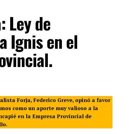
: Ley de
a Ignis en el
ovincial.
alista Forja, Federico Greve, opinó a favor
emos como un aporte muy valioso a la
incapié en la Empresa Provincial de
lo.