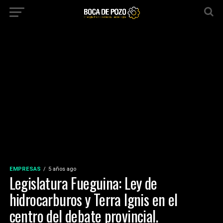
EMPRESAS
5 años ago
Legislatura Fueguina: Ley de
hidrocarburos y Terra Ignis en el
centro del debate provincial.