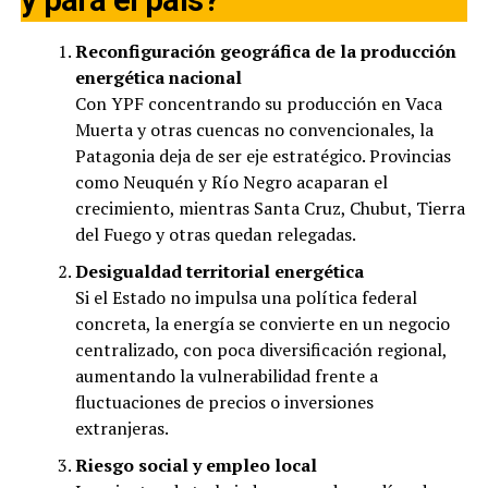
Reconfiguración geográfica de la producción
energética nacional
Con YPF concentrando su producción en Vaca
Muerta y otras cuencas no convencionales, la
Patagonia deja de ser eje estratégico. Provincias
como Neuquén y Río Negro acaparan el
crecimiento, mientras Santa Cruz, Chubut, Tierra
del Fuego y otras quedan relegadas.
Desigualdad territorial energética
Si el Estado no impulsa una política federal
concreta, la energía se convierte en un negocio
centralizado, con poca diversificación regional,
aumentando la vulnerabilidad frente a
fluctuaciones de precios o inversiones
extranjeras.
Riesgo social y empleo local