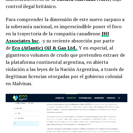
control ilegal británico.
Para comprender la dimensión de este nuevo zarpazo a
la soberanía nacional, es imprescindible poner el foco
en la trayectoria de la compañía canadiense
JHI
Associates Inc
.
-y su reciente absorción por parte
de
Eco (Atlantic) Oil & Gas Ltd..
Y en especial, al
gigantesco volumen de crudo que pretenden extraer de
la plataforma continental argentina, en abierta
violación a las leyes de la Nación Argentina, a través de
ilegítimas licencias otorgadas por el gobierno colonial
en Malvinas.