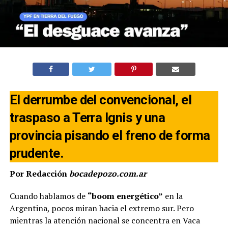
El derrumbe del convencional, el
traspaso a Terra Ignis y una
provincia pisando el freno de forma
prudente.
Por Redacción
bocadepozo.com.ar
Cuando hablamos de
“boom energético”
en la
Argentina, pocos miran hacia el extremo sur. Pero
mientras la atención nacional se concentra en Vaca