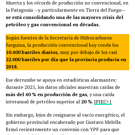
Muerta y los récords de producción no convencional, en
la Patagonia —y particularmente en Tierra del Fuego—
se está consolidando una de las mayores crisis del
petróleo y gas convencional en décadas.
Según fuentes de la Secretaría de Hidrocarburos
fueguina, la producción convencional hoy ronda los
10.400 barriles diarios
, muy por debajo de los casi
22.000 barriles por día que la provincia producía en
2018
.
Ese derrumbe se apoya en estadísticas alarmantes:
durante 2025, los datos oficiales muestran caídas de
más del 40 % en producción de gas
, y una caída
interanual de petróleo superior al
20 %
.
IPIEC+1
Sin embargo, lejos de resignarse al vacío energético, el
gobierno provincial encabezado por Gustavo Melella
firmó recientemente un convenio con YPF para que