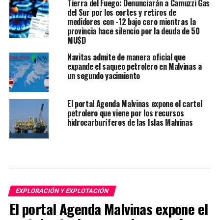
Tierra del Fuego: Denunciarán a Camuzzi Gas
del Sur por los cortes y retiros de
medidores con -12 bajo cero mientras la
provincia hace silencio por la deuda de 50
MU$D
Navitas admite de manera oficial que
expande el saqueo petrolero en Malvinas a
un segundo yacimiento
El portal Agenda Malvinas expone el cartel
petrolero que viene por los recursos
hidrocarburíferos de las Islas Malvinas
EXPLORACIÓN Y EXPLOTACIÓN
El portal Agenda Malvinas expone el