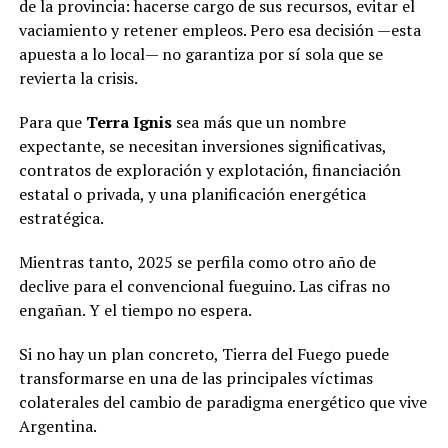
de la provincia: hacerse cargo de sus recursos, evitar el
vaciamiento y retener empleos. Pero esa decisión —esta
apuesta a lo local— no garantiza por sí sola que se
revierta la crisis.
Para que
Terra Ignis
sea más que un nombre
expectante, se necesitan inversiones significativas,
contratos de exploración y explotación, financiación
estatal o privada, y una planificación energética
estratégica.
Mientras tanto, 2025 se perfila como otro año de
declive para el convencional fueguino. Las cifras no
engañan. Y el tiempo no espera.
Si no hay un plan concreto, Tierra del Fuego puede
transformarse en una de las principales víctimas
colaterales del cambio de paradigma energético que vive
Argentina.