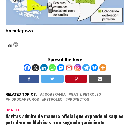
bocadepozo
Spread the love
RELATED TOPICS:
#SOBERANÍA
GAS & PETROLEO
HIDROCARBUROS
PETROLEO
PROYECTOS
UP NEXT
Navitas admite de manera oficial que expande el saqueo
petrolero en Malvinas a un segundo yacimiento