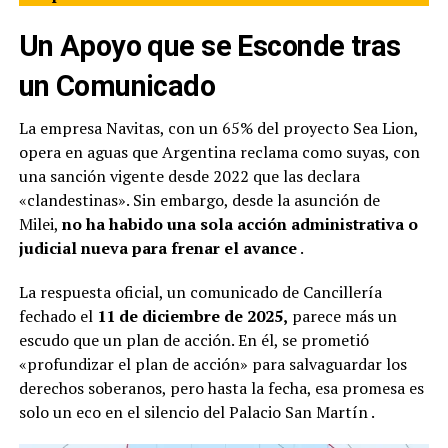
Un Apoyo que se Esconde tras
un Comunicado
La empresa Navitas, con un 65% del proyecto Sea Lion,
opera en aguas que Argentina reclama como suyas, con
una sanción vigente desde 2022 que las declara
«clandestinas». Sin embargo, desde la asunción de
Milei,
no ha habido una sola acción administrativa o
judicial nueva para frenar el avance
.
La respuesta oficial, un comunicado de Cancillería
fechado el
11 de diciembre de 2025,
parece más un
escudo que un plan de acción. En él, se prometió
«profundizar el plan de acción» para salvaguardar los
derechos soberanos, pero hasta la fecha, esa promesa es
solo un eco en el silencio del Palacio San Martín
.