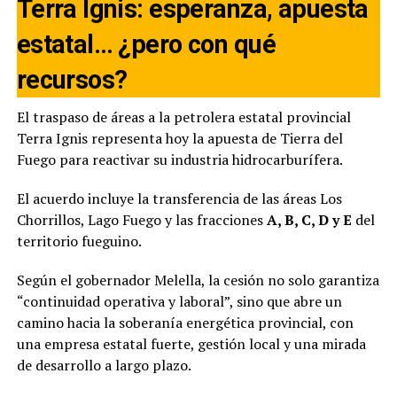
Terra Ignis: esperanza, apuesta
estatal… ¿pero con qué
recursos?
El traspaso de áreas a la petrolera estatal provincial
Terra Ignis representa hoy la apuesta de Tierra del
Fuego para reactivar su industria hidrocarburífera.
El acuerdo incluye la transferencia de las áreas Los
Chorrillos, Lago Fuego y las fracciones
A, B, C, D y E
del
territorio fueguino.
Según el gobernador Melella, la cesión no solo garantiza
“continuidad operativa y laboral”, sino que abre un
camino hacia la soberanía energética provincial, con
una empresa estatal fuerte, gestión local y una mirada
de desarrollo a largo plazo.