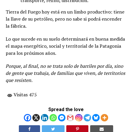
transporte, refino, distribución.
Tierra del Fuego hoy está en un limbo productivo: tiene
la llave de su petróleo, pero no sabe si podrá encender
la fábrica.
Lo que sucede en su suelo determinará en buena medida
el mapa energético, social y territorial de la Patagonia
para los próximos años.
Porque, al final, no se trata solo de barriles por día, sino
de gente que trabaja, de familias que viven, de territorios
que resisten.
Visitas 475
Spread the love