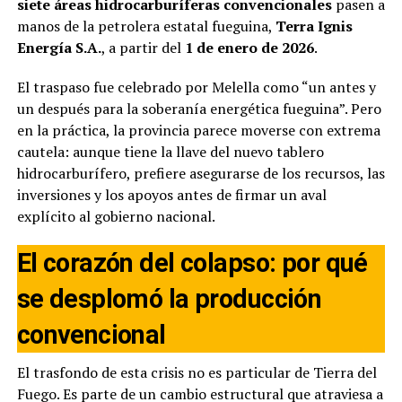
siete áreas hidrocarburíferas convencionales
pasen a
manos de la petrolera estatal fueguina,
Terra Ignis
Energía S.A.
, a partir del
1 de enero de 2026
.
El traspaso fue celebrado por Melella como “un antes y
un después para la soberanía energética fueguina”. Pero
en la práctica, la provincia parece moverse con extrema
cautela: aunque tiene la llave del nuevo tablero
hidrocarburífero, prefiere asegurarse de los recursos, las
inversiones y los apoyos antes de firmar un aval
explícito al gobierno nacional.
El corazón del colapso: por qué
se desplomó la producción
convencional
El trasfondo de esta crisis no es particular de Tierra del
Fuego. Es parte de un cambio estructural que atraviesa a