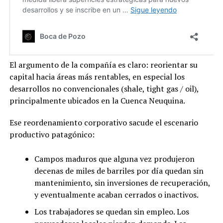
El argumento de la compañía es claro: reorientar su
capital hacia áreas más rentables, en especial los
desarrollos no convencionales (shale, tight gas / oil),
principalmente ubicados en la Cuenca Neuquina.
Ese reordenamiento corporativo sacude el escenario
productivo patagónico:
Campos maduros que alguna vez produjeron
decenas de miles de barriles por día quedan sin
mantenimiento, sin inversiones de recuperación,
y eventualmente acaban cerrados o inactivos.
Los trabajadores se quedan sin empleo. Los