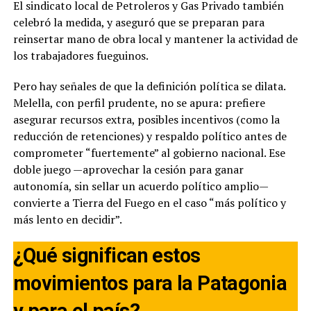
El sindicato local de Petroleros y Gas Privado también
celebró la medida, y aseguró que se preparan para
reinsertar mano de obra local y mantener la actividad de
los trabajadores fueguinos.
Pero hay señales de que la definición política se dilata.
Melella, con perfil prudente, no se apura: prefiere
asegurar recursos extra, posibles incentivos (como la
reducción de retenciones) y respaldo político antes de
comprometer “fuertemente” al gobierno nacional. Ese
doble juego —aprovechar la cesión para ganar
autonomía, sin sellar un acuerdo político amplio—
convierte a Tierra del Fuego en el caso “más político y
más lento en decidir”.
¿Qué significan estos
movimientos para la Patagonia
y para el país?