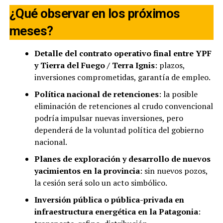
¿Qué observar en los próximos
meses?
Detalle del contrato operativo final entre YPF
y Tierra del Fuego / Terra Ignis
: plazos,
inversiones comprometidas, garantía de empleo.
Política nacional de retenciones
: la posible
eliminación de retenciones al crudo convencional
podría impulsar nuevas inversiones, pero
dependerá de la voluntad política del gobierno
nacional.
Planes de exploración y desarrollo de nuevos
yacimientos en la provincia
: sin nuevos pozos,
la cesión será solo un acto simbólico.
Inversión pública o pública-privada en
infraestructura energética en la Patagonia
: