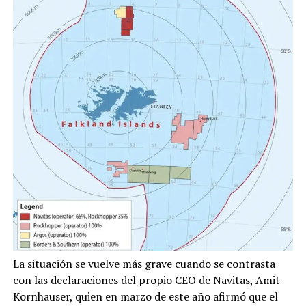
La situación se vuelve más grave cuando se contrasta
con las declaraciones del propio CEO de Navitas, Amit
Kornhauser, quien en marzo de este año afirmó que el