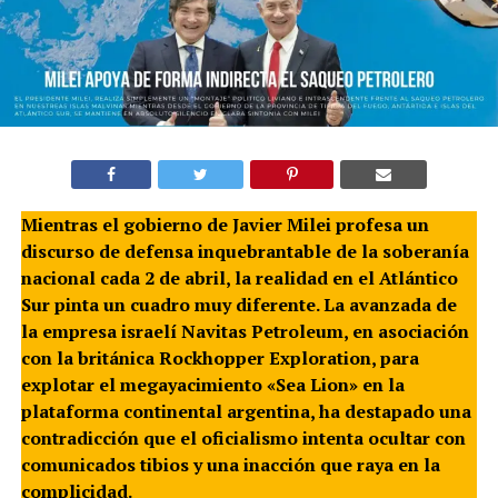
Mientras el gobierno de Javier Milei profesa un
discurso de defensa inquebrantable de la soberanía
nacional cada 2 de abril, la realidad en el Atlántico
Sur pinta un cuadro muy diferente. La avanzada de
la empresa israelí Navitas Petroleum, en asociación
con la británica Rockhopper Exploration, para
explotar el megayacimiento «Sea Lion» en la
plataforma continental argentina, ha destapado una
contradicción que el oficialismo intenta ocultar con
comunicados tibios y una inacción que raya en la
complicidad.