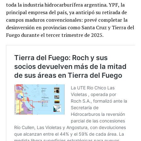
toda la industria hidrocarburífera argentina. YPF, la
principal empresa del país, ya anticipó su retirada de
campos maduros convencionales: prevé completar la
desinversión en provincias como Santa Cruz y Tierra del
Fuego durante el tercer trimestre de 2025.