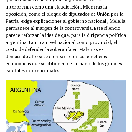
interpretan como una claudicación. Mientras la
oposición, como el bloque de diputados de Unión por la
Patria, exige explicaciones al gobierno nacional
, Melella
permanece al margen de la controversia. Este silencio
parece reforzar la idea de que, para la dirigencia política
argentina, tanto a nivel nacional como provincial, el
costo de defender la soberanía en Malvinas es
demasiado alto si se compara con los beneficios
económicos que se obtienen de la mano de los grandes
capitales internacionales.