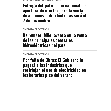
Entrega del patrimonio nacional: La
apertura de ofertas para la venta
de acciones hidroeléctricas será el
7 de noviembre
ENERGÍA ELÉCTRICA
De remate: Milei avanza en la venta
de las principales centrales
hidroeléctricas del país
ENERGÍA ELÉCTRICA
Por falta de Obras: El Gobierno le
pagará a las industrias que
restrinjan el uso de electricidad en
los horarios pico del verano