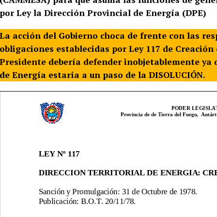
por Ley la Dirección Provincial de Energía (DPE)
La acción del Gobierno choca de frente con las re
obligaciones establecidas por Ley 117 de Creación 
Presidente debería defender inobjetablemente ya q
de Energía estaría a un paso de la DISOLUCIÓN.