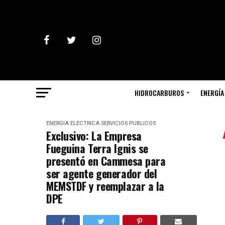
HIDROCARBUROS
ENERGÍA
ENERGÍA ELÉCTRICA
SERVICIOS PÚBLICOS
Exclusivo: La Empresa
Fueguina Terra Ignis se
presentó en Cammesa para
ser agente generador del
MEMSTDF y reemplazar a la
DPE