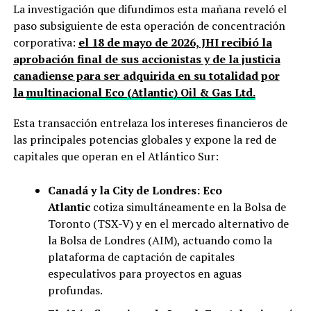
La investigación que difundimos esta mañana reveló el
paso subsiguiente de esta operación de concentración
corporativa:
el 18 de mayo de 2026, JHI recibió la
aprobación final de sus accionistas y de la justicia
canadiense para ser adquirida en su totalidad por
la
multinacional Eco (Atlantic) Oil & Gas Ltd.
Esta transacción entrelaza los intereses financieros de
las principales potencias globales y expone la red de
capitales que operan en el Atlántico Sur:
Canadá y la City de Londres:
Eco
Atlantic
cotiza simultáneamente en la Bolsa de
Toronto (TSX-V) y en el mercado alternativo de
la Bolsa de Londres (AIM), actuando como la
plataforma de captación de capitales
especulativos para proyectos en aguas
profundas.