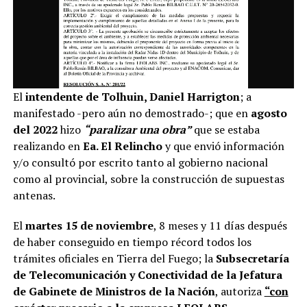
El
intendente de Tolhuin, Daniel Harrigton
; a
manifestado -pero aún no demostrado-; que en
agosto
del 2022
hizo
“paralizar una obra”
que se estaba
realizando en
Ea. El Relincho
y que envió información
y/o consultó por escrito tanto al gobierno nacional
como al provincial, sobre la construcción de supuestas
antenas.
El
martes 15 de noviembre
, 8 meses y 11 días después
de haber conseguido en tiempo récord todos los
trámites oficiales en Tierra del Fuego; la
Subsecretaría
de Telecomunicación y Conectividad de la Jefatura
de Gabinete de Ministros de la Nación
, autoriza
“con