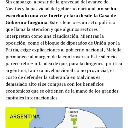
Sin embargo, a pesar de la gravedad del avance de
Navitas y la pasividad del gobierno nacional,
no se ha
escuchado una voz fuerte y clara desde la Casa de
Gobierno fueguina
. Este silencio es un acto político
que llama la atención y que algunos sectores
interpretan como una claudicación. Mientras la
oposición, como el bloque de diputados de Unión por la
Patria, exige explicaciones al gobierno nacional
, Melella
permanece al margen de la controversia. Este silencio
parece reforzar la idea de que, para la dirigencia política
argentina, tanto a nivel nacional como provincial, el
costo de defender la soberanía en Malvinas es
demasiado alto si se compara con los beneficios
económicos que se obtienen de la mano de los grandes
capitales internacionales.