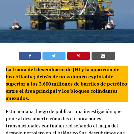
La trama del desembarco de JHI y la aparición de
Eco Atlantic; detrás de un volumen explotable
superior a los 3.600 millones de barriles de petróleo
entre el área principal y los bloques colindantes
anexados.
Esta mañana, luego de publicar una investigación que
pone al descubierto cómo las corporaciones
transnacionales continúan rediseñando el mapa del
despojo petrolero en el Atlántico Sur, descubrimos que,