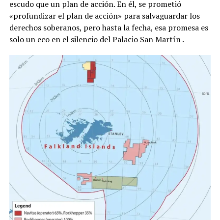
escudo que un plan de acción. En él, se prometió
«profundizar el plan de acción» para salvaguardar los
derechos soberanos, pero hasta la fecha, esa promesa es
solo un eco en el silencio del Palacio San Martín
.