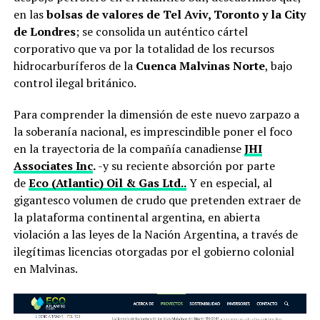
en las
bolsas de valores de Tel Aviv, Toronto y la City
de Londres
; se consolida un auténtico cártel
corporativo que va por la totalidad de los recursos
hidrocarburíferos de la
Cuenca Malvinas Norte
, bajo
control ilegal británico.
Para comprender la dimensión de este nuevo zarpazo a
la soberanía nacional, es imprescindible poner el foco
en la trayectoria de la compañía canadiense
JHI
Associates Inc
.
-y su reciente absorción por parte
de
Eco (Atlantic) Oil & Gas Ltd..
Y en especial, al
gigantesco volumen de crudo que pretenden extraer de
la plataforma continental argentina, en abierta
violación a las leyes de la Nación Argentina, a través de
ilegítimas licencias otorgadas por el gobierno colonial
en Malvinas.