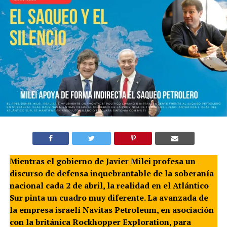
Mientras el gobierno de Javier Milei profesa un
discurso de defensa inquebrantable de la soberanía
nacional cada 2 de abril, la realidad en el Atlántico
Sur pinta un cuadro muy diferente. La avanzada de
la empresa israelí Navitas Petroleum, en asociación
con la británica Rockhopper Exploration, para