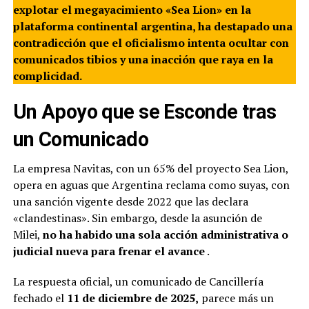
explotar el megayacimiento «Sea Lion» en la
plataforma continental argentina, ha destapado una
contradicción que el oficialismo intenta ocultar con
comunicados tibios y una inacción que raya en la
complicidad.
Un Apoyo que se Esconde tras
un Comunicado
La empresa Navitas, con un 65% del proyecto Sea Lion,
opera en aguas que Argentina reclama como suyas, con
una sanción vigente desde 2022 que las declara
«clandestinas». Sin embargo, desde la asunción de
Milei,
no ha habido una sola acción administrativa o
judicial nueva para frenar el avance
.
La respuesta oficial, un comunicado de Cancillería
fechado el
11 de diciembre de 2025,
parece más un