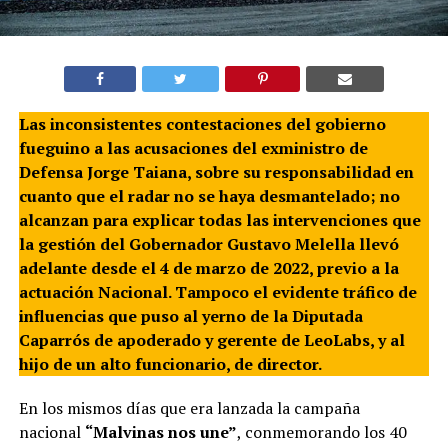
Las inconsistentes contestaciones del gobierno
fueguino a las acusaciones del exministro de
Defensa Jorge Taiana, sobre su responsabilidad en
cuanto que el radar no se haya desmantelado; no
alcanzan para explicar todas las intervenciones que
la gestión del Gobernador Gustavo Melella llevó
adelante desde el 4 de marzo de 2022, previo a la
actuación Nacional. Tampoco el evidente tráfico de
influencias que puso al yerno de la Diputada
Caparrós de apoderado y gerente de LeoLabs, y al
hijo de un alto funcionario, de director.
En los mismos días que era lanzada la campaña
nacional
“Malvinas nos une”
, conmemorando los 40