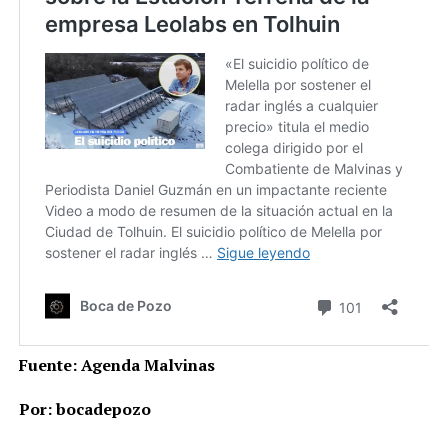
Fuente: Agenda Malvinas
Por: bocadepozo