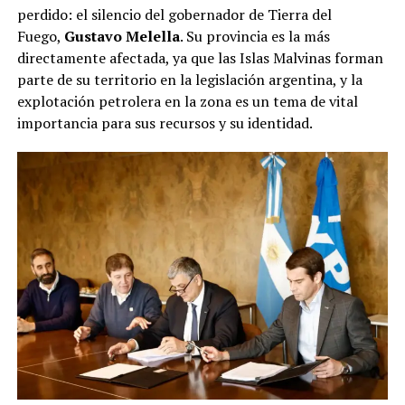
perdido: el silencio del gobernador de Tierra del
Fuego,
Gustavo Melella
. Su provincia es la más
directamente afectada, ya que las Islas Malvinas forman
parte de su territorio en la legislación argentina, y la
explotación petrolera en la zona es un tema de vital
importancia para sus recursos y su identidad.