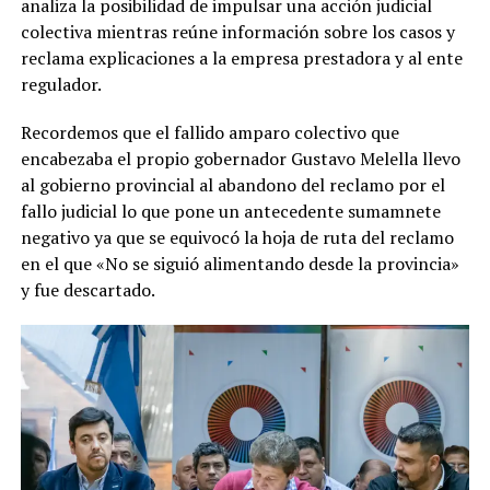
analiza la posibilidad de impulsar una acción judicial
colectiva mientras reúne información sobre los casos y
reclama explicaciones a la empresa prestadora y al ente
regulador.
Recordemos que el fallido amparo colectivo que
encabezaba el propio gobernador Gustavo Melella llevo
al gobierno provincial al abandono del reclamo por el
fallo judicial lo que pone un antecedente sumamnete
negativo ya que se equivocó la hoja de ruta del reclamo
en el que «No se siguió alimentando desde la provincia»
y fue descartado.