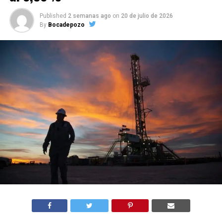
Published
2 semanas ago
on
20 de julio de 2026
By
Bocadepozo