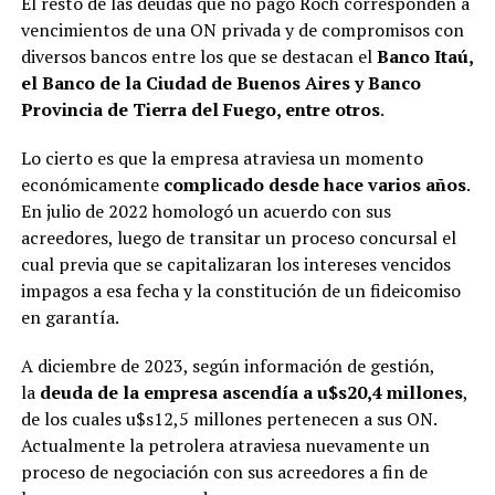
El resto de las deudas que no pagó Roch corresponden a
vencimientos de una ON privada y de compromisos con
diversos bancos entre los que se destacan el
Banco Itaú,
el Banco de la Ciudad de Buenos Aires y Banco
Provincia de Tierra del Fuego, entre otros
.
Lo cierto es que la empresa atraviesa un momento
económicamente
complicado desde hace varios años
.
En julio de 2022 homologó un acuerdo con sus
acreedores, luego de transitar un proceso concursal el
cual previa que se capitalizaran los intereses vencidos
impagos a esa fecha y la constitución de un fideicomiso
en garantía.
A diciembre de 2023, según información de gestión,
la
deuda de la empresa ascendía a u$s20,4 millones
,
de los cuales u$s12,5 millones pertenecen a sus ON.
Actualmente la petrolera atraviesa nuevamente un
proceso de negociación con sus acreedores a fin de