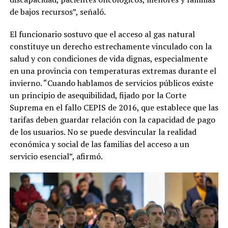
de bajos recursos”, señaló.
El funcionario sostuvo que el acceso al gas natural
constituye un derecho estrechamente vinculado con la
salud y con condiciones de vida dignas, especialmente
en una provincia con temperaturas extremas durante el
invierno. “Cuando hablamos de servicios públicos existe
un principio de asequibilidad, fijado por la Corte
Suprema en el fallo CEPIS de 2016, que establece que las
tarifas deben guardar relación con la capacidad de pago
de los usuarios. No se puede desvincular la realidad
económica y social de las familias del acceso a un
servicio esencial”, afirmó.