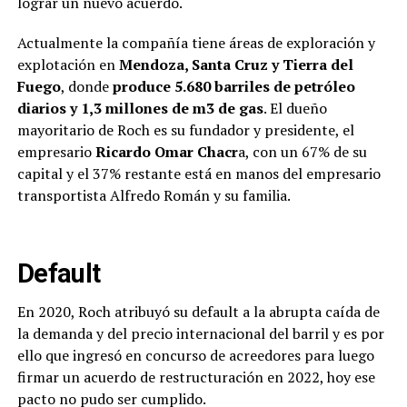
lograr un nuevo acuerdo.
Actualmente la compañía tiene áreas de exploración y
explotación en
Mendoza, Santa Cruz y Tierra del
Fuego
, donde
produce 5.680 barriles de petróleo
diarios y 1,3 millones de m3 de gas
. El dueño
mayoritario de Roch es su fundador y presidente, el
empresario
Ricardo Omar Chacr
a, con un 67% de su
capital y el 37% restante está en manos del empresario
transportista Alfredo Román y su familia.
Default
En 2020, Roch atribuyó su default a la abrupta caída de
la demanda y del precio internacional del barril y es por
ello que ingresó en concurso de acreedores para luego
firmar un acuerdo de restructuración en 2022, hoy ese
pacto no pudo ser cumplido.