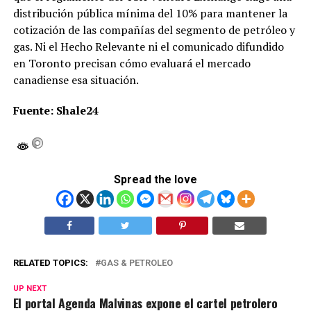
distribución pública mínima del 10% para mantener la
cotización de las compañías del segmento de petróleo y
gas. Ni el Hecho Relevante ni el comunicado difundido
en Toronto precisan cómo evaluará el mercado
canadiense esa situación.
Fuente: Shale24
Spread the love
RELATED TOPICS:
GAS & PETROLEO
UP NEXT
El portal Agenda Malvinas expone el cartel petrolero