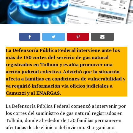
La Defensoría Pública Federal interviene ante los
más de 150 cortes del servicio de gas natural
registrados en Tolhuin y evalúa promover una
acción judicial colectiva. Advirtió que la situación
afecta a familias en condiciones de vulnerabilidad y
ya requirió información vía oficios judiciales a
Camuzzi y al ENARGAS.
La Defensoría Pública Federal comenzó a intervenir por
los cortes del suministro de gas natural registrados en
Tolhuin, donde alrededor de 150 familias permanecen
afectadas desde el inicio del invierno. El organismo