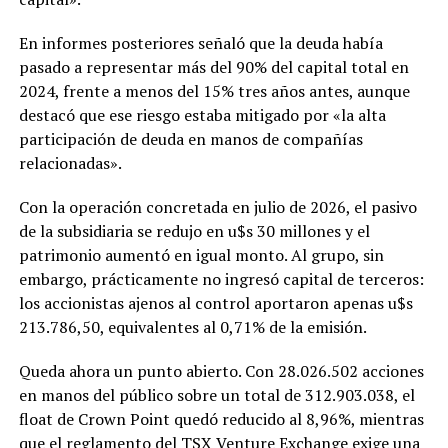
En informes posteriores señaló que la deuda había
pasado a representar más del 90% del capital total en
2024, frente a menos del 15% tres años antes, aunque
destacó que ese riesgo estaba mitigado por «la alta
participación de deuda en manos de compañías
relacionadas».
Con la operación concretada en julio de 2026, el pasivo
de la subsidiaria se redujo en u$s 30 millones y el
patrimonio aumentó en igual monto. Al grupo, sin
embargo, prácticamente no ingresó capital de terceros:
los accionistas ajenos al control aportaron apenas u$s
213.786,50, equivalentes al 0,71% de la emisión.
Queda ahora un punto abierto. Con 28.026.502 acciones
en manos del público sobre un total de 312.903.038, el
float de Crown Point quedó reducido al 8,96%, mientras
que el reglamento del TSX Venture Exchange exige una