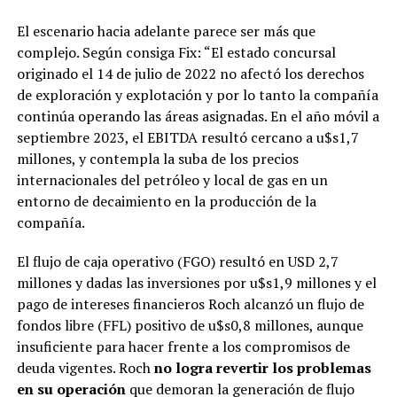
El escenario hacia adelante parece ser más que
complejo. Según consiga Fix: “El estado concursal
originado el 14 de julio de 2022 no afectó los derechos
de exploración y explotación y por lo tanto la compañía
continúa operando las áreas asignadas. En el año móvil a
septiembre 2023, el EBITDA resultó cercano a u$s1,7
millones, y contempla la suba de los precios
internacionales del petróleo y local de gas en un
entorno de decaimiento en la producción de la
compañía.
El flujo de caja operativo (FGO) resultó en USD 2,7
millones y dadas las inversiones por u$s1,9 millones y el
pago de intereses financieros Roch alcanzó un flujo de
fondos libre (FFL) positivo de u$s0,8 millones, aunque
insuficiente para hacer frente a los compromisos de
deuda vigentes. Roch
no logra revertir los problemas
en su operación
que demoran la generación de flujo