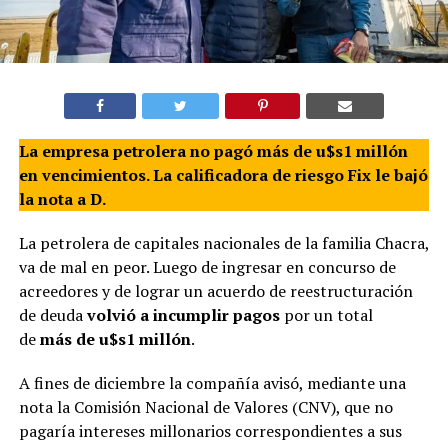
La empresa petrolera no pagó más de u$s1 millón
en vencimientos. La calificadora de riesgo Fix le bajó
la nota a D.
La petrolera de capitales nacionales de la familia Chacra,
va de mal en peor. Luego de ingresar en concurso de
acreedores y de lograr un acuerdo de reestructuración
de deuda
volvió a incumplir pagos
por un total
de
más de u$s1 millón
.
A fines de diciembre la compañía avisó, mediante una
nota la Comisión Nacional de Valores (CNV), que no
pagaría intereses millonarios correspondientes a sus