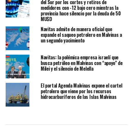
del Sur por los cortes y retiros de
medidores con -12 bajo cero mientras la
provincia hace silencio por la deuda de 50
MU$D
Navitas admite de manera oficial que
expande el saqueo petrolero en Malvinas a
un segundo yacimiento
Navitas: la polémica empresa israelí que
busca petróleo en Malvinas con “apoyo” de
Milei y el silencio de Melella
El portal Agenda Malvinas expone el cartel
petrolero que viene por los recursos
hidrocarburíferos de las Islas Malvinas