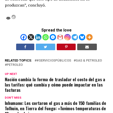
produzcan”, concluyó.
Spread the love
RELATED TOPICS:
#SERVICIOSPÚBLICOS
GAS & PETROLEO
PETROLEO
UP NEXT
Nación cambia la forma de trasladar el costo del gas a
las tarifas: qué cambia y cómo puede impactar en las
facturas
DON'T MISS
Inhumano: Les cortaron el gas a más de 150 familias de
Tolhuin, en Tierra del Fuego: «Tuvimos temperaturas de