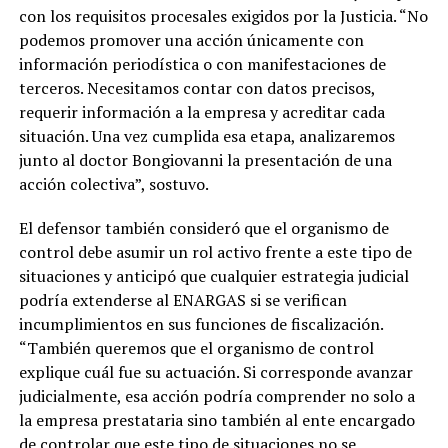
con los requisitos procesales exigidos por la Justicia. “No
podemos promover una acción únicamente con
información periodística o con manifestaciones de
terceros. Necesitamos contar con datos precisos,
requerir información a la empresa y acreditar cada
situación. Una vez cumplida esa etapa, analizaremos
junto al doctor Bongiovanni la presentación de una
acción colectiva”, sostuvo.
El defensor también consideró que el organismo de
control debe asumir un rol activo frente a este tipo de
situaciones y anticipó que cualquier estrategia judicial
podría extenderse al ENARGAS si se verifican
incumplimientos en sus funciones de fiscalización.
“También queremos que el organismo de control
explique cuál fue su actuación. Si corresponde avanzar
judicialmente, esa acción podría comprender no solo a
la empresa prestataria sino también al ente encargado
de controlar que este tipo de situaciones no se