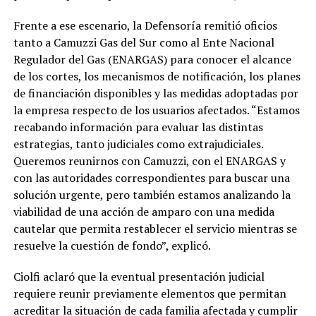
Frente a ese escenario, la Defensoría remitió oficios
tanto a Camuzzi Gas del Sur como al Ente Nacional
Regulador del Gas (ENARGAS) para conocer el alcance
de los cortes, los mecanismos de notificación, los planes
de financiación disponibles y las medidas adoptadas por
la empresa respecto de los usuarios afectados. “Estamos
recabando información para evaluar las distintas
estrategias, tanto judiciales como extrajudiciales.
Queremos reunirnos con Camuzzi, con el ENARGAS y
con las autoridades correspondientes para buscar una
solución urgente, pero también estamos analizando la
viabilidad de una acción de amparo con una medida
cautelar que permita restablecer el servicio mientras se
resuelve la cuestión de fondo”, explicó.
Ciolfi aclaró que la eventual presentación judicial
requiere reunir previamente elementos que permitan
acreditar la situación de cada familia afectada y cumplir