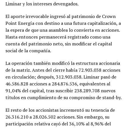
Liminar y los intereses devengados.
El aporte irrevocable ingresó al patrimonio de Crown
Point Energía con destino a una futura capitalización, a
la espera de que una asamblea lo convierta en acciones.
Hasta entonces permanecerá registrado como una
cuenta del patrimonio neto, sin modificar el capital
social de la compañía.
La operación también modificó la estructura accionaria
de la matriz. Antes del cierre había 72.903.038 acciones
en circulación; después, 312.903.038. Liminar pasó de
46.586.828 acciones a 284.876.536, equivalentes al
91,04% del capital, tras suscribir 238.289.708 nuevos
títulos en cumplimiento de su compromiso de stand-by.
El resto de los accionistas incrementó su tenencia de
26.316.210 a 28.026.502 acciones. Sin embargo, su
participación relativa cayó del 36,10% al 8,96% del