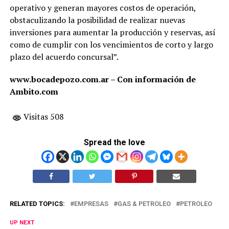
operativo y generan mayores costos de operación,
obstaculizando la posibilidad de realizar nuevas
inversiones para aumentar la producción y reservas, así
como de cumplir con los vencimientos de corto y largo
plazo del acuerdo concursal”.
www.bocadepozo.com.ar – Con información de
Ambito.com
Visitas 508
Spread the love
RELATED TOPICS:
EMPRESAS
GAS & PETROLEO
PETROLEO
UP NEXT