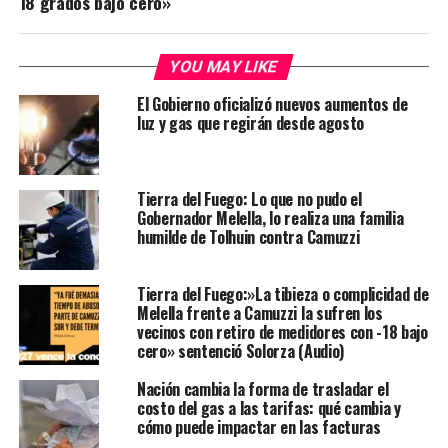
18 grados bajo cero»
YOU MAY LIKE
El Gobierno oficializó nuevos aumentos de
luz y gas que regirán desde agosto
Tierra del Fuego: Lo que no pudo el
Gobernador Melella, lo realiza una familia
humilde de Tolhuin contra Camuzzi
Tierra del Fuego:»La tibieza o complicidad de
Melella frente a Camuzzi la sufren los
vecinos con retiro de medidores con -18 bajo
cero» sentenció Solorza (Audio)
Nación cambia la forma de trasladar el
costo del gas a las tarifas: qué cambia y
cómo puede impactar en las facturas