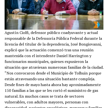
Agustín Ciolfi, defensor público coadyuvante y actual
responsable de la Defensoría Pública Federal durante la
licencia del titular de la dependencia, José Bongiovanni,
explicó que la actuación comenzó tras una reunión
mantenida con el intendente Daniel Harrington y
funcionarios municipales, quienes expusieron la
situación que atraviesan numerosas familias de la ciudad.
“Nos convocaron desde el Municipio de Tolhuin porque
están atravesando una situación bastante compleja.
Desde fines de mayo hasta ahora hay aproximadamente
150 familias a las que se les cortó el suministro de gas
natural. En muchos casos se trata de sectores
vulnerables, con adultos mayores, personas con
discapacidad, pacientes oncológicos, menores y familias