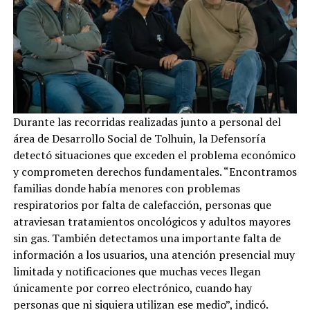
Durante las recorridas realizadas junto a personal del
área de Desarrollo Social de Tolhuin, la Defensoría
detectó situaciones que exceden el problema económico
y comprometen derechos fundamentales. “Encontramos
familias donde había menores con problemas
respiratorios por falta de calefacción, personas que
atraviesan tratamientos oncológicos y adultos mayores
sin gas. También detectamos una importante falta de
información a los usuarios, una atención presencial muy
limitada y notificaciones que muchas veces llegan
únicamente por correo electrónico, cuando hay
personas que ni siquiera utilizan ese medio”, indicó.