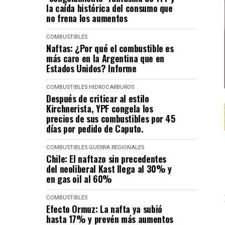
la caída histórica del consumo que
no frena los aumentos
COMBUSTIBLES
Naftas: ¿Por qué el combustible es
más caro en la Argentina que en
Estados Unidos? Informe
COMBUSTIBLES
HIDROCARBUROS
Después de criticar al estilo
Kirchnerista, YPF congela los
precios de sus combustibles por 45
días por pedido de Caputo.
COMBUSTIBLES
GUERRA
REGIONALES
Chile: El naftazo sin precedentes
del neoliberal Kast llega al 30% y
en gas oil al 60%
COMBUSTIBLES
Efecto Ormuz: La nafta ya subió
hasta 17% y prevén más aumentos