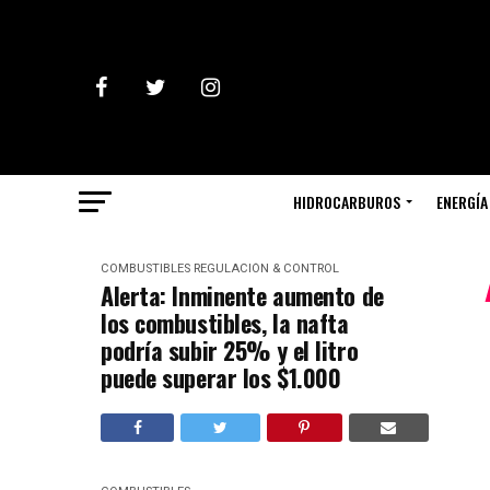
HIDROCARBUROS
ENERGÍA
COMBUSTIBLES
REGULACIÓN & CONTROL
Alerta: Inminente aumento de
los combustibles, la nafta
podría subir 25% y el litro
puede superar los $1.000