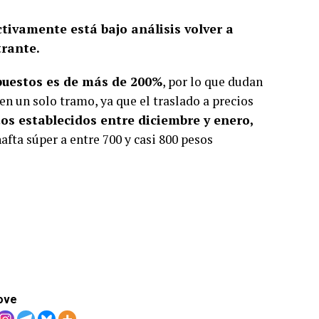
tivamente está bajo análisis volver a
rante.
mpuestos es de más de 200%
, por lo que dudan
en un solo tramo, ya que el traslado a precios
os establecidos entre diciembre y enero,
 nafta súper a entre 700 y casi 800 pesos
ove