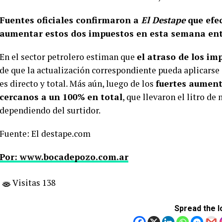
Fuentes oficiales confirmaron a
El Destape
que efec
aumentar estos dos impuestos en esta semana ent
En el sector petrolero estiman que
el atraso de los i
de que la actualización correspondiente pueda aplicarse 
es directo y total. Más aún, luego de los
fuertes aument
cercanos a un 100% en total
, que llevaron el litro de
dependiendo del surtidor.
Fuente: El destape.com
Por: www.bocadepozo.com.ar
Visitas 138
Spread the l