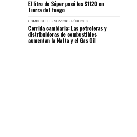
El litro de Súper pasó los $1120 en
Tierra del Fuego
COMBUSTIBLES
SERVICIOS PÚBLICOS
Corrida cambiaria: Las petroleras y
distribuidoras de combustibles
aumentan la Nafta y el Gas Oil