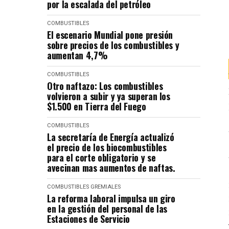
por la escalada del petróleo
COMBUSTIBLES
El escenario Mundial pone presión
sobre precios de los combustibles y
aumentan 4,7%
COMBUSTIBLES
Otro naftazo: Los combustibles
volvieron a subir y ya superan los
$1.500 en Tierra del Fuego
COMBUSTIBLES
La secretaría de Energía actualizó
el precio de los biocombustibles
para el corte obligatorio y se
avecinan mas aumentos de naftas.
COMBUSTIBLES
GREMIALES
La reforma laboral impulsa un giro
en la gestión del personal de las
Estaciones de Servicio