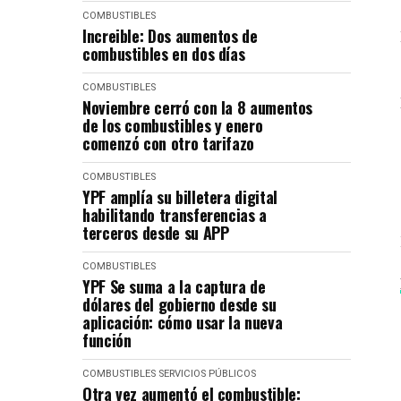
COMBUSTIBLES
Increible: Dos aumentos de
combustibles en dos días
COMBUSTIBLES
Noviembre cerró con la 8 aumentos
de los combustibles y enero
comenzó con otro tarifazo
COMBUSTIBLES
YPF amplía su billetera digital
habilitando transferencias a
terceros desde su APP
COMBUSTIBLES
YPF Se suma a la captura de
dólares del gobierno desde su
aplicación: cómo usar la nueva
función
COMBUSTIBLES
SERVICIOS PÚBLICOS
Otra vez aumentó el combustible: