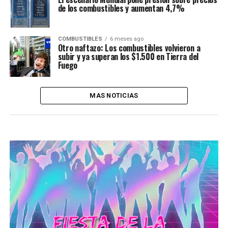
de los combustibles y aumentan 4,7%
COMBUSTIBLES
6 meses ago
Otro naftazo: Los combustibles volvieron a
subir y ya superan los $1.500 en Tierra del
Fuego
MAS NOTICIAS