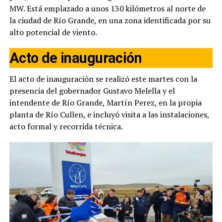
MW. Está emplazado a unos 130 kilómetros al norte de
la ciudad de Río Grande, en una zona identificada por su
alto potencial de viento.
Acto de inauguración
El acto de inauguración se realizó este martes con la
presencia del gobernador Gustavo Melella y el
intendente de Río Grande, Martín Perez, en la propia
planta de Río Cullen, e incluyó visita a las instalaciones,
acto formal y recorrida técnica.