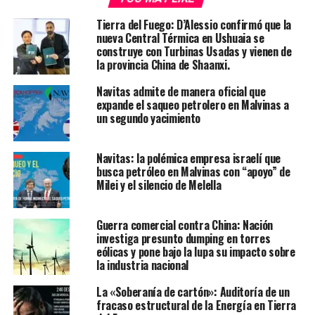
Tierra del Fuego: D’Alessio confirmó que la
nueva Central Térmica en Ushuaia se
construye con Turbinas Usadas y vienen de
la provincia China de Shaanxi.
Navitas admite de manera oficial que
expande el saqueo petrolero en Malvinas a
un segundo yacimiento
Navitas: la polémica empresa israelí que
busca petróleo en Malvinas con “apoyo” de
Milei y el silencio de Melella
Guerra comercial contra China: Nación
investiga presunto dumping en torres
eólicas y pone bajo la lupa su impacto sobre
la industria nacional
La «Soberanía de cartón»: Auditoría de un
fracaso estructural de la Energía en Tierra