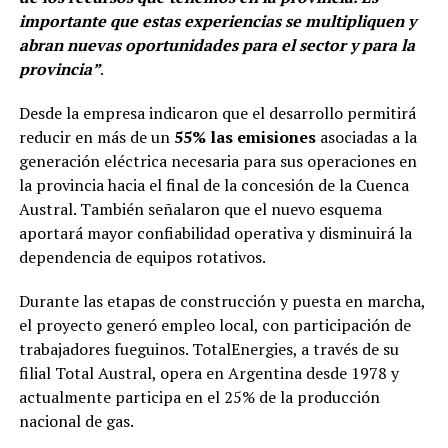
importante que estas experiencias se multipliquen y
abran nuevas oportunidades para el sector y para la
provincia”
.
Desde la empresa indicaron que el desarrollo permitirá
reducir en más de un
55% las emisiones
asociadas a la
generación eléctrica necesaria para sus operaciones en
la provincia hacia el final de la concesión de la Cuenca
Austral. También señalaron que el nuevo esquema
aportará mayor confiabilidad operativa y disminuirá la
dependencia de equipos rotativos.
Durante las etapas de construcción y puesta en marcha,
el proyecto generó empleo local, con participación de
trabajadores fueguinos. TotalEnergies, a través de su
filial Total Austral, opera en Argentina desde 1978 y
actualmente participa en el 25% de la producción
nacional de gas.