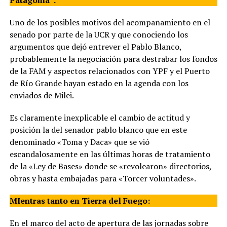
Patagonia”.
Uno de los posibles motivos del acompañamiento en el
senado por parte de la UCR y que conociendo los
argumentos que dejó entrever el Pablo Blanco,
probablemente la negociación para destrabar los fondos
de la FAM y aspectos relacionados con YPF y el Puerto
de Río Grande hayan estado en la agenda con los
enviados de Milei.
Es claramente inexplicable el cambio de actitud y
posición la del senador pablo blanco que en este
denominado «Toma y Daca» que se vió
escandalosamente en las últimas horas de tratamiento
de la «Ley de Bases» donde se «revolearon» directorios,
obras y hasta embajadas para «Torcer voluntades».
MIentras tanto en Tierra del Fuego:
En el marco del acto de apertura de las jornadas sobre