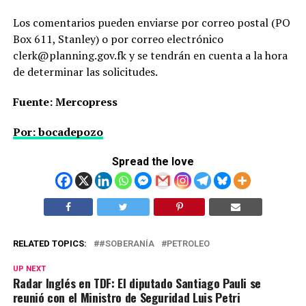
Los comentarios pueden enviarse por correo postal (PO
Box 611, Stanley) o por correo electrónico
clerk@planning.gov.fk y se tendrán en cuenta a la hora
de determinar las solicitudes.
Fuente: Mercopress
Por: bocadepozo
Spread the love
RELATED TOPICS:
#SOBERANÍA
PETROLEO
UP NEXT
Radar Inglés en TDF: El diputado Santiago Pauli se
reunió con el Ministro de Seguridad Luis Petri