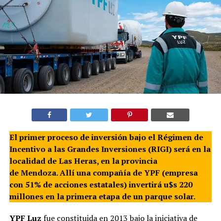
El primer proceso de inversión bajo el Régimen de
Incentivo a las Grandes Inversiones (RIGI) será en la
localidad de Las Heras, en la provincia
de Mendoza. Allí una compañía de YPF (empresa
con 51% de acciones estatales) invertirá u$s 220
millones en la primera etapa de un parque solar.
YPF Luz
fue constituida en 2013 bajo la iniciativa de