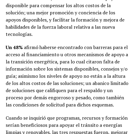
disponible para compensar los altos costos de la
solución; una mejor promoción y conciencia de los
apoyos disponibles, y facilitar la formación y mejora de
habilidades de la fuerza laboral relativa a las nueva
tecnologías.
Un 48%
afirmó haberse encontrado con barreras para el
acceso al financiamiento u otros mecanismos de apoyo a
la transición energética, para lo cual citaron falta de
información sobre los sistemas disponibles, consejos y/o
guía; asimismo los niveles de apoyo no están a la altura
de los altos costos de las soluciones; un abanico limitado
de soluciones que califiquen para el respaldo y un
proceso por demás engorroso y pesado, como también
las condiciones de solicitud para dichos esquemas.
Cuando se inquirió que programas, recursos y formación
serían beneficiosos para apoyar el tránsito a energías
limpias y renovables, las tres respuestas fueron, mejorar