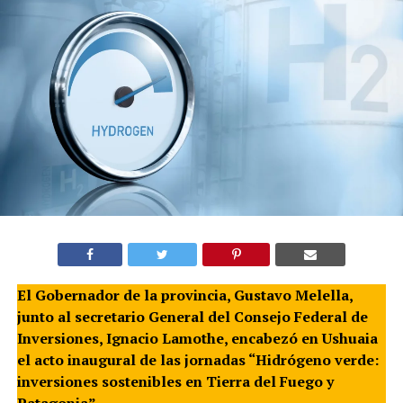
El Gobernador de la provincia, Gustavo Melella,
junto al secretario General del Consejo Federal de
Inversiones, Ignacio Lamothe, encabezó en Ushuaia
el acto inaugural de las jornadas “Hidrógeno verde:
inversiones sostenibles en Tierra del Fuego y