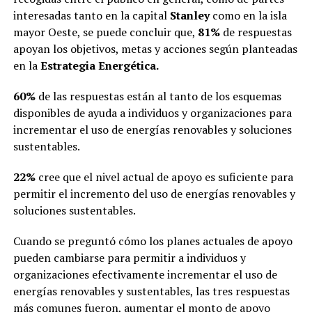
interesadas tanto en la capital
Stanley
como en la isla
mayor Oeste, se puede concluir que,
81%
de respuestas
apoyan los objetivos, metas y acciones según planteadas
en la
Estrategia Energética.
60%
de las respuestas están al tanto de los esquemas
disponibles de ayuda a individuos y organizaciones para
incrementar el uso de energías renovables y soluciones
sustentables.
22%
cree que el nivel actual de apoyo es suficiente para
permitir el incremento del uso de energías renovables y
soluciones sustentables.
Cuando se preguntó cómo los planes actuales de apoyo
pueden cambiarse para permitir a individuos y
organizaciones efectivamente incrementar el uso de
energías renovables y sustentables, las tres respuestas
más comunes fueron, aumentar el monto de apoyo