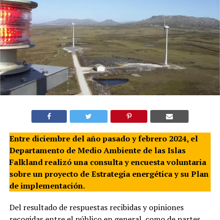
Entre diciembre del año pasado y febrero 2024, el
Departamento de Medio Ambiente de las Islas
Falkland realizó una consulta y encuesta voluntaria
sobre un proyecto de Estrategia energética y su Plan
de implementación.
Del resultado de respuestas recibidas y opiniones
recogidas entre el público en general, como de partes