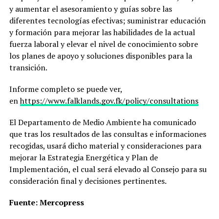
y aumentar el asesoramiento y guías sobre las
diferentes tecnologías efectivas; suministrar educación
y formación para mejorar las habilidades de la actual
fuerza laboral y elevar el nivel de conocimiento sobre
los planes de apoyo y soluciones disponibles para la
transición.
Informe completo se puede ver,
en
https://www.falklands.gov.fk/policy/consultations
El Departamento de Medio Ambiente ha comunicado
que tras los resultados de las consultas e informaciones
recogidas, usará dicho material y consideraciones para
mejorar la Estrategia Energética y Plan de
Implementación, el cual será elevado al Consejo para su
consideración final y decisiones pertinentes.
Fuente: Mercopress