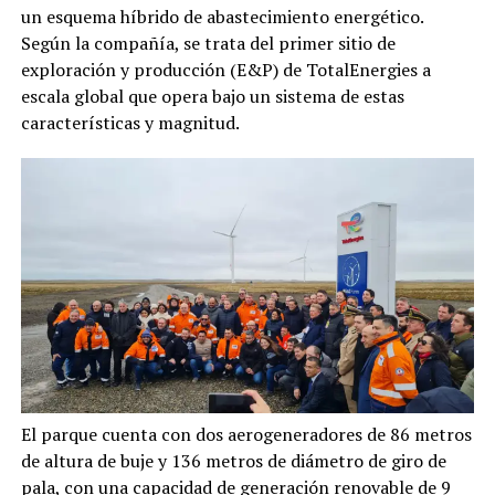
un esquema híbrido de abastecimiento energético.
Según la compañía, se trata del primer sitio de
exploración y producción (E&P) de TotalEnergies a
escala global que opera bajo un sistema de estas
características y magnitud.
El parque cuenta con dos aerogeneradores de 86 metros
de altura de buje y 136 metros de diámetro de giro de
pala, con una capacidad de generación renovable de 9