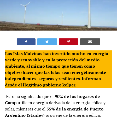
Las Islas Malvinas han invertido mucho en energía
verde y renovable y en la protección del medio
ambiente, al mismo tiempo que tienen como
objetivo hacer que las Islas sean energéticamente
independientes, seguras y resilientes. Informan
desde el ilegítimo gobierno kelper.
Esto ha significado que el
90% de los hogares de
Camp
utilicen energía derivada de la energía eólica y
solar, mientras que el
35% de la energía de Puerto
Argentino (Stanley
) proviene de la energía eólica,