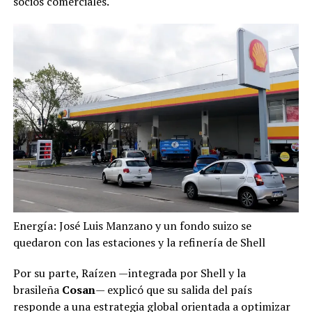
socios comerciales.
Energía: José Luis Manzano y un fondo suizo se
quedaron con las estaciones y la refinería de Shell
Por su parte, Raízen —integrada por Shell y la
brasileña
Cosan
— explicó que su salida del país
responde a una estrategia global orientada a optimizar