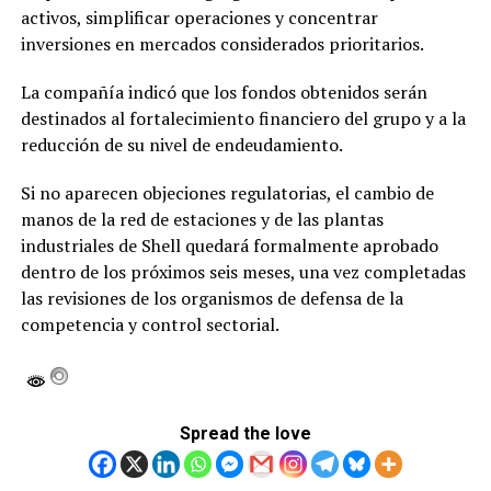
activos, simplificar operaciones y concentrar
inversiones en mercados considerados prioritarios.
La compañía indicó que los fondos obtenidos serán
destinados al fortalecimiento financiero del grupo y a la
reducción de su nivel de endeudamiento.
Si no aparecen objeciones regulatorias, el cambio de
manos de la red de estaciones y de las plantas
industriales de Shell quedará formalmente aprobado
dentro de los próximos seis meses, una vez completadas
las revisiones de los organismos de defensa de la
competencia y control sectorial.
Spread the love