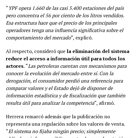
“
YPF opera 1.660 de las casi 5.400 estaciones del país
pero concentra el 56 por ciento de los litros vendidos.
Esa estructura hace que el precio de los principales
operadores tenga una influencia significativa sobre el
comportamiento del mercado
“, explicó.
Al respecto, consideró que
la eliminación del sistema
reduce el acceso a información útil para todos los
actores.
“
Las petroleras cuentan con mecanismos para
conocer la evolución del mercado entre sí. Con la
derogación, el consumidor perdió una referencia para
comparar valores y el Estado dejó de disponer de
información estadística y de fiscalización que también
resulta útil para analizar la competencia
“, afirmó.
Herrera remarcó además que la publicación no
representa una regulación sobre los valores de venta.
“
El sistema no fijaba ningún precio; simplemente