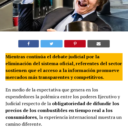
Mientras continúa el debate judicial por la
eliminación del sistema oficial, referentes del sector
sostienen que el acceso a la información promueve
mercados más transparentes y competitivos.
En medio de la expectativa que genera en los
expendedores la polémica entre los poderes Ejecutivo y
Judicial respecto de la
obligatoriedad de difundir los
precios de los combustibles en tiempo real a los
consumidores
, la experiencia internacional muestra un
camino diferente.