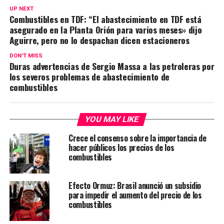
UP NEXT
Combustibles en TDF: “El abastecimiento en TDF está
asegurado en la Planta Orión para varios meses» dijo
Aguirre, pero no lo despachan dicen estacioneros
DON'T MISS
Duras advertencias de Sergio Massa a las petroleras por
los severos problemas de abastecimiento de
combustibles
YOU MAY LIKE
Crece el consenso sobre la importancia de
hacer públicos los precios de los
combustibles
Efecto Ormuz: Brasil anunció un subsidio
para impedir el aumento del precio de los
combustibles