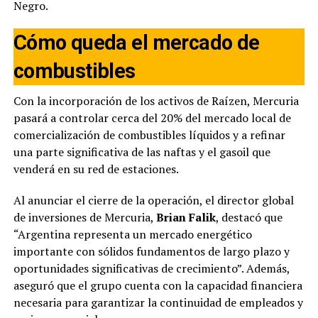
Negro.
Cómo queda el mercado de
combustibles
Con la incorporación de los activos de Raízen, Mercuria
pasará a controlar cerca del 20% del mercado local de
comercialización de combustibles líquidos y a refinar
una parte significativa de las naftas y el gasoil que
venderá en su red de estaciones.
Al anunciar el cierre de la operación, el director global
de inversiones de Mercuria,
Brian Falik
, destacó que
“Argentina representa un mercado energético
importante con sólidos fundamentos de largo plazo y
oportunidades significativas de crecimiento”. Además,
aseguró que el grupo cuenta con la capacidad financiera
necesaria para garantizar la continuidad de empleados y