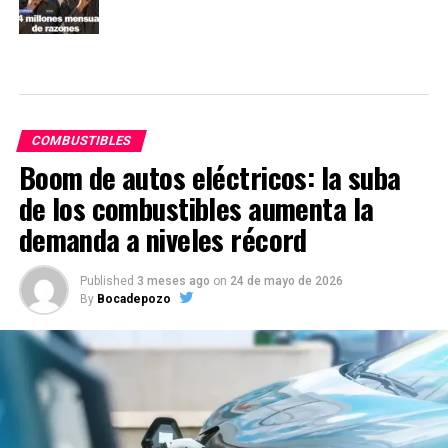
COMBUSTIBLES
Boom de autos eléctricos: la suba
de los combustibles aumenta la
demanda a niveles récord
Published
3 meses ago
on
24 de mayo de 2026
By
Bocadepozo