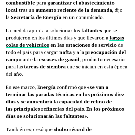
combustible
para
garantizar el abastecimiento
local
tras un
aumento reciente de la demanda
, dijo
la
Secretaría de Energía
en un comunicado.
La medida apunta a solucionar los
faltantes
que se
produjeron en los últimos días y que llevaron a
largas
colas de vehículos
en las estaciones de servicio
de
todo el país para cargar
nafta
y a la
preocupación del
campo
ante la
escasez de gasoil
, producto necesario
para las
tareas de siembra
que se inician en esta época
del año.
En ese marco,
Energía
confirmó que
«se van a
terminar las paradas técnicas en los próximos diez
días y se aumentará la capacidad de refino de
las principales refinerías del país. En los próximos
días se solucionarán las faltantes».
También expresó que
«hubo récord de