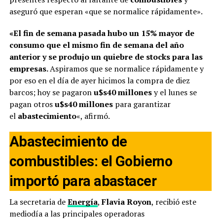
aseguró que esperan «que se normalice rápidamente».
«El fin de semana pasada hubo un 15% mayor de
consumo que el mismo fin de semana del año
anterior y se produjo un quiebre de stocks para las
empresas.
Aspiramos que se normalice rápidamente y
por eso en el día de ayer hicimos la compra de diez
barcos; hoy se pagaron
u$s40 millones
y el lunes se
pagan otros
u$s40 millones
para garantizar
el
abastecimiento
«, afirmó.
Abastecimiento de
combustibles: el Gobierno
importó para abastacer
La secretaria de
Energía
,
Flavia Royon
, recibió este
mediodía a las principales operadoras