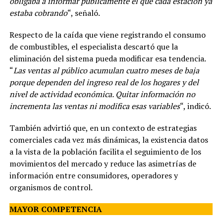
obligaba a informar públicamente el que cada estación ya
estaba cobrando
“, señaló.
Respecto de la caída que viene registrando el consumo
de combustibles, el especialista descartó que la
eliminación del sistema pueda modificar esa tendencia.
“
Las ventas al público acumulan cuatro meses de baja
porque dependen del ingreso real de los hogares y del
nivel de actividad económica. Quitar información no
incrementa las ventas ni modifica esas variables
“, indicó.
También advirtió que, en un contexto de estrategias
comerciales cada vez más dinámicas, la existencia datos
a la vista de la población facilita el seguimiento de los
movimientos del mercado y reduce las asimetrías de
información entre consumidores, operadores y
organismos de control.
MAYOR COMPETENCIA