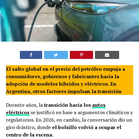
El salto global en el precio del petróleo empuja a
consumidores, gobiernos y fabricantes hacia la
adopción de modelos híbridos y eléctricos. En
Argentina, otros factores impulsan la transición
Durante años, la
transición hacia los
autos
eléctricos
se justificó en base a argumentos climáticos y
regulatorios. En 2026, en cambio, la conversación dio un
giro drástico, donde
el bolsillo volvió a ocupar el
centro de la escena
.