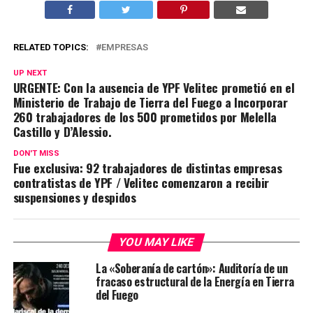
RELATED TOPICS:
EMPRESAS
UP NEXT
URGENTE: Con la ausencia de YPF Velitec prometió en el
Ministerio de Trabajo de Tierra del Fuego a Incorporar
260 trabajadores de los 500 prometidos por Melella
Castillo y D’Alessio.
DON'T MISS
Fue exclusiva: 92 trabajadores de distintas empresas
contratistas de YPF / Velitec comenzaron a recibir
suspensiones y despidos
YOU MAY LIKE
La «Soberanía de cartón»: Auditoría de un
fracaso estructural de la Energía en Tierra
del Fuego