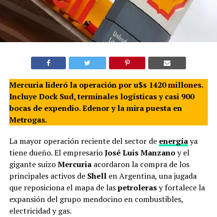
Mercuria lideró la operación por u$s 1420 millones.
Incluye Dock Sud, terminales logísticas y casi 900
bocas de expendio. Edenor y la mira puesta en
Metrogas.
La mayor operación reciente del sector de
energía
ya
tiene dueño. El empresario
José Luis Manzano
y el
gigante suizo
Mercuria
acordaron la compra de los
principales activos de
Shell
en Argentina, una jugada
que reposiciona el mapa de las
petroleras
y fortalece la
expansión del grupo mendocino en combustibles,
electricidad y gas.