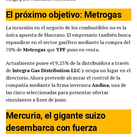
El próximo objetivo: Metrogas
La incursión en el negocio de los combustibles no es la
única apuesta de Manzano. El empresario también busca
expandirse en el sector gasífero mediante la compra del
70% de
Metrogas
que
YPF
puso en venta.
Actualmente posee el 9,23% de la distribuidora a través
de
Integra Gas Distribution LLC
y ocupa un lugar en el
directorio. Ahora pretende alcanzar el control de la
compañía mediante la firma inversora
Andina
, una de
las cinco seleccionadas para presentar ofertas
vinculantes a fines de junio.
Mercuria, el gigante suizo
desembarca con fuerza