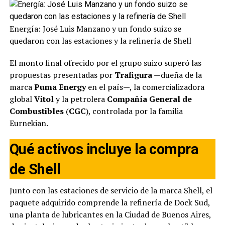
Energía: José Luis Manzano y un fondo suizo se
quedaron con las estaciones y la refinería de Shell
El monto final ofrecido por el grupo suizo superó las
propuestas presentadas por
Trafigura
—dueña de la
marca
Puma Energy
en el país—, la comercializadora
global
Vitol
y la petrolera
Compañía General de
Combustibles
(
CGC
), controlada por la familia
Eurnekian.
Qué activos incluye la compra
de Shell
Junto con las estaciones de servicio de la marca Shell, el
paquete adquirido comprende la refinería de Dock Sud,
una planta de lubricantes en la Ciudad de Buenos Aires,