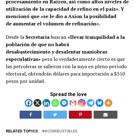
procesamiento en Raízen, así como altos niveles de
utilización de la capacidad de refino en el país». Y
mencionó que «se le dio a Axion la posibilidad
de aumentar el volumen de refinación».
Desde la
Secretaría
buscan
«llevar tranquilidad a la
población de que no habrá
desabastecimiento y desalentar maniobras
especulativas»
pero lo verdaderamente cierto es que
las petroleras se salieron con la suya en pleno período
electoral, obtendrán dólares para importación a $350
pesos por unidad.
Spread the love
RELATED TOPICS:
#COMBUSTIBLES