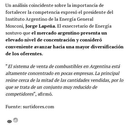
Un análisis coincidente sobre la importancia de
fortalecer la competencia expresó el presidente del
Instituto Argentino de la Energía General
Mosconi,
Jorge Lapeña
. El exsecretario de Energía
sostuvo que
el mercado argentino presenta un
elevado nivel de concentración y consideró
conveniente avanzar hacia una mayor diversificación
de los oferentes.
“
El sistema de venta de combustibles en Argentina está
altamente concentrado en pocas empresas. La principal
reúne cerca de la mitad de las cantidades vendidas, por lo
que se trata de un conjunto muy reducido de
competidores
“, afirmó.
Fuente: surtidores.com