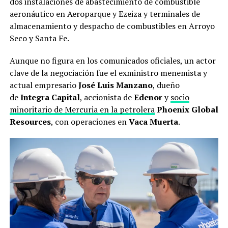
dos instalaciones de abastecimiento de combustible
aeronáutico en Aeroparque y Ezeiza y terminales de
almacenamiento y despacho de combustibles en Arroyo
Seco y Santa Fe.
Aunque no figura en los comunicados oficiales, un actor
clave de la negociación fue el exministro menemista y
actual empresario
José Luis Manzano
, dueño
de
Integra Capital
, accionista de
Edenor
y
socio
minoritario de Mercuria en la petrolera
Phoenix Global
Resources
, con operaciones en
Vaca Muerta
.