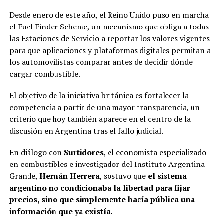
Desde enero de este año, el Reino Unido puso en marcha
el Fuel Finder Scheme, un mecanismo que obliga a todas
las Estaciones de Servicio a reportar los valores vigentes
para que aplicaciones y plataformas digitales permitan a
los automovilistas comparar antes de decidir dónde
cargar combustible.
El objetivo de la iniciativa británica es fortalecer la
competencia a partir de una mayor transparencia, un
criterio que hoy también aparece en el centro de la
discusión en Argentina tras el fallo judicial.
En diálogo con
Surtidores
, el economista especializado
en combustibles e investigador del Instituto Argentina
Grande,
Hernán Herrera
, sostuvo que
el sistema
argentino no condicionaba la libertad para fijar
precios, sino que simplemente hacía pública una
información que ya existía.