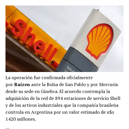
La operación fue confirmada oficialmente
por
Raízen
ante la Bolsa de San Pablo y por Mercuria
desde su sede en Ginebra. El acuerdo contempla la
adquisición de la red de 894 estaciones de servicio Shell
y de los activos industriales que la compañía brasileña
controla en Argentina por un valor estimado de u$s
1420 millones.