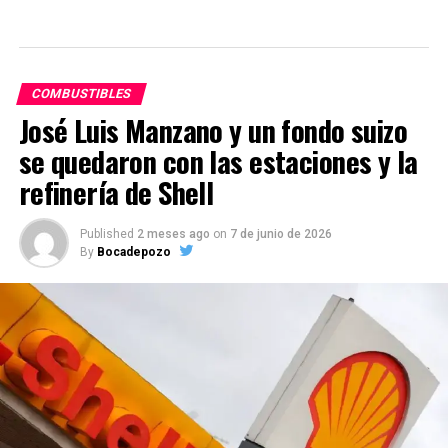
COMBUSTIBLES
José Luis Manzano y un fondo suizo
se quedaron con las estaciones y la
refinería de Shell
Published
2 meses ago
on
7 de junio de 2026
By
Bocadepozo