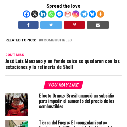
Spread the love
RELATED TOPICS:
#COMBUSTIBLES
DON'T MISS
José Luis Manzano y un fondo suizo se quedaron con las
estaciones y la refinería de Shell
YOU MAY LIKE
Efecto Ormuz: Brasil anunció un subsidio
para impedir el aumento del precio de los
combustibles
Tierra del Fuego: El «congelamiento»