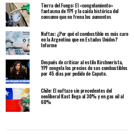
Tierra del Fuego: El «congelamiento»
fantasma de YPF y la caída histórica del
consumo que no frena los aumentos
Naftas: ¿Por qué el combustible es más caro
en la Argentina que en Estados Unidos?
Informe
Después de criticar al estilo Kirchnerista,
YPF congela los precios de sus combustibles
por 45 días por pedido de Caputo.
Chile: El naftazo sin precedentes del
neoliberal Kast llega al 30% y en gas oil al
60%