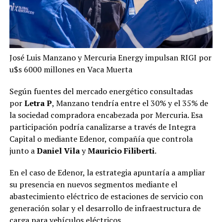
José Luis Manzano y Mercuria Energy impulsan RIGI por
u$s 6000 millones en Vaca Muerta
Según fuentes del mercado energético consultadas
por
Letra P
, Manzano tendría entre el 30% y el 35% de
la sociedad compradora encabezada por Mercuria. Esa
participación podría canalizarse a través de Integra
Capital o mediante Edenor, compañía que controla
junto a
Daniel Vila
y
Mauricio Filiberti
.
En el caso de Edenor, la estrategia apuntaría a ampliar
su presencia en nuevos segmentos mediante el
abastecimiento eléctrico de estaciones de servicio con
generación solar y el desarrollo de infraestructura de
carga para vehículos eléctricos.