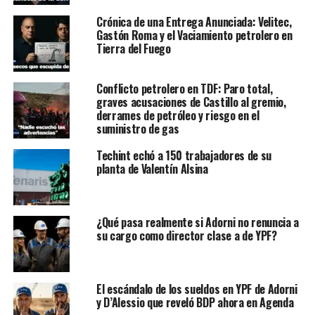
Crónica de una Entrega Anunciada: Velitec,
Gastón Roma y el Vaciamiento petrolero en
Tierra del Fuego
Conflicto petrolero en TDF: Paro total,
graves acusaciones de Castillo al gremio,
derrames de petróleo y riesgo en el
suministro de gas
Techint echó a 150 trabajadores de su
planta de Valentín Alsina
¿Qué pasa realmente si Adorni no renuncia a
su cargo como director clase a de YPF?
El escándalo de los sueldos en YPF de Adorni
y D’Alessio que reveló BDP ahora en Agenda