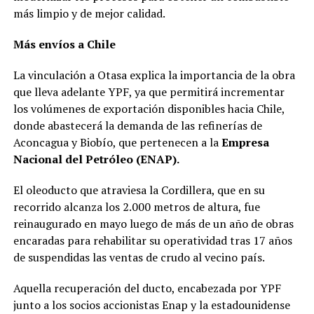
más limpio y de mejor calidad.
Más envíos a Chile
La vinculación a Otasa explica la importancia de la obra
que lleva adelante YPF, ya que permitirá incrementar
los volúmenes de exportación disponibles hacia Chile,
donde abastecerá la demanda de las refinerías de
Aconcagua y Biobío, que pertenecen a la
Empresa
Nacional del Petróleo (ENAP).
El oleoducto que atraviesa la Cordillera, que en su
recorrido alcanza los 2.000 metros de altura, fue
reinaugurado en mayo luego de más de un año de obras
encaradas para rehabilitar su operatividad tras 17 años
de suspendidas las ventas de crudo al vecino país.
Aquella recuperación del ducto, encabezada por YPF
junto a los socios accionistas Enap y la estadounidense