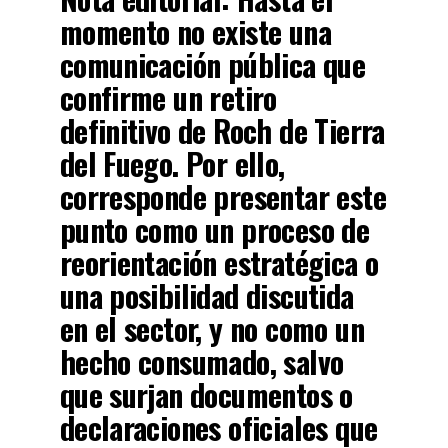
momento no existe una
comunicación pública que
confirme un retiro
definitivo de Roch de Tierra
del Fuego. Por ello,
corresponde presentar este
punto como un proceso de
reorientación estratégica o
una posibilidad discutida
en el sector, y no como un
hecho consumado, salvo
que surjan documentos o
declaraciones oficiales que