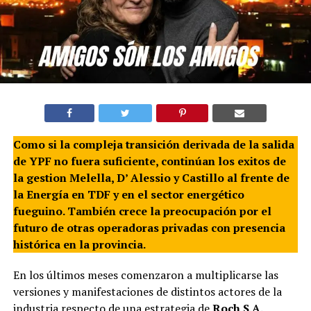
Como si la compleja transición derivada de la salida
de YPF no fuera suficiente, continúan los exitos de
la gestion Melella, D’ Alessio y Castillo al frente de
la Energía en TDF y en el sector energético
fueguino. También crece la preocupación por el
futuro de otras operadoras privadas con presencia
histórica en la provincia.
En los últimos meses comenzaron a multiplicarse las
versiones y manifestaciones de distintos actores de la
industria respecto de una estrategia de
Roch S.A.