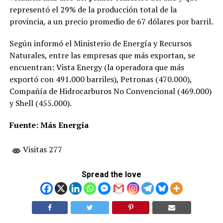
representó el 29% de la producción total de la
provincia, a un precio promedio de 67 dólares por barril.
Según informó el Ministerio de Energía y Recursos
Naturales, entre las empresas que más exportan, se
encuentran: Vista Energy (la operadora que más
exportó con 491.000 barriles), Petronas (470.000),
Compañía de Hidrocarburos No Convencional (469.000)
y Shell (455.000).
Fuente: Más Energía
Visitas 277
Spread the love