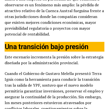
observarse es un fenómeno más amplio: la pérdida de
atractivo relativo de la Cuenca Austral fueguina frente a
otras jurisdicciones donde las compañías consideran
que existen mejores condiciones económicas, mayor
previsibilidad regulatoria o proyectos con mayor
potencial de rentabilidad.
Una transición bajo presión
Este escenario incrementa la presión sobre la estrategia
diseñada por la administración provincial.
Cuando el Gobierno de Gustavo Melella presentó Terra
Ignis como la herramienta para conducir la transición
tras la salida de YPF, sostuvo que el nuevo modelo
permitiría garantizar inversiones, preservar el empleo y
asegurar la continuidad de la producción. Sin embargo,
los meses posteriores estuvieron atravesados por
conflictos laborales, cuestionamientos sobre la