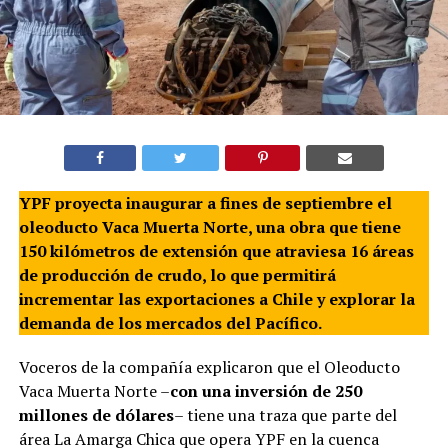
YPF proyecta inaugurar a fines de septiembre el
oleoducto Vaca Muerta Norte, una obra que tiene
150 kilómetros de extensión que atraviesa 16 áreas
de producción de crudo, lo que permitirá
incrementar las exportaciones a Chile y explorar la
demanda de los mercados del Pacífico.
Voceros de la compañía explicaron que el Oleoducto
Vaca Muerta Norte –
con una inversión de 250
millones de dólares
– tiene una traza que parte del
área La Amarga Chica que opera YPF en la cuenca