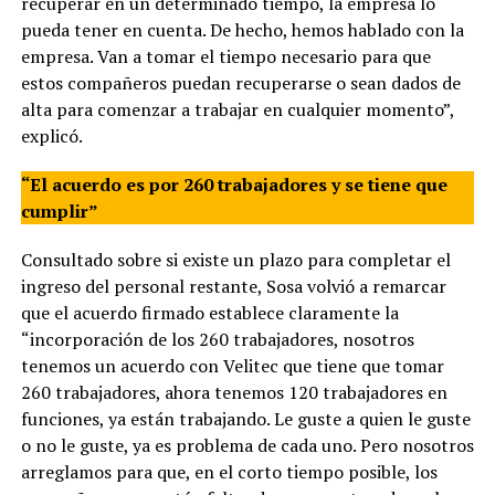
recuperar en un determinado tiempo, la empresa lo
pueda tener en cuenta. De hecho, hemos hablado con la
empresa. Van a tomar el tiempo necesario para que
estos compañeros puedan recuperarse o sean dados de
alta para comenzar a trabajar en cualquier momento”,
explicó.
“El acuerdo es por 260 trabajadores y se tiene que
cumplir”
Consultado sobre si existe un plazo para completar el
ingreso del personal restante, Sosa volvió a remarcar
que el acuerdo firmado establece claramente la
“incorporación de los 260 trabajadores, nosotros
tenemos un acuerdo con Velitec que tiene que tomar
260 trabajadores, ahora tenemos 120 trabajadores en
funciones, ya están trabajando. Le guste a quien le guste
o no le guste, ya es problema de cada uno. Pero nosotros
arreglamos para que, en el corto tiempo posible, los