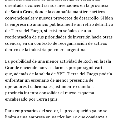
orientada a concentrar sus inversiones en la provincia
de
Santa Cruz
, donde la compañía mantiene activos
convencionales y nuevos proyectos de desarrollo. Si bien
la empresa no anunció públicamente un retiro definitivo
de Tierra del Fuego, sí existen señales de una
reorientación de sus prioridades de inversión hacia otras
cuencas, en un contexto de reorganización de activos
dentro de la industria petrolera argentina.
La posibilidad de una menor actividad de Roch en la Isla
Grande enciende nuevas alarmas porque significaría
que, además de la salida de YPF, Tierra del Fuego podría
enfrentar un escenario de menor presencia de
operadores tradicionales justamente cuando la
provincia intenta consolidar el nuevo esquema
encabezado por Terra Ignis.
Para empresarios del sector, la preocupación ya no se
limita a una empresa en particular. Lo que comienza a