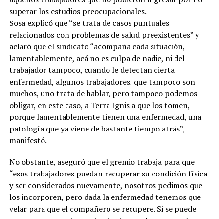
superar los estudios preocupacionales.
Sosa explicó que “se trata de casos puntuales
relacionados con problemas de salud preexistentes” y
aclaró que el sindicato “acompaña cada situación,
lamentablemente, acá no es culpa de nadie, ni del
trabajador tampoco, cuando le detectan cierta
enfermedad, algunos trabajadores, que tampoco son
muchos, uno trata de hablar, pero tampoco podemos
obligar, en este caso, a Terra Ignis a que los tomen,
porque lamentablemente tienen una enfermedad, una
patología que ya viene de bastante tiempo atrás”,
manifestó.
No obstante, aseguró que el gremio trabaja para que
“esos trabajadores puedan recuperar su condición física
y ser considerados nuevamente, nosotros pedimos que
los incorporen, pero dada la enfermedad tenemos que
velar para que el compañero se recupere. Si se puede