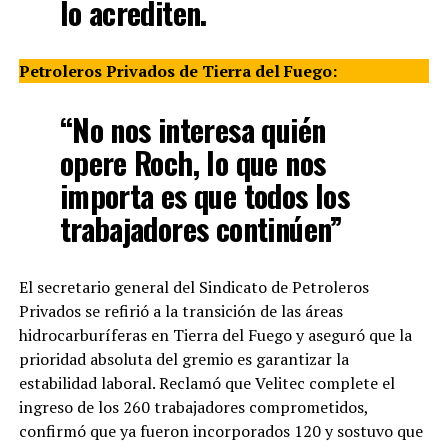
lo acrediten.
Petroleros Privados de Tierra del Fuego:
“No nos interesa quién
opere Roch, lo que nos
importa es que todos los
trabajadores continúen”
El secretario general del Sindicato de Petroleros
Privados se refirió a la transición de las áreas
hidrocarburíferas en Tierra del Fuego y aseguró que la
prioridad absoluta del gremio es garantizar la
estabilidad laboral. Reclamó que Velitec complete el
ingreso de los 260 trabajadores comprometidos,
confirmó que ya fueron incorporados 120 y sostuvo que