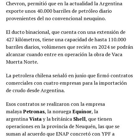
Chevron, permitió que en la actualidad la Argentina
exporte unos 40.000 barriles de petróleo diario
provenientes del no convencional neuquino.
El ducto binacional, que cuenta con una extensión de
427 kilómetros, tiene una capacidad de hasta 110.000
barriles diarios, volúmenes que recién en 2024 se podrán
alcanzar cuando entre en operación la obra de Vaca
Muerta Norte.
La petrolera chilena señaló en junio que firmó contratos
comerciales con cuatro empresas para la importación
de crudo desde Argentina.
Esos contratos se realizaron con la empresa
malaya
Petronas
, la noruega
Equinor
, la
argentina
Vista
y la británica
Shell
, que tienen
operaciones en la provincia de Neuquén, las que se
suman al acuerdo que ENAP concretó con YPF a