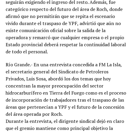
seguirán exigiendo el ingreso del resto. Además, fue
categórico respecto del futuro del área de Roch, donde
afirmó que no permitirán que se repita el escenario
vivido durante el traspaso de YPF, advirtió que aún no
existe comunicación oficial sobre la salida de la
operadora y remarcó que cualquier empresa o el propio
Estado provincial deberá respetar la continuidad laboral
de todo el personal.
Río Grande.- En una entrevista concedida a FM La Isla,
el secretario general del Sindicato de Petroleros
Privados, Luis Sosa, abordó los dos temas que hoy
concentran la mayor preocupación del sector
hidrocarburífero en Tierra del Fuego como es el proceso
de incorporación de trabajadores tras el traspaso de las
áreas que pertenecían a YPF y el futuro de la concesión
del área operada por Roch.
Durante la entrevista, el dirigente sindical dejó en claro
que el gremio mantiene como principal objetivo la