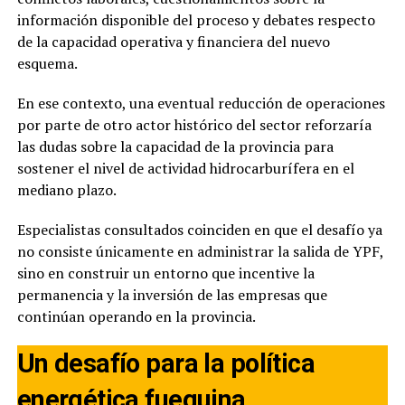
información disponible del proceso y debates respecto
de la capacidad operativa y financiera del nuevo
esquema.
En ese contexto, una eventual reducción de operaciones
por parte de otro actor histórico del sector reforzaría
las dudas sobre la capacidad de la provincia para
sostener el nivel de actividad hidrocarburífera en el
mediano plazo.
Especialistas consultados coinciden en que el desafío ya
no consiste únicamente en administrar la salida de YPF,
sino en construir un entorno que incentive la
permanencia y la inversión de las empresas que
continúan operando en la provincia.
Un desafío para la política
energética fueguina