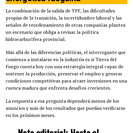
La combinación de la salida de YPF, las dificultades
propias de la transición, la incertidumbre laboral y las
señales de reordenamiento de otras compañías plantea
un escenario que obliga a revisar la política
hidrocarburífera provincial.
Más allá de las diferencias políticas, el interrogante que
comienza a instalarse en la industria es si Tierra del
Fuego cuenta hoy con una estrategia integral capaz de
sostener la producción, preservar el empleo y generar
condiciones competitivas para atraer inversiones en una
cuenca madura que enfrenta desafíos crecientes.
La respuesta a esa pregunta dependerá menos de los
anuncios y más de los resultados que puedan verificarse
en los próximos meses.
Nota editorial:
Hasta el