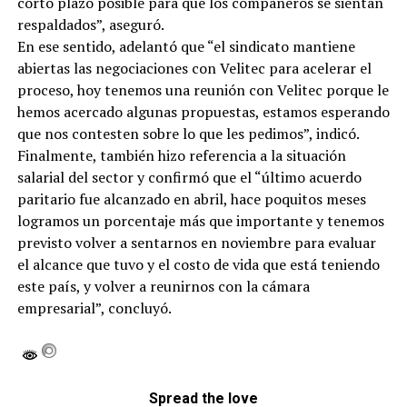
corto plazo posible para que los compañeros se sientan
respaldados”, aseguró.
En ese sentido, adelantó que “el sindicato mantiene
abiertas las negociaciones con Velitec para acelerar el
proceso, hoy tenemos una reunión con Velitec porque le
hemos acercado algunas propuestas, estamos esperando
que nos contesten sobre lo que les pedimos”, indicó.
Finalmente, también hizo referencia a la situación
salarial del sector y confirmó que el “último acuerdo
paritario fue alcanzado en abril, hace poquitos meses
logramos un porcentaje más que importante y tenemos
previsto volver a sentarnos en noviembre para evaluar
el alcance que tuvo y el costo de vida que está teniendo
este país, y volver a reunirnos con la cámara
empresarial”, concluyó.
Spread the love