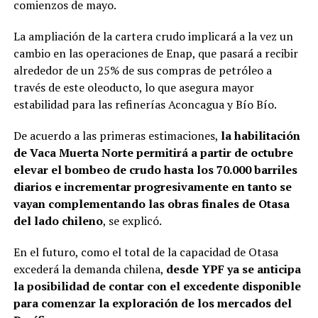
comienzos de mayo.
La ampliación de la cartera crudo implicará a la vez un
cambio en las operaciones de Enap, que pasará a recibir
alrededor de un 25% de sus compras de petróleo a
través de este oleoducto, lo que asegura mayor
estabilidad para las refinerías Aconcagua y Bío Bío.
De acuerdo a las primeras estimaciones,
la habilitación
de Vaca Muerta Norte permitirá a partir de octubre
elevar el bombeo de crudo hasta los 70.000 barriles
diarios e incrementar progresivamente en tanto se
vayan complementando las obras finales de Otasa
del lado chileno
, se explicó.
En el futuro, como el total de la capacidad de Otasa
excederá la demanda chilena,
desde YPF ya se anticipa
la posibilidad de contar con el excedente disponible
para comenzar la exploración de los mercados del