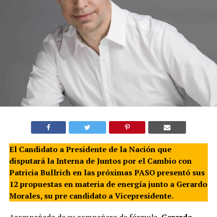
El Candidato a Presidente de la Nación que
disputará la Interna de Juntos por el Cambio con
Patricia Bullrich en las próximas PASO presentó sus
12 propuestas en materia de energía junto a Gerardo
Morales, su pre candidato a Vicepresidente.
Acompañado de su compañero de fórmula,
Gerardo