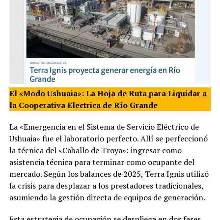
El «Modo Ushuaia»: La Hoja de Ruta para Liquidar a
la Cooperativa Electrica de Río Grande
La «Emergencia en el Sistema de Servicio Eléctrico de
Ushuaia» fue el laboratorio perfecto. Allí se perfeccionó
la técnica del «Caballo de Troya»: ingresar como
asistencia técnica para terminar como ocupante del
mercado. Según los balances de 2025, Terra Ignis utilizó
la crisis para desplazar a los prestadores tradicionales,
asumiendo la gestión directa de equipos de generación.
Esta estrategia de ocupación se despliega en dos fases