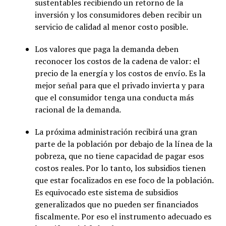
sustentables recibiendo un retorno de la
inversión y los consumidores deben recibir un
servicio de calidad al menor costo posible.
Los valores que paga la demanda deben
reconocer los costos de la cadena de valor: el
precio de la energía y los costos de envío. Es la
mejor señal para que el privado invierta y para
que el consumidor tenga una conducta más
racional de la demanda.
La próxima administración recibirá una gran
parte de la población por debajo de la línea de la
pobreza, que no tiene capacidad de pagar esos
costos reales. Por lo tanto, los subsidios tienen
que estar focalizados en ese foco de la población.
Es equivocado este sistema de subsidios
generalizados que no pueden ser financiados
fiscalmente. Por eso el instrumento adecuado es