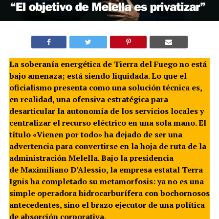
La soberanía energética de Tierra del Fuego no está
bajo amenaza; está siendo liquidada. Lo que el
oficialismo presenta como una solución técnica es,
en realidad, una ofensiva estratégica para
desarticular la autonomía de los servicios locales y
centralizar el recurso eléctrico en una sola mano. El
título «Vienen por todo» ha dejado de ser una
advertencia para convertirse en la hoja de ruta de la
administración Melella. Bajo la presidencia
de Maximiliano D’Alessio, la empresa estatal Terra
Ignis ha completado su metamorfosis: ya no es una
simple operadora hidrocarburífera con bochornosos
antecedentes, sino el brazo ejecutor de una política
de absorción corporativa.