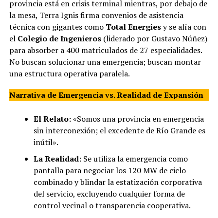
provincia está en crisis terminal mientras, por debajo de
la mesa, Terra Ignis firma convenios de asistencia
técnica con gigantes como
Total Energies
y se alía con
el
Colegio de Ingenieros
(liderado por Gustavo Núñez)
para absorber a 400 matriculados de 27 especialidades.
No buscan solucionar una emergencia; buscan montar
una estructura operativa paralela.
Narrativa de Emergencia vs. Realidad de Expansión
El Relato:
«Somos una provincia en emergencia
sin interconexión; el excedente de Río Grande es
inútil».
La Realidad:
Se utiliza la emergencia como
pantalla para negociar los 120 MW de ciclo
combinado y blindar la estatización corporativa
del servicio, excluyendo cualquier forma de
control vecinal o transparencia cooperativa.