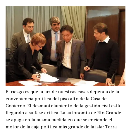
El riesgo es que la luz de nuestras casas dependa de la
conveniencia política del piso alto de la Casa de
Gobierno. El desmantelamiento de la gestión civil está
llegando a su fase crítica. La autonomía de Río Grande
se apaga en la misma medida en que se enciende el
motor de la caja política más grande de la isla: Terra