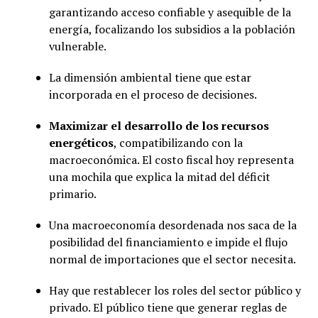
garantizando acceso confiable y asequible de la
energía, focalizando los subsidios a la población
vulnerable.
La dimensión ambiental tiene que estar
incorporada en el proceso de decisiones.
Maximizar el desarrollo de los recursos
energéticos
, compatibilizando con la
macroeconómica. El costo fiscal hoy representa
una mochila que explica la mitad del déficit
primario.
Una macroeconomía desordenada nos saca de la
posibilidad del financiamiento e impide el flujo
normal de importaciones que el sector necesita.
Hay que restablecer los roles del sector público y
privado. El público tiene que generar reglas de