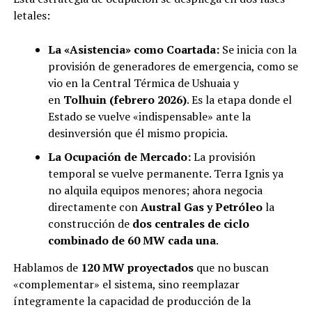
letales:
La «Asistencia» como Coartada:
Se inicia con la
provisión de generadores de emergencia, como se
vio en la Central Térmica de Ushuaia y
en
Tolhuin (febrero 2026)
. Es la etapa donde el
Estado se vuelve «indispensable» ante la
desinversión que él mismo propicia.
La Ocupación de Mercado:
La provisión
temporal se vuelve permanente. Terra Ignis ya
no alquila equipos menores; ahora negocia
directamente con
Austral Gas y Petróleo
la
construcción de
dos centrales de ciclo
combinado de 60 MW cada una
.
Hablamos de
120 MW proyectados
que no buscan
«complementar» el sistema, sino reemplazar
íntegramente la capacidad de producción de la