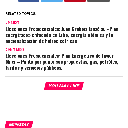
RELATED TOPICS:
UP NEXT
Elecciones Presidenciales: Juan Grabois lanzó su «Plan
energético» enfocado en Litio, energía atómica y la
nacionalización de hidroeléctricas
DON'T MISS
Elecciones Presidenciales: Plan Energético de Javier
Milei – Punto por punto sus propuestas, gas, petróleo,
tarifas y servicios públicos.
YOU MAY LIKE
EMPRESAS