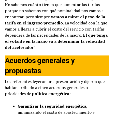
No sabemos cuánto tienen que aumentar las tarifas
porque no sabemos con qué nominalidad nos vamos a
encontrar, pero siempre
vamos a mirar el peso de la
tarifa en el ingreso promedio
. La velocidad con la que
vamos a llegar a cubrir el costo del servicio con tarifas
dependerá de las necesidades de la macro.
El que tenga
el volante en la mano va a determinar la velocidad
del acelerador
”
Acuerdos generales y
propuestas
Los referentes leyeron una presentación y dijeron que
habían arribado a cinco acuerdos generales o
prioridades de
política energética:
Garantizar la seguridad energética
,
minimizando el costo de abastecimiento y