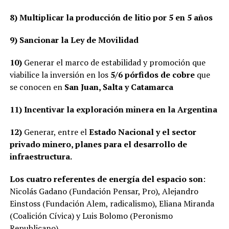
8)
Multiplicar la producción de litio por 5 en 5 años
9) Sancionar la Ley de Movilidad
10)
Generar el marco de estabilidad y promoción que
viabilice la inversión en los
5/6 pórfidos de cobre
que
se conocen en
San Juan, Salta y Catamarca
11)
Incentivar la exploración minera en la Argentina
12)
Generar, entre el
Estado Nacional y el sector
privado minero, planes para el desarrollo de
infraestructura.
Los cuatro referentes de energía del espacio son
:
Nicolás Gadano (Fundación Pensar, Pro), Alejandro
Einstoss (Fundación Alem, radicalismo), Eliana Miranda
(Coalición Cívica) y Luis Bolomo (Peronismo
Republicano)