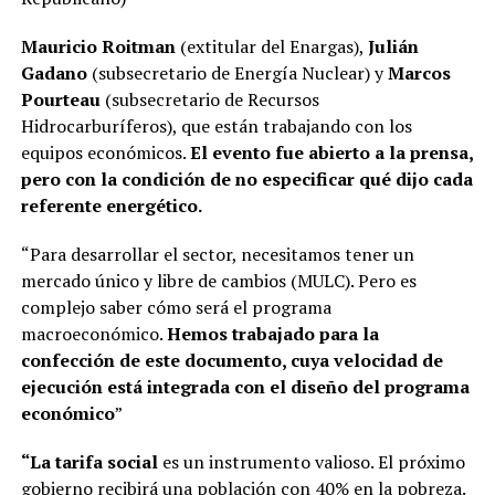
Mauricio Roitman
(extitular del Enargas),
Julián
Gadano
(subsecretario de Energía Nuclear) y
Marcos
Pourteau
(subsecretario de Recursos
Hidrocarburíferos), que están trabajando con los
equipos económicos.
El evento fue abierto a la prensa,
pero con la condición de no especificar qué dijo cada
referente energético.
“Para desarrollar el sector, necesitamos tener un
mercado único y libre de cambios (MULC). Pero es
complejo saber cómo será el programa
macroeconómico.
Hemos trabajado para la
confección de este documento, cuya velocidad de
ejecución está integrada con el diseño del programa
económico
”
“La tarifa social
es un instrumento valioso. El próximo
gobierno recibirá una población con 40% en la pobreza.