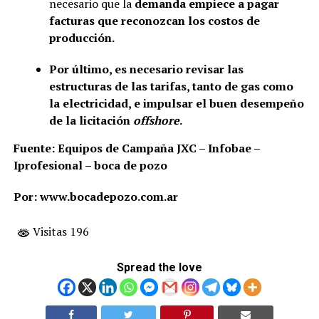
necesario que la
demanda empiece a pagar
facturas que reconozcan los costos de
producción.
Por último, es necesario revisar las
estructuras de las tarifas, tanto de gas como
la electricidad, e impulsar el buen desempeño
de la licitación
offshore
.
Fuente: Equipos de Campaña JXC – Infobae –
Iprofesional – boca de pozo
Por: www.bocadepozo.com.ar
Visitas 196
Spread the love