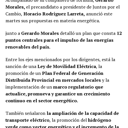
Morales,
el precandidato a presidente de Juntos por el
Cambio,
Horacio Rodríguez Larreta,
anunció este
martes sus propuestas en materia energética.
junto a
Gerardo Morales
detalló un plan que consta
12
puntos centrales para el impulso de las energías
renovables del país.
Entre los ejes mencionados por los dirigentes, está la
sanción de una
Ley de Movilidad Eléctrica
, la
promoción de un
Plan Federal de Generación
Distribuida Provincial en mercados locales
y la
implementación de un
marco regulatorio que
actualice, promueva y garantice un crecimiento
continuo en el sector energético.
También señalaron
la ampliación de la capacidad de
transporte eléctrico
, la promoción del
hidrógeno
verde como vector energético y el incremento de la