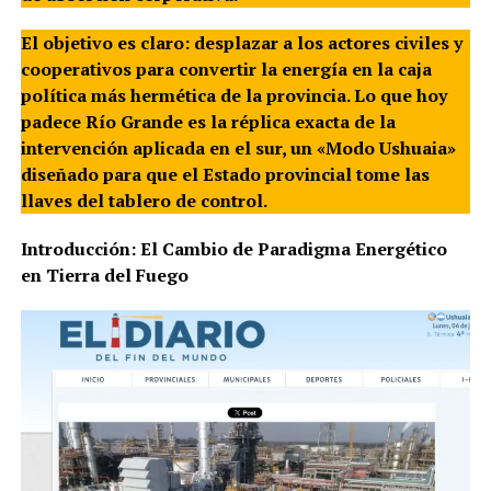
El objetivo es claro: desplazar a los actores civiles y
cooperativos para convertir la energía en la caja
política más hermética de la provincia. Lo que hoy
padece Río Grande es la réplica exacta de la
intervención aplicada en el sur, un «Modo Ushuaia»
diseñado para que el Estado provincial tome las
llaves del tablero de control.
Introducción: El Cambio de Paradigma Energético
en Tierra del Fuego