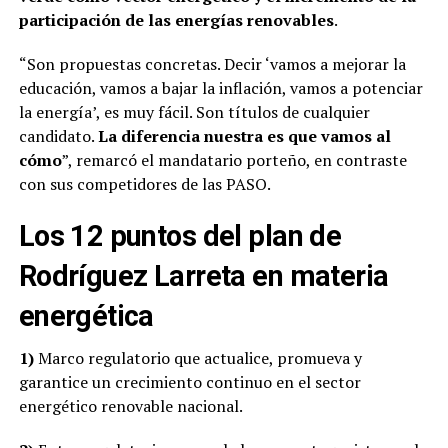
participación de las energías renovables
.
“Son propuestas concretas. Decir ‘vamos a mejorar la
educación, vamos a bajar la inflación, vamos a potenciar
la energía’, es muy fácil. Son títulos de cualquier
candidato.
La diferencia nuestra es que vamos al
cómo
”, remarcó el mandatario porteño, en contraste
con sus competidores de las PASO.
Los 12 puntos del plan de
Rodríguez Larreta en materia
energética
1)
Marco regulatorio que actualice, promueva y
garantice un crecimiento continuo en el sector
energético renovable nacional.