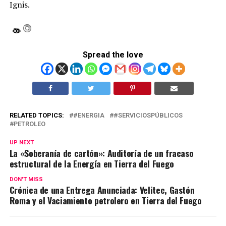
Ignis.
Spread the love
RELATED TOPICS:
#ENERGIA
#SERVICIOSPÚBLICOS
PETROLEO
UP NEXT
La «Soberanía de cartón»: Auditoría de un fracaso
estructural de la Energía en Tierra del Fuego
DON'T MISS
Crónica de una Entrega Anunciada: Velitec, Gastón
Roma y el Vaciamiento petrolero en Tierra del Fuego