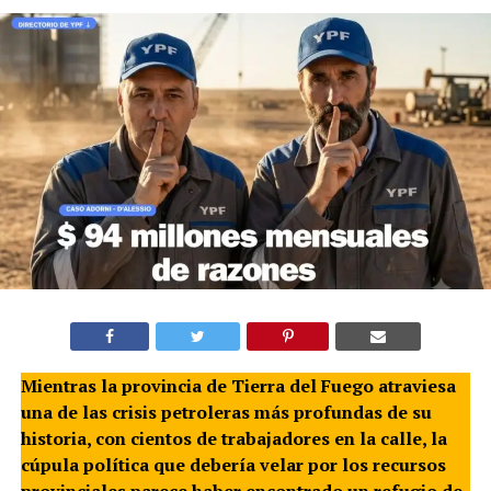
Mientras la provincia de Tierra del Fuego atraviesa
una de las crisis petroleras más profundas de su
historia, con cientos de trabajadores en la calle, la
cúpula política que debería velar por los recursos