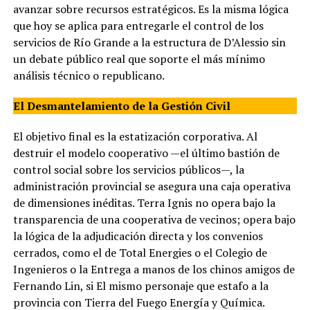
avanzar sobre recursos estratégicos. Es la misma lógica
que hoy se aplica para entregarle el control de los
servicios de Río Grande a la estructura de D’Alessio sin
un debate público real que soporte el más mínimo
análisis técnico o republicano.
El Desmantelamiento de la Gestión Civil
El objetivo final es la estatización corporativa. Al
destruir el modelo cooperativo —el último bastión de
control social sobre los servicios públicos—, la
administración provincial se asegura una caja operativa
de dimensiones inéditas. Terra Ignis no opera bajo la
transparencia de una cooperativa de vecinos; opera bajo
la lógica de la adjudicación directa y los convenios
cerrados, como el de Total Energies o el Colegio de
Ingenieros o la Entrega a manos de los chinos amigos de
Fernando Lin, si El mismo personaje que estafo a la
provincia con Tierra del Fuego Energía y Química.