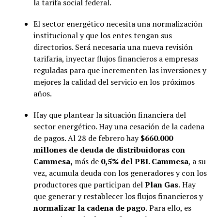
la tarifa social federal.
El sector energético necesita una normalización
institucional y que los entes tengan sus
directorios. Será necesaria una nueva revisión
tarifaria, inyectar flujos financieros a empresas
reguladas para que incrementen las inversiones y
mejores la calidad del servicio en los próximos
años.
Hay que plantear la situación financiera del
sector energético. Hay una cesación de la cadena
de pagos. Al 28 de febrero hay
$660.000
millones de deuda de distribuidoras con
Cammesa,
más de
0,5% del PBI. Cammesa
, a su
vez, acumula deuda con los generadores y con los
productores que participan del
Plan Gas.
Hay
que generar y restablecer los flujos financieros y
normalizar la cadena de pago.
Para ello, es