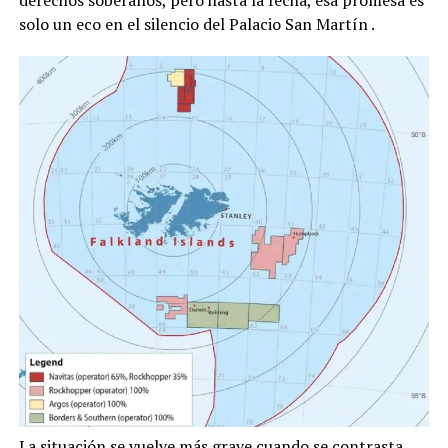
solo un eco en el silencio del Palacio San Martín
.
La situación se vuelve más grave cuando se contrasta