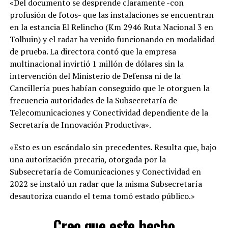
«Del documento se desprende claramente -con
profusión de fotos- que las instalaciones se encuentran
en la estancia El Relincho (Km 2946 Ruta Nacional 3 en
Tolhuin) y el radar ha venido funcionando en modalidad
de prueba. La directora contó que la empresa
multinacional invirtió 1 millón de dólares sin la
intervención del Ministerio de Defensa ni de la
Cancillería pues habían conseguido que le otorguen la
frecuencia autoridades de la Subsecretaría de
Telecomunicaciones y Conectividad dependiente de la
Secretaría de Innovación Productiva».
«Esto es un escándalo sin precedentes. Resulta que, bajo
una autorización precaria, otorgada por la
Subsecretaría de Comunicaciones y Conectividad en
2022 se instaló un radar que la misma Subsecretaría
desautoriza cuando el tema tomó estado público.»
Creo que este hecho