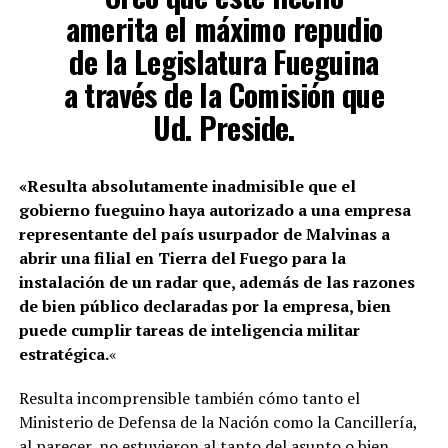
amerita el máximo repudio
de la Legislatura Fueguina
a través de la Comisión que
Ud. Preside.
«Resulta absolutamente inadmisible que el
gobierno fueguino haya autorizado a una empresa
representante del país usurpador de Malvinas a
abrir una filial en Tierra del Fuego para la
instalación de un radar que, además de las razones
de bien público declaradas por la empresa, bien
puede cumplir tareas de inteligencia militar
estratégica.
«
Resulta incomprensible también cómo tanto el
Ministerio de Defensa de la Nación como la Cancillería,
al parecer, no estuvieron al tanto del asunto o bien