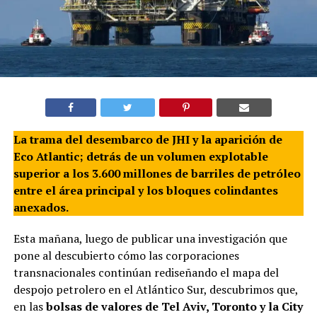
La trama del desembarco de JHI y la aparición de
Eco Atlantic; detrás de un volumen explotable
superior a los 3.600 millones de barriles de petróleo
entre el área principal y los bloques colindantes
anexados.
Esta mañana, luego de publicar una investigación que
pone al descubierto cómo las corporaciones
transnacionales continúan rediseñando el mapa del
despojo petrolero en el Atlántico Sur, descubrimos que,
en las
bolsas de valores de Tel Aviv, Toronto y la City