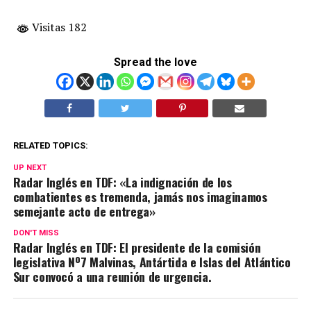
Visitas 182
Spread the love
RELATED TOPICS:
UP NEXT
Radar Inglés en TDF: «La indignación de los
combatientes es tremenda, jamás nos imaginamos
semejante acto de entrega»
DON'T MISS
Radar Inglés en TDF: El presidente de la comisión
legislativa Nº7 Malvinas, Antártida e Islas del Atlántico
Sur convocó a una reunión de urgencia.