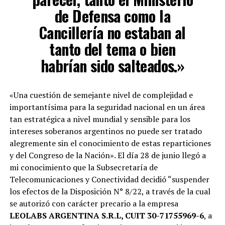
de Defensa como la
Cancillería no estaban al
tanto del tema o bien
habrían sido salteados.»
«Una cuestión de semejante nivel de complejidad e
importantísima para la seguridad nacional en un área
tan estratégica a nivel mundial y sensible para los
intereses soberanos argentinos no puede ser tratado
alegremente sin el conocimiento de estas reparticiones
y del Congreso de la Nación». El día 28 de junio llegó a
mi conocimiento que la Subsecretaría de
Telecomunicaciones y Conectividad decidió “suspender
los efectos de la Disposición N° 8/22, a través de la cual
se autorizó con carácter precario a la empresa
LEOLABS ARGENTINA S.R.L, CUIT 30-71755969-6
, a