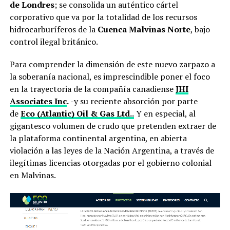
de Londres
; se consolida un auténtico cártel
corporativo que va por la totalidad de los recursos
hidrocarburíferos de la
Cuenca Malvinas Norte
, bajo
control ilegal británico.
Para comprender la dimensión de este nuevo zarpazo a
la soberanía nacional, es imprescindible poner el foco
en la trayectoria de la compañía canadiense
JHI
Associates Inc
.
-y su reciente absorción por parte
de
Eco (Atlantic) Oil & Gas Ltd..
Y en especial, al
gigantesco volumen de crudo que pretenden extraer de
la plataforma continental argentina, en abierta
violación a las leyes de la Nación Argentina, a través de
ilegítimas licencias otorgadas por el gobierno colonial
en Malvinas.