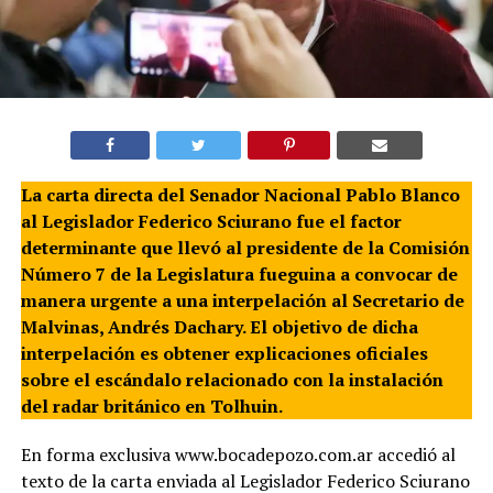
La carta directa del Senador Nacional Pablo Blanco
al Legislador Federico Sciurano fue el factor
determinante que llevó al presidente de la Comisión
Número 7 de la Legislatura fueguina a convocar de
manera urgente a una interpelación al Secretario de
Malvinas, Andrés Dachary. El objetivo de dicha
interpelación es obtener explicaciones oficiales
sobre el escándalo relacionado con la instalación
del radar británico en Tolhuin.
En forma exclusiva www.bocadepozo.com.ar accedió al
texto de la carta enviada al Legislador Federico Sciurano