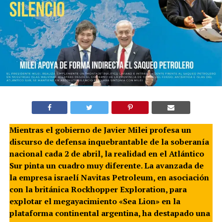
Mientras el gobierno de Javier Milei profesa un
discurso de defensa inquebrantable de la soberanía
nacional cada 2 de abril, la realidad en el Atlántico
Sur pinta un cuadro muy diferente. La avanzada de
la empresa israelí Navitas Petroleum, en asociación
con la británica Rockhopper Exploration, para
explotar el megayacimiento «Sea Lion» en la
plataforma continental argentina, ha destapado una