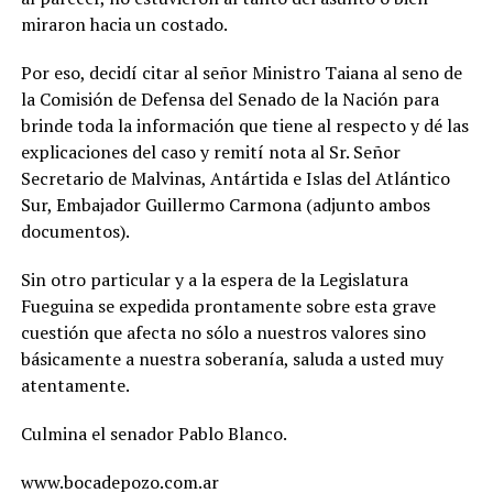
miraron hacia un costado.
Por eso, decidí citar al señor Ministro Taiana al seno de
la Comisión de Defensa del Senado de la Nación para
brinde toda la información que tiene al respecto y dé las
explicaciones del caso y remití nota al Sr. Señor
Secretario de Malvinas, Antártida e Islas del Atlántico
Sur, Embajador Guillermo Carmona (adjunto ambos
documentos).
Sin otro particular y a la espera de la Legislatura
Fueguina se expedida prontamente sobre esta grave
cuestión que afecta no sólo a nuestros valores sino
básicamente a nuestra soberanía, saluda a usted muy
atentamente.
Culmina el senador Pablo Blanco.
www.bocadepozo.com.ar