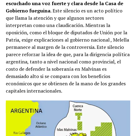
escuchado una voz fuerte y clara desde la Casa de
Gobierno fueguina
. Este silencio es un acto político
que llama la atención y que algunos sectores
interpretan como una claudicación. Mientras la
oposición, como el bloque de diputados de Unión por la
Patria, exige explicaciones al gobierno nacional
, Melella
permanece al margen de la controversia. Este silencio
parece reforzar la idea de que, para la dirigencia política
argentina, tanto a nivel nacional como provincial, el
costo de defender la soberanía en Malvinas es
demasiado alto si se compara con los beneficios
económicos que se obtienen de la mano de los grandes
capitales internacionales.