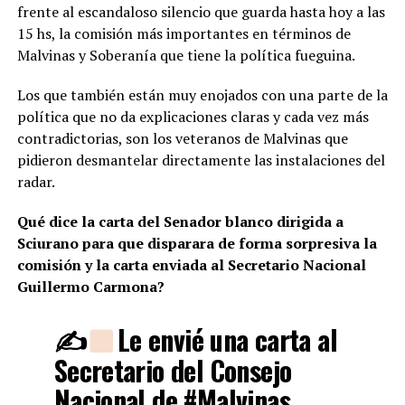
frente al escandaloso silencio que guarda hasta hoy a las
15 hs, la comisión más importantes en términos de
Malvinas y Soberanía que tiene la política fueguina.
Los que también están muy enojados con una parte de la
política que no da explicaciones claras y cada vez más
contradictorias, son los veteranos de Malvinas que
pidieron desmantelar directamente las instalaciones del
radar.
Qué dice la carta del Senador blanco dirigida a
Sciurano para que disparara de forma sorpresiva la
comisión y la carta enviada al Secretario Nacional
Guillermo Carmona?
✍
Le envié una carta al
Secretario del Consejo
Nacional de
#Malvinas