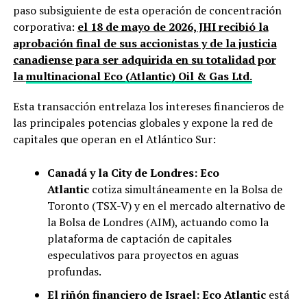
paso subsiguiente de esta operación de concentración
corporativa:
el 18 de mayo de 2026, JHI recibió la
aprobación final de sus accionistas y de la justicia
canadiense para ser adquirida en su totalidad por
la
multinacional Eco (Atlantic) Oil & Gas Ltd.
Esta transacción entrelaza los intereses financieros de
las principales potencias globales y expone la red de
capitales que operan en el Atlántico Sur:
Canadá y la City de Londres:
Eco
Atlantic
cotiza simultáneamente en la Bolsa de
Toronto (TSX-V) y en el mercado alternativo de
la Bolsa de Londres (AIM), actuando como la
plataforma de captación de capitales
especulativos para proyectos en aguas
profundas.
El riñón financiero de Israel:
Eco Atlantic
está