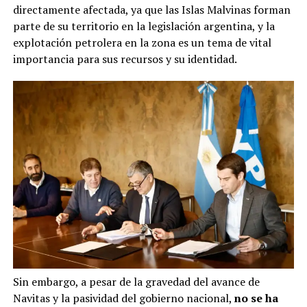
directamente afectada, ya que las Islas Malvinas forman
parte de su territorio en la legislación argentina, y la
explotación petrolera en la zona es un tema de vital
importancia para sus recursos y su identidad.
Sin embargo, a pesar de la gravedad del avance de
Navitas y la pasividad del gobierno nacional,
no se ha