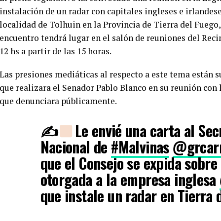
instalación de un radar con capitales ingleses e irlandese
localidad de Tolhuin en la Provincia de Tierra del Fuego, 
encuentro tendrá lugar en el salón de reuniones del Reci
12 hs a partir de las 15 horas.
Las presiones mediáticas al respecto a este tema están s
que realizara el Senador Pablo Blanco en su reunión con 
que denunciara públicamente.
✍
Le envié una carta al Sec
Nacional de
#Malvinas
@grcar
que el Consejo se expida sobre 
otorgada a la empresa inglesa
que instale un radar en Tierra 