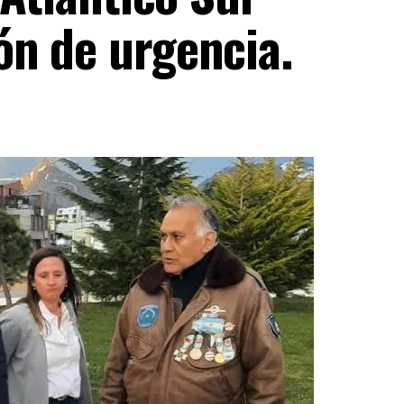
ón de urgencia.