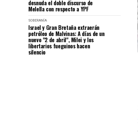
desnuda el doble discurso de
Melella con respecto a YPF
SOBERANÍA
Israel y Gran Bretaña extraerán
petróleo de Malvinas: A días de un
nuevo "2 de abril", Milei y los
libertarios fueguinos hacen
silencio