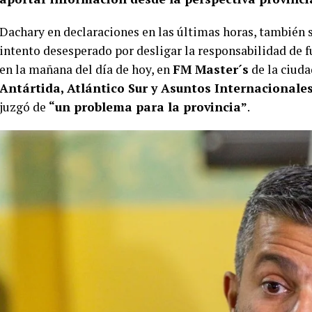
Dachary en declaraciones en las últimas horas, también s
intento desesperado por desligar la responsabilidad de f
en la mañana del día de hoy, en
FM Master´s
de la ciuda
Antártida, Atlántico Sur y Asuntos Internacionale
juzgó de
“un problema para la provincia”
.