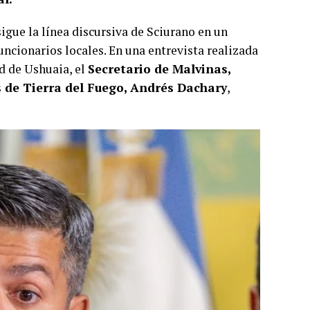
igue la línea discursiva de Sciurano en un
uncionarios locales. En una entrevista realizada
d de Ushuaia, el
Secretario de Malvinas,
s de Tierra del Fuego, Andrés Dachary
,