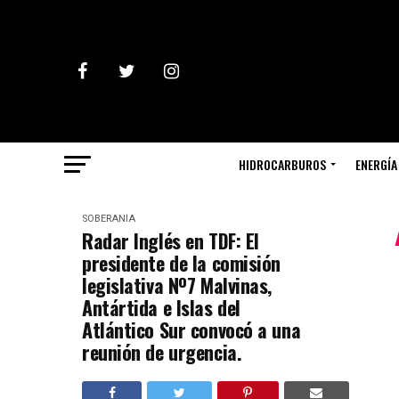
HIDROCARBUROS
ENERGÍA
SOBERANÍA
Radar Inglés en TDF: El
presidente de la comisión
legislativa Nº7 Malvinas,
Antártida e Islas del
Atlántico Sur convocó a una
reunión de urgencia.