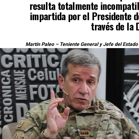
resulta totalmente incompatib
impartida por el Presidente de
través de la
Martín Paleo – Teniente General y Jefe del Estad