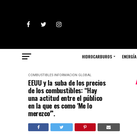
HIDROCARBUROS
ENERGÍA
COMBUSTIBLES
INFORMACIÓN GLOBAL
EEUU y la suba de los precios
de los combustibles: “Hay
una actitud entre el público
en la que es como 'Me lo
merezco'”.