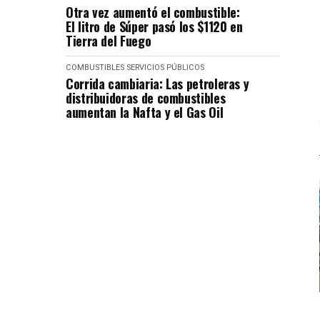
Otra vez aumentó el combustible:
El litro de Súper pasó los $1120 en
Tierra del Fuego
COMBUSTIBLES
SERVICIOS PÚBLICOS
Corrida cambiaria: Las petroleras y
distribuidoras de combustibles
aumentan la Nafta y el Gas Oil