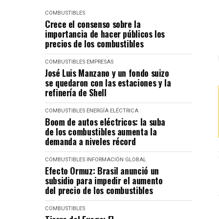
COMBUSTIBLES
Crece el consenso sobre la
importancia de hacer públicos los
precios de los combustibles
COMBUSTIBLES
EMPRESAS
José Luis Manzano y un fondo suizo
se quedaron con las estaciones y la
refinería de Shell
COMBUSTIBLES
ENERGÍA ELÉCTRICA
Boom de autos eléctricos: la suba
de los combustibles aumenta la
demanda a niveles récord
COMBUSTIBLES
INFORMACIÓN GLOBAL
Efecto Ormuz: Brasil anunció un
subsidio para impedir el aumento
del precio de los combustibles
COMBUSTIBLES