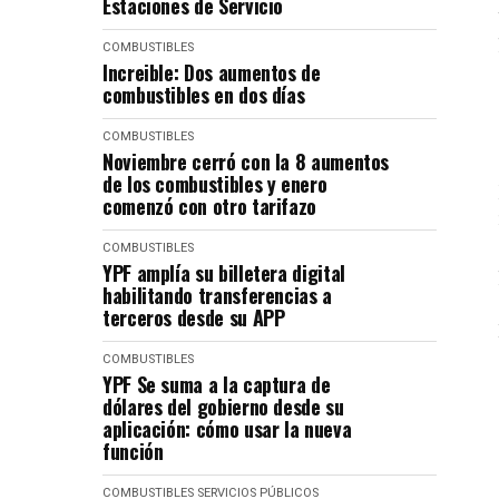
Estaciones de Servicio
COMBUSTIBLES
Increible: Dos aumentos de
combustibles en dos días
COMBUSTIBLES
Noviembre cerró con la 8 aumentos
de los combustibles y enero
comenzó con otro tarifazo
COMBUSTIBLES
YPF amplía su billetera digital
habilitando transferencias a
terceros desde su APP
COMBUSTIBLES
YPF Se suma a la captura de
dólares del gobierno desde su
aplicación: cómo usar la nueva
función
COMBUSTIBLES
SERVICIOS PÚBLICOS