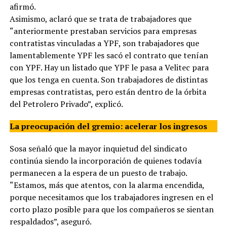
afirmó.
Asimismo, aclaró que se trata de trabajadores que
“anteriormente prestaban servicios para empresas
contratistas vinculadas a YPF, son trabajadores que
lamentablemente YPF les sacó el contrato que tenían
con YPF. Hay un listado que YPF le pasa a Velitec para
que los tenga en cuenta. Son trabajadores de distintas
empresas contratistas, pero están dentro de la órbita
del Petrolero Privado”, explicó.
La preocupación del gremio: acelerar los ingresos
Sosa señaló que la mayor inquietud del sindicato
continúa siendo la incorporación de quienes todavía
permanecen a la espera de un puesto de trabajo.
“Estamos, más que atentos, con la alarma encendida,
porque necesitamos que los trabajadores ingresen en el
corto plazo posible para que los compañeros se sientan
respaldados”, aseguró.