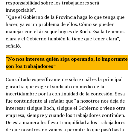
responsabilidad sobre los trabajadores será
innegociable”.
“Que el Gobierno de la Provincia haga lo que tenga que
hacer, ya es un problema de ellos. Cómo se pueden
manejar con el área que hoy es de Roch. Esa la tenemos
clara y el Gobierno también la tiene que tener clara”,
señaló.
“No nos interesa quién siga operando, lo importante
son los trabajadores”
Consultado específicamente sobre cuál es la principal
garantía que exige el sindicato en medio de la
incertidumbre por la continuidad de la concesión, Sosa
fue contundente al señalar que “a nosotros nos deja de
interesar si sigue Roch, si sigue el Gobierno o viene otra
empresa, siempre y cuando los trabajadores continúen.
De esta manera les llevo tranquilidad a los trabajadores
de que nosotros no vamos a permitir lo que pasó hasta