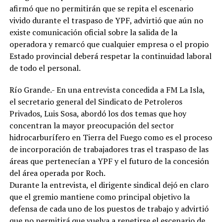
afirmó que no permitirán que se repita el escenario
vivido durante el traspaso de YPF, advirtió que aún no
existe comunicación oficial sobre la salida de la
operadora y remarcó que cualquier empresa o el propio
Estado provincial deberá respetar la continuidad laboral
de todo el personal.
Río Grande.- En una entrevista concedida a FM La Isla,
el secretario general del Sindicato de Petroleros
Privados, Luis Sosa, abordó los dos temas que hoy
concentran la mayor preocupación del sector
hidrocarburífero en Tierra del Fuego como es el proceso
de incorporación de trabajadores tras el traspaso de las
áreas que pertenecían a YPF y el futuro de la concesión
del área operada por Roch.
Durante la entrevista, el dirigente sindical dejó en claro
que el gremio mantiene como principal objetivo la
defensa de cada uno de los puestos de trabajo y advirtió
que no permitirá que vuelva a repetirse el escenario de