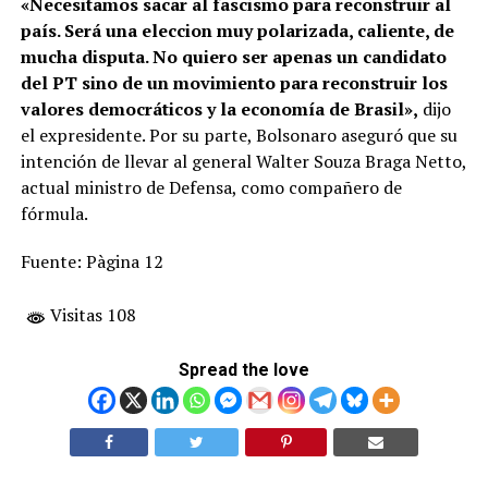
«Necesitamos sacar al fascismo para reconstruir al
país. Será una eleccion muy polarizada, caliente, de
mucha disputa. No quiero ser apenas un candidato
del PT sino de un movimiento para reconstruir los
valores democráticos y la economía de Brasil»,
dijo
el expresidente. Por su parte, Bolsonaro aseguró que su
intención de llevar al general Walter Souza Braga Netto,
actual ministro de Defensa, como compañero de
fórmula.
Fuente: Pàgina 12
Visitas 108
Spread the love