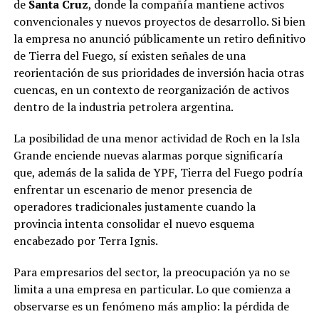
de
Santa Cruz
, donde la compañía mantiene activos
convencionales y nuevos proyectos de desarrollo. Si bien
la empresa no anunció públicamente un retiro definitivo
de Tierra del Fuego, sí existen señales de una
reorientación de sus prioridades de inversión hacia otras
cuencas, en un contexto de reorganización de activos
dentro de la industria petrolera argentina.
La posibilidad de una menor actividad de Roch en la Isla
Grande enciende nuevas alarmas porque significaría
que, además de la salida de YPF, Tierra del Fuego podría
enfrentar un escenario de menor presencia de
operadores tradicionales justamente cuando la
provincia intenta consolidar el nuevo esquema
encabezado por Terra Ignis.
Para empresarios del sector, la preocupación ya no se
limita a una empresa en particular. Lo que comienza a
observarse es un fenómeno más amplio: la pérdida de