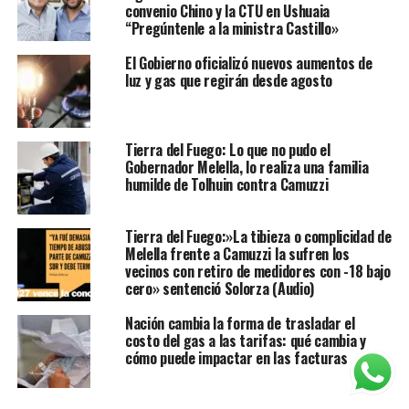
convenio Chino y la CTU en Ushuaia
“Pregúntenle a la ministra Castillo»
El Gobierno oficializó nuevos aumentos de
luz y gas que regirán desde agosto
Tierra del Fuego: Lo que no pudo el
Gobernador Melella, lo realiza una familia
humilde de Tolhuin contra Camuzzi
Tierra del Fuego:»La tibieza o complicidad de
Melella frente a Camuzzi la sufren los
vecinos con retiro de medidores con -18 bajo
cero» sentenció Solorza (Audio)
Nación cambia la forma de trasladar el
costo del gas a las tarifas: qué cambia y
cómo puede impactar en las facturas