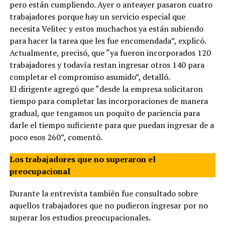
pero están cumpliendo. Ayer o anteayer pasaron cuatro
trabajadores porque hay un servicio especial que
necesita Velitec y estos muchachos ya están subiendo
para hacer la tarea que les fue encomendada”, explicó.
Actualmente, precisó, que “ya fueron incorporados 120
trabajadores y todavía restan ingresar otros 140 para
completar el compromiso asumido”, detalló.
El dirigente agregó que “desde la empresa solicitaron
tiempo para completar las incorporaciones de manera
gradual, que tengamos un poquito de paciencia para
darle el tiempo suficiente para que puedan ingresar de a
poco esos 260”, comentó.
Los trabajadores que no superaron el
preocupacional
Durante la entrevista también fue consultado sobre
aquellos trabajadores que no pudieron ingresar por no
superar los estudios preocupacionales.