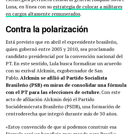
Luna, en línea con su
estrategia de colocar a militares
en cargos altamente remunerados
.
Contra la polarización
Está previsto que en abril el expresidente brasileño,
quien gobernó entre 2003 y 2010, sea proclamado
candidato presidencial por la convención nacional del
PT. En este sentido, Lula busca formalizar un acuerdo
con su exrival Alckmin, exgobernador de San
Pablo.
Alckmin se afilió al Partido Socialista
Brasileño (PSB) en miras de consolidar una fórmula
con el PT para las elecciones de octubre.
Con este
acto de afiliación Alckmin dejó el Partido
Socialdemócrata Brasileño (PSDB), una formación de
centroderecha que integró durante más de 30 años.
«Estoy convencido de que si podemos construir esa