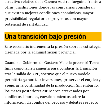
atractivo relativo de la Cuenca Austral fueguina frente a
otras jurisdicciones donde las compañías consideran
que existen mejores condiciones económicas, mayor
previsibilidad regulatoria o proyectos con mayor
potencial de rentabilidad.
Una transición bajo presión
Este escenario incrementa la presión sobre la estrategia
diseñada por la administración provincial.
Cuando el Gobierno de Gustavo Melella presentó Terra
Ignis como la herramienta para conducir la transición
tras la salida de YPF, sostuvo que el nuevo modelo
permitiría garantizar inversiones, preservar el empleo y
asegurar la continuidad de la producción. Sin embargo,
los meses posteriores estuvieron atravesados por
conflictos laborales, cuestionamientos sobre la
información disponible del proceso y debates respecto