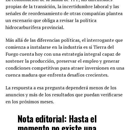
propias de la transición, la incertidumbre laboral y las
señales de reordenamiento de otras compañías plantea
un escenario que obliga a revisar la política
hidrocarburífera provincial.
Más allá de las diferencias políticas, el interrogante que
comienza a instalarse en la industria es si Tierra del
Fuego cuenta hoy con una estrategia integral capaz de
sostener la producción, preservar el empleo y generar
condiciones competitivas para atraer inversiones en una
cuenca madura que enfrenta desafíos crecientes.
La respuesta a esa pregunta dependerá menos de los
anuncios y más de los resultados que puedan verificarse
en los próximos meses.
Nota editorial:
Hasta el
momento no existe una