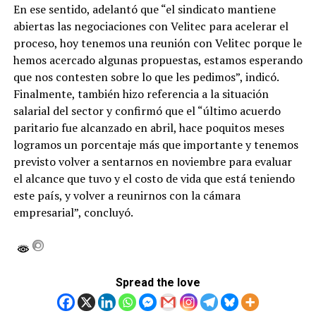
En ese sentido, adelantó que “el sindicato mantiene
abiertas las negociaciones con Velitec para acelerar el
proceso, hoy tenemos una reunión con Velitec porque le
hemos acercado algunas propuestas, estamos esperando
que nos contesten sobre lo que les pedimos”, indicó.
Finalmente, también hizo referencia a la situación
salarial del sector y confirmó que el “último acuerdo
paritario fue alcanzado en abril, hace poquitos meses
logramos un porcentaje más que importante y tenemos
previsto volver a sentarnos en noviembre para evaluar
el alcance que tuvo y el costo de vida que está teniendo
este país, y volver a reunirnos con la cámara
empresarial”, concluyó.
Spread the love