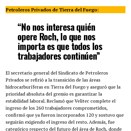
Petroleros Privados de Tierra del Fuego:
“No nos interesa quién
opere Roch, lo que nos
importa es que todos los
trabajadores continúen”
El secretario general del Sindicato de Petroleros
Privados se refirió a la transición de las áreas
hidrocarburíferas en Tierra del Fuego y aseguró que la
prioridad absoluta del gremio es garantizar la
estabilidad laboral. Reclamó que Velitec complete el
ingreso de los 260 trabajadores comprometidos,
confirmó que ya fueron incorporados 120 y sostuvo que
seguirán exigiendo el ingreso del resto. Además, fue
categórico respecto del futuro del área de Roch, donde