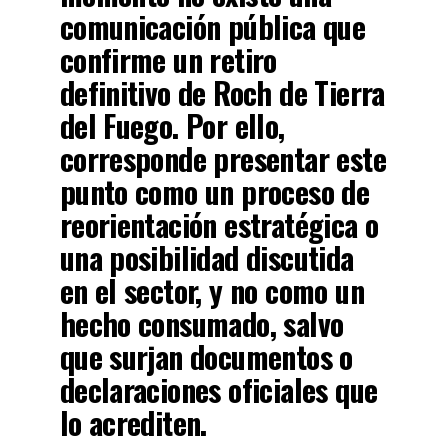
comunicación pública que
confirme un retiro
definitivo de Roch de Tierra
del Fuego. Por ello,
corresponde presentar este
punto como un proceso de
reorientación estratégica o
una posibilidad discutida
en el sector, y no como un
hecho consumado, salvo
que surjan documentos o
declaraciones oficiales que
lo acrediten.