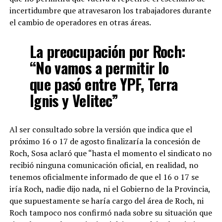
incertidumbre que atravesaron los trabajadores durante
el cambio de operadores en otras áreas.
La preocupación por Roch:
“No vamos a permitir lo
que pasó entre YPF, Terra
Ignis y Velitec”
Al ser consultado sobre la versión que indica que el
próximo 16 o 17 de agosto finalizaría la concesión de
Roch, Sosa aclaró que “hasta el momento el sindicato no
recibió ninguna comunicación oficial, en realidad, no
tenemos oficialmente informado de que el 16 o 17 se
iría Roch, nadie dijo nada, ni el Gobierno de la Provincia,
que supuestamente se haría cargo del área de Roch, ni
Roch tampoco nos confirmó nada sobre su situación que