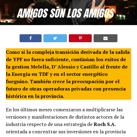
Como si la compleja transición derivada de la salida
de YPF no fuera suficiente, continúan los exitos de
la gestion Melella, D’ Alessio y Castillo al frente de
la Energía en TDF y en el sector energético
fueguino. También crece la preocupación por el
futuro de otras operadoras privadas con presencia
histórica en la provincia.
En los últimos meses comenzaron a multiplicarse las
versiones y manifestaciones de distintos actores de la
industria respecto de una estrategia de
Roch S.A.
orientada a concentrar sus inversiones en la provincia