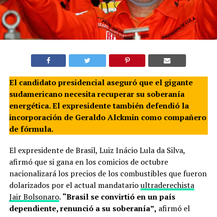
El candidato presidencial aseguró que el gigante
sudamericano necesita recuperar su soberanía
energética. El expresidente también defendió la
incorporación de Geraldo Alckmin como compañero
de fórmula.
El expresidente de Brasil, Luiz Inácio Lula da Silva,
afirmó que si gana en los comicios de octubre
nacionalizará los precios de los combustibles que fueron
dolarizados por el actual mandatario
ultraderechista
Jair Bolsonaro
.
“Brasil se convirtió en un país
dependiente, renunció a su soberanía”,
afirmó el