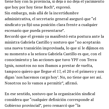
tiene hoy con la provincia, si deja o no deja el yacimiento
que hoy por hoy tiene Roch”, expresó.
Sin embargo, más allá de la incertidumbre
administrativa, el secretario general aseguró que “el
sindicato ya fijó una posición clara frente a cualquier
escenario que pueda presentarse”.
Recordó que el gremio ya manifestó esta postura ante la
ministra Gabriela Castillo y sostuvo que “no aceptarán
una nueva transición improvisada, lo que sí le dijimos en
su momento a la señora Gabriela Castillo es que, con el
conocimiento y las acciones que tuvo YPF con Terra
Ignis, nosotros no nos íbamos a prestar de vuelta,
tampoco quiero que llegue el 17, el 20 o el primero y nos
digan ‘nos hacemos cargo hoy’. No, no tiene que ser así.
Nosotros no lo vamos a permitir”, afirmó.
En ese sentido, sostuvo que la organización sindical
considera que “cualquier definición corresponde al
Gobierno provincial”, pero remarcó que “la