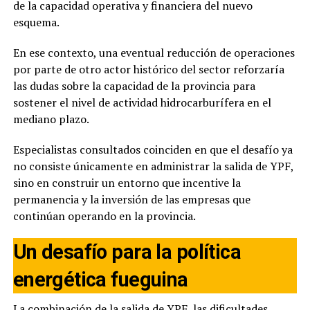
de la capacidad operativa y financiera del nuevo
esquema.
En ese contexto, una eventual reducción de operaciones
por parte de otro actor histórico del sector reforzaría
las dudas sobre la capacidad de la provincia para
sostener el nivel de actividad hidrocarburífera en el
mediano plazo.
Especialistas consultados coinciden en que el desafío ya
no consiste únicamente en administrar la salida de YPF,
sino en construir un entorno que incentive la
permanencia y la inversión de las empresas que
continúan operando en la provincia.
Un desafío para la política
energética fueguina
La combinación de la salida de YPF, las dificultades