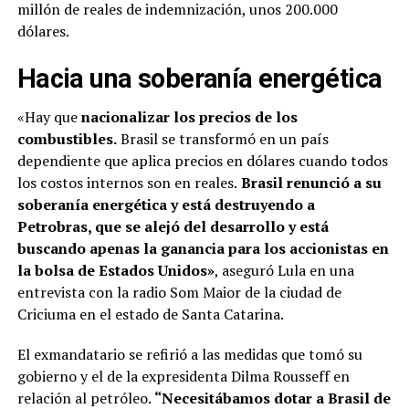
millón de reales de indemnización, unos 200.000
dólares.
Hacia una soberanía energética
«Hay que
nacionalizar los precios de los
combustibles.
Brasil se transformó en un país
dependiente que aplica precios en dólares cuando todos
los costos internos son en reales.
Brasil renunció a su
soberanía energética y está destruyendo a
Petrobras, que se alejó del desarrollo y está
buscando apenas la ganancia para los accionistas en
la bolsa de Estados Unidos»
, aseguró Lula en una
entrevista con la radio Som Maior de la ciudad de
Criciuma en el estado de Santa Catarina.
El exmandatario se refirió a las medidas que tomó su
gobierno y el de la expresidenta Dilma Rousseff en
relación al petróleo.
“Necesitábamos dotar a Brasil de