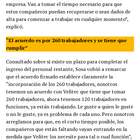
empresa. Van a tomar el tiempo necesario para que
estos compañeros puedan recuperarse o sean dados de
alta para comenzar a trabajar en cualquier momento”,
explicó.
“El acuerdo es por 260 trabajadores y se tiene que
cumplir”
Consultado sobre si existe un plazo para completar el
ingreso del personal restante, Sosa volvió a remarcar
que el acuerdo firmado establece claramente la
“incorporación de los 260 trabajadores, nosotros
tenemos un acuerdo con Velitec que tiene que tomar
260 trabajadores, ahora tenemos 120 trabajadores en
funciones, ya están trabajando. Le guste a quien le guste
o no le guste, ya es problema de cada uno. Pero nosotros
arreglamos para que, en el corto tiempo posible, los
compañeros que están faltando vayan entrando en la
medida que Velitec los necesite para tal o cual función”,