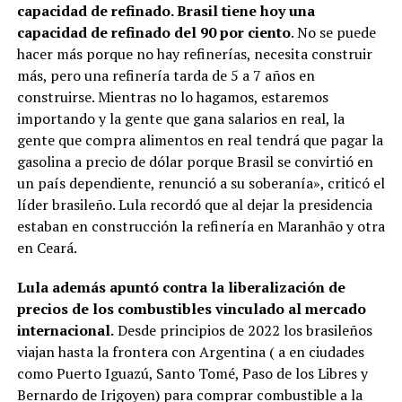
capacidad de refinado. Brasil tiene hoy una
capacidad de refinado del 90 por ciento
. No se puede
hacer más porque no hay refinerías, necesita construir
más, pero una refinería tarda de 5 a 7 años en
construirse. Mientras no lo hagamos, estaremos
importando y la gente que gana salarios en real, la
gente que compra alimentos en real tendrá que pagar la
gasolina a precio de dólar porque Brasil se convirtió en
un país dependiente, renunció a su soberanía», criticó el
líder brasileño. Lula recordó que al dejar la presidencia
estaban en construcción la refinería en Maranhão y otra
en Ceará.
Lula además apuntó contra la liberalización de
precios de los combustibles vinculado al mercado
internacional.
Desde principios de 2022 los brasileños
viajan hasta la frontera con Argentina ( a en ciudades
como Puerto Iguazú, Santo Tomé, Paso de los Libres y
Bernardo de Irigoyen) para comprar combustible a la