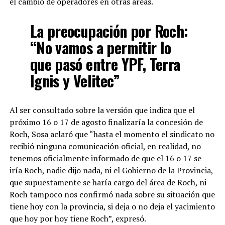
el cambio de operadores en otras áreas.
La preocupación por Roch:
“No vamos a permitir lo
que pasó entre YPF, Terra
Ignis y Velitec”
Al ser consultado sobre la versión que indica que el
próximo 16 o 17 de agosto finalizaría la concesión de
Roch, Sosa aclaró que “hasta el momento el sindicato no
recibió ninguna comunicación oficial, en realidad, no
tenemos oficialmente informado de que el 16 o 17 se
iría Roch, nadie dijo nada, ni el Gobierno de la Provincia,
que supuestamente se haría cargo del área de Roch, ni
Roch tampoco nos confirmó nada sobre su situación que
tiene hoy con la provincia, si deja o no deja el yacimiento
que hoy por hoy tiene Roch”, expresó.