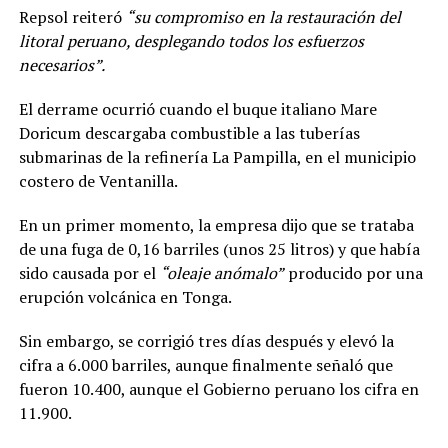
Repsol reiteró
“su compromiso en la restauración del
litoral peruano, desplegando todos los esfuerzos
necesarios”.
El derrame ocurrió cuando el buque italiano Mare
Doricum descargaba combustible a las tuberías
submarinas de la refinería La Pampilla, en el municipio
costero de Ventanilla.
En un primer momento, la empresa dijo que se trataba
de una fuga de 0,16 barriles (unos 25 litros) y que había
sido causada por el
“oleaje anómalo”
producido por una
erupción volcánica en Tonga.
Sin embargo, se corrigió tres días después y elevó la
cifra a 6.000 barriles, aunque finalmente señaló que
fueron 10.400, aunque el Gobierno peruano los cifra en
11.900.