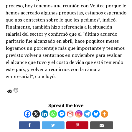
proceso, hoy tenemos una reunión con Velitec porque le
hemos acercado algunas propuestas, estamos esperando
que nos contesten sobre lo que les pedimos”, indicó.
Finalmente, también hizo referencia a la situación
salarial del sector y confirmó que el “último acuerdo
paritario fue alcanzado en abril, hace poquitos meses
logramos un porcentaje más que importante y tenemos
previsto volver a sentarnos en noviembre para evaluar
el alcance que tuvo y el costo de vida que está teniendo
este país, y volver a reunirnos con la cámara
empresarial”, concluyó.
Spread the love