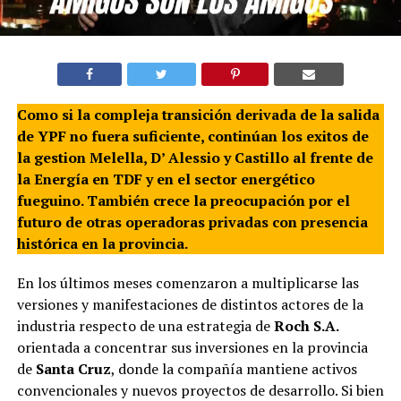
Como si la compleja transición derivada de la salida
de YPF no fuera suficiente, continúan los exitos de
la gestion Melella, D’ Alessio y Castillo al frente de
la Energía en TDF y en el sector energético
fueguino. También crece la preocupación por el
futuro de otras operadoras privadas con presencia
histórica en la provincia.
En los últimos meses comenzaron a multiplicarse las
versiones y manifestaciones de distintos actores de la
industria respecto de una estrategia de
Roch S.A.
orientada a concentrar sus inversiones en la provincia
de
Santa Cruz
, donde la compañía mantiene activos
convencionales y nuevos proyectos de desarrollo. Si bien