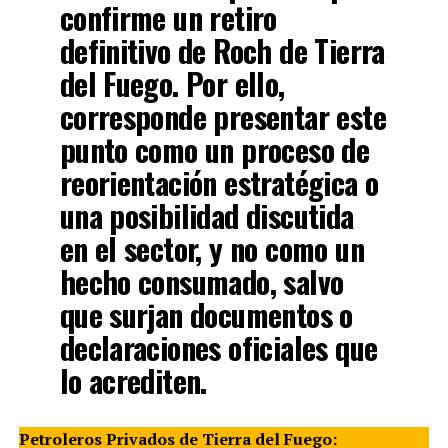
confirme un retiro
definitivo de Roch de Tierra
del Fuego. Por ello,
corresponde presentar este
punto como un proceso de
reorientación estratégica o
una posibilidad discutida
en el sector, y no como un
hecho consumado, salvo
que surjan documentos o
declaraciones oficiales que
lo acrediten.
Petroleros Privados de Tierra del Fuego: