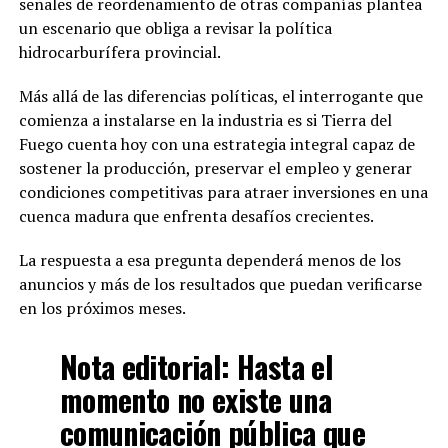
señales de reordenamiento de otras compañías plantea
un escenario que obliga a revisar la política
hidrocarburífera provincial.
Más allá de las diferencias políticas, el interrogante que
comienza a instalarse en la industria es si Tierra del
Fuego cuenta hoy con una estrategia integral capaz de
sostener la producción, preservar el empleo y generar
condiciones competitivas para atraer inversiones en una
cuenca madura que enfrenta desafíos crecientes.
La respuesta a esa pregunta dependerá menos de los
anuncios y más de los resultados que puedan verificarse
en los próximos meses.
Nota editorial:
Hasta el
momento no existe una
comunicación pública que