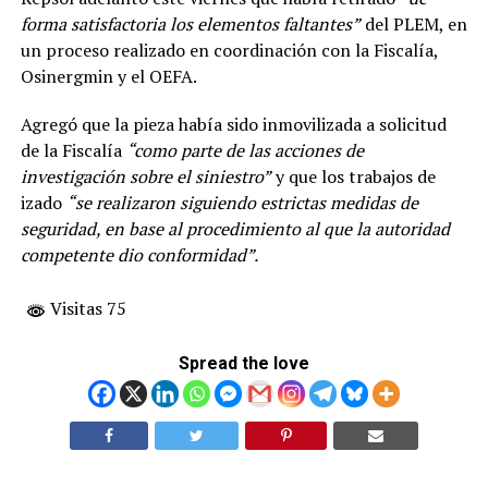
forma satisfactoria los elementos faltantes”
del PLEM, en
un proceso realizado en coordinación con la Fiscalía,
Osinergmin y el OEFA.
Agregó que la pieza había sido inmovilizada a solicitud
de la Fiscalía
“como parte de las acciones de
investigación sobre el siniestro”
y que los trabajos de
izado
“se realizaron siguiendo estrictas medidas de
seguridad, en base al procedimiento al que la autoridad
competente dio conformidad”.
Visitas 75
Spread the love