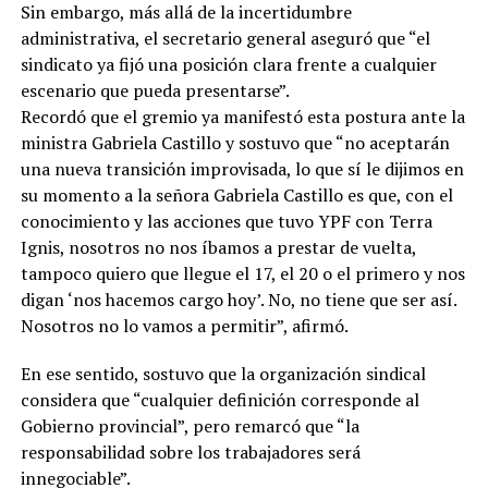
Sin embargo, más allá de la incertidumbre
administrativa, el secretario general aseguró que “el
sindicato ya fijó una posición clara frente a cualquier
escenario que pueda presentarse”.
Recordó que el gremio ya manifestó esta postura ante la
ministra Gabriela Castillo y sostuvo que “no aceptarán
una nueva transición improvisada, lo que sí le dijimos en
su momento a la señora Gabriela Castillo es que, con el
conocimiento y las acciones que tuvo YPF con Terra
Ignis, nosotros no nos íbamos a prestar de vuelta,
tampoco quiero que llegue el 17, el 20 o el primero y nos
digan ‘nos hacemos cargo hoy’. No, no tiene que ser así.
Nosotros no lo vamos a permitir”, afirmó.
En ese sentido, sostuvo que la organización sindical
considera que “cualquier definición corresponde al
Gobierno provincial”, pero remarcó que “la
responsabilidad sobre los trabajadores será
innegociable”.