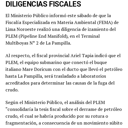
DILIGENCIAS FISCALES
El Ministerio Público informó este sábado de que la
Fiscalía Especializada en Materia Ambiental (FEMA) de
Lima Noroeste realizó una diligencia de izamiento del
PLEM (Pipeline End Manifold), en el Terminal
Multiboyas N° 2 de La Pampilla.
Al respecto, el fiscal provincial Ariel Tapia indicó que el
PLEM, el equipo submarino que conectó el buque
italiano Mare Doricum con el ducto que llevó el petróleo
hasta La Pampilla, será trasladado a laboratorios
acreditados para determinar las causas de la fuga del
crudo.
Según el Ministerio Público, el análisis del PLEM
“consolidaría la tesis fiscal sobre el derrame de petróleo
crudo, el cual se habría producido por su rotura o
fragmentación, a consecuencia de un movimiento súbito