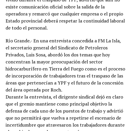
existe comunicación oficial sobre la salida de la
operadora y remarcó que cualquier empresa o el propio
Estado provincial deberá respetar la continuidad laboral
de todo el personal.
Río Grande.- En una entrevista concedida a FM La Isla,
el secretario general del Sindicato de Petroleros
Privados, Luis Sosa, abordó los dos temas que hoy
concentran la mayor preocupación del sector
hidrocarburífero en Tierra del Fuego como es el proceso
de incorporación de trabajadores tras el traspaso de las
áreas que pertenecían a YPF y el futuro de la concesión
del área operada por Roch.
Durante la entrevista, el dirigente sindical dejó en claro
que el gremio mantiene como principal objetivo la
defensa de cada uno de los puestos de trabajo y advirtió
que no permitirá que vuelva a repetirse el escenario de
incertidumbre que atravesaron los trabajadores durante