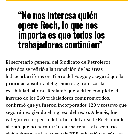
“No nos interesa quién
opere Roch, lo que nos
importa es que todos los
trabajadores continúen”
El secretario general del Sindicato de Petroleros
Privados se refirió a la transición de las áreas
hidrocarburíferas en Tierra del Fuego y aseguró que la
prioridad absoluta del gremio es garantizar la
estabilidad laboral. Reclamó que Velitec complete el
ingreso de los 260 trabajadores comprometidos,
confirmó que ya fueron incorporados 120 y sostuvo que
seguirán exigiendo el ingreso del resto. Además, fue
categórico respecto del futuro del área de Roch, donde
afirmó que no permitirán que se repita el escenario
vivido durante el traspaso de YPF, advirtió que aún no