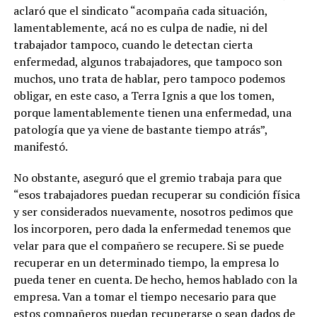
aclaró que el sindicato “acompaña cada situación,
lamentablemente, acá no es culpa de nadie, ni del
trabajador tampoco, cuando le detectan cierta
enfermedad, algunos trabajadores, que tampoco son
muchos, uno trata de hablar, pero tampoco podemos
obligar, en este caso, a Terra Ignis a que los tomen,
porque lamentablemente tienen una enfermedad, una
patología que ya viene de bastante tiempo atrás”,
manifestó.
No obstante, aseguró que el gremio trabaja para que
“esos trabajadores puedan recuperar su condición física
y ser considerados nuevamente, nosotros pedimos que
los incorporen, pero dada la enfermedad tenemos que
velar para que el compañero se recupere. Si se puede
recuperar en un determinado tiempo, la empresa lo
pueda tener en cuenta. De hecho, hemos hablado con la
empresa. Van a tomar el tiempo necesario para que
estos compañeros puedan recuperarse o sean dados de