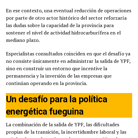
En ese contexto, una eventual reducción de operaciones
por parte de otro actor histórico del sector reforzaría
las dudas sobre la capacidad de la provincia para
sostener el nivel de actividad hidrocarburífera en el
mediano plazo.
Especialistas consultados coinciden en que el desafío ya
no consiste únicamente en administrar la salida de YPF,
sino en construir un entorno que incentive la
permanencia y la inversión de las empresas que
continúan operando en la provincia.
Un desafío para la política
energética fueguina
La combinación de la salida de YPF, las dificultades
propias de la transición, la incertidumbre laboral y las