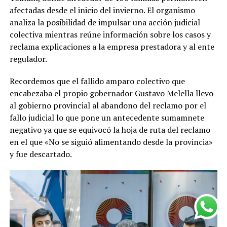
afectadas desde el inicio del invierno. El organismo
analiza la posibilidad de impulsar una acción judicial
colectiva mientras reúne información sobre los casos y
reclama explicaciones a la empresa prestadora y al ente
regulador.
Recordemos que el fallido amparo colectivo que
encabezaba el propio gobernador Gustavo Melella llevo
al gobierno provincial al abandono del reclamo por el
fallo judicial lo que pone un antecedente sumamnete
negativo ya que se equivocó la hoja de ruta del reclamo
en el que «No se siguió alimentando desde la provincia»
y fue descartado.