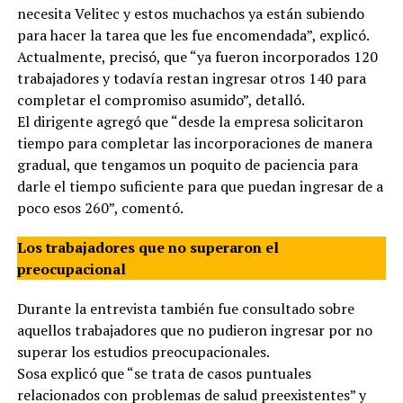
necesita Velitec y estos muchachos ya están subiendo
para hacer la tarea que les fue encomendada”, explicó.
Actualmente, precisó, que “ya fueron incorporados 120
trabajadores y todavía restan ingresar otros 140 para
completar el compromiso asumido”, detalló.
El dirigente agregó que “desde la empresa solicitaron
tiempo para completar las incorporaciones de manera
gradual, que tengamos un poquito de paciencia para
darle el tiempo suficiente para que puedan ingresar de a
poco esos 260”, comentó.
Los trabajadores que no superaron el
preocupacional
Durante la entrevista también fue consultado sobre
aquellos trabajadores que no pudieron ingresar por no
superar los estudios preocupacionales.
Sosa explicó que “se trata de casos puntuales
relacionados con problemas de salud preexistentes” y