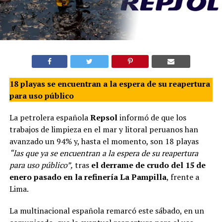
18 playas se encuentran a la espera de su reapertura
para uso público
La petrolera española
Repsol
informó de que los
trabajos de limpieza en el mar y litoral peruanos han
avanzado un 94% y, hasta el momento, son 18 playas
“las que ya se encuentran a la espera de su reapertura
para uso público”,
tras
el derrame de crudo del 15 de
enero pasado en la refinería La Pampilla
, frente a
Lima.
La multinacional española remarcó este sábado, en un