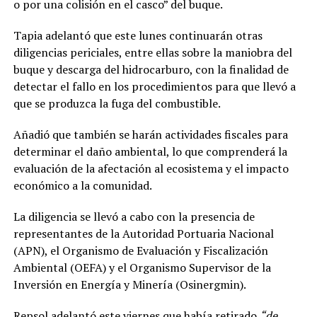
o por una colisión en el casco” del buque.
Tapia adelantó que este lunes continuarán otras
diligencias periciales, entre ellas sobre la maniobra del
buque y descarga del hidrocarburo, con la finalidad de
detectar el fallo en los procedimientos para que llevó a
que se produzca la fuga del combustible.
Añadió que también se harán actividades fiscales para
determinar el daño ambiental, lo que comprenderá la
evaluación de la afectación al ecosistema y el impacto
económico a la comunidad.
La diligencia se llevó a cabo con la presencia de
representantes de la Autoridad Portuaria Nacional
(APN), el Organismo de Evaluación y Fiscalización
Ambiental (OEFA) y el Organismo Supervisor de la
Inversión en Energía y Minería (Osinergmin).
Repsol adelantó este viernes que había retirado
“de