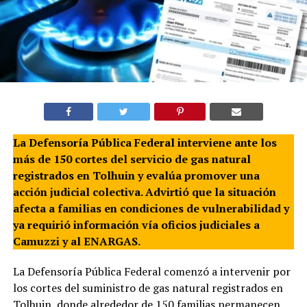
La Defensoría Pública Federal interviene ante los
más de 150 cortes del servicio de gas natural
registrados en Tolhuin y evalúa promover una
acción judicial colectiva. Advirtió que la situación
afecta a familias en condiciones de vulnerabilidad y
ya requirió información vía oficios judiciales a
Camuzzi y al ENARGAS.
La Defensoría Pública Federal comenzó a intervenir por
los cortes del suministro de gas natural registrados en
Tolhuin, donde alrededor de 150 familias permanecen