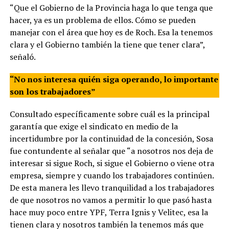
“Que el Gobierno de la Provincia haga lo que tenga que
hacer, ya es un problema de ellos. Cómo se pueden
manejar con el área que hoy es de Roch. Esa la tenemos
clara y el Gobierno también la tiene que tener clara”,
señaló.
“No nos interesa quién siga operando, lo importante
son los trabajadores”
Consultado específicamente sobre cuál es la principal
garantía que exige el sindicato en medio de la
incertidumbre por la continuidad de la concesión, Sosa
fue contundente al señalar que “a nosotros nos deja de
interesar si sigue Roch, si sigue el Gobierno o viene otra
empresa, siempre y cuando los trabajadores continúen.
De esta manera les llevo tranquilidad a los trabajadores
de que nosotros no vamos a permitir lo que pasó hasta
hace muy poco entre YPF, Terra Ignis y Velitec, esa la
tienen clara y nosotros también la tenemos más que