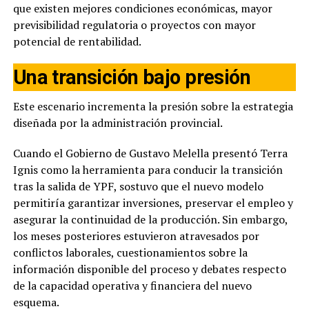
que existen mejores condiciones económicas, mayor
previsibilidad regulatoria o proyectos con mayor
potencial de rentabilidad.
Una transición bajo presión
Este escenario incrementa la presión sobre la estrategia
diseñada por la administración provincial.
Cuando el Gobierno de Gustavo Melella presentó Terra
Ignis como la herramienta para conducir la transición
tras la salida de YPF, sostuvo que el nuevo modelo
permitiría garantizar inversiones, preservar el empleo y
asegurar la continuidad de la producción. Sin embargo,
los meses posteriores estuvieron atravesados por
conflictos laborales, cuestionamientos sobre la
información disponible del proceso y debates respecto
de la capacidad operativa y financiera del nuevo
esquema.