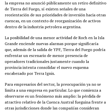
la empresa no anunció públicamente un retiro definitivo
de Tierra del Fuego, sí existen señales de una
reorientación de sus prioridades de inversión hacia otras
cuencas, en un contexto de reorganización de activos
dentro de la industria petrolera argentina.
La posibilidad de una menor actividad de Roch en la Isla
Grande enciende nuevas alarmas porque significaría
que, además de la salida de YPF, Tierra del Fuego podría
enfrentar un escenario de menor presencia de
operadores tradicionales justamente cuando la
provincia intenta consolidar el nuevo esquema
encabezado por Terra Ignis.
Para empresarios del sector, la preocupación ya no se
limita a una empresa en particular. Lo que comienza a
observarse es un fenómeno más amplio: la pérdida de
atractivo relativo de la Cuenca Austral fueguina frente a
otras jurisdicciones donde las compañías consideran