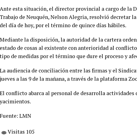
Ante esta situación, el director provincial a cargo de l
Trabajo de Neuquén, Nelson Alegria, resolvió decretar la 
del día de hoy, por el término de quince días hábiles.
Mediante la disposición, la autoridad de la cartera ordenó
estado de cosas al existente con anterioridad al conflict
tipo de medidas por el término que dure el proceso y af
La audiencia de conciliación entre las firmas y el Sindic
jueves a las 9 de la mañana, a través de la plataforma Zo
El conflicto abarca al personal de desarrolla actividades
yacimientos.
Fuente: LMN
Visitas 105