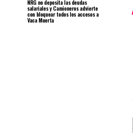
NRG no deposita las deudas
salariales y Camioneros advierte
con bloquear todos los accesos a
Vaca Muerta