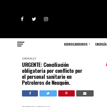
HIDROCARBUROS
ENERGÍA
GREMIALES
URGENTE: Conciliación
obligatoria por conflicto por
el personal sanitario en
Petroleros de Neuquén.