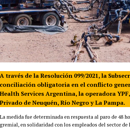
A través de la Resolución 099/2021, la Subsec
conciliación obligatoria en el conflicto gen
Health Services Argentina, la operadora YPF, 
Privado de Neuquén, Río Negro y La Pampa.
La medida fue determinada en respuesta al paro de 48 ho
gremial, en solidaridad con los empleados del sector de 