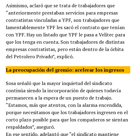
Asimismo, aclaró que se trata de trabajadores que
“anteriormente prestaban servicios para empresas
contratistas vinculadas a YPF, son trabajadores que
lamentablemente YPF les sacó el contrato que tenían
con YPF. Hay un listado que YPF le pasa a Velitec para
que los tenga en cuenta. Son trabajadores de distintas
empresas contratistas, pero están dentro de la órbita
del Petrolero Privado”, explicó.
La preocupación del gremio: acelerar los ingresos
Sosa señaló que la mayor inquietud del sindicato
continúa siendo la incorporación de quienes todavía
permanecen a la espera de un puesto de trabajo.
“Estamos, más que atentos, con la alarma encendida,
porque necesitamos que los trabajadores ingresen en el
corto plazo posible para que los compañeros se sientan
respaldados”, aseguró.
En ese sentido, adelantó que “el sindicato mantiene