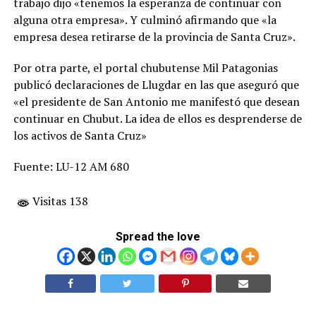
trabajo dijo «tenemos la esperanza de continuar con
alguna otra empresa». Y culminó afirmando que «la
empresa desea retirarse de la provincia de Santa Cruz».
Por otra parte, el portal chubutense Mil Patagonias
publicó declaraciones de Llugdar en las que aseguró que
«el presidente de San Antonio me manifestó que desean
continuar en Chubut. La idea de ellos es desprenderse de
los activos de Santa Cruz»
Fuente: LU-12 AM 680
Visitas 138
Spread the love