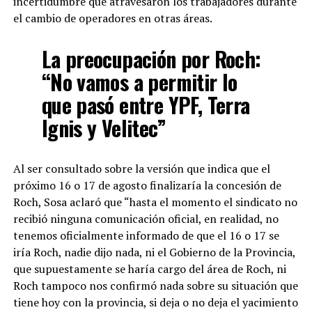
incertidumbre que atravesaron los trabajadores durante
el cambio de operadores en otras áreas.
La preocupación por Roch:
“No vamos a permitir lo
que pasó entre YPF, Terra
Ignis y Velitec”
Al ser consultado sobre la versión que indica que el
próximo 16 o 17 de agosto finalizaría la concesión de
Roch, Sosa aclaró que “hasta el momento el sindicato no
recibió ninguna comunicación oficial, en realidad, no
tenemos oficialmente informado de que el 16 o 17 se
iría Roch, nadie dijo nada, ni el Gobierno de la Provincia,
que supuestamente se haría cargo del área de Roch, ni
Roch tampoco nos confirmó nada sobre su situación que
tiene hoy con la provincia, si deja o no deja el yacimiento