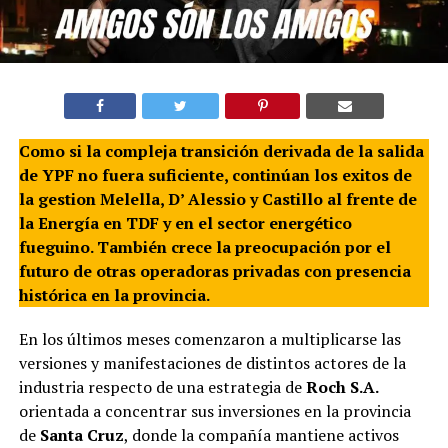
Como si la compleja transición derivada de la salida
de YPF no fuera suficiente, continúan los exitos de
la gestion Melella, D’ Alessio y Castillo al frente de
la Energía en TDF y en el sector energético
fueguino. También crece la preocupación por el
futuro de otras operadoras privadas con presencia
histórica en la provincia.
En los últimos meses comenzaron a multiplicarse las
versiones y manifestaciones de distintos actores de la
industria respecto de una estrategia de
Roch S.A.
orientada a concentrar sus inversiones en la provincia
de
Santa Cruz
, donde la compañía mantiene activos