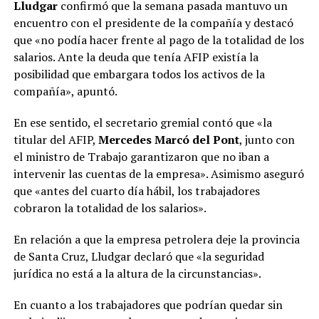
Lludgar
confirmó que la semana pasada mantuvo un
encuentro con el presidente de la compañía y destacó
que «no podía hacer frente al pago de la totalidad de los
salarios. Ante la deuda que tenía AFIP existía la
posibilidad que embargara todos los activos de la
compañía», apuntó.
En ese sentido, el secretario gremial contó que «la
titular del AFIP,
Mercedes Marcó del Pont
, junto con
el ministro de Trabajo garantizaron que no iban a
intervenir las cuentas de la empresa». Asimismo aseguró
que «antes del cuarto día hábil, los trabajadores
cobraron la totalidad de los salarios».
En relación a que la empresa petrolera deje la provincia
de Santa Cruz, Lludgar declaró que «la seguridad
jurídica no está a la altura de la circunstancias».
En cuanto a los trabajadores que podrían quedar sin