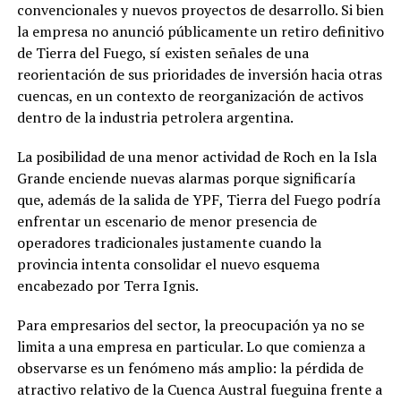
convencionales y nuevos proyectos de desarrollo. Si bien
la empresa no anunció públicamente un retiro definitivo
de Tierra del Fuego, sí existen señales de una
reorientación de sus prioridades de inversión hacia otras
cuencas, en un contexto de reorganización de activos
dentro de la industria petrolera argentina.
La posibilidad de una menor actividad de Roch en la Isla
Grande enciende nuevas alarmas porque significaría
que, además de la salida de YPF, Tierra del Fuego podría
enfrentar un escenario de menor presencia de
operadores tradicionales justamente cuando la
provincia intenta consolidar el nuevo esquema
encabezado por Terra Ignis.
Para empresarios del sector, la preocupación ya no se
limita a una empresa en particular. Lo que comienza a
observarse es un fenómeno más amplio: la pérdida de
atractivo relativo de la Cuenca Austral fueguina frente a