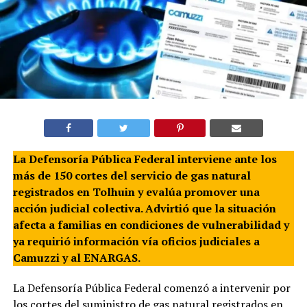
La Defensoría Pública Federal interviene ante los
más de 150 cortes del servicio de gas natural
registrados en Tolhuin y evalúa promover una
acción judicial colectiva. Advirtió que la situación
afecta a familias en condiciones de vulnerabilidad y
ya requirió información vía oficios judiciales a
Camuzzi y al ENARGAS.
La Defensoría Pública Federal comenzó a intervenir por
los cortes del suministro de gas natural registrados en