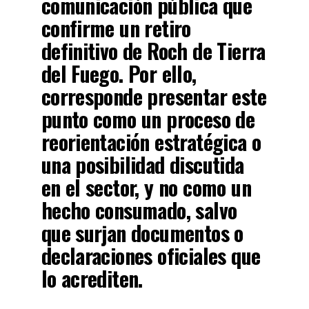
comunicación pública que
confirme un retiro
definitivo de Roch de Tierra
del Fuego. Por ello,
corresponde presentar este
punto como un proceso de
reorientación estratégica o
una posibilidad discutida
en el sector, y no como un
hecho consumado, salvo
que surjan documentos o
declaraciones oficiales que
lo acrediten.