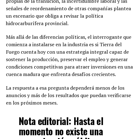
propias de la transición, la incertidumbre laboral y las
señales de reordenamiento de otras compañías plantea
un escenario que obliga a revisar la política
hidrocarburífera provincial.
Más allá de las diferencias políticas, el interrogante que
comienza a instalarse en la industria es si Tierra del
Fuego cuenta hoy con una estrategia integral capaz de
sostener la producción, preservar el empleo y generar
condiciones competitivas para atraer inversiones en una
cuenca madura que enfrenta desafíos crecientes.
La respuesta a esa pregunta dependerá menos de los
anuncios y más de los resultados que puedan verificarse
en los próximos meses.
Nota editorial:
Hasta el
momento no existe una