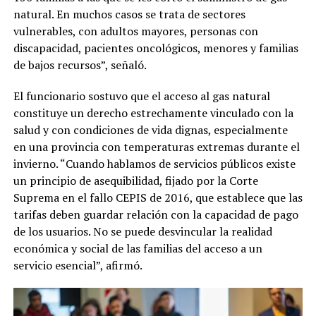
natural. En muchos casos se trata de sectores
vulnerables, con adultos mayores, personas con
discapacidad, pacientes oncológicos, menores y familias
de bajos recursos”, señaló.
El funcionario sostuvo que el acceso al gas natural
constituye un derecho estrechamente vinculado con la
salud y con condiciones de vida dignas, especialmente
en una provincia con temperaturas extremas durante el
invierno. “Cuando hablamos de servicios públicos existe
un principio de asequibilidad, fijado por la Corte
Suprema en el fallo CEPIS de 2016, que establece que las
tarifas deben guardar relación con la capacidad de pago
de los usuarios. No se puede desvincular la realidad
económica y social de las familias del acceso a un
servicio esencial”, afirmó.