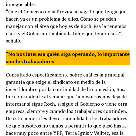
innegociable”.
“Que el Gobierno de la Provincia haga lo que tenga que
hacer, ya es un problema de ellos. Cómo se pueden
manejar con el área que hoy es de Roch. Esa la tenemos
clara y el Gobierno también la tiene que tener clara”,
señaló.
“No nos interesa quién siga operando, lo importante
son los trabajadores”
Consultado específicamente sobre cuál es la principal
garantía que exige el sindicato en medio de la
incertidumbre por la continuidad de la concesión, Sosa
fue contundente al señalar que “a nosotros nos deja de
interesar si sigue Roch, si sigue el Gobierno o viene otra
empresa, siempre y cuando los trabajadores continúen.
De esta manera les llevo tranquilidad a los trabajadores
de que nosotros no vamos a permitir lo que pasó hasta
hace muy poco entre YPF, Terra Ignis y Velitec, esa la