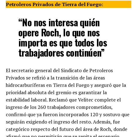
Petroleros Privados de Tierra del Fuego:
“No nos interesa quién
opere Roch, lo que nos
importa es que todos los
trabajadores continúen”
El secretario general del Sindicato de Petroleros
Privados se refirió a la transición de las áreas
hidrocarburíferas en Tierra del Fuego y aseguró que la
prioridad absoluta del gremio es garantizar la
estabilidad laboral. Reclamó que Velitec complete el
ingreso de los 260 trabajadores comprometidos,
confirmó que ya fueron incorporados 120 y sostuvo que
seguirán exigiendo el ingreso del resto. Además, fue
categórico respecto del futuro del área de Roch, donde
afirmó que no permitirán que se repita el escenario