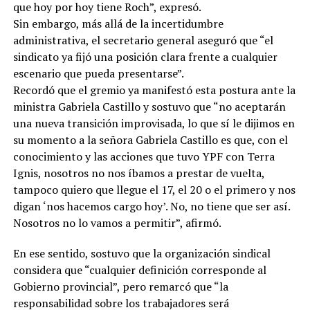
que hoy por hoy tiene Roch”, expresó.
Sin embargo, más allá de la incertidumbre
administrativa, el secretario general aseguró que “el
sindicato ya fijó una posición clara frente a cualquier
escenario que pueda presentarse”.
Recordó que el gremio ya manifestó esta postura ante la
ministra Gabriela Castillo y sostuvo que “no aceptarán
una nueva transición improvisada, lo que sí le dijimos en
su momento a la señora Gabriela Castillo es que, con el
conocimiento y las acciones que tuvo YPF con Terra
Ignis, nosotros no nos íbamos a prestar de vuelta,
tampoco quiero que llegue el 17, el 20 o el primero y nos
digan ‘nos hacemos cargo hoy’. No, no tiene que ser así.
Nosotros no lo vamos a permitir”, afirmó.
En ese sentido, sostuvo que la organización sindical
considera que “cualquier definición corresponde al
Gobierno provincial”, pero remarcó que “la
responsabilidad sobre los trabajadores será