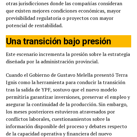
otras jurisdicciones donde las compañías consideran
que existen mejores condiciones económicas, mayor
previsibilidad regulatoria o proyectos con mayor
potencial de rentabilidad.
Una transición bajo presión
Este escenario incrementa la presión sobre la estrategia
diseñada por la administración provincial.
Cuando el Gobierno de Gustavo Melella presentó Terra
Ignis como la herramienta para conducir la transición
tras la salida de YPF, sostuvo que el nuevo modelo
permitiría garantizar inversiones, preservar el empleo y
asegurar la continuidad de la producción. Sin embargo,
los meses posteriores estuvieron atravesados por
conflictos laborales, cuestionamientos sobre la
información disponible del proceso y debates respecto
de la capacidad operativa y financiera del nuevo