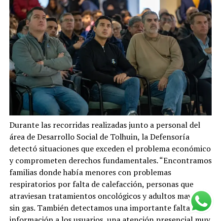
Durante las recorridas realizadas junto a personal del
área de Desarrollo Social de Tolhuin, la Defensoría
detectó situaciones que exceden el problema económico
y comprometen derechos fundamentales. “Encontramos
familias donde había menores con problemas
respiratorios por falta de calefacción, personas que
atraviesan tratamientos oncológicos y adultos mayores
sin gas. También detectamos una importante falta de
información a los usuarios, una atención presencial muy