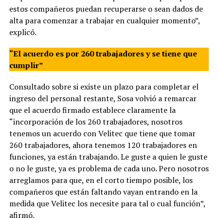
estos compañeros puedan recuperarse o sean dados de
alta para comenzar a trabajar en cualquier momento”,
explicó.
“El acuerdo es por 260 trabajadores y se tiene que
cumplir”
Consultado sobre si existe un plazo para completar el
ingreso del personal restante, Sosa volvió a remarcar
que el acuerdo firmado establece claramente la
“incorporación de los 260 trabajadores, nosotros
tenemos un acuerdo con Velitec que tiene que tomar
260 trabajadores, ahora tenemos 120 trabajadores en
funciones, ya están trabajando. Le guste a quien le guste
o no le guste, ya es problema de cada uno. Pero nosotros
arreglamos para que, en el corto tiempo posible, los
compañeros que están faltando vayan entrando en la
medida que Velitec los necesite para tal o cual función”,
afirmó.