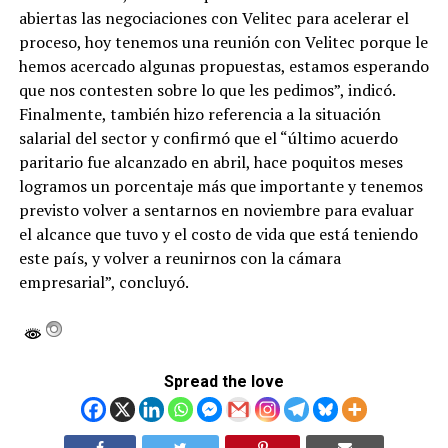
abiertas las negociaciones con Velitec para acelerar el
proceso, hoy tenemos una reunión con Velitec porque le
hemos acercado algunas propuestas, estamos esperando
que nos contesten sobre lo que les pedimos”, indicó.
Finalmente, también hizo referencia a la situación
salarial del sector y confirmó que el “último acuerdo
paritario fue alcanzado en abril, hace poquitos meses
logramos un porcentaje más que importante y tenemos
previsto volver a sentarnos en noviembre para evaluar
el alcance que tuvo y el costo de vida que está teniendo
este país, y volver a reunirnos con la cámara
empresarial”, concluyó.
Spread the love