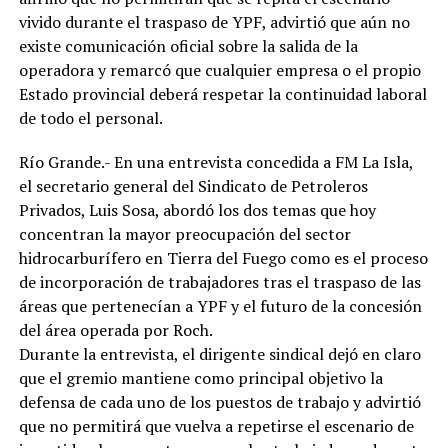
vivido durante el traspaso de YPF, advirtió que aún no
existe comunicación oficial sobre la salida de la
operadora y remarcó que cualquier empresa o el propio
Estado provincial deberá respetar la continuidad laboral
de todo el personal.
Río Grande.- En una entrevista concedida a FM La Isla,
el secretario general del Sindicato de Petroleros
Privados, Luis Sosa, abordó los dos temas que hoy
concentran la mayor preocupación del sector
hidrocarburífero en Tierra del Fuego como es el proceso
de incorporación de trabajadores tras el traspaso de las
áreas que pertenecían a YPF y el futuro de la concesión
del área operada por Roch.
Durante la entrevista, el dirigente sindical dejó en claro
que el gremio mantiene como principal objetivo la
defensa de cada uno de los puestos de trabajo y advirtió
que no permitirá que vuelva a repetirse el escenario de