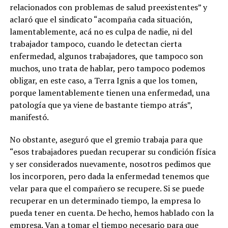
relacionados con problemas de salud preexistentes” y
aclaró que el sindicato “acompaña cada situación,
lamentablemente, acá no es culpa de nadie, ni del
trabajador tampoco, cuando le detectan cierta
enfermedad, algunos trabajadores, que tampoco son
muchos, uno trata de hablar, pero tampoco podemos
obligar, en este caso, a Terra Ignis a que los tomen,
porque lamentablemente tienen una enfermedad, una
patología que ya viene de bastante tiempo atrás”,
manifestó.
No obstante, aseguró que el gremio trabaja para que
“esos trabajadores puedan recuperar su condición física
y ser considerados nuevamente, nosotros pedimos que
los incorporen, pero dada la enfermedad tenemos que
velar para que el compañero se recupere. Si se puede
recuperar en un determinado tiempo, la empresa lo
pueda tener en cuenta. De hecho, hemos hablado con la
empresa. Van a tomar el tiempo necesario para que