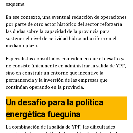
esquema.
En ese contexto, una eventual reducción de operaciones
por parte de otro actor histórico del sector reforzaría
las dudas sobre la capacidad de la provincia para
sostener el nivel de actividad hidrocarburífera en el
mediano plazo.
Especialistas consultados coinciden en que el desafío ya
no consiste únicamente en administrar la salida de YPF,
sino en construir un entorno que incentive la
permanencia y la inversión de las empresas que
continúan operando en la provincia.
Un desafío para la política
energética fueguina
La combinación de la salida de YPF, las dificultades