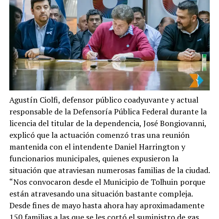
Agustín Ciolfi, defensor público coadyuvante y actual
responsable de la Defensoría Pública Federal durante la
licencia del titular de la dependencia, José Bongiovanni,
explicó que la actuación comenzó tras una reunión
mantenida con el intendente Daniel Harrington y
funcionarios municipales, quienes expusieron la
situación que atraviesan numerosas familias de la ciudad.
“Nos convocaron desde el Municipio de Tolhuin porque
están atravesando una situación bastante compleja.
Desde fines de mayo hasta ahora hay aproximadamente
150 familias a las que se les cortó el suministro de gas