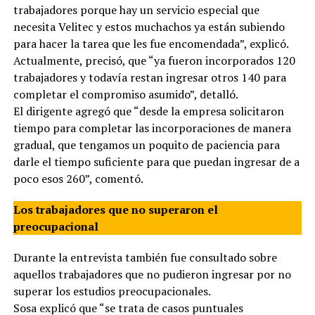
trabajadores porque hay un servicio especial que
necesita Velitec y estos muchachos ya están subiendo
para hacer la tarea que les fue encomendada”, explicó.
Actualmente, precisó, que “ya fueron incorporados 120
trabajadores y todavía restan ingresar otros 140 para
completar el compromiso asumido”, detalló.
El dirigente agregó que “desde la empresa solicitaron
tiempo para completar las incorporaciones de manera
gradual, que tengamos un poquito de paciencia para
darle el tiempo suficiente para que puedan ingresar de a
poco esos 260”, comentó.
Los trabajadores que no superaron el
preocupacional
Durante la entrevista también fue consultado sobre
aquellos trabajadores que no pudieron ingresar por no
superar los estudios preocupacionales.
Sosa explicó que “se trata de casos puntuales