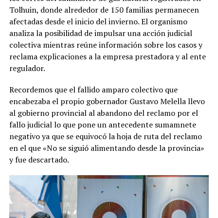
Tolhuin, donde alrededor de 150 familias permanecen
afectadas desde el inicio del invierno. El organismo
analiza la posibilidad de impulsar una acción judicial
colectiva mientras reúne información sobre los casos y
reclama explicaciones a la empresa prestadora y al ente
regulador.
Recordemos que el fallido amparo colectivo que
encabezaba el propio gobernador Gustavo Melella llevo
al gobierno provincial al abandono del reclamo por el
fallo judicial lo que pone un antecedente sumamnete
negativo ya que se equivocó la hoja de ruta del reclamo
en el que «No se siguió alimentando desde la provincia»
y fue descartado.