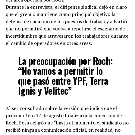
Durante la entrevista, el dirigente sindical dejó en claro
que el gremio mantiene como principal objetivo la
defensa de cada uno de los puestos de trabajo y advirtió
que no permitirá que vuelva a repetirse el escenario de
incertidumbre que atravesaron los trabajadores durante
el cambio de operadores en otras áreas.
La preocupación por Roch:
“No vamos a permitir lo
que pasó entre YPF, Terra
Ignis y Velitec”
Al ser consultado sobre la versión que indica que el
próximo 16 o 17 de agosto finalizaría la concesión de
Roch, Sosa aclaró que “hasta el momento el sindicato no
recibió ninguna comunicación oficial, en realidad, no