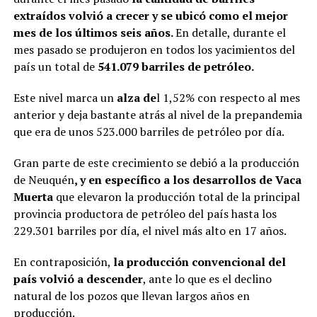
extraídos volvió a crecer y se ubicó como el mejor
mes de los últimos seis años.
En detalle, durante el
mes pasado se produjeron en todos los yacimientos del
país un total de
541.079 barriles de petróleo.
Este nivel marca un
alza de
l 1,52% con respecto al mes
anterior y deja bastante atrás al nivel de la prepandemia
que era de unos 523.000 barriles de petróleo por día.
Gran parte de este crecimiento se debió a la producción
de Neuquén
, y en específico a los desarrollos de Vaca
Muerta
que elevaron la producción total de la principal
provincia productora de petróleo del país hasta los
229.301 barriles por día, el nivel más alto en 17 años.
En contraposición,
la producción convencional del
país volvió a descender
, ante lo que es el declino
natural de los pozos que llevan largos años en
producción.