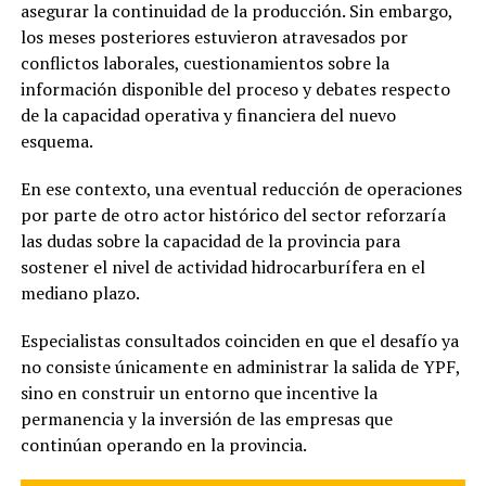
asegurar la continuidad de la producción. Sin embargo,
los meses posteriores estuvieron atravesados por
conflictos laborales, cuestionamientos sobre la
información disponible del proceso y debates respecto
de la capacidad operativa y financiera del nuevo
esquema.
En ese contexto, una eventual reducción de operaciones
por parte de otro actor histórico del sector reforzaría
las dudas sobre la capacidad de la provincia para
sostener el nivel de actividad hidrocarburífera en el
mediano plazo.
Especialistas consultados coinciden en que el desafío ya
no consiste únicamente en administrar la salida de YPF,
sino en construir un entorno que incentive la
permanencia y la inversión de las empresas que
continúan operando en la provincia.