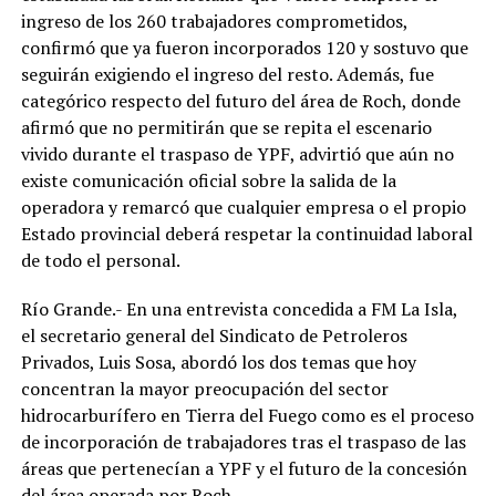
ingreso de los 260 trabajadores comprometidos,
confirmó que ya fueron incorporados 120 y sostuvo que
seguirán exigiendo el ingreso del resto. Además, fue
categórico respecto del futuro del área de Roch, donde
afirmó que no permitirán que se repita el escenario
vivido durante el traspaso de YPF, advirtió que aún no
existe comunicación oficial sobre la salida de la
operadora y remarcó que cualquier empresa o el propio
Estado provincial deberá respetar la continuidad laboral
de todo el personal.
Río Grande.- En una entrevista concedida a FM La Isla,
el secretario general del Sindicato de Petroleros
Privados, Luis Sosa, abordó los dos temas que hoy
concentran la mayor preocupación del sector
hidrocarburífero en Tierra del Fuego como es el proceso
de incorporación de trabajadores tras el traspaso de las
áreas que pertenecían a YPF y el futuro de la concesión
del área operada por Roch.