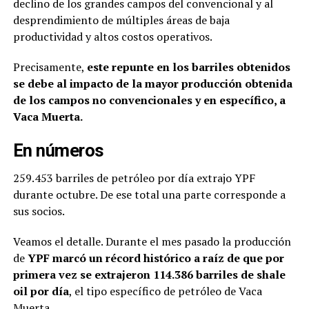
declino de los grandes campos del convencional y al
desprendimiento de múltiples áreas de baja
productividad y altos costos operativos.
Precisamente,
este repunte en los barriles obtenidos
se debe al impacto de la mayor producción obtenida
de los campos no convencionales y en específico, a
Vaca Muerta.
En números
259.453 barriles de petróleo por día extrajo YPF
durante octubre. De ese total una parte corresponde a
sus socios.
Veamos el detalle. Durante el mes pasado la producción
de
YPF marcó un récord histórico a raíz de que por
primera vez se extrajeron 114.386 barriles de shale
oil por día
, el tipo específico de petróleo de Vaca
Muerta.