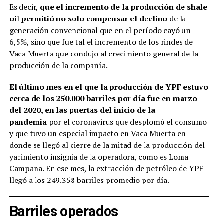
Es decir,
que el incremento de la producción de shale
oil permitió no solo compensar el declino
de la
generación convencional que en el período cayó un
6,5%, sino que fue tal el incremento de los rindes de
Vaca Muerta que condujo al crecimiento general de la
producción de la compañía.
El último mes en el que la producción de YPF estuvo
cerca de los 250.000 barriles por día fue en marzo
del 2020, en las puertas del inicio de la
pandemia
por el coronavirus que desplomó el consumo
y que tuvo un especial impacto en Vaca Muerta en
donde se llegó al cierre de la mitad de la producción del
yacimiento insignia de la operadora, como es Loma
Campana. En ese mes, la extracción de petróleo de YPF
llegó a los 249.358 barriles promedio por día.
Barriles operados