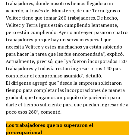
trabajadores, donde nosotros hemos llegado a un
acuerdo, a través del Ministerio, de que Terra Ignis o
Velitec tiene que tomar 260 trabajadores. De hecho,
Velitec y Terra Ignis están cumpliendo lentamente,
pero están cumpliendo. Ayer o anteayer pasaron cuatro
trabajadores porque hay un servicio especial que
necesita Velitec y estos muchachos ya están subiendo
para hacer la tarea que les fue encomendada”, explicó.
Actualmente, precisó, que “ya fueron incorporados 120
trabajadores y todavía restan ingresar otros 140 para
completar el compromiso asumido”, detalló.
El dirigente agregó que “desde la empresa solicitaron
tiempo para completar las incorporaciones de manera
gradual, que tengamos un poquito de paciencia para
darle el tiempo suficiente para que puedan ingresar de a
poco esos 260”, comentó.
Los trabajadores que no superaron el
preocupacional