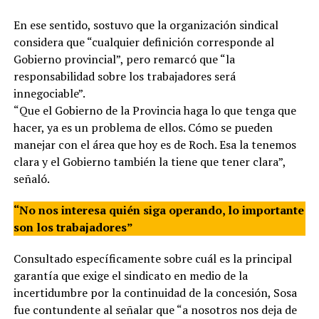
En ese sentido, sostuvo que la organización sindical
considera que “cualquier definición corresponde al
Gobierno provincial”, pero remarcó que “la
responsabilidad sobre los trabajadores será
innegociable”.
“Que el Gobierno de la Provincia haga lo que tenga que
hacer, ya es un problema de ellos. Cómo se pueden
manejar con el área que hoy es de Roch. Esa la tenemos
clara y el Gobierno también la tiene que tener clara”,
señaló.
“No nos interesa quién siga operando, lo importante
son los trabajadores”
Consultado específicamente sobre cuál es la principal
garantía que exige el sindicato en medio de la
incertidumbre por la continuidad de la concesión, Sosa
fue contundente al señalar que “a nosotros nos deja de