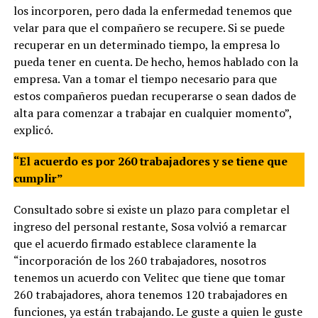
los incorporen, pero dada la enfermedad tenemos que
velar para que el compañero se recupere. Si se puede
recuperar en un determinado tiempo, la empresa lo
pueda tener en cuenta. De hecho, hemos hablado con la
empresa. Van a tomar el tiempo necesario para que
estos compañeros puedan recuperarse o sean dados de
alta para comenzar a trabajar en cualquier momento”,
explicó.
“El acuerdo es por 260 trabajadores y se tiene que
cumplir”
Consultado sobre si existe un plazo para completar el
ingreso del personal restante, Sosa volvió a remarcar
que el acuerdo firmado establece claramente la
“incorporación de los 260 trabajadores, nosotros
tenemos un acuerdo con Velitec que tiene que tomar
260 trabajadores, ahora tenemos 120 trabajadores en
funciones, ya están trabajando. Le guste a quien le guste