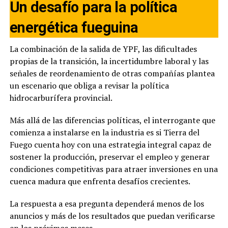
Un desafío para la política
energética fueguina
La combinación de la salida de YPF, las dificultades
propias de la transición, la incertidumbre laboral y las
señales de reordenamiento de otras compañías plantea
un escenario que obliga a revisar la política
hidrocarburífera provincial.
Más allá de las diferencias políticas, el interrogante que
comienza a instalarse en la industria es si Tierra del
Fuego cuenta hoy con una estrategia integral capaz de
sostener la producción, preservar el empleo y generar
condiciones competitivas para atraer inversiones en una
cuenca madura que enfrenta desafíos crecientes.
La respuesta a esa pregunta dependerá menos de los
anuncios y más de los resultados que puedan verificarse
en los próximos meses.