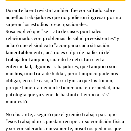
Durante la entrevista también fue consultado sobre
aquellos trabajadores que no pudieron ingresar por no
superar los estudios preocupacionales.
Sosa explicó que “se trata de casos puntuales
relacionados con problemas de salud preexistentes” y
aclaró que el sindicato “acompaña cada situación,
lamentablemente, acá no es culpa de nadie, ni del
trabajador tampoco, cuando le detectan cierta
enfermedad, algunos trabajadores, que tampoco son
muchos, uno trata de hablar, pero tampoco podemos
obligar, en este caso, a Terra Ignis a que los tomen,
porque lamentablemente tienen una enfermedad, una
patología que ya viene de bastante tiempo atrás”,
manifestó.
No obstante, aseguró que el gremio trabaja para que
“esos trabajadores puedan recuperar su condición física
y ser considerados nuevamente, nosotros pedimos que