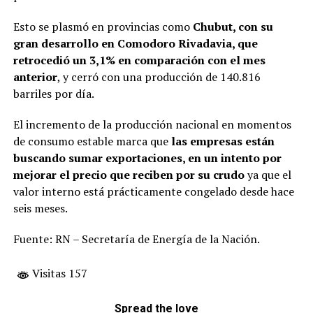
Esto se plasmó en provincias como
Chubut, con su
gran desarrollo en Comodoro Rivadavia, que
retrocedió un 3,1% en comparación con el mes
anterior
, y cerró con una producción de 140.816
barriles por día.
El incremento de la producción nacional en momentos
de consumo estable marca que
las empresas están
buscando sumar exportaciones, en un intento por
mejorar el precio que reciben por su crudo
ya que el
valor interno está prácticamente congelado desde hace
seis meses.
Fuente: RN – Secretaría de Energía de la Nación.
Visitas 157
Spread the love