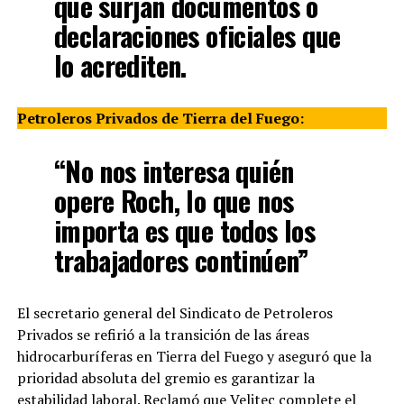
que surjan documentos o
declaraciones oficiales que
lo acrediten.
Petroleros Privados de Tierra del Fuego:
“No nos interesa quién
opere Roch, lo que nos
importa es que todos los
trabajadores continúen”
El secretario general del Sindicato de Petroleros
Privados se refirió a la transición de las áreas
hidrocarburíferas en Tierra del Fuego y aseguró que la
prioridad absoluta del gremio es garantizar la
estabilidad laboral. Reclamó que Velitec complete el