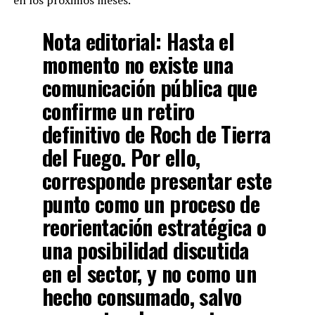
Nota editorial:
Hasta el
momento no existe una
comunicación pública que
confirme un retiro
definitivo de Roch de Tierra
del Fuego. Por ello,
corresponde presentar este
punto como un proceso de
reorientación estratégica o
una posibilidad discutida
en el sector, y no como un
hecho consumado, salvo