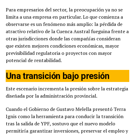
Para empresarios del sector, la preocupación ya no se
limita a una empresa en particular. Lo que comienza a
observarse es un fenómeno más amplio: la pérdida de
atractivo relativo de la Cuenca Austral fueguina frente a
otras jurisdicciones donde las compañías consideran
que existen mejores condiciones económicas, mayor
previsibilidad regulatoria o proyectos con mayor
potencial de rentabilidad.
Una transición bajo presión
Este escenario incrementa la presión sobre la estrategia
diseñada por la administración provincial.
Cuando el Gobierno de Gustavo Melella presentó Terra
Ignis como la herramienta para conducir la transición
tras la salida de YPF, sostuvo que el nuevo modelo
permitiría garantizar inversiones, preservar el empleo y