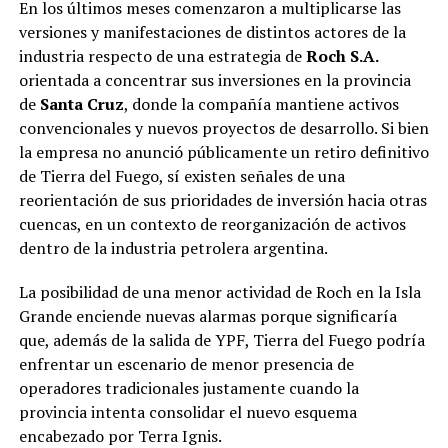
En los últimos meses comenzaron a multiplicarse las
versiones y manifestaciones de distintos actores de la
industria respecto de una estrategia de
Roch S.A.
orientada a concentrar sus inversiones en la provincia
de
Santa Cruz
, donde la compañía mantiene activos
convencionales y nuevos proyectos de desarrollo. Si bien
la empresa no anunció públicamente un retiro definitivo
de Tierra del Fuego, sí existen señales de una
reorientación de sus prioridades de inversión hacia otras
cuencas, en un contexto de reorganización de activos
dentro de la industria petrolera argentina.
La posibilidad de una menor actividad de Roch en la Isla
Grande enciende nuevas alarmas porque significaría
que, además de la salida de YPF, Tierra del Fuego podría
enfrentar un escenario de menor presencia de
operadores tradicionales justamente cuando la
provincia intenta consolidar el nuevo esquema
encabezado por Terra Ignis.