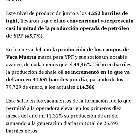
Este nivel de producción junto a los
4.252 barriles de
tight,
llevaron a que
el no convencional ya representa
casi la mitad de la producción operada de petróleo
de YPF (45,7%).
En lo que va del año
la producción de los campos de
Vaca Muerta
marca para YPF y sus socios un notable
avance, de nada menos que el
43,46%
. Dicho en barriles,
la producción de shale oil
se incrementó en lo que va
del año en 34.657 barriles por día,
pasando de los
79.729 de enero, a los actuales
114.386
.
Este salto en los yacimientos de la formación fue lo que
permitió a la operadora elevar en los primeros diez
meses del año un 11,32% su producción de crudo,
sumando a la generación diaria un total de 26.392
barriles netos.