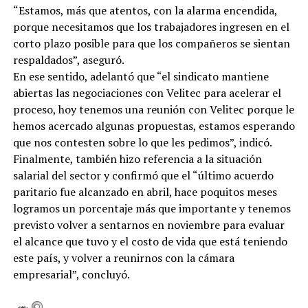
“Estamos, más que atentos, con la alarma encendida,
porque necesitamos que los trabajadores ingresen en el
corto plazo posible para que los compañeros se sientan
respaldados”, aseguró.
En ese sentido, adelantó que “el sindicato mantiene
abiertas las negociaciones con Velitec para acelerar el
proceso, hoy tenemos una reunión con Velitec porque le
hemos acercado algunas propuestas, estamos esperando
que nos contesten sobre lo que les pedimos”, indicó.
Finalmente, también hizo referencia a la situación
salarial del sector y confirmó que el “último acuerdo
paritario fue alcanzado en abril, hace poquitos meses
logramos un porcentaje más que importante y tenemos
previsto volver a sentarnos en noviembre para evaluar
el alcance que tuvo y el costo de vida que está teniendo
este país, y volver a reunirnos con la cámara
empresarial”, concluyó.