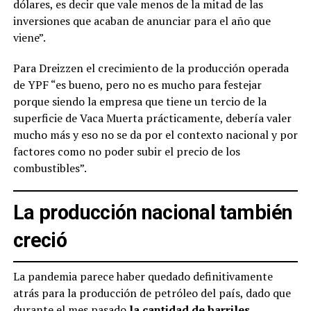
dólares, es decir que vale menos de la mitad de las
inversiones que acaban de anunciar para el año que
viene”.
Para Dreizzen el crecimiento de la producción operada
de YPF “es bueno, pero no es mucho para festejar
porque siendo la empresa que tiene un tercio de la
superficie de Vaca Muerta prácticamente, debería valer
mucho más y eso no se da por el contexto nacional y por
factores como no poder subir el precio de los
combustibles”.
La producción nacional también
creció
La pandemia parece haber quedado definitivamente
atrás para la producción de petróleo del país, dado que
durante el mes pasado
la cantidad de barriles