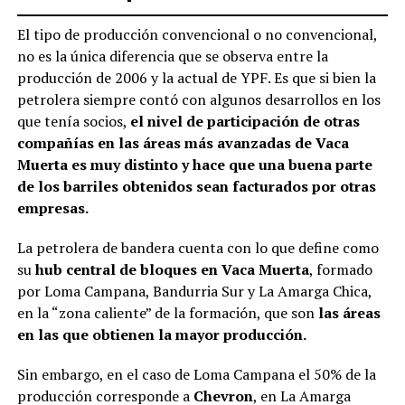
El tipo de producción convencional o no convencional,
no es la única diferencia que se observa entre la
producción de 2006 y la actual de YPF. Es que si bien la
petrolera siempre contó con algunos desarrollos en los
que tenía socios,
el nivel de participación de otras
compañías en las áreas más avanzadas de Vaca
Muerta es muy distinto y hace que una buena parte
de los barriles obtenidos sean facturados por otras
empresas.
La petrolera de bandera cuenta con lo que define como
su
hub central de bloques en Vaca Muerta
, formado
por Loma Campana, Bandurria Sur y La Amarga Chica,
en la “zona caliente” de la formación, que son
las áreas
en las que obtienen la mayor producción.
Sin embargo, en el caso de Loma Campana el 50% de la
producción corresponde a
Chevron
, en La Amarga