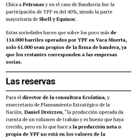
Chica a
Petronas
y en el caso de Bandurria Sur la
participación de YPF es del 40%, siendo la parte
mayoritaria de
Shell y Equinor.
Estas sociedades hacen que sobre los poco más
de
114.000 barriles operados por YPF en Vaca Muerta,
solo 61.000 sean propios de la firma de bandera, ya
que los restantes corresponden a las empresas
socias.
Las reservas
Para el
director de la consultora Ecolatina
, y
exsecretario de Planeamiento Estratégico de la
Nación,
Daniel Dreizzen
, “la producción operada da
cuenta de un volumen de trabajo y es bueno que haya
crecido, pero en lo que hace a
la producción neta o
propia de YPF no está en los valores de la