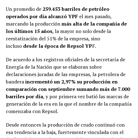
Un promedio de
259.453 barriles de petróleo
operados por día alcanzó YPF
el mes pasado,
marcando la producción
más alta de la compañía de
los últimos 15 años
, la mayor no solo desde la
reestatización del 51% de la empresa, sino
incluso
desde la época de Repsol YP
F.
De acuerdo a los registros oficiales de la secretaría de
Energía de la Nación que se elaboran sobre
declaraciones juradas de las empresas, la petrolera de
bandera
incrementó un 2,97% su producción en
comparación con septiembre sumando más de 7.000
barriles por
día
, y por primera vez batió las marcas de
generación de la era en la que el nombre de la compañía
comenzaba con Repsol.
Desde entonces la producción de crudo continuó con
esa tendencia a la baja, fuertemente vinculada con el