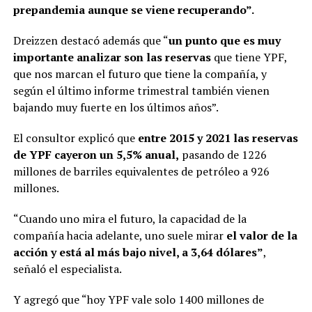
prepandemia aunque se viene recuperando”.
Dreizzen destacó además que “
un punto que es muy
importante analizar son las reservas
que tiene YPF,
que nos marcan el futuro que tiene la compañía, y
según el último informe trimestral también vienen
bajando muy fuerte en los últimos años”.
El consultor explicó que
entre 2015 y 2021 las reservas
de YPF cayeron un 5,5% anual,
pasando de 1226
millones de barriles equivalentes de petróleo a 926
millones.
“Cuando uno mira el futuro, la capacidad de la
compañía hacia adelante, uno suele mirar
el valor de la
acción y está al más bajo nivel, a 3,64 dólares”
,
señaló el especialista.
Y agregó que “hoy YPF vale solo 1400 millones de